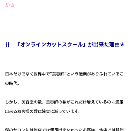
から
||
「オンラインカットスクール」が出来た理由＊
日本だけでなく世界中で”美容師”という職業がありふれているこ
の時代。
しかし、美容室の数、美容師の数がこれだけ増えているのに満足
出来るお客様の数は確実に減っています。
僕のサロンには他店では満足出来なかったお客様、他店では解消