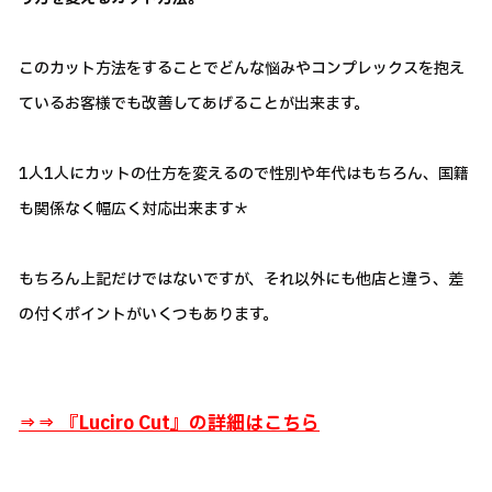
このカット方法をすることでどんな悩みやコンプレックスを抱え
ているお客様でも改善してあげることが出来ます。
1人1人にカットの仕方を変えるので性別や年代はもちろん、国籍
も関係なく幅広く対応出来ます＊
もちろん上記だけではないですが、それ以外にも他店と違う、差
の付くポイントがいくつもあります。
⇒⇒ 『
Luciro Cut』の詳細はこちら