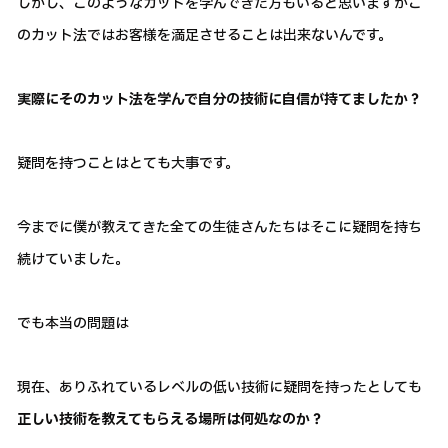
しかし、このようなカットを学んできた方もいると思いますがこ
のカット法ではお客様を満足させることは出来ないんです。
実際にそのカット法を学んで自分の技術に自信が持てましたか？
疑問を持つことはとても大事です。
今までに僕が教えてきた全ての生徒さんたちはそこに疑問を持ち
続けていました。
でも本当の問題は
現在、ありふれているレベルの低い技術に疑問を持ったとしても
正しい技術を教えてもらえる場所は何処なのか？