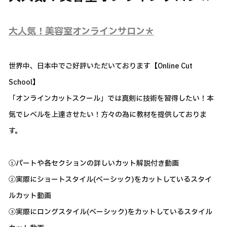
大人気！美容室オンラインサロン＊
世界中、日本中でご好評いただいております【Online Cut
School】
「オンラインカットスクール」では真剣に技術を習得したい！本
気でレベルを上達させたい！方々の為に教材を提供しておりま
す。
①パートや各セクションの詳しいカット解説付き動画
②実際にショートスタイル(ベーシック)をカットしているスタイ
ルカット動画
③実際にロングスタイル(ベーシック)をカットしているスタイル