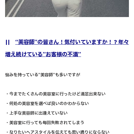
||
“美容師”の皆さん！気付いていますか！？年々
増え続けている”お客様の不満”
悩みを持っている”美容師”も多いですが
・今までたくさんの美容室に行ったけど満足出来ない
・何処の美容室を選べば良いのかわからない
・上手な美容師に出逢えていない
・美容室に行っても毎回失敗されてしまう
・なりたいヘアスタイルを伝えても思い通りにならない