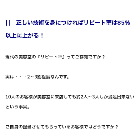
||
正しい技術を身につければリピート率は85％
以上に上がる！
現代の美容室の『リピート率』ってご存知ですか？
実は・・・2～3割程度なんです。
10人のお客様が美容室に来店しても約2人～3人しか満足出来ない
という事実。
ご自身の担当させてもらっているお客様ではどうですか？