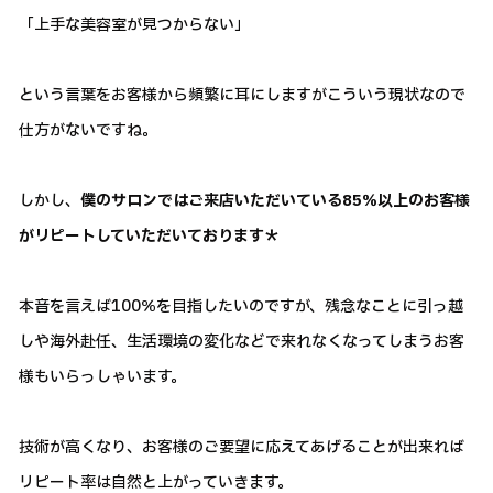
「上手な美容室が見つからない」
という言葉をお客様から頻繁に耳にしますがこういう現状なので
仕方がないですね。
しかし、
僕のサロンではご来店いただいている85％以上のお客様
がリピートしていただいております＊
本音を言えば100％を目指したいのですが、残念なことに引っ越
しや海外赴任、生活環境の変化などで来れなくなってしまうお客
様もいらっしゃいます。
技術が高くなり、お客様のご要望に応えてあげることが出来れば
リピート率は自然と上がっていきます。