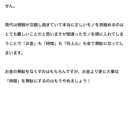
せん。
現代は情報が交錯し過ぎていて本当に正しいモノを見極めるのは
とても難しいことだと思いますが間違ったモノを頭に入れてしま
うことで「お金」も「時間」も「向上心」も全て無駄になってし
まいます。
お金の無駄をなくすのはもちろんですが、お金より更に大事な
「時間」を無駄にするのはもうやめましょう！