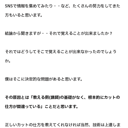
SNSで情報を集めてみたり・・など、たくさんの努力をしてきた
方もいると思います。
結論から聞きますが・・それで覚えることが出来ましたか？
それではどうしてそこで覚えることが出来なかったのでしょう
か。
僕はそこに決定的な問題があると思います。
その原因とは「教える側(講師)の基礎がなく、根本的にカットの
仕方が間違っている」ことだと思います。
正しいカットの仕方を教えてくれなければ当然、技術は上達しま