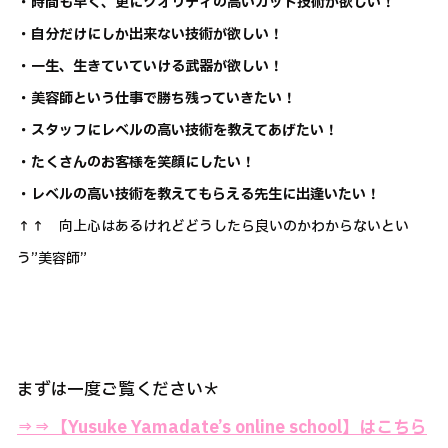
・時間も早く、更にクオリティの高いカット技術が欲しい！
・自分だけにしか出来ない技術が欲しい！
・一生、生きていていける武器が欲しい！
・美容師という仕事で勝ち残っていきたい！
・スタッフにレベルの高い技術を教えてあげたい！
・たくさんのお客様を笑顔にしたい！
・レベルの高い技術を教えてもらえる先生に出逢いたい！
↑↑ 向上心はあるけれどどうしたら良いのかわからないとい
う”美容師”
まずは一度ご覧ください＊
⇒⇒
【Yusuke Yamadate’s online school】はこちら