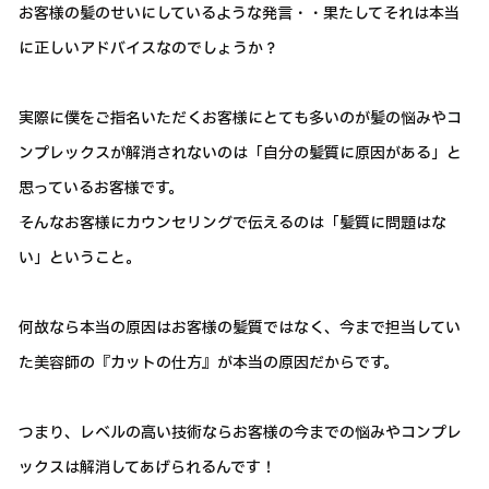
お客様の髪のせいにしているような発言・・果たしてそれは本当
に正しいアドバイスなのでしょうか？
実際に僕をご指名いただくお客様にとても多いのが髪の悩みやコ
ンプレックスが解消されないのは「自分の髪質に原因がある」と
思っているお客様です。
そんなお客様にカウンセリングで伝えるのは「髪質に問題はな
い」ということ。
何故なら本当の原因はお客様の髪質ではなく、今まで担当してい
た美容師の『カットの仕方』が本当の原因だからです。
つまり、レベルの高い技術ならお客様の今までの悩みやコンプレ
ックスは解消してあげられるんです！