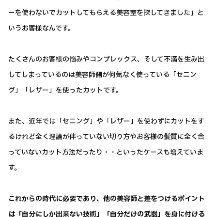
ーを使わないでカットしてもらえる美容室を探してきました」と
いうお客様なんです。
たくさんのお客様の悩みやコンプレックス、そして不満を生み出
してしまっているのは美容師側が何気なく使っている「セニン
グ」「レザー」を使ったカットです。
また、近年では「セニング」や「レザー」を使わずにカットをす
るけれど全く理論が伴っていない切り方やお客様の髪質に全く合
っていないカット方法だったり・・といったケースも増えていま
す。
これからの時代に必要であり、他の美容師と差をつけるポイント
は
「自分にしか出来ない技術」「自分だけの武器」を身に付ける