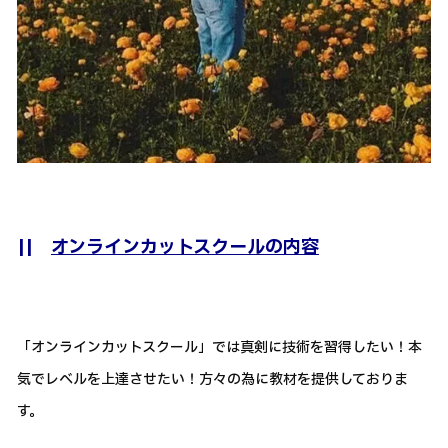
||
オンラインカットスクールの内容
「オンラインカットスクール」では真剣に技術を習得したい！本
気でレベルを上達させたい！方々の為に教材を提供しておりま
す。