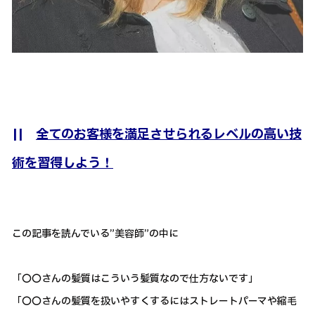
||
全てのお客様を満足させられるレベルの高い技
術を習得しよう！
この記事を読んでいる”美容師”の中に
「〇〇さんの髪質はこういう髪質なので仕方ないです」
「〇〇さんの髪質を扱いやすくするにはストレートパーマや縮毛