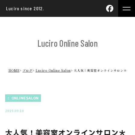
Luciro since 2012.
Luciro Online Salon
HOME
ブログ
Luciro Online Salon
大人気！美容室オンラインサロン＊
ONLINESALON
2019.09.10
大人気！美容室オンラインサロン＊