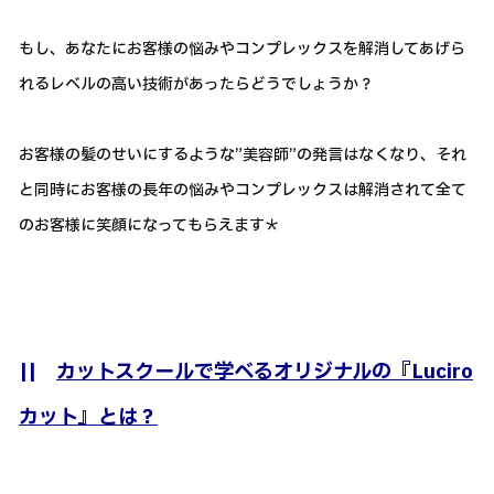
もし、あなたにお客様の悩みやコンプレックスを解消してあげら
れるレベルの高い技術があったらどうでしょうか？
お客様の髪のせいにするような”美容師”の発言はなくなり、それ
と同時にお客様の長年の悩みやコンプレックスは解消されて全て
のお客様に笑顔になってもらえます＊
||
カットスクールで学べるオリジナルの『Luciro
カット』とは？