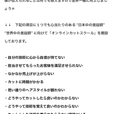
僕が伝えられることは何でも教えますので是非一緒に向上しまし
ょう＊
↓↓ 下記の項目に１つでも心当たりのある “日本中の美容師”
“世界中の美容師” に向けて「オンラインカットスクール」を開設
しております。
・自分の技術に心から自信が持てない
・担当させてもらったお客様を満足させられない
・なかなか売上げが上がらない
・カットに時間がかかる
・思い通りのヘアスタイルが創れない
・どうやってカットしたら良いのかわからない
・どうやって技術を覚えて良いのかわからない