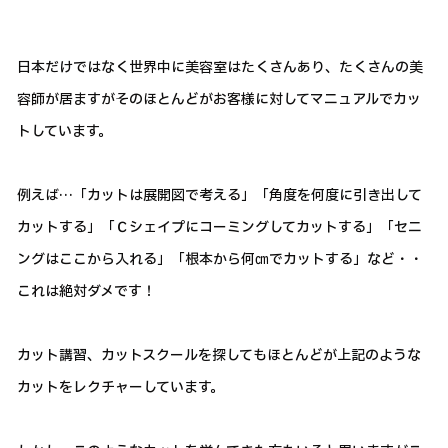
日本だけではなく世界中に美容室はたくさんあり、たくさんの美
容師が居ますがそのほとんどがお客様に対してマニュアルでカッ
トしています。
例えば…「カットは展開図で考える」「角度を何度に引き出して
カットする」「Ｃシェイプにコーミングしてカットする」「セニ
ングはここから入れる」「根本から何㎝でカットする」など・・
これは絶対ダメです！
カット講習、カットスクールを探してもほとんどが上記のような
カットをレクチャーしています。