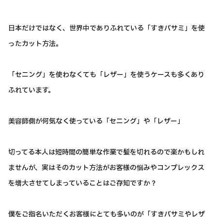
日本だけではなく、世界中でありふれている「すきバサミ」を使
ったカット方法。
「セニング」を使わなくても「レザー」を使うケースも多くあり
ふれています。
美容師側が何気なく使っている「セニング」や「レザー」
切ってる本人は短時間の簡単な作業で髪を切れるので楽かもしれ
ませんが、実はそのカット方法がお客様の悩みやコンプレックス
を増大させてしまっていることはご存知ですか？
僕をご指名いただくお客様にとても多いのが「すきバサミやレザ