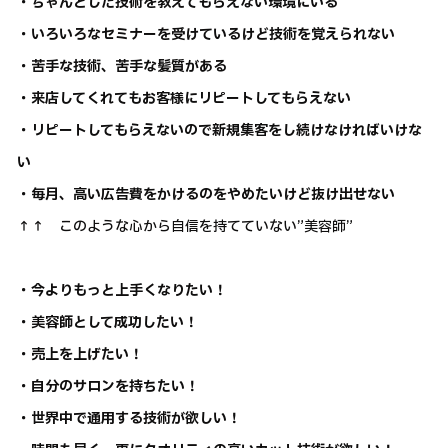
・ちゃんとした技術を教えてもらえない環境にいる
・いろいろなセミナーを受けているけど技術を覚えられない
・苦手な技術、苦手な髪質がある
・来店してくれてもお客様にリピートしてもらえない
・リピートしてもらえないので新規集客をし続けなければいけな
い
・毎月、高い広告費をかけるのをやめたいけど抜け出せない
↑↑ このような心から自信を持てていない”美容師”
・今よりもっと上手くなりたい！
・美容師として成功したい！
・売上を上げたい！
・自分のサロンを持ちたい！
・世界中で通用する技術が欲しい！