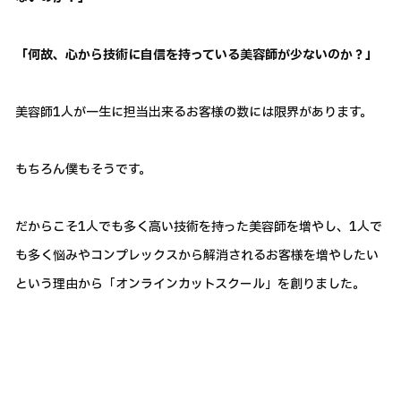
「何故、心から技術に自信を持っている美容師が少ないのか？」
美容師1人が一生に担当出来るお客様の数には限界があります。
もちろん僕もそうです。
だからこそ1人でも多く高い技術を持った美容師を増やし、1人で
も多く悩みやコンプレックスから解消されるお客様を増やしたい
という理由から「オンラインカットスクール」を創りました。