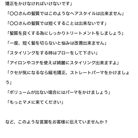
矯正をかけなければいけないです」
「〇〇さんの髪質ではこのようなヘアスタイルは出来ません」
「〇〇さんの髪質では短くすることは出来ないです」
「髪質を良くする為にしっかりトリートメントをしましょう」
「一度、短く髪を切らないと悩みは改善出来ません」
「スタイリングをする時はブローをして下さい」
「アイロンやコテを使えば綺麗にスタイリング出来ますよ」
「クセが気になるなら縮毛矯正、ストレートパーマをかけましょ
う」
「ボリュームが出ない場合にはパーマをかけましょう」
「もっとマメに来てください」
など、このような言葉をお客様に伝えていませんか？