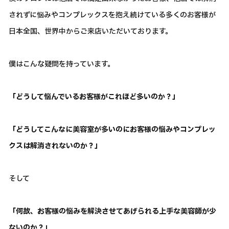
されずに悩みやコンプレックスを抱え続けている多くのお客様が
日本全国、世界中からご来店いただいております。
僕はこんな疑問を持っています。
「どうして悩んでいるお客様がこれほど多いのか？」
「どうしてこんなに美容室が多いのにお客様の悩みやコンプレッ
クスは解消されないのか？」
そして
「何故、お客様の悩みを解決させてあげられる上手な美容師が少
ないのか？」