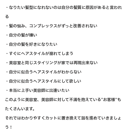
・なりたい髪型になれないのは自分の髪質に原因があると言われ
る
・髪の悩み、コンプレックスがずっと改善されない
・自分の髪が嫌い
・自分の髪を好きになりたい
・すぐにヘアスタイルが崩れてしまう
・美容室と同じスタイリングが家では再現出来ない
・自分に似合うヘアスタイルがわからない
・自分に似合うヘアスタイルにして欲しい
・本当に上手い美容師に出逢いたい
このように美容室、美容師に対して不満を抱えている”お客様”も
たくさんいます。
それではわかりやすくカットに置き換えて話を進めていきましょ
う！