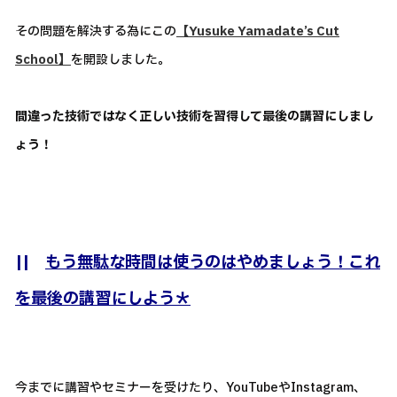
その問題を解決する為にこの
【Yusuke Yamadate’s Cut
School】
を開設しました。
間違った技術ではなく正しい技術を習得して最後の講習にしまし
ょう！
||
もう無駄な時間は使うのはやめましょう！これ
を最後の講習にしよう＊
今までに講習やセミナーを受けたり、YouTubeやInstagram、