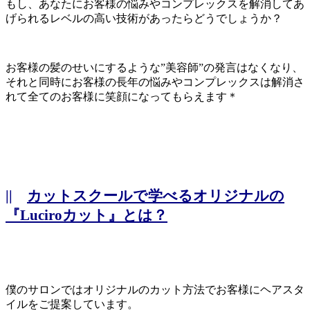
もし、あなたにお客様の悩みやコンプレックスを解消してあ
げられるレベルの高い技術があったらどうでしょうか？
お客様の髪のせいにするような”美容師”の発言はなくなり、
それと同時にお客様の長年の悩みやコンプレックスは解消さ
れて全てのお客様に笑顔になってもらえます＊
||
カットスクールで学べるオリジナルの
『Luciroカット』とは？
僕のサロンではオリジナルのカット方法でお客様にヘアスタ
イルをご提案しています。