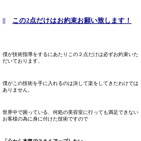
||
この2点だけはお約束お願い致します！
僕が技術指導をするにあたりこの２点だけは必ずお約束いた
だいております。
僕がこの技術を手に入れるのは決して楽をしてきたわけでは
ありません。
世界中で困っている、何処の美容室に行っても満足できない
お客様の為に身に付けた技術ですので