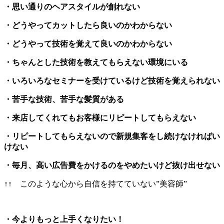
・思い通りのヘアスタイルが創れない
・どうやってカットしたら良いのかわからない
・どうやって技術を覚えて良いのかわからない
・ちゃんとした技術を教えてもらえない環境にいる
・いろいろなセミナーを受けているけど技術を覚えられない
・苦手な技術、苦手な髪質がある
・来店してくれてもお客様にリピートしてもらえない
・リピートしてもらえないので新規集客をし続けなければい
けない
・毎月、高い広告費をかけるのをやめたいけど抜け出せない
↑↑ このような心から自信を持てていない”美容師”
・今よりもっと上手くなりたい！