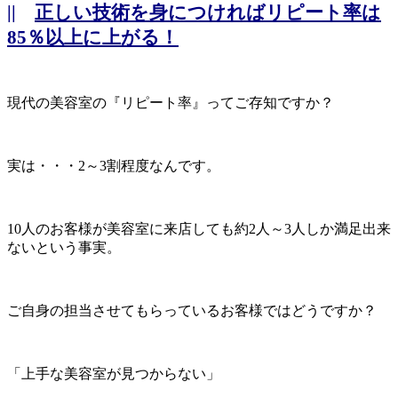
||
正しい技術を身につければリピート率は
85％以上に上がる！
現代の美容室の『リピート率』ってご存知ですか？
実は・・・2～3割程度なんです。
10人のお客様が美容室に来店しても約2人～3人しか満足出来
ないという事実。
ご自身の担当させてもらっているお客様ではどうですか？
「上手な美容室が見つからない」