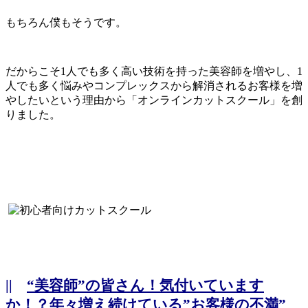
もちろん僕もそうです。
だからこそ1人でも多く高い技術を持った美容師を増やし、1
人でも多く悩みやコンプレックスから解消されるお客様を増
やしたいという理由から「オンラインカットスクール」を創
りました。
||
“美容師”の皆さん！気付いています
か！？年々増え続けている”お客様の不満”