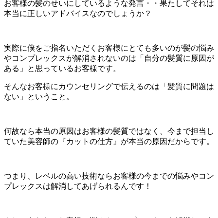
お客様の髪のせいにしているような発言・・果たしてそれは
本当に正しいアドバイスなのでしょうか？
実際に僕をご指名いただくお客様にとても多いのが髪の悩み
やコンプレックスが解消されないのは「自分の髪質に原因が
ある」と思っているお客様です。
そんなお客様にカウンセリングで伝えるのは「髪質に問題は
ない」ということ。
何故なら本当の原因はお客様の髪質ではなく、今まで担当し
ていた美容師の『カットの仕方』が本当の原因だからです。
つまり、レベルの高い技術ならお客様の今までの悩みやコン
プレックスは解消してあげられるんです！