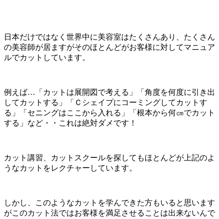
日本だけではなく世界中に美容室はたくさんあり、たくさん
の美容師が居ますがそのほとんどがお客様に対してマニュア
ルでカットしています。
例えば…「カットは展開図で考える」「角度を何度に引き出
してカットする」「Ｃシェイプにコーミングしてカットす
る」「セニングはここから入れる」「根本から何㎝でカット
する」など・・これは絶対ダメです！
カット講習、カットスクールを探してもほとんどが上記のよ
うなカットをレクチャーしています。
しかし、このようなカットを学んできた方もいると思います
がこのカット法ではお客様を満足させることは出来ないんで