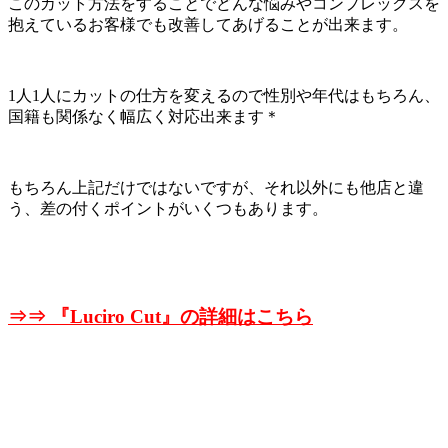
このカット方法をすることでどんな悩みやコンプレックスを
抱えているお客様でも改善してあげることが出来ます。
1人1人にカットの仕方を変えるので性別や年代はもちろん、
国籍も関係なく幅広く対応出来ます＊
もちろん上記だけではないですが、それ以外にも他店と違
う、差の付くポイントがいくつもあります。
⇒⇒ 『
Luciro Cut』の詳細はこちら