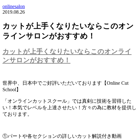
onlinesalon
2019.08.26
カットが上手くなりたいならこのオン
ラインサロンがおすすめ！
カットが上手くなりたいならこのオンライ
ンサロンがおすすめ！
世界中、日本中でご好評いただいております【Online Cut
School】
「オンラインカットスクール」では真剣に技術を習得した
い！本気でレベルを上達させたい！方々の為に教材を提供し
ております。
①パートや各セクションの詳しいカット解説付き動画