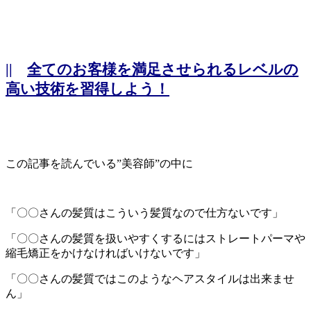
||
全てのお客様を満足させられるレベルの
高い技術を習得しよう！
この記事を読んでいる”美容師”の中に
「〇〇さんの髪質はこういう髪質なので仕方ないです」
「〇〇さんの髪質を扱いやすくするにはストレートパーマや
縮毛矯正をかけなければいけないです」
「〇〇さんの髪質ではこのようなヘアスタイルは出来ませ
ん」