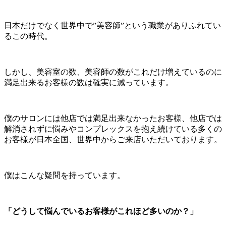
日本だけでなく世界中で”美容師”という職業がありふれてい
るこの時代。
しかし、美容室の数、美容師の数がこれだけ増えているのに
満足出来るお客様の数は確実に減っています。
僕のサロンには他店では満足出来なかったお客様、他店では
解消されずに悩みやコンプレックスを抱え続けている多くの
お客様が日本全国、世界中からご来店いただいております。
僕はこんな疑問を持っています。
「どうして悩んでいるお客様がこれほど多いのか？」