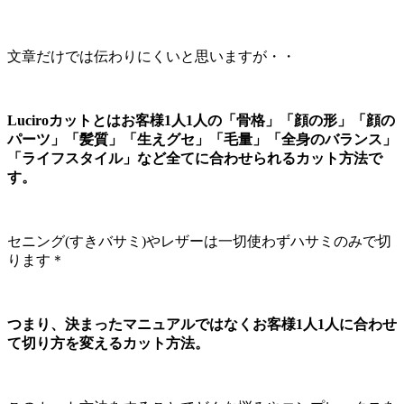
文章だけでは伝わりにくいと思いますが・・
Luciroカットとはお客様1人1人の「骨格」「顔の形」「顔の
パーツ」「髪質」「生えグセ」「毛量」「全身のバランス」
「ライフスタイル」など全てに合わせられるカット方法で
す。
セニング(すきバサミ)やレザーは一切使わずハサミのみで切
ります＊
つまり、決まったマニュアルではなくお客様1人1人に合わせ
て切り方を変えるカット方法。