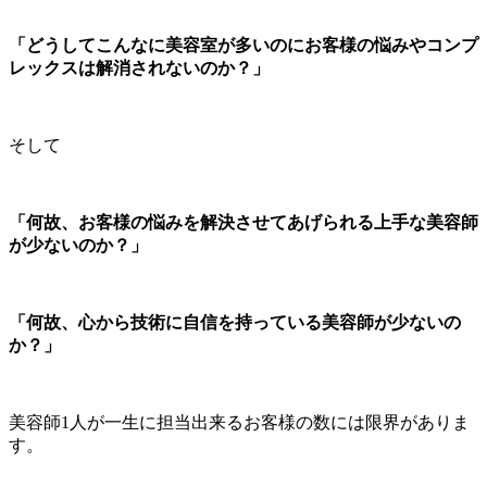
「どうしてこんなに美容室が多いのにお客様の悩みやコンプ
レックスは解消されないのか？」
そして
「何故、お客様の悩みを解決させてあげられる上手な美容師
が少ないのか？」
「何故、心から技術に自信を持っている美容師が少ないの
か？」
美容師1人が一生に担当出来るお客様の数には限界がありま
す。