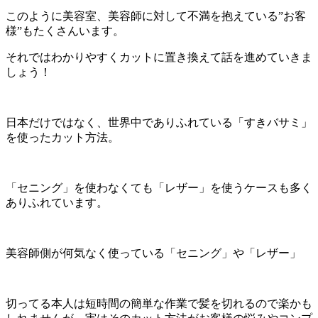
このように美容室、美容師に対して不満を抱えている”お客
様”もたくさんいます。
それではわかりやすくカットに置き換えて話を進めていきま
しょう！
日本だけではなく、世界中でありふれている「すきバサミ」
を使ったカット方法。
「セニング」を使わなくても「レザー」を使うケースも多く
ありふれています。
美容師側が何気なく使っている「セニング」や「レザー」
切ってる本人は短時間の簡単な作業で髪を切れるので楽かも