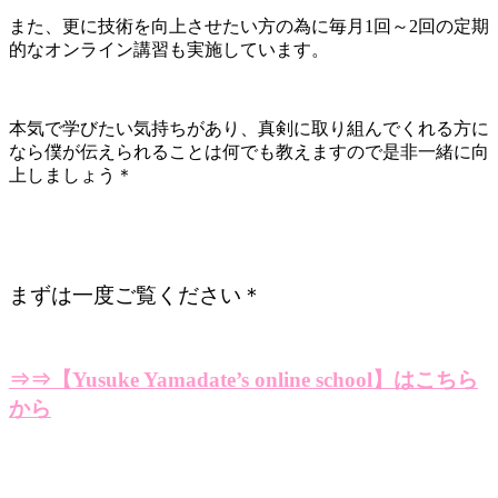
また、更に技術を向上させたい方の為に毎月1回～2回の定期
的なオンライン講習も実施しています。
本気で学びたい気持ちがあり、真剣に取り組んでくれる方に
なら僕が伝えられることは何でも教えますので是非一緒に向
上しましょう＊
まずは一度ご覧ください＊
⇒⇒【Yusuke Yamadate’s online school】はこちら
から