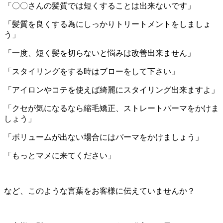
「〇〇さんの髪質では短くすることは出来ないです」
「髪質を良くする為にしっかりトリートメントをしましょ
う」
「一度、短く髪を切らないと悩みは改善出来ません」
「スタイリングをする時はブローをして下さい」
「アイロンやコテを使えば綺麗にスタイリング出来ますよ」
「クセが気になるなら縮毛矯正、ストレートパーマをかけま
しょう」
「ボリュームが出ない場合にはパーマをかけましょう」
「もっとマメに来てください」
など、このような言葉をお客様に伝えていませんか？