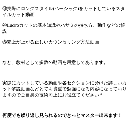
③実際にロングスタイル(ベーシック)をカットしているスタ
イルカット動画
④Luciroカットの基本知識やハサミの持ち方、動作などの解
説
⑤売上が上がる正しいカウンセリング方法動画
など、教材として多数の動画を用意してあります。
実際にカットしている動画や各セクションに分けた詳しいカ
ット解説動画などとても貴重で勉強になる内容になっており
ますのでご自身の技術向上にお役立てください＊
何度でも繰り返し見られるのできっとマスター出来ます！