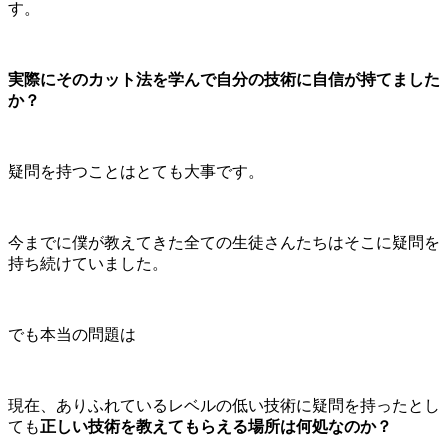
す。
実際にそのカット法を学んで自分の技術に自信が持てました
か？
疑問を持つことはとても大事です。
今までに僕が教えてきた全ての生徒さんたちはそこに疑問を
持ち続けていました。
でも本当の問題は
現在、ありふれているレベルの低い技術に疑問を持ったとし
ても
正しい技術を教えてもらえる場所は何処なのか？