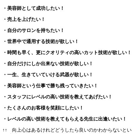
・美容師として成功したい！
・売上を上げたい！
・自分のサロンを持ちたい！
・世界中で通用する技術が欲しい！
・時間も早く、更にクオリティの高いカット技術が欲しい！
・自分だけにしか出来ない技術が欲しい！
・一生、生きていていける武器が欲しい！
・美容師という仕事で勝ち残っていきたい！
・スタッフにレベルの高い技術を教えてあげたい！
・たくさんのお客様を笑顔にしたい！
・レベルの高い技術を教えてもらえる先生に出逢いたい！
↑↑ 向上心はあるけれどどうしたら良いのかわからないとい