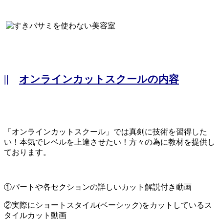
||
オンラインカットスクールの内容
「オンラインカットスクール」では真剣に技術を習得した
い！本気でレベルを上達させたい！方々の為に教材を提供し
ております。
①パートや各セクションの詳しいカット解説付き動画
②実際にショートスタイル(ベーシック)をカットしているス
タイルカット動画