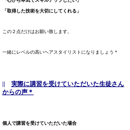
「心から本気でスキルアップしたい」
「取得した技術を大切にしてくれる」
この２点だけはお願い致します。
一緒にレベルの高いヘアスタイリストになりましょう＊
||
実際に講習を受けていただいた生徒さん
からの声＊
個人で講習を受けていただいた場合