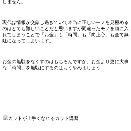
しません。
現代は情報が交錯し過ぎていて本当に正しいモノを見極める
のはとても難しいことだと思いますが間違ったモノを頭に入
れてしまうことで「お金」も「時間」も「向上心」も全て無
駄になってしまいます。
お金の無駄をなくすのはもちろんですが、お金より更に大事
な「時間」を無駄にするのはもうやめましょう！