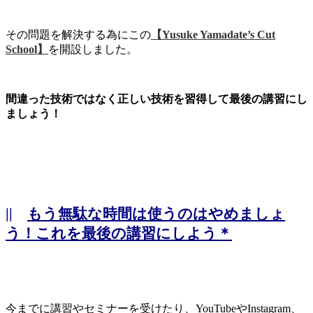
その問題を解決する為にこの
【Yusuke Yamadate’s Cut
School】
を開設しました。
間違った技術ではなく正しい技術を習得して最後の講習にし
ましょう！
||
もう無駄な時間は使うのはやめましょ
う！これを最後の講習にしよう＊
今までに講習やセミナーを受けたり、YouTubeやInstagram、