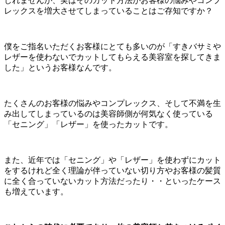
しれませんが、実はそのカット方法がお客様の悩みやコンプ
レックスを増大させてしまっていることはご存知ですか？
僕をご指名いただくお客様にとても多いのが「すきバサミや
レザーを使わないでカットしてもらえる美容室を探してきま
した」というお客様なんです。
たくさんのお客様の悩みやコンプレックス、そして不満を生
み出してしまっているのは美容師側が何気なく使っている
「セニング」「レザー」を使ったカットです。
また、近年では「セニング」や「レザー」を使わずにカット
をするけれど全く理論が伴っていない切り方やお客様の髪質
に全く合っていないカット方法だったり・・といったケース
も増えています。