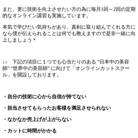
また、更に技術を向上させたい方の為に毎月1回～2回の定期
的なオンライン講習も実施しています。
本気で学びたい気持ちがあり、真剣に取り組んでくれる方に
なら僕が伝えられることは何でも教えますので是非一緒に向
上しましょう＊
↓↓ 下記の項目に１つでも心当たりのある “日本中の美容
師” “世界中の美容師” に向けて「オンラインカットスクー
ル」を開設しております。
・自分の技術に心から自信が持てない
・担当させてもらったお客様を満足させられない
・なかなか売上げが上がらない
・カットに時間がかかる