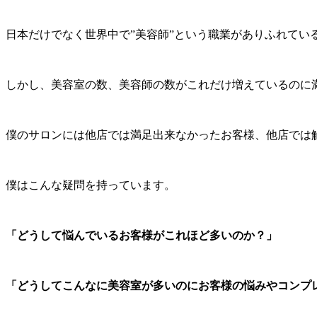
日本だけでなく世界中で”美容師”という職業がありふれてい
しかし、美容室の数、美容師の数がこれだけ増えているのに
僕のサロンには他店では満足出来なかったお客様、他店では
僕はこんな疑問を持っています。
「どうして悩んでいるお客様がこれほど多いのか？」
「どうしてこんなに美容室が多いのにお客様の悩みやコンプ