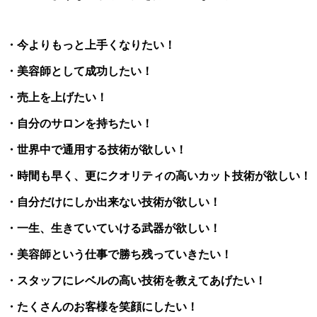
・今よりもっと上手くなりたい！
・美容師として成功したい！
・売上を上げたい！
・自分のサロンを持ちたい！
・世界中で通用する技術が欲しい！
・時間も早く、更にクオリティの高いカット技術が欲しい！
・自分だけにしか出来ない技術が欲しい！
・一生、生きていていける武器が欲しい！
・美容師という仕事で勝ち残っていきたい！
・スタッフにレベルの高い技術を教えてあげたい！
・たくさんのお客様を笑顔にしたい！