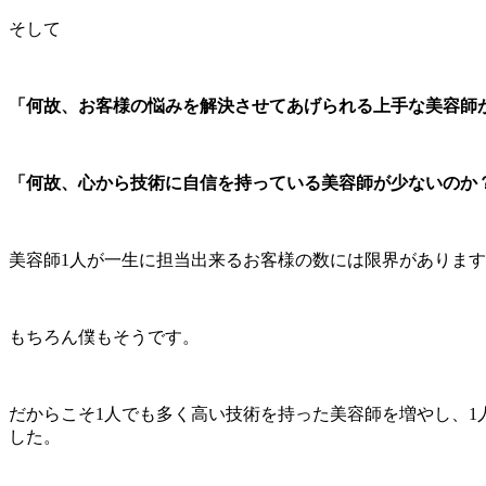
そして
「何故、お客様の悩みを解決させてあげられる上手な美容師
「何故、心から技術に自信を持っている美容師が少ないのか
美容師1人が一生に担当出来るお客様の数には限界がありま
もちろん僕もそうです。
だからこそ1人でも多く高い技術を持った美容師を増やし、
した。