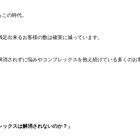
るこの時代。
満足出来るお客様の数は確実に減っています。
解消されずに悩みやコンプレックスを抱え続けている多くのお
レックスは解消されないのか？」