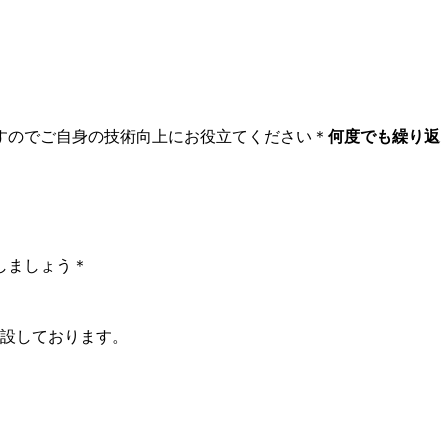
すのでご自身の技術向上にお役立てください＊
何度でも繰り返
しましょう＊
開設しております。