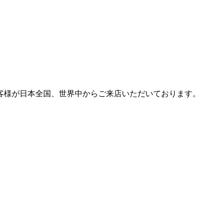
客様が日本全国、世界中からご来店いただいております。