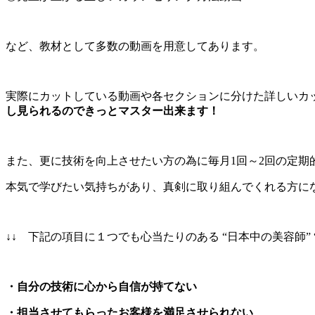
など、教材として多数の動画を用意してあります。
実際にカットしている動画や各セクションに分けた詳しいカ
し見られるのできっとマスター出来ます！
また、更に技術を向上させたい方の為に毎月1回～2回の定期
本気で学びたい気持ちがあり、真剣に取り組んでくれる方に
↓↓ 下記の項目に１つでも心当たりのある “日本中の美容師
・自分の技術に心から自信が持てない
・担当させてもらったお客様を満足させられない