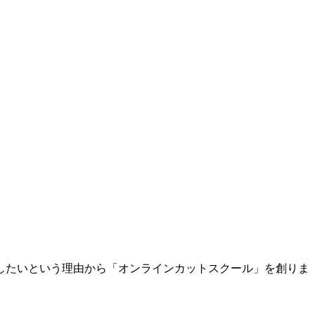
したいという理由から「オンラインカットスクール」を創りま