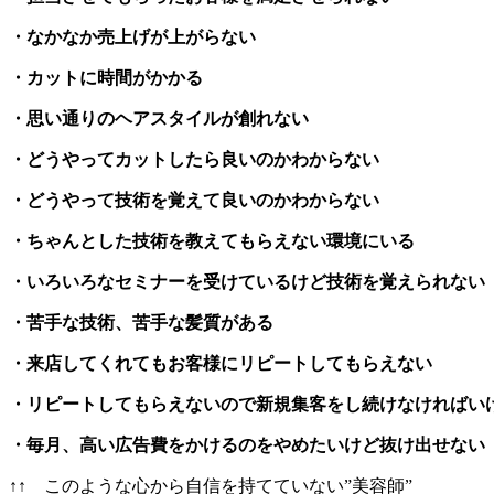
・なかなか売上げが上がらない
・カットに時間がかかる
・思い通りのヘアスタイルが創れない
・どうやってカットしたら良いのかわからない
・どうやって技術を覚えて良いのかわからない
・ちゃんとした技術を教えてもらえない環境にいる
・いろいろなセミナーを受けているけど技術を覚えられない
・苦手な技術、苦手な髪質がある
・来店してくれてもお客様にリピートしてもらえない
・リピートしてもらえないので新規集客をし続けなければい
・毎月、高い広告費をかけるのをやめたいけど抜け出せない
↑↑ このような心から自信を持てていない”美容師”