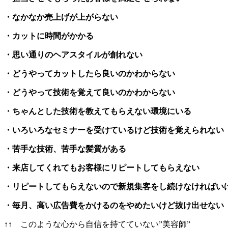
・なかなか売上げが上がらない
・カットに時間がかかる
・思い通りのヘアスタイルが創れない
・どうやってカットしたら良いのかわからない
・どうやって技術を覚えて良いのかわからない
・ちゃんとした技術を教えてもらえない環境にいる
・いろいろなセミナーを受けているけど技術を覚えられない
・苦手な技術、苦手な髪質がある
・来店してくれてもお客様にリピートしてもらえない
・リピートしてもらえないので新規集客をし続けなければい
・毎月、高い広告費をかけるのをやめたいけど抜け出せない
↑↑ このような心から自信を持てていない”美容師”