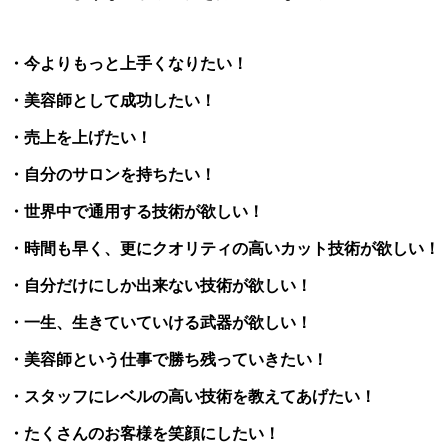
・今よりもっと上手くなりたい！
・美容師として成功したい！
・売上を上げたい！
・自分のサロンを持ちたい！
・世界中で通用する技術が欲しい！
・時間も早く、更にクオリティの高いカット技術が欲しい！
・自分だけにしか出来ない技術が欲しい！
・一生、生きていていける武器が欲しい！
・美容師という仕事で勝ち残っていきたい！
・スタッフにレベルの高い技術を教えてあげたい！
・たくさんのお客様を笑顔にしたい！