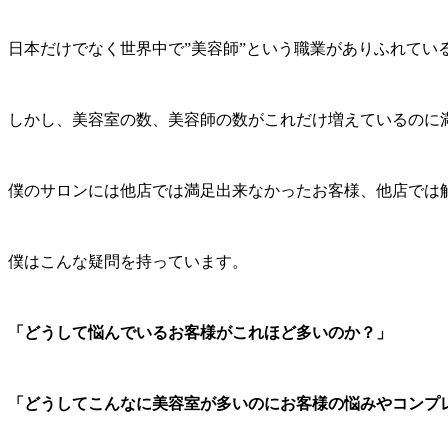
日本だけでなく世界中で”美容師”という職業がありふれてい
しかし、美容室の数、美容師の数がこれだけ増えているのに
僕のサロンには他店では満足出来なかったお客様、他店では
僕はこんな疑問を持っています。
「どうして悩んでいるお客様がこれほど多いのか？」
「どうしてこんなに美容室が多いのにお客様の悩みやコンプ