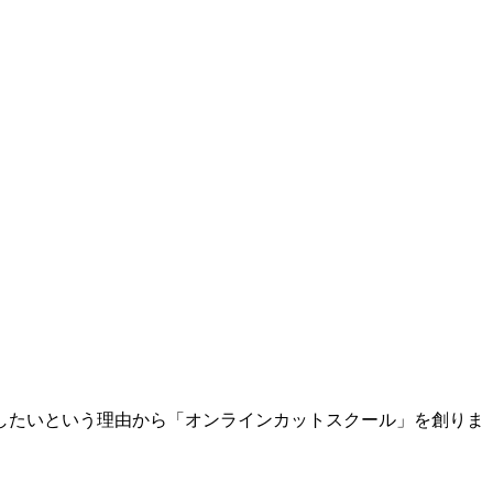
したいという理由から「オンラインカットスクール」を創りま