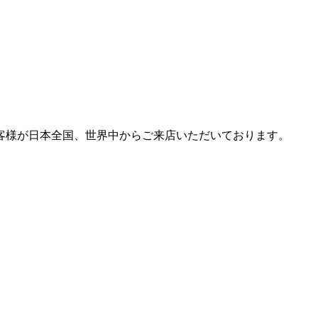
客様が日本全国、世界中からご来店いただいております。