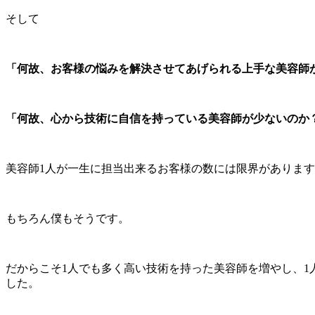
そして
「何故、お客様の悩みを解決させてあげられる上手な美容師
「何故、心から技術に自信を持っている美容師が少ないのか
美容師1人が一生に担当出来るお客様の数には限界がありま
もちろん僕もそうです。
だからこそ1人でも多く高い技術を持った美容師を増やし、
した。