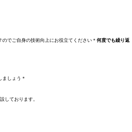
すのでご自身の技術向上にお役立てください＊
何度でも繰り返
しましょう＊
開設しております。