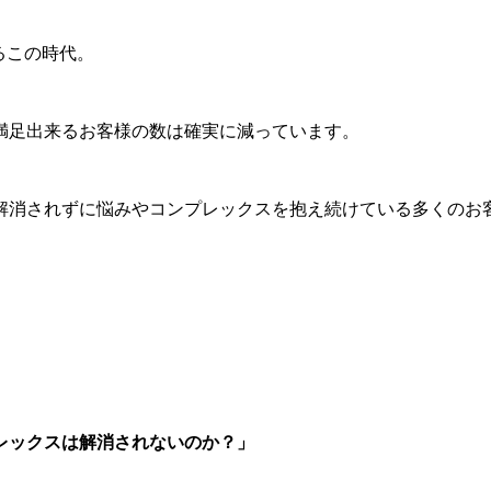
るこの時代。
満足出来るお客様の数は確実に減っています。
解消されずに悩みやコンプレックスを抱え続けている多くのお
レックスは解消されないのか？」