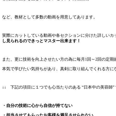
など、教材として多数の動画を用意してあります。
実際にカットしている動画や各セクションに分けた詳しいカ
し見られるのできっとマスター出来ます！
また、更に技術を向上させたい方の為に毎月1回～2回の定期
本気で学びたい気持ちがあり、真剣に取り組んでくれる方に
↓↓ 下記の項目に１つでも心当たりのある “日本中の美容師
・自分の技術に心から自信が持てない
・担当させてもらったお客様を満足させられない