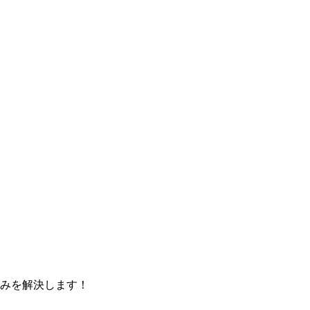
みを解決します！