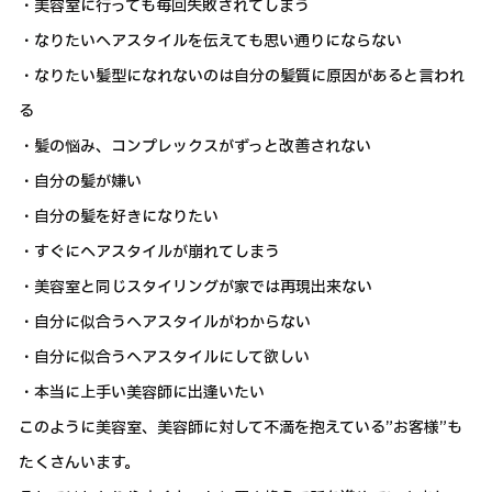
・美容室に行っても毎回失敗されてしまう
・なりたいヘアスタイルを伝えても思い通りにならない
・なりたい髪型になれないのは自分の髪質に原因があると言われ
る
・髪の悩み、コンプレックスがずっと改善されない
・自分の髪が嫌い
・自分の髪を好きになりたい
・すぐにヘアスタイルが崩れてしまう
・美容室と同じスタイリングが家では再現出来ない
・自分に似合うヘアスタイルがわからない
・自分に似合うヘアスタイルにして欲しい
・本当に上手い美容師に出逢いたい
このように美容室、美容師に対して不満を抱えている”お客様”も
たくさんいます。