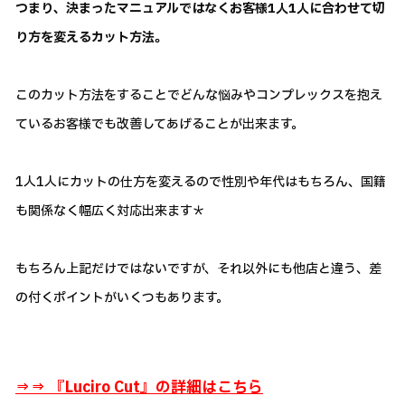
つまり、決まったマニュアルではなくお客様1人1人に合わせて切
り方を変えるカット方法。
このカット方法をすることでどんな悩みやコンプレックスを抱え
ているお客様でも改善してあげることが出来ます。
1人1人にカットの仕方を変えるので性別や年代はもちろん、国籍
も関係なく幅広く対応出来ます＊
もちろん上記だけではないですが、それ以外にも他店と違う、差
の付くポイントがいくつもあります。
⇒⇒ 『
Luciro Cut』の詳細はこちら