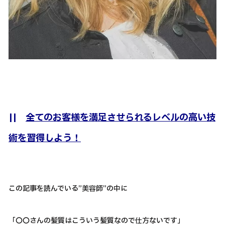
||
全てのお客様を満足させられるレベルの高い技
術を習得しよう！
この記事を読んでいる”美容師”の中に
「〇〇さんの髪質はこういう髪質なので仕方ないです」