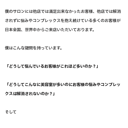
僕のサロンには他店では満足出来なかったお客様、他店では解消
されずに悩みやコンプレックスを抱え続けている多くのお客様が
日本全国、世界中からご来店いただいております。
僕はこんな疑問を持っています。
「どうして悩んでいるお客様がこれほど多いのか？」
「どうしてこんなに美容室が多いのにお客様の悩みやコンプレッ
クスは解消されないのか？」
そして