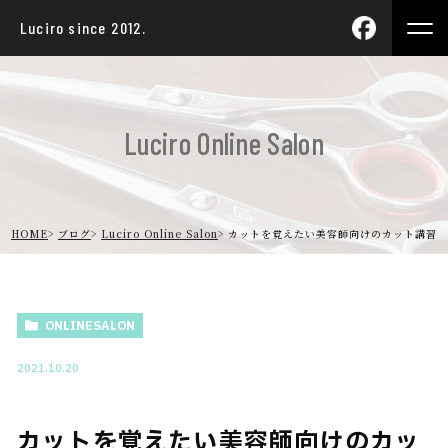
Luciro since 2012.
Luciro Online Salon
HOME
ブログ
Luciro Online Salon
カットを覚えたい美容師向けのカット講習
ONLINESALON
2021.10.20
カットを覚えたい美容師向けのカッ