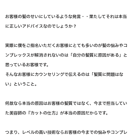
お客様の髪のせいにしているような発言・・果たしてそれは本当
に正しいアドバイスなのでしょうか？
実際に僕をご指名いただくお客様にとても多いのが髪の悩みやコ
ンプレックスが解消されないのは「自分の髪質に原因がある」と
思っているお客様です。
そんなお客様にカウンセリングで伝えるのは「髪質に問題はな
い」ということ。
何故なら本当の原因はお客様の髪質ではなく、今まで担当してい
た美容師の『カットの仕方』が本当の原因だからです。
つまり、レベルの高い技術ならお客様の今までの悩みやコンプレ