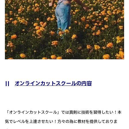
||
オンラインカットスクールの内容
「オンラインカットスクール」では真剣に技術を習得したい！本
気でレベルを上達させたい！方々の為に教材を提供しておりま