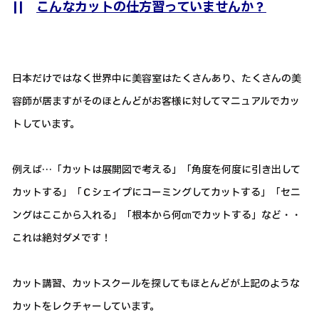
||
こんなカットの仕方習っていませんか？
日本だけではなく世界中に美容室はたくさんあり、たくさんの美
容師が居ますがそのほとんどがお客様に対してマニュアルでカッ
トしています。
例えば…「カットは展開図で考える」「角度を何度に引き出して
カットする」「Ｃシェイプにコーミングしてカットする」「セニ
ングはここから入れる」「根本から何㎝でカットする」など・・
これは絶対ダメです！
カット講習、カットスクールを探してもほとんどが上記のような
カットをレクチャーしています。