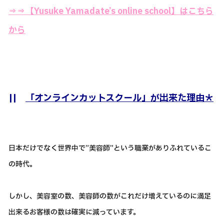
⇒⇒
【Yusuke Yamadate’s online school】はこちら
から
||
「オンラインカットスクール」が出来た理由＊
日本だけでなく世界中で”美容師”という職業がありふれているこ
の時代。
しかし、美容室の数、美容師の数がこれだけ増えているのに満足
出来るお客様の数は確実に減っています。