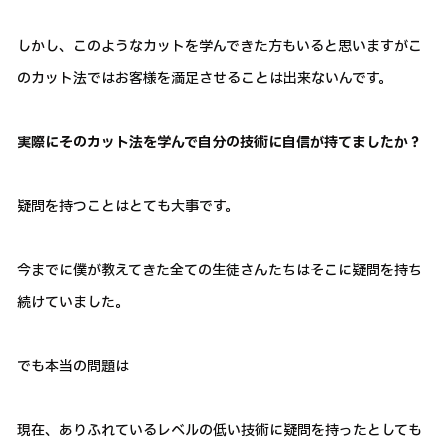
しかし、このようなカットを学んできた方もいると思いますがこ
のカット法ではお客様を満足させることは出来ないんです。
実際にそのカット法を学んで自分の技術に自信が持てましたか？
疑問を持つことはとても大事です。
今までに僕が教えてきた全ての生徒さんたちはそこに疑問を持ち
続けていました。
でも本当の問題は
現在、ありふれているレベルの低い技術に疑問を持ったとしても