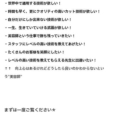
・世界中で通用する技術が欲しい！
・時間も早く、更にクオリティの高いカット技術が欲しい！
・自分だけにしか出来ない技術が欲しい！
・一生、生きていていける武器が欲しい！
・美容師という仕事で勝ち残っていきたい！
・スタッフにレベルの高い技術を教えてあげたい！
・たくさんのお客様を笑顔にしたい！
・レベルの高い技術を教えてもらえる先生に出逢いたい！
↑↑ 向上心はあるけれどどうしたら良いのかわからないとい
う”美容師”
まずは一度ご覧ください＊