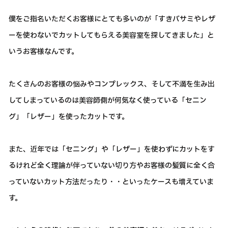
僕をご指名いただくお客様にとても多いのが「すきバサミやレザ
ーを使わないでカットしてもらえる美容室を探してきました」と
いうお客様なんです。
たくさんのお客様の悩みやコンプレックス、そして不満を生み出
してしまっているのは美容師側が何気なく使っている「セニン
グ」「レザー」を使ったカットです。
また、近年では「セニング」や「レザー」を使わずにカットをす
るけれど全く理論が伴っていない切り方やお客様の髪質に全く合
っていないカット方法だったり・・といったケースも増えていま
す。