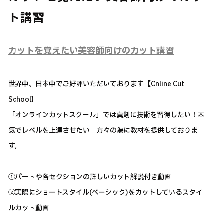
ト講習
カットを覚えたい美容師向けのカット講習
世界中、日本中でご好評いただいております【Online Cut
School】
「オンラインカットスクール」では真剣に技術を習得したい！本
気でレベルを上達させたい！方々の為に教材を提供しておりま
す。
①パートや各セクションの詳しいカット解説付き動画
②実際にショートスタイル(ベーシック)をカットしているスタイ
ルカット動画