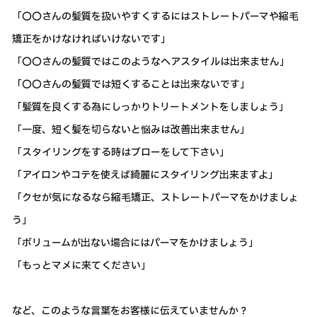
「〇〇さんの髪質を扱いやすくするにはストレートパーマや縮毛
矯正をかけなければいけないです」
「〇〇さんの髪質ではこのようなヘアスタイルは出来ません」
「〇〇さんの髪質では短くすることは出来ないです」
「髪質を良くする為にしっかりトリートメントをしましょう」
「一度、短く髪を切らないと悩みは改善出来ません」
「スタイリングをする時はブローをして下さい」
「アイロンやコテを使えば綺麗にスタイリング出来ますよ」
「クセが気になるなら縮毛矯正、ストレートパーマをかけましょ
う」
「ボリュームが出ない場合にはパーマをかけましょう」
「もっとマメに来てください」
など、このような言葉をお客様に伝えていませんか？