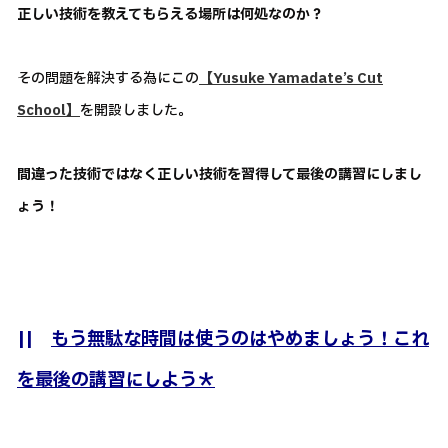
正しい技術を教えてもらえる場所は何処なのか？
その問題を解決する為にこの
【Yusuke Yamadate’s Cut
School】
を開設しました。
間違った技術ではなく正しい技術を習得して最後の講習にしまし
ょう！
||
もう無駄な時間は使うのはやめましょう！これ
を最後の講習にしよう＊