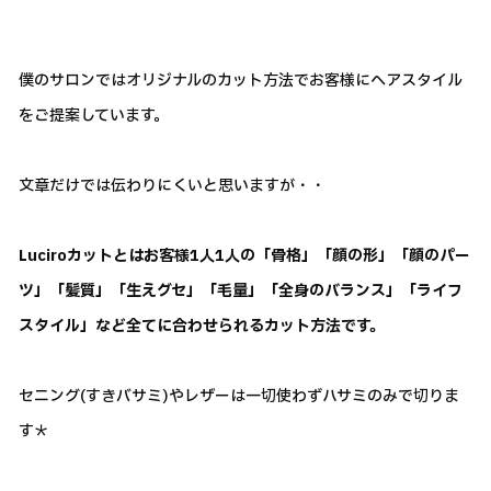
僕のサロンではオリジナルのカット方法でお客様にヘアスタイル
をご提案しています。
文章だけでは伝わりにくいと思いますが・・
Luciroカットとはお客様1人1人の「骨格」「顔の形」「顔のパー
ツ」「髪質」「生えグセ」「毛量」「全身のバランス」「ライフ
スタイル」など全てに合わせられるカット方法です。
セニング(すきバサミ)やレザーは一切使わずハサミのみで切りま
す＊