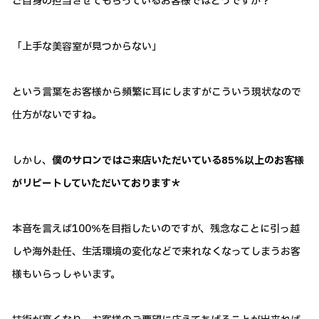
ご自身の担当させてもらっているお客様ではどうですか？
「上手な美容室が見つからない」
という言葉をお客様から頻繁に耳にしますがこういう現状なので
仕方がないですね。
しかし、
僕のサロンではご来店いただいている85％以上のお客様
がリピートしていただいております＊
本音を言えば100％を目指したいのですが、残念なことに引っ越
しや海外赴任、生活環境の変化などで来れなくなってしまうお客
様もいらっしゃいます。