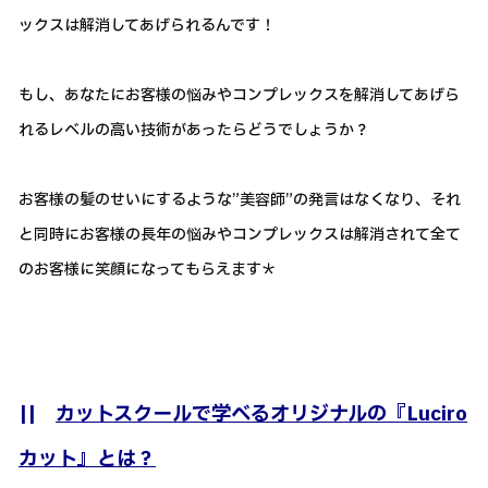
ックスは解消してあげられるんです！
もし、あなたにお客様の悩みやコンプレックスを解消してあげら
れるレベルの高い技術があったらどうでしょうか？
お客様の髪のせいにするような”美容師”の発言はなくなり、それ
と同時にお客様の長年の悩みやコンプレックスは解消されて全て
のお客様に笑顔になってもらえます＊
||
カットスクールで学べるオリジナルの『Luciro
カット』とは？