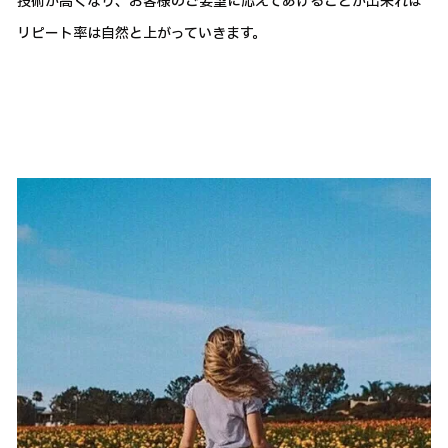
技術が高くなり、お客様のご要望に応えてあげることが出来れば
リピート率は自然と上がっていきます。