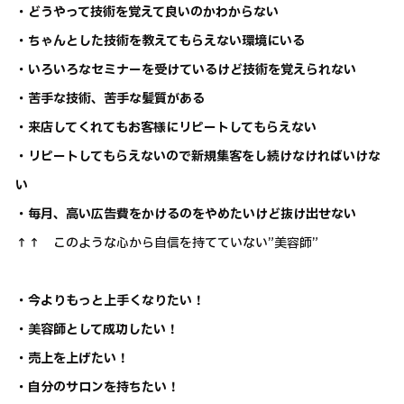
・どうやって技術を覚えて良いのかわからない
・ちゃんとした技術を教えてもらえない環境にいる
・いろいろなセミナーを受けているけど技術を覚えられない
・苦手な技術、苦手な髪質がある
・来店してくれてもお客様にリピートしてもらえない
・リピートしてもらえないので新規集客をし続けなければいけな
い
・毎月、高い広告費をかけるのをやめたいけど抜け出せない
↑↑ このような心から自信を持てていない”美容師”
・今よりもっと上手くなりたい！
・美容師として成功したい！
・売上を上げたい！
・自分のサロンを持ちたい！