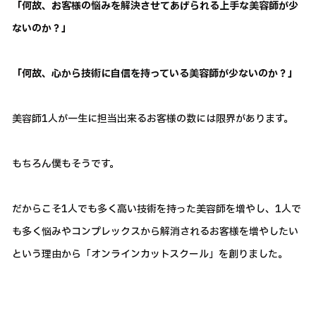
「何故、お客様の悩みを解決させてあげられる上手な美容師が少
ないのか？」
「何故、心から技術に自信を持っている美容師が少ないのか？」
美容師1人が一生に担当出来るお客様の数には限界があります。
もちろん僕もそうです。
だからこそ1人でも多く高い技術を持った美容師を増やし、1人で
も多く悩みやコンプレックスから解消されるお客様を増やしたい
という理由から「オンラインカットスクール」を創りました。