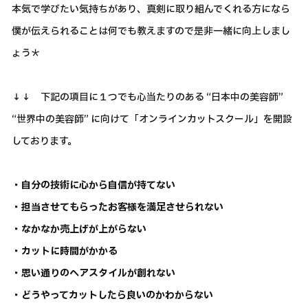
本気で学びたい気持ちがあり、真剣に取り組んでくれる方になら
僕が伝えられることは何でも教えますので是非一緒に向上しまし
ょう＊
↓↓ 下記の項目に１つでも心当たりのある “日本中の美容師”
“世界中の美容師” に向けて「オンラインカットスクール」を開設
しております。
・自分の技術に心から自信が持てない
・担当させてもらったお客様を満足させられない
・なかなか売上げが上がらない
・カットに時間がかかる
・思い通りのヘアスタイルが創れない
・どうやってカットしたら良いのかわからない