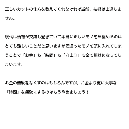
正しいカットの仕方を教えてくれなければ当然、技術は上達しま
せん。
現代は情報が交錯し過ぎていて本当に正しいモノを見極めるのは
とても難しいことだと思いますが間違ったモノを頭に入れてしま
うことで「お金」も「時間」も「向上心」も全て無駄になってし
まいます。
お金の無駄をなくすのはもちろんですが、お金より更に大事な
「時間」を無駄にするのはもうやめましょう！