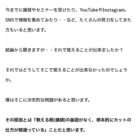
今までに講習やセミナーを受けたり、YouTubeやInstagram、
SNSで情報を集めてみたり・・など、たくさんの努力をしてきた
方もいると思います。
結論から聞きますが・・それで覚えることが出来ましたか？
それではどうしてそこで覚えることが出来なかったのでしょう
か。
僕はそこに決定的な問題があると思います。
その原因とは「教える側(講師)の基礎がなく、根本的にカットの
仕方が間違っている」ことだと思います。