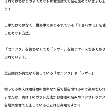
それではわかりやすくカットに置き換えて話を進めていきましょ
う！
日本だけではなく、世界中でありふれている「すきバサミ」を使
ったカット方法。
「セニング」を使わなくても「レザー」を使うケースも多くあり
ふれています。
美容師側が何気なく使っている「セニング」や「レザー」
切ってる本人は短時間の簡単な作業で髪を切れるので楽かもしれ
ませんが、実はそのカット方法がお客様の悩みやコンプレックス
を増大させてしまっていることはご存知ですか？