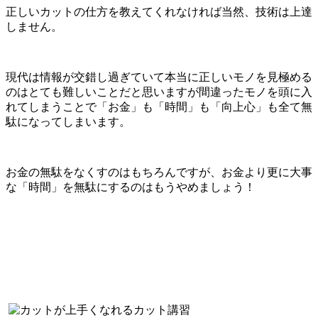
正しいカットの仕方を教えてくれなければ当然、技術は上達
しません。
現代は情報が交錯し過ぎていて本当に正しいモノを見極める
のはとても難しいことだと思いますが間違ったモノを頭に入
れてしまうことで「お金」も「時間」も「向上心」も全て無
駄になってしまいます。
お金の無駄をなくすのはもちろんですが、お金より更に大事
な「時間」を無駄にするのはもうやめましょう！