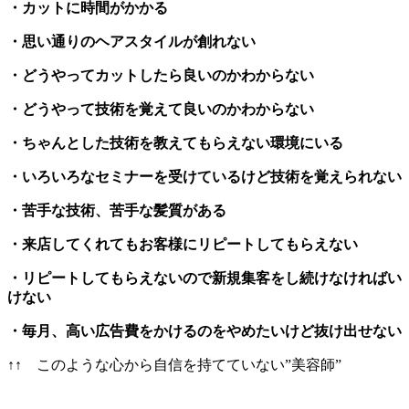
・カットに時間がかかる
・思い通りのヘアスタイルが創れない
・どうやってカットしたら良いのかわからない
・どうやって技術を覚えて良いのかわからない
・ちゃんとした技術を教えてもらえない環境にいる
・いろいろなセミナーを受けているけど技術を覚えられない
・苦手な技術、苦手な髪質がある
・来店してくれてもお客様にリピートしてもらえない
・リピートしてもらえないので新規集客をし続けなければい
けない
・毎月、高い広告費をかけるのをやめたいけど抜け出せない
↑↑ このような心から自信を持てていない”美容師”