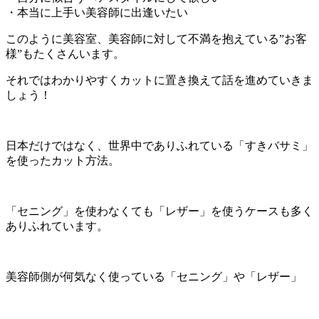
・本当に上手い美容師に出逢いたい
このように美容室、美容師に対して不満を抱えている”お客
様”もたくさんいます。
それではわかりやすくカットに置き換えて話を進めていきま
しょう！
日本だけではなく、世界中でありふれている「すきバサミ」
を使ったカット方法。
「セニング」を使わなくても「レザー」を使うケースも多く
ありふれています。
美容師側が何気なく使っている「セニング」や「レザー」