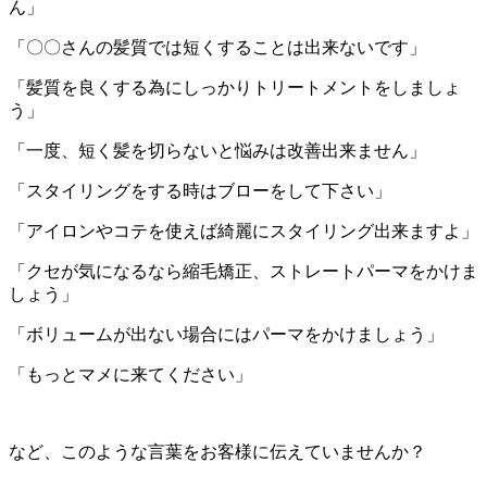
ん」
「〇〇さんの髪質では短くすることは出来ないです」
「髪質を良くする為にしっかりトリートメントをしましょ
う」
「一度、短く髪を切らないと悩みは改善出来ません」
「スタイリングをする時はブローをして下さい」
「アイロンやコテを使えば綺麗にスタイリング出来ますよ」
「クセが気になるなら縮毛矯正、ストレートパーマをかけま
しょう」
「ボリュームが出ない場合にはパーマをかけましょう」
「もっとマメに来てください」
など、このような言葉をお客様に伝えていませんか？