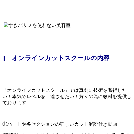
||
オンラインカットスクールの内容
「オンラインカットスクール」では真剣に技術を習得した
い！本気でレベルを上達させたい！方々の為に教材を提供し
ております。
①パートや各セクションの詳しいカット解説付き動画