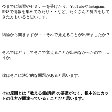
今までに講習やセミナーを受けたり、YouTubeやInstagram、
SNSで情報を集めてみたり・・など、たくさんの努力をして
きた方もいると思います。
結論から聞きますが・・それで覚えることが出来ましたか？
それではどうしてそこで覚えることが出来なかったのでしょ
うか。
僕はそこに決定的な問題があると思います。
その原因とは「教える側(講師)の基礎がなく、根本的にカッ
トの仕方が間違っている」ことだと思います。