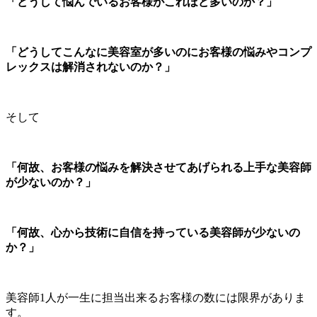
「どうして悩んでいるお客様がこれほど多いのか？」
「どうしてこんなに美容室が多いのにお客様の悩みやコンプ
レックスは解消されないのか？」
そして
「何故、お客様の悩みを解決させてあげられる上手な美容師
が少ないのか？」
「何故、心から技術に自信を持っている美容師が少ないの
か？」
美容師1人が一生に担当出来るお客様の数には限界がありま
す。