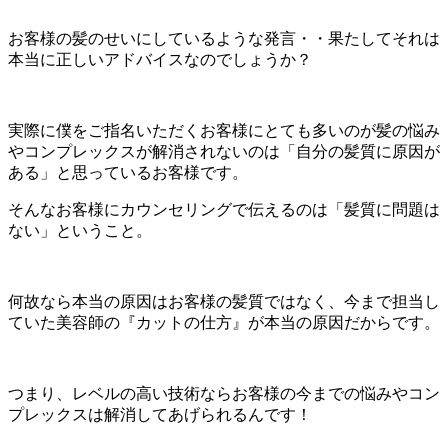
お客様の髪のせいにしているような発言・・果たしてそれは
本当に正しいアドバイスなのでしょうか？
実際に僕をご指名いただくお客様にとても多いのが髪の悩み
やコンプレックスが解消されないのは「自分の髪質に原因が
ある」と思っているお客様です。
そんなお客様にカウンセリングで伝えるのは「髪質に問題は
ない」ということ。
何故なら本当の原因はお客様の髪質ではなく、今まで担当し
ていた美容師の『カットの仕方』が本当の原因だからです。
つまり、レベルの高い技術ならお客様の今までの悩みやコン
プレックスは解消してあげられるんです！