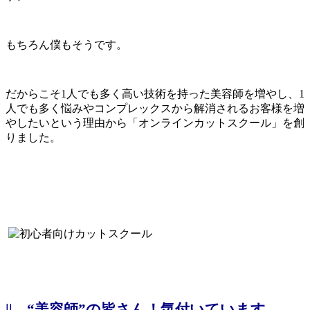
もちろん僕もそうです。
だからこそ1人でも多く高い技術を持った美容師を増やし、1
人でも多く悩みやコンプレックスから解消されるお客様を増
やしたいという理由から「オンラインカットスクール」を創
りました。
||
“美容師”の皆さん！気付いています