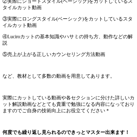
②実際にショートスタイル(ベーシック)をカットしているス
タイルカット動画
③実際にロングスタイル(ベーシック)をカットしているスタ
イルカット動画
④Luciroカットの基本知識やハサミの持ち方、動作などの解
説
⑤売上が上がる正しいカウンセリング方法動画
など、教材として多数の動画を用意してあります。
実際にカットしている動画や各セクションに分けた詳しいカ
ット解説動画などとても貴重で勉強になる内容になっており
ますのでご自身の技術向上にお役立てください＊
何度でも繰り返し見られるのできっとマスター出来ます！