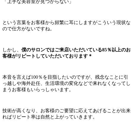
「上手な美容室が見つからない」
という言葉をお客様から頻繁に耳にしますがこういう現状な
ので仕方がないですね。
しかし、
僕のサロンではご来店いただいている85％以上のお
客様がリピートしていただいております＊
本音を言えば100％を目指したいのですが、残念なことに引
っ越しや海外赴任、生活環境の変化などで来れなくなってし
まうお客様もいらっしゃいます。
技術が高くなり、お客様のご要望に応えてあげることが出来
ればリピート率は自然と上がっていきます。