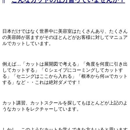
日本だけではなく世界中に美容室はたくさんあり、たくさん
の美容師が居ますがそのほとんどがお客様に対してマニュア
ルでカットしています。
例えば…「カットは展開図で考える」「角度を何度に引き出
してカットする」「Ｃシェイプにコーミングしてカットす
る」「セニングはここから入れる」「根本から何㎝でカット
する」など・・これは絶対ダメです！
カット講習、カットスクールを探してもほとんどが上記のよ
うなカットをレクチャーしています。
しかし、このようなカットを学んできた方もいると思います