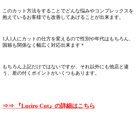
このカット方法をすることでどんな悩みやコンプレックスを
抱えているお客様でも改善してあげることが出来ます。
1人1人にカットの仕方を変えるので性別や年代はもちろん、
国籍も関係なく幅広く対応出来ます＊
もちろん上記だけではないですが、それ以外にも他店と違
う、差の付くポイントがいくつもあります。
⇒⇒ 『
Luciro Cut』の詳細はこちら