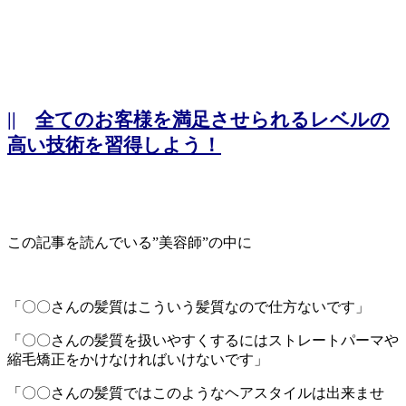
||
全てのお客様を満足させられるレベルの
高い技術を習得しよう！
この記事を読んでいる”美容師”の中に
「〇〇さんの髪質はこういう髪質なので仕方ないです」
「〇〇さんの髪質を扱いやすくするにはストレートパーマや
縮毛矯正をかけなければいけないです」
「〇〇さんの髪質ではこのようなヘアスタイルは出来ませ