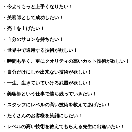
・今よりもっと上手くなりたい！
・美容師として成功したい！
・売上を上げたい！
・自分のサロンを持ちたい！
・世界中で通用する技術が欲しい！
・時間も早く、更にクオリティの高いカット技術が欲しい！
・自分だけにしか出来ない技術が欲しい！
・一生、生きていていける武器が欲しい！
・美容師という仕事で勝ち残っていきたい！
・スタッフにレベルの高い技術を教えてあげたい！
・たくさんのお客様を笑顔にしたい！
・レベルの高い技術を教えてもらえる先生に出逢いたい！