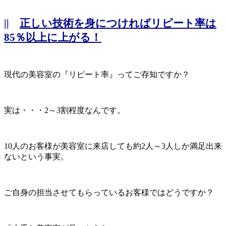
||
正しい技術を身につければリピート率は
85％以上に上がる！
現代の美容室の『リピート率』ってご存知ですか？
実は・・・2～3割程度なんです。
10人のお客様が美容室に来店しても約2人～3人しか満足出来
ないという事実。
ご自身の担当させてもらっているお客様ではどうですか？