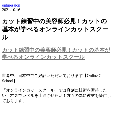
onlinesalon
2021.10.16
カット練習中の美容師必見！カットの
基本が学べるオンラインカットスクー
ル
カット練習中の美容師必見！カットの基本が
学べるオンラインカットスクール
世界中、日本中でご好評いただいております【Online Cut
School】
「オンラインカットスクール」では真剣に技術を習得した
い！本気でレベルを上達させたい！方々の為に教材を提供し
ております。