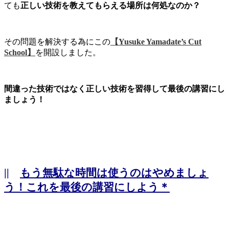
ても
正しい技術を教えてもらえる場所は何処なのか？
その問題を解決する為にこの
【Yusuke Yamadate’s Cut
School】
を開設しました。
間違った技術ではなく正しい技術を習得して最後の講習にし
ましょう！
||
もう無駄な時間は使うのはやめましょ
う！これを最後の講習にしよう＊