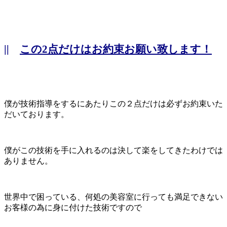
||
この2点だけはお約束お願い致します！
僕が技術指導をするにあたりこの２点だけは必ずお約束いた
だいております。
僕がこの技術を手に入れるのは決して楽をしてきたわけでは
ありません。
世界中で困っている、何処の美容室に行っても満足できない
お客様の為に身に付けた技術ですので