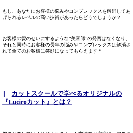
もし、あなたにお客様の悩みやコンプレックスを解消してあ
げられるレベルの高い技術があったらどうでしょうか？
お客様の髪のせいにするような”美容師”の発言はなくなり、
それと同時にお客様の長年の悩みやコンプレックスは解消さ
れて全てのお客様に笑顔になってもらえます＊
||
カットスクールで学べるオリジナルの
『Luciroカット』とは？