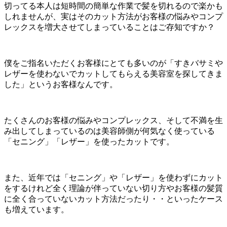
切ってる本人は短時間の簡単な作業で髪を切れるので楽かも
しれませんが、実はそのカット方法がお客様の悩みやコンプ
レックスを増大させてしまっていることはご存知ですか？
僕をご指名いただくお客様にとても多いのが「すきバサミや
レザーを使わないでカットしてもらえる美容室を探してきま
した」というお客様なんです。
たくさんのお客様の悩みやコンプレックス、そして不満を生
み出してしまっているのは美容師側が何気なく使っている
「セニング」「レザー」を使ったカットです。
また、近年では「セニング」や「レザー」を使わずにカット
をするけれど全く理論が伴っていない切り方やお客様の髪質
に全く合っていないカット方法だったり・・といったケース
も増えています。