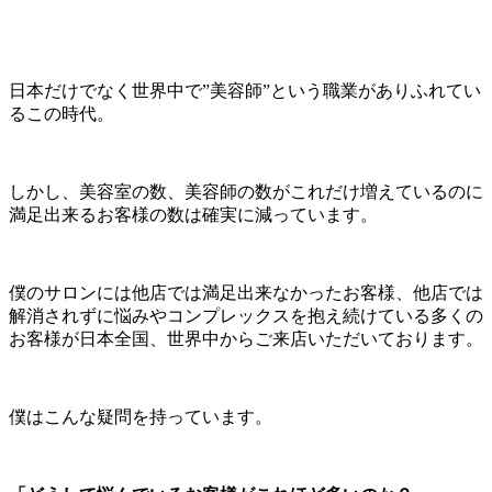
日本だけでなく世界中で”美容師”という職業がありふれてい
るこの時代。
しかし、美容室の数、美容師の数がこれだけ増えているのに
満足出来るお客様の数は確実に減っています。
僕のサロンには他店では満足出来なかったお客様、他店では
解消されずに悩みやコンプレックスを抱え続けている多くの
お客様が日本全国、世界中からご来店いただいております。
僕はこんな疑問を持っています。