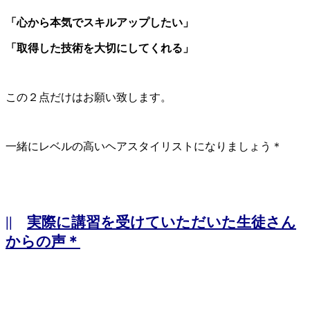
「心から本気でスキルアップしたい」
「取得した技術を大切にしてくれる」
この２点だけはお願い致します。
一緒にレベルの高いヘアスタイリストになりましょう＊
||
実際に講習を受けていただいた生徒さん
からの声＊