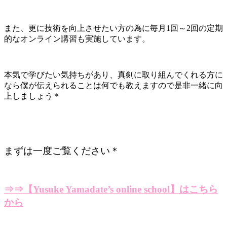
また、更に技術を向上させたい方の為に毎月1回～2回の定期
的なオンライン講習も実施しています。
本気で学びたい気持ちがあり、真剣に取り組んでくれる方に
なら僕が伝えられることは何でも教えますので是非一緒に向
上しましょう＊
まずは一度ご覧ください＊
⇒⇒【Yusuke Yamadate’s online school】はこちら
から