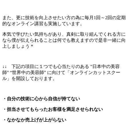
また、更に技術を向上させたい方の為に毎月1回～2回の定期
的なオンライン講習も実施しています。
本気で学びたい気持ちがあり、真剣に取り組んでくれる方に
なら僕が伝えられることは何でも教えますので是非一緒に向
上しましょう＊
↓↓ 下記の項目に１つでも心当たりのある “日本中の美容
師” “世界中の美容師” に向けて「オンラインカットスクー
ル」を開設しております。
・自分の技術に心から自信が持てない
・担当させてもらったお客様を満足させられない
・なかなか売上げが上がらない