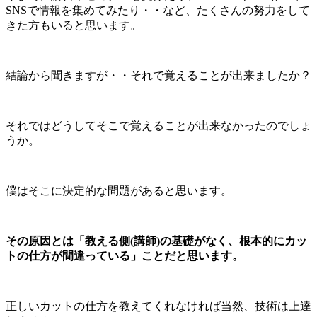
SNSで情報を集めてみたり・・など、たくさんの努力をして
きた方もいると思います。
結論から聞きますが・・それで覚えることが出来ましたか？
それではどうしてそこで覚えることが出来なかったのでしょ
うか。
僕はそこに決定的な問題があると思います。
その原因とは「教える側(講師)の基礎がなく、根本的にカッ
トの仕方が間違っている」ことだと思います。
正しいカットの仕方を教えてくれなければ当然、技術は上達