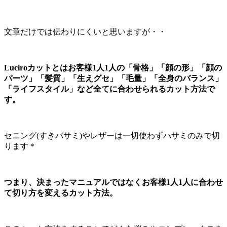
文章だけでは伝わりにくいと思いますが・・
Luciroカットとはお客様1人1人の「骨格」「顔の形」「顔の
パーツ」「髪質」「生えグセ」「毛量」「全身のバランス」
「ライフスタイル」など全てに合わせられるカット方法で
す。
セニング(すきバサミ)やレザーは一切使わずハサミのみで切
ります＊
つまり、決まったマニュアルではなくお客様1人1人に合わせ
て切り方を変えるカット方法。