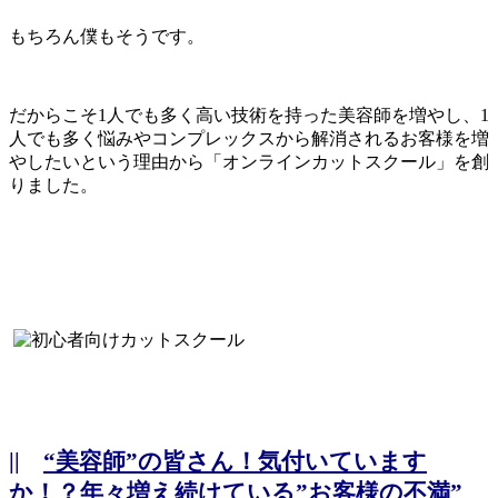
もちろん僕もそうです。
だからこそ1人でも多く高い技術を持った美容師を増やし、1
人でも多く悩みやコンプレックスから解消されるお客様を増
やしたいという理由から「オンラインカットスクール」を創
りました。
||
“美容師”の皆さん！気付いています
か！？年々増え続けている”お客様の不満”