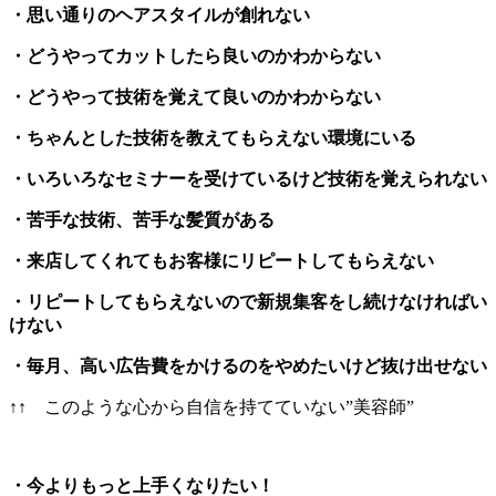
・思い通りのヘアスタイルが創れない
・どうやってカットしたら良いのかわからない
・どうやって技術を覚えて良いのかわからない
・ちゃんとした技術を教えてもらえない環境にいる
・いろいろなセミナーを受けているけど技術を覚えられない
・苦手な技術、苦手な髪質がある
・来店してくれてもお客様にリピートしてもらえない
・リピートしてもらえないので新規集客をし続けなければい
けない
・毎月、高い広告費をかけるのをやめたいけど抜け出せない
↑↑ このような心から自信を持てていない”美容師”
・今よりもっと上手くなりたい！