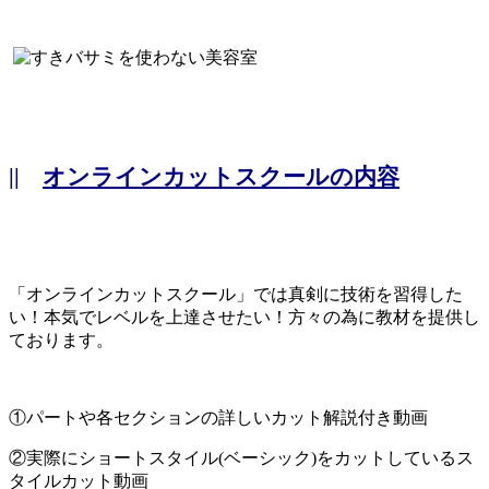
||
オンラインカットスクールの内容
「オンラインカットスクール」では真剣に技術を習得した
い！本気でレベルを上達させたい！方々の為に教材を提供し
ております。
①パートや各セクションの詳しいカット解説付き動画
②実際にショートスタイル(ベーシック)をカットしているス
タイルカット動画