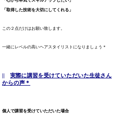
「心から本気でスキルアップしたい」
「取得した技術を大切にしてくれる」
この２点だけはお願い致します。
一緒にレベルの高いヘアスタイリストになりましょう＊
||
実際に講習を受けていただいた生徒さん
からの声＊
個人で講習を受けていただいた場合