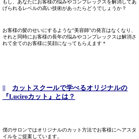
もし、あなたにお客様の悩みやコンプレックスを解消してあ
げられるレベルの高い技術があったらどうでしょうか？
お客様の髪のせいにするような”美容師”の発言はなくなり、
それと同時にお客様の長年の悩みやコンプレックスは解消さ
れて全てのお客様に笑顔になってもらえます＊
||
カットスクールで学べるオリジナルの
『Luciroカット』とは？
僕のサロンではオリジナルのカット方法でお客様にヘアスタ
イルをご提案しています。