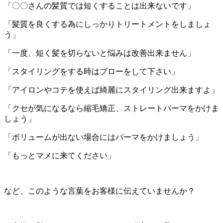
「〇〇さんの髪質では短くすることは出来ないです」
「髪質を良くする為にしっかりトリートメントをしましょ
う」
「一度、短く髪を切らないと悩みは改善出来ません」
「スタイリングをする時はブローをして下さい」
「アイロンやコテを使えば綺麗にスタイリング出来ますよ」
「クセが気になるなら縮毛矯正、ストレートパーマをかけま
しょう」
「ボリュームが出ない場合にはパーマをかけましょう」
「もっとマメに来てください」
など、このような言葉をお客様に伝えていませんか？