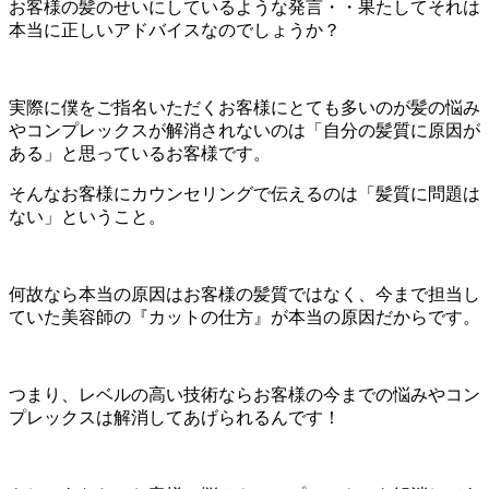
お客様の髪のせいにしているような発言・・果たしてそれは
本当に正しいアドバイスなのでしょうか？
実際に僕をご指名いただくお客様にとても多いのが髪の悩み
やコンプレックスが解消されないのは「自分の髪質に原因が
ある」と思っているお客様です。
そんなお客様にカウンセリングで伝えるのは「髪質に問題は
ない」ということ。
何故なら本当の原因はお客様の髪質ではなく、今まで担当し
ていた美容師の『カットの仕方』が本当の原因だからです。
つまり、レベルの高い技術ならお客様の今までの悩みやコン
プレックスは解消してあげられるんです！