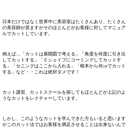
日本だけではなく世界中に美容室はたくさんあり、たくさん
の美容師が居ますがそのほとんどがお客様に対してマニュア
ルでカットしています。
例えば…「カットは展開図で考える」「角度を何度に引き出
してカットする」「Ｃシェイプにコーミングしてカットす
る」「セニングはここから入れる」「根本から何㎝でカット
する」など・・これは絶対ダメです！
カット講習、カットスクールを探してもほとんどが上記のよ
うなカットをレクチャーしています。
しかし、このようなカットを学んできた方もいると思います
がこのカット法ではお客様を満足させることは出来ないんで