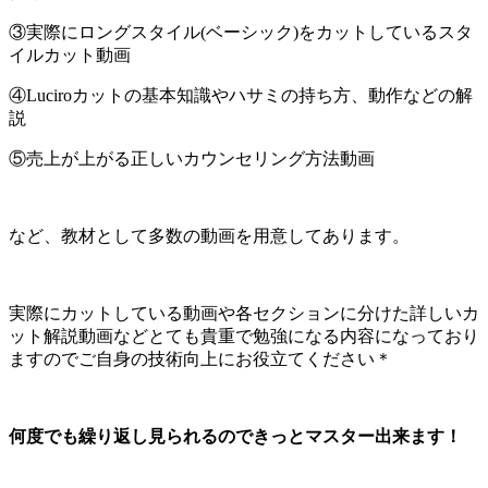
③実際にロングスタイル(ベーシック)をカットしているスタ
イルカット動画
④Luciroカットの基本知識やハサミの持ち方、動作などの解
説
⑤売上が上がる正しいカウンセリング方法動画
など、教材として多数の動画を用意してあります。
実際にカットしている動画や各セクションに分けた詳しいカ
ット解説動画などとても貴重で勉強になる内容になっており
ますのでご自身の技術向上にお役立てください＊
何度でも繰り返し見られるのできっとマスター出来ます！