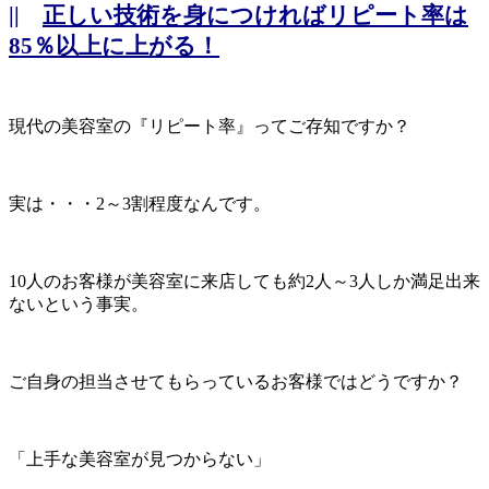
||
正しい技術を身につければリピート率は
85％以上に上がる！
現代の美容室の『リピート率』ってご存知ですか？
実は・・・2～3割程度なんです。
10人のお客様が美容室に来店しても約2人～3人しか満足出来
ないという事実。
ご自身の担当させてもらっているお客様ではどうですか？
「上手な美容室が見つからない」