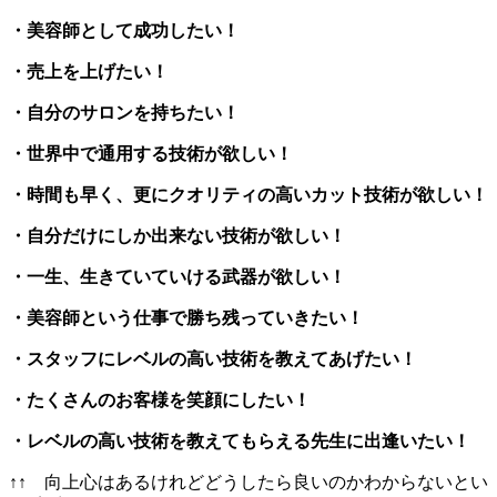
・美容師として成功したい！
・売上を上げたい！
・自分のサロンを持ちたい！
・世界中で通用する技術が欲しい！
・時間も早く、更にクオリティの高いカット技術が欲しい！
・自分だけにしか出来ない技術が欲しい！
・一生、生きていていける武器が欲しい！
・美容師という仕事で勝ち残っていきたい！
・スタッフにレベルの高い技術を教えてあげたい！
・たくさんのお客様を笑顔にしたい！
・レベルの高い技術を教えてもらえる先生に出逢いたい！
↑↑ 向上心はあるけれどどうしたら良いのかわからないとい