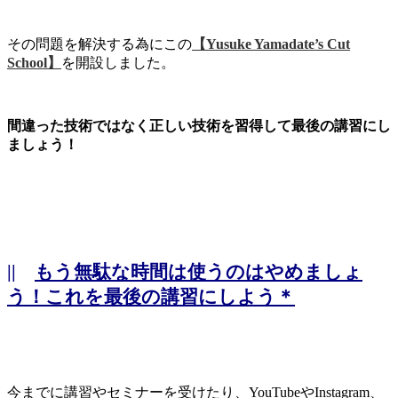
その問題を解決する為にこの
【Yusuke Yamadate’s Cut
School】
を開設しました。
間違った技術ではなく正しい技術を習得して最後の講習にし
ましょう！
||
もう無駄な時間は使うのはやめましょ
う！これを最後の講習にしよう＊
今までに講習やセミナーを受けたり、YouTubeやInstagram、