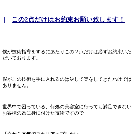
||
この2点だけはお約束お願い致します！
僕が技術指導をするにあたりこの２点だけは必ずお約束いた
だいております。
僕がこの技術を手に入れるのは決して楽をしてきたわけでは
ありません。
世界中で困っている、何処の美容室に行っても満足できない
お客様の為に身に付けた技術ですので