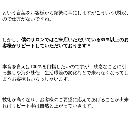
という言葉をお客様から頻繁に耳にしますがこういう現状な
ので仕方がないですね。
しかし、
僕のサロンではご来店いただいている85％以上のお
客様がリピートしていただいております＊
本音を言えば100％を目指したいのですが、残念なことに引
っ越しや海外赴任、生活環境の変化などで来れなくなってし
まうお客様もいらっしゃいます。
技術が高くなり、お客様のご要望に応えてあげることが出来
ればリピート率は自然と上がっていきます。