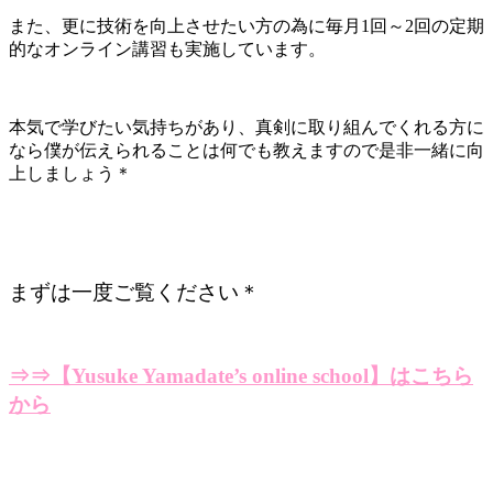
また、更に技術を向上させたい方の為に毎月1回～2回の定期
的なオンライン講習も実施しています。
本気で学びたい気持ちがあり、真剣に取り組んでくれる方に
なら僕が伝えられることは何でも教えますので是非一緒に向
上しましょう＊
まずは一度ご覧ください＊
⇒⇒【Yusuke Yamadate’s online school】はこちら
から