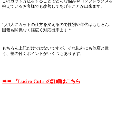
このカット方法をすることでどんな悩みやコンプレックスを
抱えているお客様でも改善してあげることが出来ます。
1人1人にカットの仕方を変えるので性別や年代はもちろん、
国籍も関係なく幅広く対応出来ます＊
もちろん上記だけではないですが、それ以外にも他店と違
う、差の付くポイントがいくつもあります。
⇒⇒ 『
Luciro Cut』の詳細はこちら