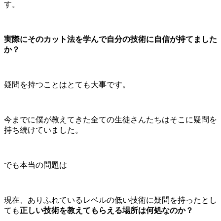
す。
実際にそのカット法を学んで自分の技術に自信が持てました
か？
疑問を持つことはとても大事です。
今までに僕が教えてきた全ての生徒さんたちはそこに疑問を
持ち続けていました。
でも本当の問題は
現在、ありふれているレベルの低い技術に疑問を持ったとし
ても
正しい技術を教えてもらえる場所は何処なのか？