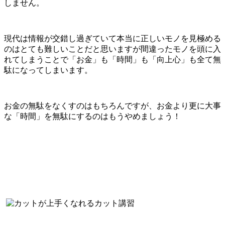
しません。
現代は情報が交錯し過ぎていて本当に正しいモノを見極める
のはとても難しいことだと思いますが間違ったモノを頭に入
れてしまうことで「お金」も「時間」も「向上心」も全て無
駄になってしまいます。
お金の無駄をなくすのはもちろんですが、お金より更に大事
な「時間」を無駄にするのはもうやめましょう！