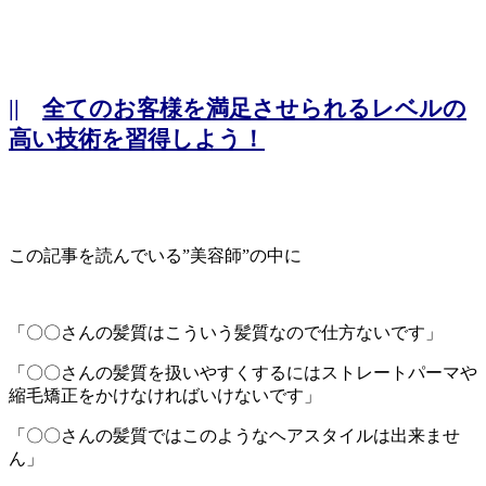
||
全てのお客様を満足させられるレベルの
高い技術を習得しよう！
この記事を読んでいる”美容師”の中に
「〇〇さんの髪質はこういう髪質なので仕方ないです」
「〇〇さんの髪質を扱いやすくするにはストレートパーマや
縮毛矯正をかけなければいけないです」
「〇〇さんの髪質ではこのようなヘアスタイルは出来ませ
ん」