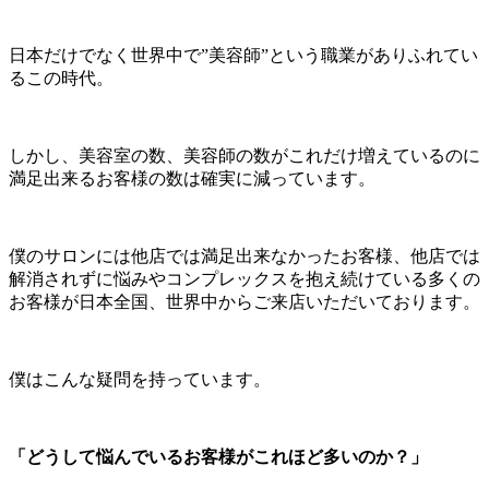
日本だけでなく世界中で”美容師”という職業がありふれてい
るこの時代。
しかし、美容室の数、美容師の数がこれだけ増えているのに
満足出来るお客様の数は確実に減っています。
僕のサロンには他店では満足出来なかったお客様、他店では
解消されずに悩みやコンプレックスを抱え続けている多くの
お客様が日本全国、世界中からご来店いただいております。
僕はこんな疑問を持っています。
「どうして悩んでいるお客様がこれほど多いのか？」