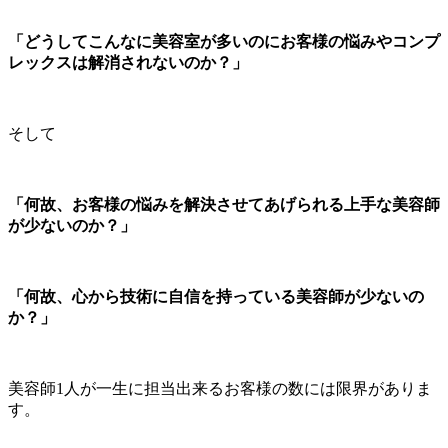
「どうしてこんなに美容室が多いのにお客様の悩みやコンプ
レックスは解消されないのか？」
そして
「何故、お客様の悩みを解決させてあげられる上手な美容師
が少ないのか？」
「何故、心から技術に自信を持っている美容師が少ないの
か？」
美容師1人が一生に担当出来るお客様の数には限界がありま
す。