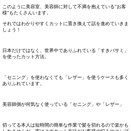
このように美容室、美容師に対して不満を抱えている”お客
様”もたくさんいます。
それではわかりやすくカットに置き換えて話を進めていきま
しょう！
日本だけではなく、世界中でありふれている「すきバサミ」
を使ったカット方法。
「セニング」を使わなくても「レザー」を使うケースも多く
ありふれています。
美容師側が何気なく使っている「セニング」や「レザー」
切ってる本人は短時間の簡単な作業で髪を切れるので楽かも