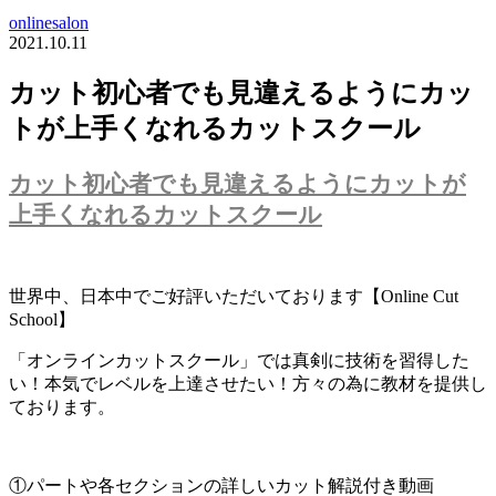
onlinesalon
2021.10.11
カット初心者でも見違えるようにカッ
トが上手くなれるカットスクール
カット初心者でも見違えるようにカットが
上手くなれるカットスクール
世界中、日本中でご好評いただいております【Online Cut
School】
「オンラインカットスクール」では真剣に技術を習得した
い！本気でレベルを上達させたい！方々の為に教材を提供し
ております。
①パートや各セクションの詳しいカット解説付き動画