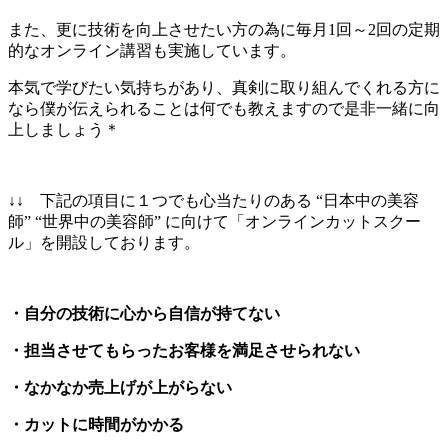
また、更に技術を向上させたい方の為に毎月1回～2回の定期
的なオンライン講習も実施しています。
本気で学びたい気持ちがあり、真剣に取り組んでくれる方に
なら僕が伝えられることは何でも教えますので是非一緒に向
上しましょう＊
↓↓ 下記の項目に１つでも心当たりのある “日本中の美容
師” “世界中の美容師” に向けて「オンラインカットスクー
ル」を開設しております。
・自分の技術に心から自信が持てない
・担当させてもらったお客様を満足させられない
・なかなか売上げが上がらない
・カットに時間がかかる