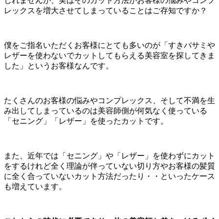
しれませんが、実はそのカット方法がお客様の悩みやコンプ
レックスを増大させてしまっていることはご存知ですか？
僕をご指名いただくお客様にとても多いのが「すきバサミや
レザーを使わないでカットしてもらえる美容室を探してきま
した」というお客様なんです。
たくさんのお客様の悩みやコンプレックス、そして不満を生
み出してしまっているのは美容師側が何気なく使っている
「セニング」「レザー」を使ったカットです。
また、近年では「セニング」や「レザー」を使わずにカット
をするけれど全く理論が伴っていない切り方やお客様の髪質
に全く合っていないカット方法だったり・・といったケース
も増えています。