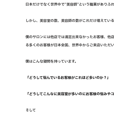
日本だけでなく世界中で”美容師”という職業がありふ
しかし、美容室の数、美容師の数がこれだけ増えている
僕のサロンには他店では満足出来なかったお客様、他
る多くのお客様が日本全国、世界中からご来店いただ
僕はこんな疑問を持っています。
「どうして悩んでいるお客様がこれほど多いのか？」
「どうしてこんなに美容室が多いのにお客様の悩みや
そして