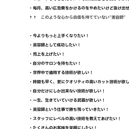
・毎月、高い広告費をかけるのをやめたいけど抜け出
↑↑ このような心から自信を持てていない”美容師”
・今よりもっと上手くなりたい！
・美容師として成功したい！
・売上を上げたい！
・自分のサロンを持ちたい！
・世界中で通用する技術が欲しい！
・時間も早く、更にクオリティの高いカット技術が欲
・自分だけにしか出来ない技術が欲しい！
・一生、生きていていける武器が欲しい！
・美容師という仕事で勝ち残っていきたい！
・スタッフにレベルの高い技術を教えてあげたい！
・たくさんのお客様を笑顔にしたい！