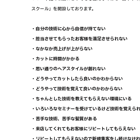
スクール」を開設しております。
・自分の技術に心から自信が持てない
・担当させてもらったお客様を満足させられない
・なかなか売上げが上がらない
・カットに時間がかかる
・思い通りのヘアスタイルが創れない
・どうやってカットしたら良いのかわからない
・どうやって技術を覚えて良いのかわからない
・ちゃんとした技術を教えてもらえない環境にいる
・いろいろなセミナーを受けているけど技術を覚えら
・苦手な技術、苦手な髪質がある
・来店してくれてもお客様にリピートしてもらえない
・リピートしてもらえないので新規集客をし続けなけ