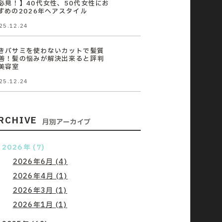
必見！】40代女性、50代女性にお
すめの2026年ヘアスタイル
25.12.24
きバサミを使わないカットで髪質
善！髪の悩みが解決出来ると評判
美容室
25.12.24
RCHIVE
月別アーカイブ
2026年 (7)
2026年6月 (4)
2026年4月 (1)
2026年3月 (1)
2026年1月 (1)