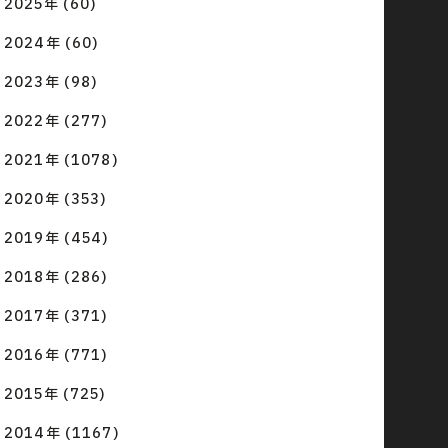
2025年 (60)
2024年 (60)
2023年 (98)
2022年 (277)
2021年 (1078)
2020年 (353)
2019年 (454)
2018年 (286)
2017年 (371)
2016年 (771)
2015年 (725)
2014年 (1167)