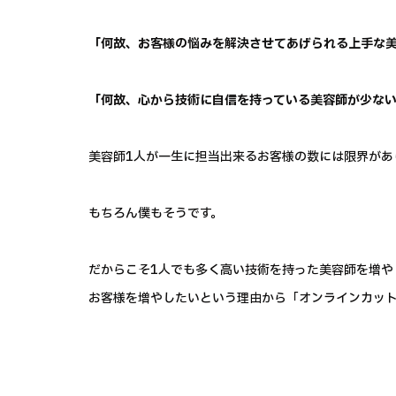
「何故、お客様の悩みを解決させてあげられる上手な
「何故、心から技術に自信を持っている美容師が少な
美容師1人が一生に担当出来るお客様の数には限界があ
もちろん僕もそうです。
だからこそ1人でも多く高い技術を持った美容師を増や
お客様を増やしたいという理由から「オンラインカッ