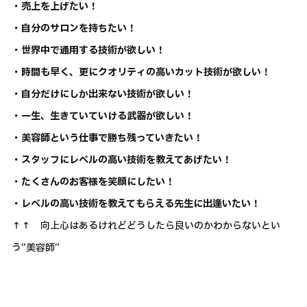
・売上を上げたい！
・自分のサロンを持ちたい！
・世界中で通用する技術が欲しい！
・時間も早く、更にクオリティの高いカット技術が欲しい！
・自分だけにしか出来ない技術が欲しい！
・一生、生きていていける武器が欲しい！
・美容師という仕事で勝ち残っていきたい！
・スタッフにレベルの高い技術を教えてあげたい！
・たくさんのお客様を笑顔にしたい！
・レベルの高い技術を教えてもらえる先生に出逢いたい！
↑↑ 向上心はあるけれどどうしたら良いのかわからないとい
う”美容師”