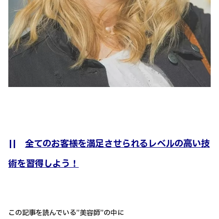
||
全てのお客様を満足させられるレベルの高い技
術を習得しよう！
この記事を読んでいる”美容師”の中に