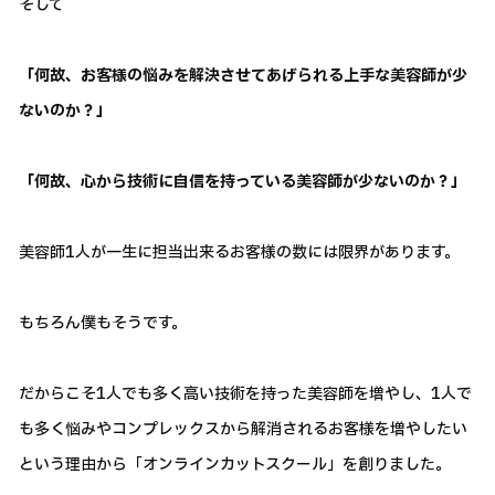
そして
「何故、お客様の悩みを解決させてあげられる上手な美容師が少
ないのか？」
「何故、心から技術に自信を持っている美容師が少ないのか？」
美容師1人が一生に担当出来るお客様の数には限界があります。
もちろん僕もそうです。
だからこそ1人でも多く高い技術を持った美容師を増やし、1人で
も多く悩みやコンプレックスから解消されるお客様を増やしたい
という理由から「オンラインカットスクール」を創りました。