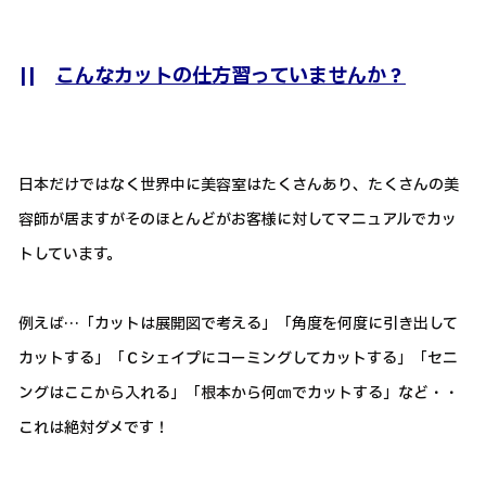
||
こんなカットの仕方習っていませんか？
日本だけではなく世界中に美容室はたくさんあり、たくさんの美
容師が居ますがそのほとんどがお客様に対してマニュアルでカッ
トしています。
例えば…「カットは展開図で考える」「角度を何度に引き出して
カットする」「Ｃシェイプにコーミングしてカットする」「セニ
ングはここから入れる」「根本から何㎝でカットする」など・・
これは絶対ダメです！