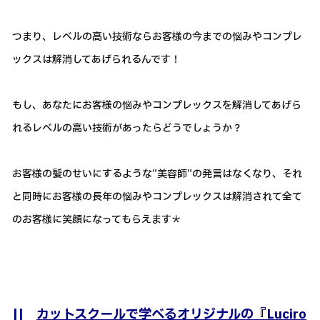
つまり、レベルの高い技術ならお客様の今までの悩みやコンプレ
ックスは解消してあげられるんです！
もし、あなたにお客様の悩みやコンプレックスを解消してあげら
れるレベルの高い技術があったらどうでしょうか？
お客様の髪のせいにするような”美容師”の発言はなくなり、それ
と同時にお客様の長年の悩みやコンプレックスは解消されて全て
のお客様に笑顔になってもらえます＊
||
カットスクールで学べるオリジナルの『Luciro