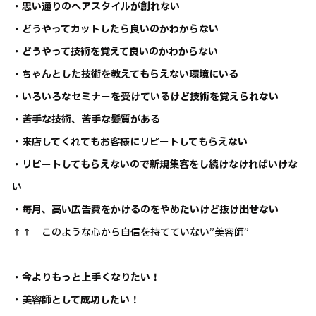
・思い通りのヘアスタイルが創れない
・どうやってカットしたら良いのかわからない
・どうやって技術を覚えて良いのかわからない
・ちゃんとした技術を教えてもらえない環境にいる
・いろいろなセミナーを受けているけど技術を覚えられない
・苦手な技術、苦手な髪質がある
・来店してくれてもお客様にリピートしてもらえない
・リピートしてもらえないので新規集客をし続けなければいけな
い
・毎月、高い広告費をかけるのをやめたいけど抜け出せない
↑↑ このような心から自信を持てていない”美容師”
・今よりもっと上手くなりたい！
・美容師として成功したい！