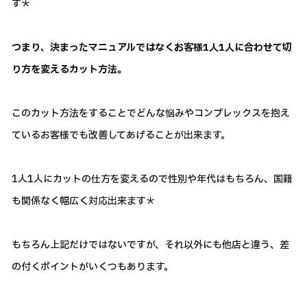
す＊
つまり、決まったマニュアルではなくお客様1人1人に合わせて切
り方を変えるカット方法。
このカット方法をすることでどんな悩みやコンプレックスを抱え
ているお客様でも改善してあげることが出来ます。
1人1人にカットの仕方を変えるので性別や年代はもちろん、国籍
も関係なく幅広く対応出来ます＊
もちろん上記だけではないですが、それ以外にも他店と違う、差
の付くポイントがいくつもあります。