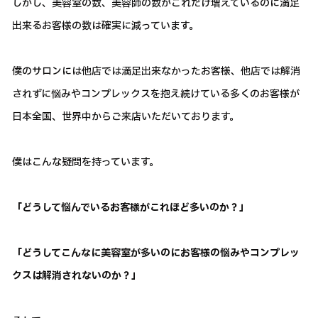
しかし、美容室の数、美容師の数がこれだけ増えているのに満足
出来るお客様の数は確実に減っています。
僕のサロンには他店では満足出来なかったお客様、他店では解消
されずに悩みやコンプレックスを抱え続けている多くのお客様が
日本全国、世界中からご来店いただいております。
僕はこんな疑問を持っています。
「どうして悩んでいるお客様がこれほど多いのか？」
「どうしてこんなに美容室が多いのにお客様の悩みやコンプレッ
クスは解消されないのか？」