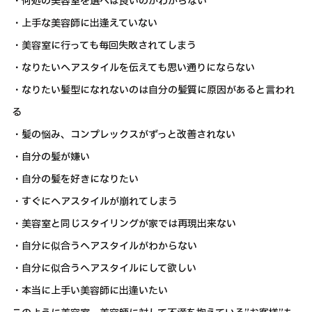
・何処の美容室を選べば良いのかわからない
・上手な美容師に出逢えていない
・美容室に行っても毎回失敗されてしまう
・なりたいヘアスタイルを伝えても思い通りにならない
・なりたい髪型になれないのは自分の髪質に原因があると言われ
る
・髪の悩み、コンプレックスがずっと改善されない
・自分の髪が嫌い
・自分の髪を好きになりたい
・すぐにヘアスタイルが崩れてしまう
・美容室と同じスタイリングが家では再現出来ない
・自分に似合うヘアスタイルがわからない
・自分に似合うヘアスタイルにして欲しい
・本当に上手い美容師に出逢いたい