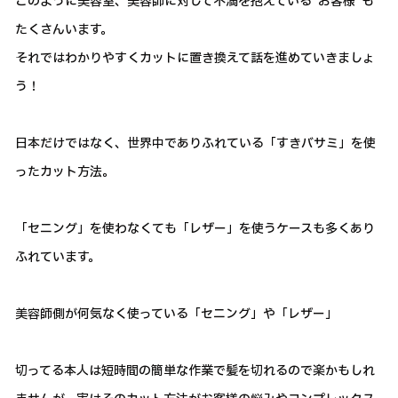
このように美容室、美容師に対して不満を抱えている”お客様”も
たくさんいます。
それではわかりやすくカットに置き換えて話を進めていきましょ
う！
日本だけではなく、世界中でありふれている「すきバサミ」を使
ったカット方法。
「セニング」を使わなくても「レザー」を使うケースも多くあり
ふれています。
美容師側が何気なく使っている「セニング」や「レザー」
切ってる本人は短時間の簡単な作業で髪を切れるので楽かもしれ