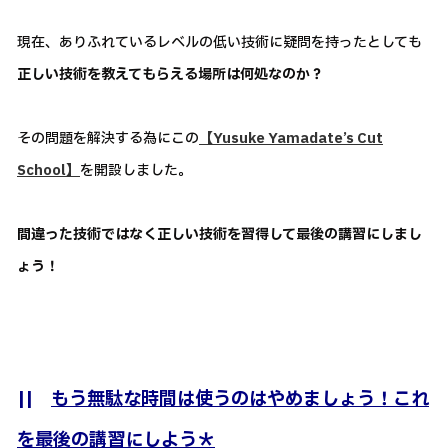
現在、ありふれているレベルの低い技術に疑問を持ったとしても
正しい技術を教えてもらえる場所は何処なのか？
その問題を解決する為にこの
【Yusuke Yamadate’s Cut
School】
を開設しました。
間違った技術ではなく正しい技術を習得して最後の講習にしまし
ょう！
||
もう無駄な時間は使うのはやめましょう！これ
を最後の講習にしよう＊