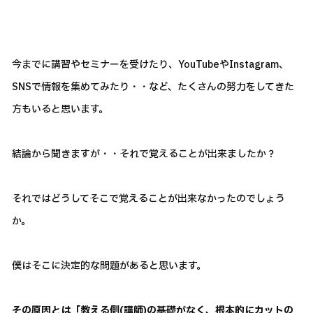
今までに講習やセミナーを受けたり、YouTubeやInstagram、
SNSで情報を集めてみたり・・など、たくさんの努力をしてきた
方もいると思います。
結論から聞きますが・・それで覚えることが出来ましたか？
それではどうしてそこで覚えることが出来なかったのでしょう
か。
僕はそこに決定的な問題があると思います。
その原因とは「教える側(講師)の基礎がなく、根本的にカットの