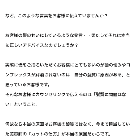
など、このような言葉をお客様に伝えていませんか？
お客様の髪のせいにしているような発言・・果たしてそれは本当
に正しいアドバイスなのでしょうか？
実際に僕をご指名いただくお客様にとても多いのが髪の悩みやコ
ンプレックスが解消されないのは「自分の髪質に原因がある」と
思っているお客様です。
そんなお客様にカウンセリングで伝えるのは「髪質に問題はな
い」ということ。
何故なら本当の原因はお客様の髪質ではなく、今まで担当してい
た美容師の『カットの仕方』が本当の原因だからです。