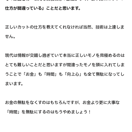
仕方が間違っている」ことだと思います。
正しいカットの仕方を教えてくれなければ当然、技術は上達しま
せん。
現代は情報が交錯し過ぎていて本当に正しいモノを見極めるのは
とても難しいことだと思いますが間違ったモノを頭に入れてしま
うことで「お金」も「時間」も「向上心」も全て無駄になってし
まいます。
お金の無駄をなくすのはもちろんですが、お金より更に大事な
「時間」を無駄にするのはもうやめましょう！