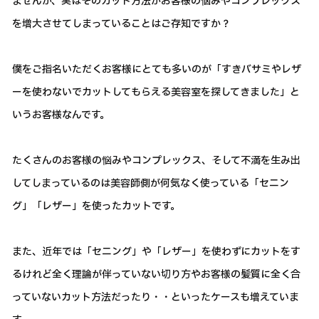
ませんが、実はそのカット方法がお客様の悩みやコンプレックス
を増大させてしまっていることはご存知ですか？
僕をご指名いただくお客様にとても多いのが「すきバサミやレザ
ーを使わないでカットしてもらえる美容室を探してきました」と
いうお客様なんです。
たくさんのお客様の悩みやコンプレックス、そして不満を生み出
してしまっているのは美容師側が何気なく使っている「セニン
グ」「レザー」を使ったカットです。
また、近年では「セニング」や「レザー」を使わずにカットをす
るけれど全く理論が伴っていない切り方やお客様の髪質に全く合
っていないカット方法だったり・・といったケースも増えていま