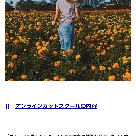
||
オンラインカットスクールの内容