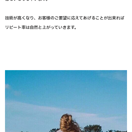
技術が高くなり、お客様のご要望に応えてあげることが出来れば
リピート率は自然と上がっていきます。