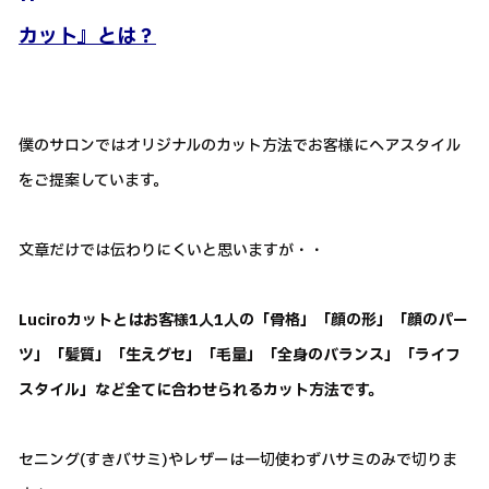
カット』とは？
僕のサロンではオリジナルのカット方法でお客様にヘアスタイル
をご提案しています。
文章だけでは伝わりにくいと思いますが・・
Luciroカットとはお客様1人1人の「骨格」「顔の形」「顔のパー
ツ」「髪質」「生えグセ」「毛量」「全身のバランス」「ライフ
スタイル」など全てに合わせられるカット方法です。
セニング(すきバサミ)やレザーは一切使わずハサミのみで切りま