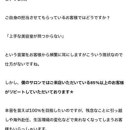
ご自身の担当させてもらっているお客様ではどうですか？
「上手な美容室が見つからない」
という言葉をお客様から頻繁に耳にしますがこういう現状なので
仕方がないですね。
しかし、
僕のサロンではご来店いただいている85％以上のお客様
がリピートしていただいております＊
本音を言えば100％を目指したいのですが、残念なことに引っ越
しや海外赴任、生活環境の変化などで来れなくなってしまうお客
様もいらっしゃいます。