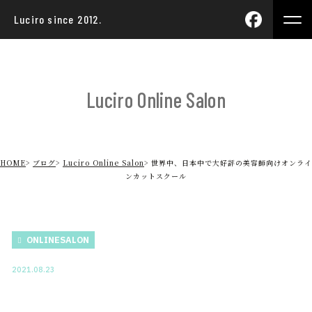
Luciro since 2012.
Luciro Online Salon
HOME
ブログ
Luciro Online Salon
世界中、日本中で大好評の美容師向けオンライ
ンカットスクール
ONLINESALON
2021.08.23