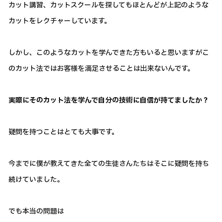
カット講習、カットスクールを探してもほとんどが上記のような
カットをレクチャーしています。
しかし、このようなカットを学んできた方もいると思いますがこ
のカット法ではお客様を満足させることは出来ないんです。
実際にそのカット法を学んで自分の技術に自信が持てましたか？
疑問を持つことはとても大事です。
今までに僕が教えてきた全ての生徒さんたちはそこに疑問を持ち
続けていました。
でも本当の問題は