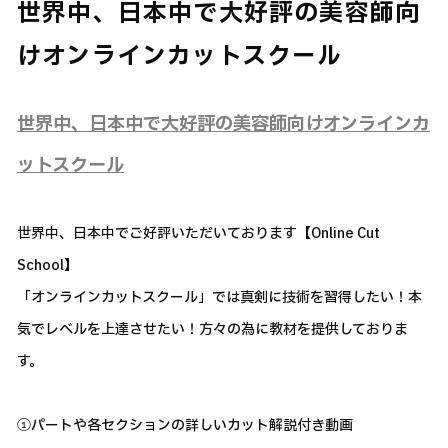
世界中、日本中で大好評の美容師向
けオンラインカットスクール
世界中、日本中で大好評の美容師向けオンラインカ
ットスクール
世界中、日本中でご好評いただいております【Online Cut
School】
「オンラインカットスクール」では真剣に技術を習得したい！本
気でレベルを上達させたい！方々の為に教材を提供しておりま
す。
①パートや各セクションの詳しいカット解説付き動画