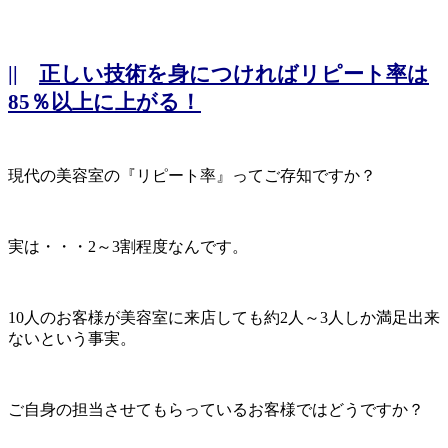
||
正しい技術を身につければリピート率は
85％以上に上がる！
現代の美容室の『リピート率』ってご存知ですか？
実は・・・2～3割程度なんです。
10人のお客様が美容室に来店しても約2人～3人しか満足出来
ないという事実。
ご自身の担当させてもらっているお客様ではどうですか？