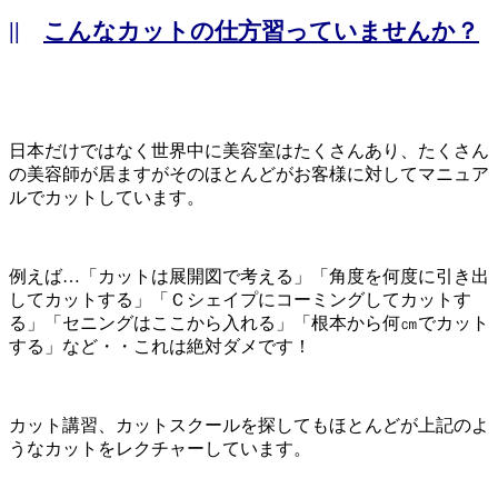
||
こんなカットの仕方習っていませんか？
日本だけではなく世界中に美容室はたくさんあり、たくさん
の美容師が居ますがそのほとんどがお客様に対してマニュア
ルでカットしています。
例えば…「カットは展開図で考える」「角度を何度に引き出
してカットする」「Ｃシェイプにコーミングしてカットす
る」「セニングはここから入れる」「根本から何㎝でカット
する」など・・これは絶対ダメです！
カット講習、カットスクールを探してもほとんどが上記のよ
うなカットをレクチャーしています。