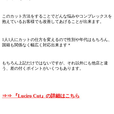
このカット方法をすることでどんな悩みやコンプレックスを
抱えているお客様でも改善してあげることが出来ます。
1人1人にカットの仕方を変えるので性別や年代はもちろん、
国籍も関係なく幅広く対応出来ます＊
もちろん上記だけではないですが、それ以外にも他店と違
う、差の付くポイントがいくつもあります。
⇒⇒ 『
Luciro Cut』の詳細はこちら