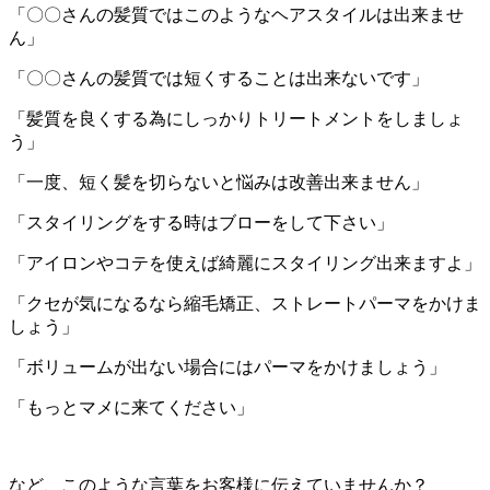
「〇〇さんの髪質ではこのようなヘアスタイルは出来ませ
ん」
「〇〇さんの髪質では短くすることは出来ないです」
「髪質を良くする為にしっかりトリートメントをしましょ
う」
「一度、短く髪を切らないと悩みは改善出来ません」
「スタイリングをする時はブローをして下さい」
「アイロンやコテを使えば綺麗にスタイリング出来ますよ」
「クセが気になるなら縮毛矯正、ストレートパーマをかけま
しょう」
「ボリュームが出ない場合にはパーマをかけましょう」
「もっとマメに来てください」
など、このような言葉をお客様に伝えていませんか？