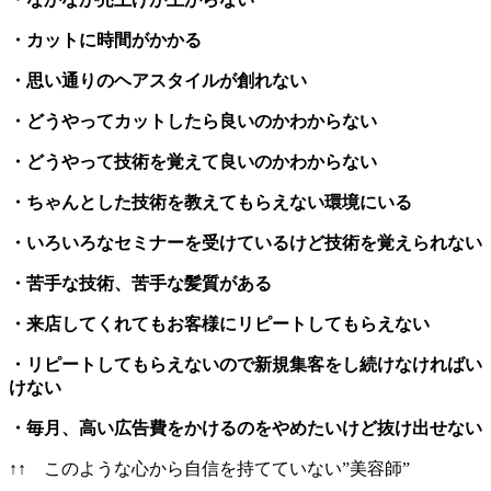
・カットに時間がかかる
・思い通りのヘアスタイルが創れない
・どうやってカットしたら良いのかわからない
・どうやって技術を覚えて良いのかわからない
・ちゃんとした技術を教えてもらえない環境にいる
・いろいろなセミナーを受けているけど技術を覚えられない
・苦手な技術、苦手な髪質がある
・来店してくれてもお客様にリピートしてもらえない
・リピートしてもらえないので新規集客をし続けなければい
けない
・毎月、高い広告費をかけるのをやめたいけど抜け出せない
↑↑ このような心から自信を持てていない”美容師”