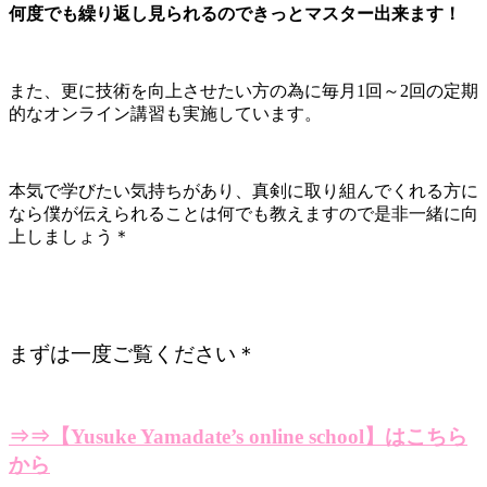
何度でも繰り返し見られるのできっとマスター出来ます！
また、更に技術を向上させたい方の為に毎月1回～2回の定期
的なオンライン講習も実施しています。
本気で学びたい気持ちがあり、真剣に取り組んでくれる方に
なら僕が伝えられることは何でも教えますので是非一緒に向
上しましょう＊
まずは一度ご覧ください＊
⇒⇒【Yusuke Yamadate’s online school】はこちら
から