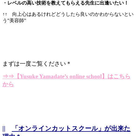
・レベルの高い技術を教えてもらえる先生に出逢いたい！
↑↑ 向上心はあるけれどどうしたら良いのかわからないとい
う”美容師”
まずは一度ご覧ください＊
⇒⇒
【Yusuke Yamadate’s online school】はこちら
から
||
「オンラインカットスクール」が出来た