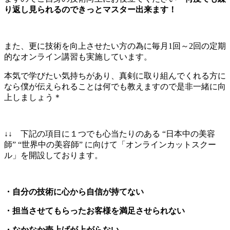
り返し見られるのできっとマスター出来ます！
また、更に技術を向上させたい方の為に毎月1回～2回の定期
的なオンライン講習も実施しています。
本気で学びたい気持ちがあり、真剣に取り組んでくれる方に
なら僕が伝えられることは何でも教えますので是非一緒に向
上しましょう＊
↓↓ 下記の項目に１つでも心当たりのある “日本中の美容
師” “世界中の美容師” に向けて「オンラインカットスクー
ル」を開設しております。
・自分の技術に心から自信が持てない
・担当させてもらったお客様を満足させられない
・なかなか売上げが上がらない