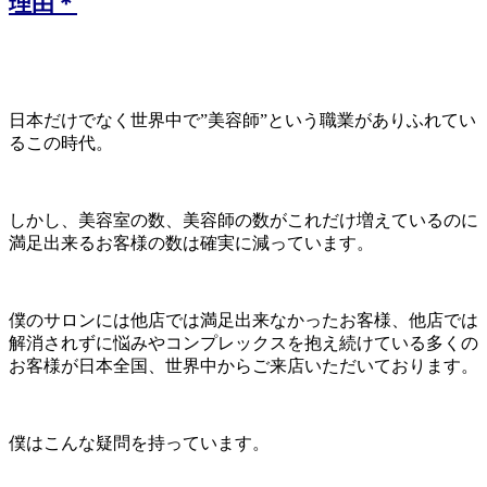
理由＊
日本だけでなく世界中で”美容師”という職業がありふれてい
るこの時代。
しかし、美容室の数、美容師の数がこれだけ増えているのに
満足出来るお客様の数は確実に減っています。
僕のサロンには他店では満足出来なかったお客様、他店では
解消されずに悩みやコンプレックスを抱え続けている多くの
お客様が日本全国、世界中からご来店いただいております。
僕はこんな疑問を持っています。