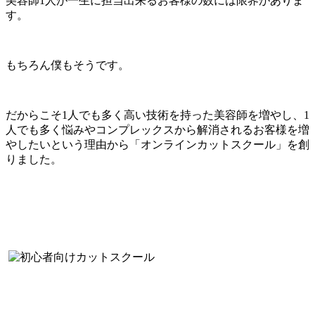
美容師1人が一生に担当出来るお客様の数には限界がありま
す。
もちろん僕もそうです。
だからこそ1人でも多く高い技術を持った美容師を増やし、1
人でも多く悩みやコンプレックスから解消されるお客様を増
やしたいという理由から「オンラインカットスクール」を創
りました。