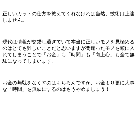
正しいカットの仕方を教えてくれなければ当然、技術は上達
しません。
現代は情報が交錯し過ぎていて本当に正しいモノを見極める
のはとても難しいことだと思いますが間違ったモノを頭に入
れてしまうことで「お金」も「時間」も「向上心」も全て無
駄になってしまいます。
お金の無駄をなくすのはもちろんですが、お金より更に大事
な「時間」を無駄にするのはもうやめましょう！