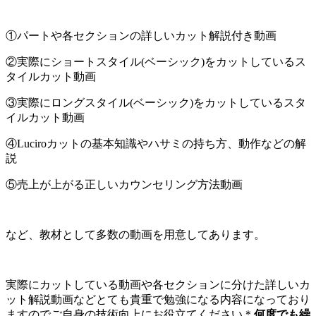
①パートや各セクションの詳しいカット解説付き動画
②実際にショートスタイル(ベーシック)をカットしているス
タイルカット動画
③実際にロングスタイル(ベーシック)をカットしているスタ
イルカット動画
④Luciroカットの基本知識やハサミの持ち方、動作などの解
説
⑤売上が上がる正しいカウンセリング方法動画
など、教材として多数の動画を用意してあります。
実際にカットしている動画や各セクションに分けた詳しいカ
ット解説動画などとても貴重で勉強になる内容になっており
ますのでご自身の技術向上にお役立てください＊
何度でも繰