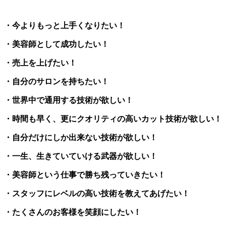
・今よりもっと上手くなりたい！
・美容師として成功したい！
・売上を上げたい！
・自分のサロンを持ちたい！
・世界中で通用する技術が欲しい！
・時間も早く、更にクオリティの高いカット技術が欲しい！
・自分だけにしか出来ない技術が欲しい！
・一生、生きていていける武器が欲しい！
・美容師という仕事で勝ち残っていきたい！
・スタッフにレベルの高い技術を教えてあげたい！
・たくさんのお客様を笑顔にしたい！