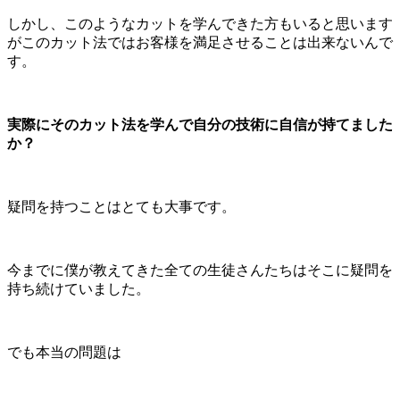
しかし、このようなカットを学んできた方もいると思います
がこのカット法ではお客様を満足させることは出来ないんで
す。
実際にそのカット法を学んで自分の技術に自信が持てました
か？
疑問を持つことはとても大事です。
今までに僕が教えてきた全ての生徒さんたちはそこに疑問を
持ち続けていました。
でも本当の問題は