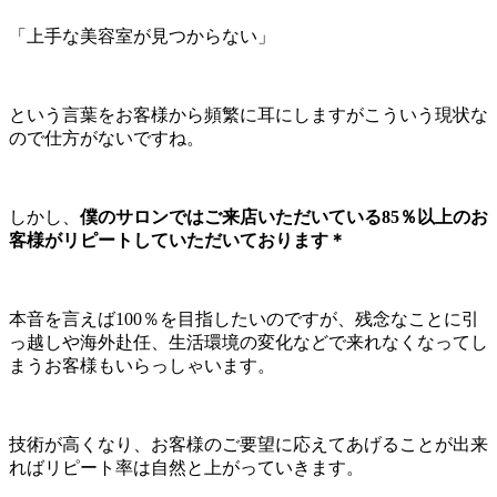
「上手な美容室が見つからない」
という言葉をお客様から頻繁に耳にしますがこういう現状な
ので仕方がないですね。
しかし、
僕のサロンではご来店いただいている85％以上のお
客様がリピートしていただいております＊
本音を言えば100％を目指したいのですが、残念なことに引
っ越しや海外赴任、生活環境の変化などで来れなくなってし
まうお客様もいらっしゃいます。
技術が高くなり、お客様のご要望に応えてあげることが出来
ればリピート率は自然と上がっていきます。