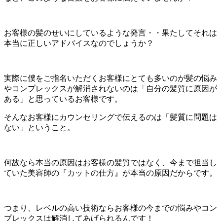
お客様の髪のせいにしているような発言・・果たしてそれは
本当に正しいアドバイスなのでしょうか？
実際に僕をご指名いただくお客様にとても多いのが髪の悩み
やコンプレックスが解消されないのは「自分の髪質に原因が
ある」と思っているお客様です。
そんなお客様にカウンセリングで伝えるのは「髪質に問題は
ない」ということ。
何故なら本当の原因はお客様の髪質ではなく、今まで担当し
ていた美容師の『カットの仕方』が本当の原因だからです。
つまり、レベルの高い技術ならお客様の今までの悩みやコン
プレックスは解消してあげられるんです！