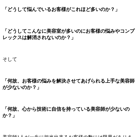
「どうして悩んでいるお客様がこれほど多いのか？」
「どうしてこんなに美容室が多いのにお客様の悩みやコンプ
レックスは解消されないのか？」
そして
「何故、お客様の悩みを解決させてあげられる上手な美容師
が少ないのか？」
「何故、心から技術に自信を持っている美容師が少ないの
か？」