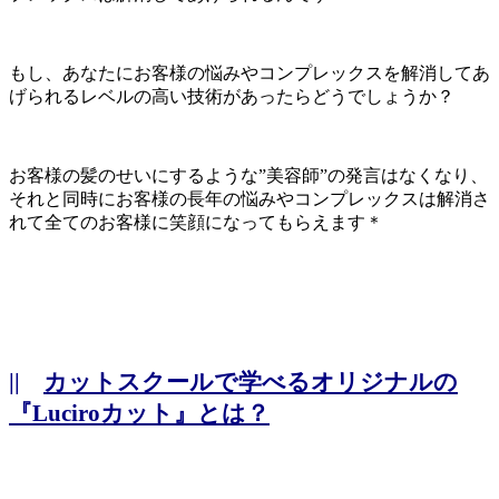
もし、あなたにお客様の悩みやコンプレックスを解消してあ
げられるレベルの高い技術があったらどうでしょうか？
お客様の髪のせいにするような”美容師”の発言はなくなり、
それと同時にお客様の長年の悩みやコンプレックスは解消さ
れて全てのお客様に笑顔になってもらえます＊
||
カットスクールで学べるオリジナルの
『Luciroカット』とは？