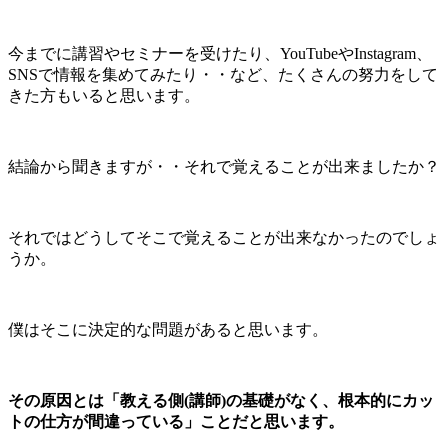
今までに講習やセミナーを受けたり、YouTubeやInstagram、
SNSで情報を集めてみたり・・など、たくさんの努力をして
きた方もいると思います。
結論から聞きますが・・それで覚えることが出来ましたか？
それではどうしてそこで覚えることが出来なかったのでしょ
うか。
僕はそこに決定的な問題があると思います。
その原因とは「教える側(講師)の基礎がなく、根本的にカッ
トの仕方が間違っている」ことだと思います。