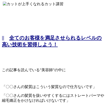
||
全てのお客様を満足させられるレベルの
高い技術を習得しよう！
この記事を読んでいる”美容師”の中に
「〇〇さんの髪質はこういう髪質なので仕方ないです」
「〇〇さんの髪質を扱いやすくするにはストレートパーマや
縮毛矯正をかけなければいけないです」