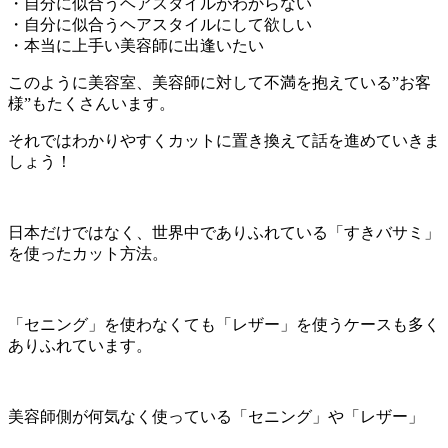
・自分に似合うヘアスタイルがわからない
・自分に似合うヘアスタイルにして欲しい
・本当に上手い美容師に出逢いたい
このように美容室、美容師に対して不満を抱えている”お客
様”もたくさんいます。
それではわかりやすくカットに置き換えて話を進めていきま
しょう！
日本だけではなく、世界中でありふれている「すきバサミ」
を使ったカット方法。
「セニング」を使わなくても「レザー」を使うケースも多く
ありふれています。
美容師側が何気なく使っている「セニング」や「レザー」