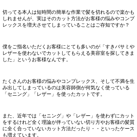
切ってる本人は短時間の簡単な作業で髪を切れるので楽かも
しれませんが、実はそのカット方法がお客様の悩みやコンプ
レックスを増大させてしまっていることはご存知ですか？
僕をご指名いただくお客様にとても多いのが「すきバサミや
レザーを使わないでカットしてもらえる美容室を探してきま
した」というお客様なんです。
たくさんのお客様の悩みやコンプレックス、そして不満を生
み出してしまっているのは美容師側が何気なく使っている
「セニング」「レザー」を使ったカットです。
また、近年では「セニング」や「レザー」を使わずにカット
をするけれど全く理論が伴っていない切り方やお客様の髪質
に全く合っていないカット方法だったり・・といったケース
も増えています。