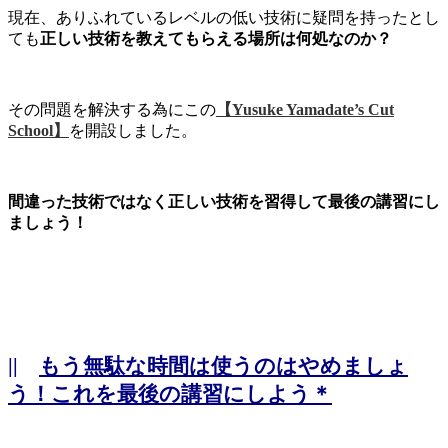
現在、ありふれているレベルの低い技術に疑問を持ったとし
ても
正しい技術を教えてもらえる場所は何処なのか？
その問題を解決する為にこの
【Yusuke Yamadate’s Cut
School】
を開設しました。
間違った技術ではなく正しい技術を習得して最後の講習にし
ましょう！
||
もう無駄な時間は使うのはやめましょ
う！これを最後の講習にしよう＊