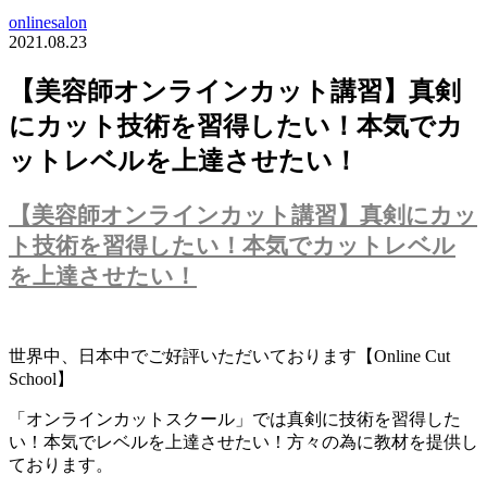
onlinesalon
2021.08.23
【美容師オンラインカット講習】真剣
にカット技術を習得したい！本気でカ
ットレベルを上達させたい！
【美容師オンラインカット講習】真剣にカッ
ト技術を習得したい！本気でカットレベル
を上達させたい！
世界中、日本中でご好評いただいております【Online Cut
School】
「オンラインカットスクール」では真剣に技術を習得した
い！本気でレベルを上達させたい！方々の為に教材を提供し
ております。