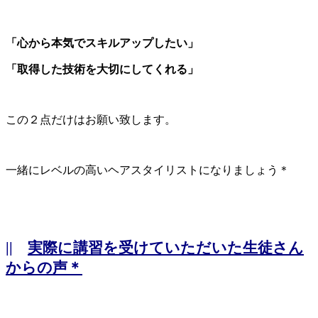
「心から本気でスキルアップしたい」
「取得した技術を大切にしてくれる」
この２点だけはお願い致します。
一緒にレベルの高いヘアスタイリストになりましょう＊
||
実際に講習を受けていただいた生徒さん
からの声＊