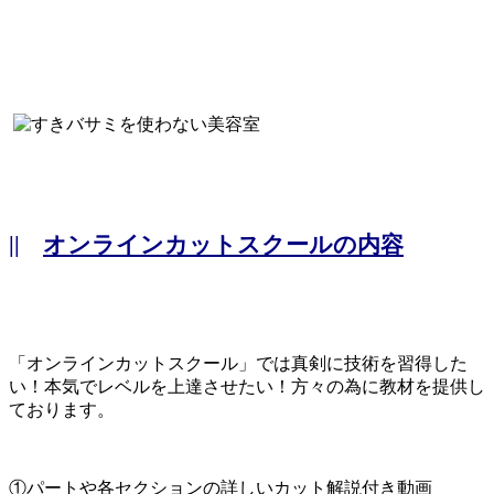
||
オンラインカットスクールの内容
「オンラインカットスクール」では真剣に技術を習得した
い！本気でレベルを上達させたい！方々の為に教材を提供し
ております。
①パートや各セクションの詳しいカット解説付き動画