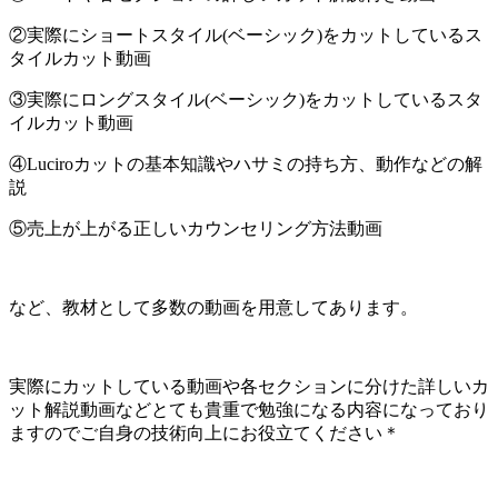
②実際にショートスタイル(ベーシック)をカットしているス
タイルカット動画
③実際にロングスタイル(ベーシック)をカットしているスタ
イルカット動画
④Luciroカットの基本知識やハサミの持ち方、動作などの解
説
⑤売上が上がる正しいカウンセリング方法動画
など、教材として多数の動画を用意してあります。
実際にカットしている動画や各セクションに分けた詳しいカ
ット解説動画などとても貴重で勉強になる内容になっており
ますのでご自身の技術向上にお役立てください＊