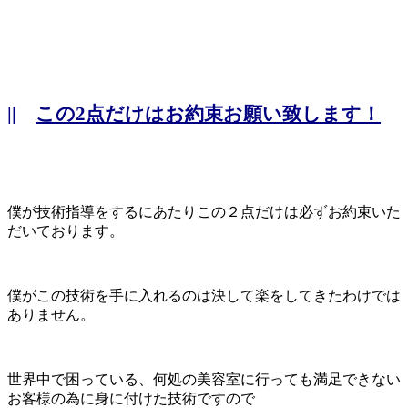
||
この2点だけはお約束お願い致します！
僕が技術指導をするにあたりこの２点だけは必ずお約束いた
だいております。
僕がこの技術を手に入れるのは決して楽をしてきたわけでは
ありません。
世界中で困っている、何処の美容室に行っても満足できない
お客様の為に身に付けた技術ですので