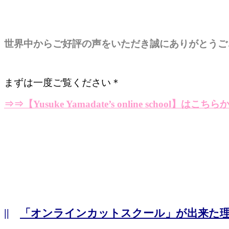
世界中からご好評の声をいただき誠にありがとうご
まずは一度ご覧ください＊
⇒⇒
【Yusuke Yamadate’s online school】はこちら
||
「オンラインカットスクール」が出来た