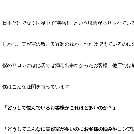
日本だけでなく世界中で”美容師”という職業がありふれてい
しかし、美容室の数、美容師の数がこれだけ増えているのに
僕のサロンには他店では満足出来なかったお客様、他店では
僕はこんな疑問を持っています。
「どうして悩んでいるお客様がこれほど多いのか？」
「どうしてこんなに美容室が多いのにお客様の悩みやコンプ