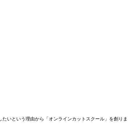
したいという理由から「オンラインカットスクール」を創りま