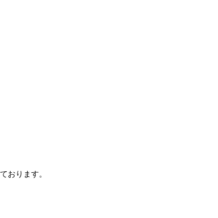
ております。