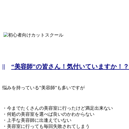
||
“美容師”の皆さん！気付いていますか！？
悩みを持っている”美容師”も多いですが
・今までたくさんの美容室に行ったけど満足出来ない
・何処の美容室を選べば良いのかわからない
・上手な美容師に出逢えていない
・美容室に行っても毎回失敗されてしまう