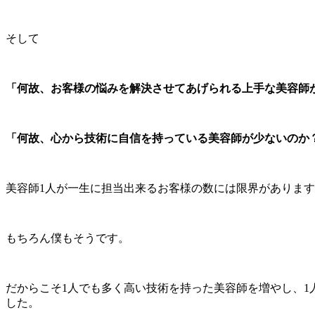
そして
「何故、お客様の悩みを解決させてあげられる上手な美容師
「何故、心から技術に自信を持っている美容師が少ないのか
美容師1人が一生に担当出来るお客様の数には限界がありま
もちろん僕もそうです。
だからこそ1人でも多く高い技術を持った美容師を増やし、
した。