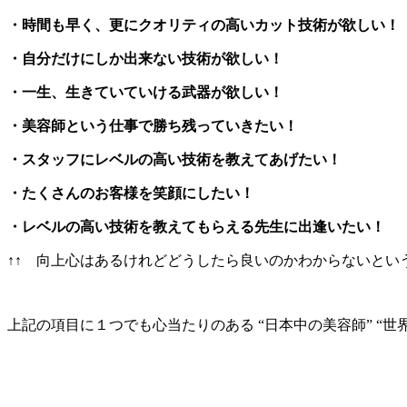
・時間も早く、更にクオリティの高いカット技術が欲しい！
・自分だけにしか出来ない技術が欲しい！
・一生、生きていていける武器が欲しい！
・美容師という仕事で勝ち残っていきたい！
・スタッフにレベルの高い技術を教えてあげたい！
・たくさんのお客様を笑顔にしたい！
・レベルの高い技術を教えてもらえる先生に出逢いたい！
↑↑ 向上心はあるけれどどうしたら良いのかわからないという
上記の項目に１つでも心当たりのある “日本中の美容師” “世