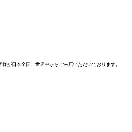
客様が日本全国、世界中からご来店いただいております。