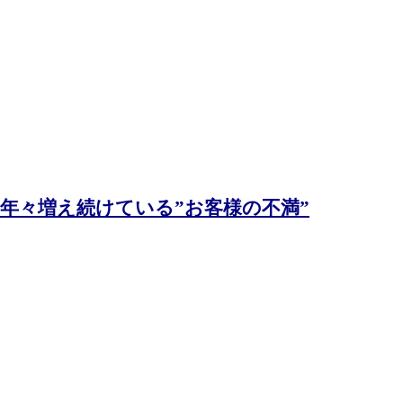
年々増え続けている”お客様の不満”