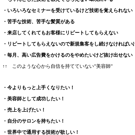
・いろいろなセミナーを受けているけど技術を覚えられない
・苦手な技術、苦手な髪質がある
・来店してくれてもお客様にリピートしてもらえない
・リピートしてもらえないので新規集客をし続けなければい
・毎月、高い広告費をかけるのをやめたいけど抜け出せない
↑↑ このような心から自信を持てていない”美容師”
・今よりもっと上手くなりたい！
・美容師として成功したい！
・売上を上げたい！
・自分のサロンを持ちたい！
・世界中で通用する技術が欲しい！