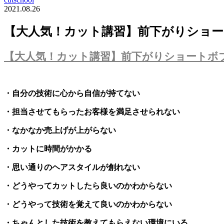
2021.08.26
【大人気！カット講習】前下がりショ
【大人気！カット講習】前下がりショートボ
・自分の技術に心から自信が持てない
・担当させてもらったお客様を満足させられない
・なかなか売上げが上がらない
・カットに時間がかかる
・思い通りのヘアスタイルが創れない
・どうやってカットしたら良いのかわからない
・どうやって技術を覚えて良いのかわからない
・ちゃんとした技術を教えてもらえない環境にいる