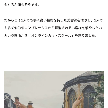
もちろん僕もそうです。
だからこそ1人でも多く高い技術を持った美容師を増やし、1人で
も多く悩みやコンプレックスから解消されるお客様を増やしたい
という理由から「オンラインカットスクール」を創りました。