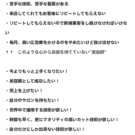
・苦手な技術、苦手な髪質がある
・来店してくれてもお客様にリピートしてもらえない
・リピートしてもらえないので新規集客をし続けなければいけな
い
・毎月、高い広告費をかけるのをやめたいけど抜け出せない
↑↑ このような心から自信を持てていない”美容師”
・今よりもっと上手くなりたい！
・美容師として成功したい！
・売上を上げたい！
・自分のサロンを持ちたい！
・世界中で通用する技術が欲しい！
・時間も早く、更にクオリティの高いカット技術が欲しい！
・自分だけにしか出来ない技術が欲しい！