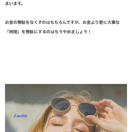
まいます。
お金の無駄をなくすのはもちろんですが、お金より更に大事な
「時間」を無駄にするのはもうやめましょう！