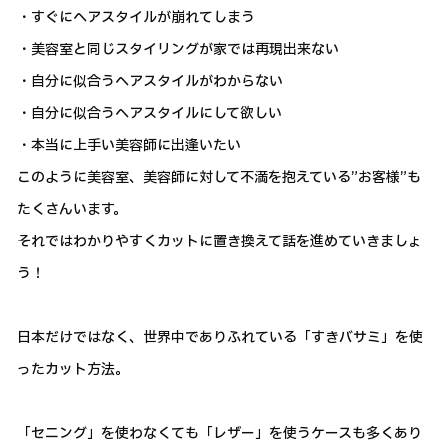
・すぐにヘアスタイルが崩れてしまう
・美容室と同じスタイリングが家では再現出来ない
・自分に似合うヘアスタイルがわからない
・自分に似合うヘアスタイルにして欲しい
・本当に上手い美容師に出逢いたい
このように美容室、美容師に対して不満を抱えている”お客様”も
たくさんいます。
それではわかりやすくカットに置き換えて話を進めていきましょ
う！
日本だけではなく、世界中でありふれている「すきバサミ」を使
ったカット方法。
「セニング」を使わなくても「レザー」を使うケースも多くあり