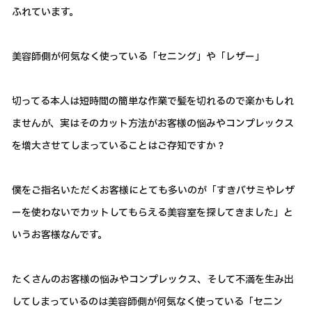
ふれています。
美容師側が何気なく使っている「セニング」や「レザー」
切ってる本人は短時間の簡単な作業で髪を切れるので楽かもしれ
ませんが、実はそのカット方法がお客様の悩みやコンプレックス
を増大させてしまっていることはご存知ですか？
僕をご指名いただくお客様にとても多いのが「すきバサミやレザ
ーを使わないでカットしてもらえる美容室を探してきました」と
いうお客様なんです。
たくさんのお客様の悩みやコンプレックス、そして不満を生み出
してしまっているのは美容師側が何気なく使っている「セニン