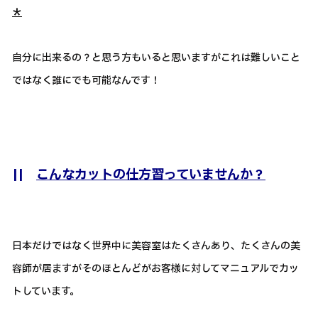
＊
自分に出来るの？と思う方もいると思いますがこれは難しいこと
ではなく誰にでも可能なんです！
||
こんなカットの仕方習っていませんか？
日本だけではなく世界中に美容室はたくさんあり、たくさんの美
容師が居ますがそのほとんどがお客様に対してマニュアルでカッ
トしています。