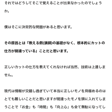
それではどうしてそこで覚えることが出来なかったのでしょう
か。
僕はそこに決定的な問題があると思います。
その原因とは「教える側(講師)の基礎がなく、根本的にカットの
仕方が間違っている」ことだと思います。
正しいカットの仕方を教えてくれなければ当然、技術は上達しま
せん。
現代は情報が交錯し過ぎていて本当に正しいモノを見極めるのは
とても難しいことだと思いますが間違ったモノを頭に入れてしま
うことで「お金」も「時間」も「向上心」も全て無駄になってし