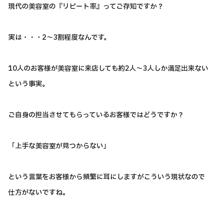
現代の美容室の『リピート率』ってご存知ですか？
実は・・・2～3割程度なんです。
10人のお客様が美容室に来店しても約2人～3人しか満足出来ない
という事実。
ご自身の担当させてもらっているお客様ではどうですか？
「上手な美容室が見つからない」
という言葉をお客様から頻繁に耳にしますがこういう現状なので
仕方がないですね。