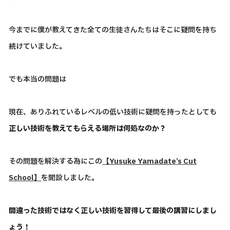
今までに僕が教えてきた全ての生徒さんたちはそこに疑問を持ち
続けていました。
でも本当の問題は
現在、ありふれているレベルの低い技術に疑問を持ったとしても
正しい技術を教えてもらえる場所は何処なのか？
その問題を解決する為にこの
【Yusuke Yamadate’s Cut
School】
を開設しました。
間違った技術ではなく正しい技術を習得して最後の講習にしまし
ょう！