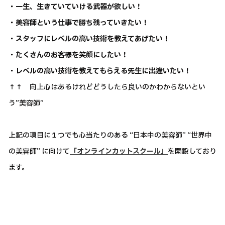
・一生、生きていていける武器が欲しい！
・美容師という仕事で勝ち残っていきたい！
・スタッフにレベルの高い技術を教えてあげたい！
・たくさんのお客様を笑顔にしたい！
・レベルの高い技術を教えてもらえる先生に出逢いたい！
↑↑ 向上心はあるけれどどうしたら良いのかわからないとい
う”美容師”
上記の項目に１つでも心当たりのある “日本中の美容師” “世界中
の美容師” に向けて
「オンラインカットスクール」
を開設しており
ます。