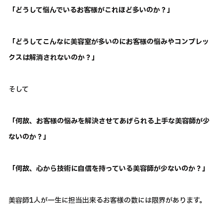
「どうして悩んでいるお客様がこれほど多いのか？」
「どうしてこんなに美容室が多いのにお客様の悩みやコンプレッ
クスは解消されないのか？」
そして
「何故、お客様の悩みを解決させてあげられる上手な美容師が少
ないのか？」
「何故、心から技術に自信を持っている美容師が少ないのか？」
美容師1人が一生に担当出来るお客様の数には限界があります。