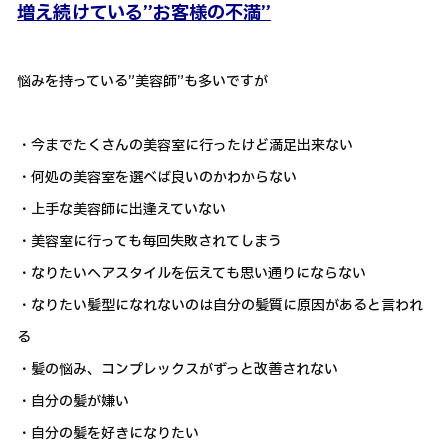
増え続けている”お客様の不満”
悩みを持っている”美容師”も多いですが
・今までたくさんの美容室に行ったけど満足出来ない
・何処の美容室を選べば良いのかわからない
・上手な美容師に出逢えていない
・美容室に行っても毎回失敗されてしまう
・なりたいヘアスタイルを伝えても思い通りにならない
・なりたい髪型になれないのは自分の髪質に原因があると言われ
る
・髪の悩み、コンプレックスがずっと改善されない
・自分の髪が嫌い
・自分の髪を好きになりたい