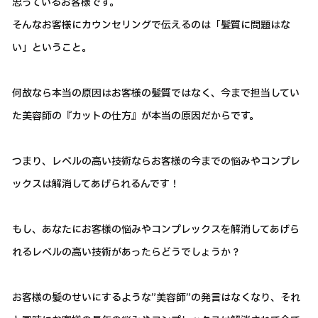
思っているお客様です。
そんなお客様にカウンセリングで伝えるのは「髪質に問題はな
い」ということ。
何故なら本当の原因はお客様の髪質ではなく、今まで担当してい
た美容師の『カットの仕方』が本当の原因だからです。
つまり、レベルの高い技術ならお客様の今までの悩みやコンプレ
ックスは解消してあげられるんです！
もし、あなたにお客様の悩みやコンプレックスを解消してあげら
れるレベルの高い技術があったらどうでしょうか？
お客様の髪のせいにするような”美容師”の発言はなくなり、それ