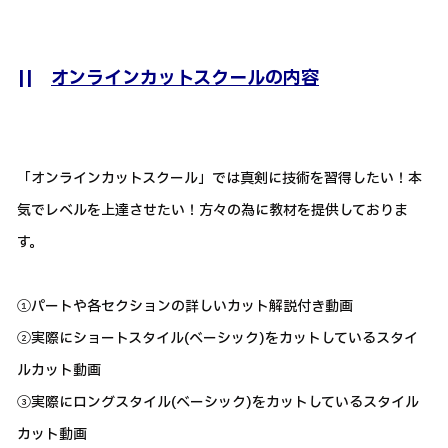
||
オンラインカットスクールの内容
「オンラインカットスクール」では真剣に技術を習得したい！本
気でレベルを上達させたい！方々の為に教材を提供しておりま
す。
①パートや各セクションの詳しいカット解説付き動画
②実際にショートスタイル(ベーシック)をカットしているスタイ
ルカット動画
③実際にロングスタイル(ベーシック)をカットしているスタイル
カット動画