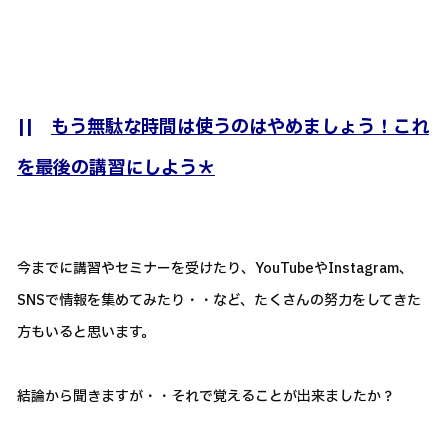
||
もう無駄な時間は使うのはやめましょう！これ
を最後の講習にしよう＊
今までに講習やセミナーを受けたり、YouTubeやInstagram、
SNSで情報を集めてみたり・・など、たくさんの努力をしてきた
方もいると思います。
結論から聞きますが・・それで覚えることが出来ましたか？