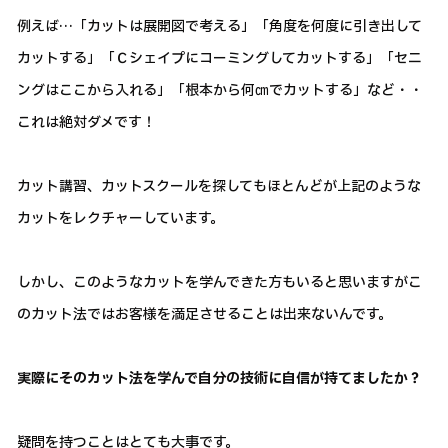
例えば…「カットは展開図で考える」「角度を何度に引き出して
カットする」「Ｃシェイプにコーミングしてカットする」「セニ
ングはここから入れる」「根本から何㎝でカットする」など・・
これは絶対ダメです！
カット講習、カットスクールを探してもほとんどが上記のような
カットをレクチャーしています。
しかし、このようなカットを学んできた方もいると思いますがこ
のカット法ではお客様を満足させることは出来ないんです。
実際にそのカット法を学んで自分の技術に自信が持てましたか？
疑問を持つことはとても大事です。