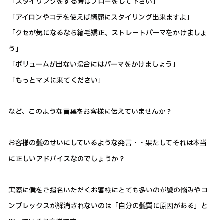
「スタイリングをする時はブローをして下さい」
「アイロンやコテを使えば綺麗にスタイリング出来ますよ」
「クセが気になるなら縮毛矯正、ストレートパーマをかけましょ
う」
「ボリュームが出ない場合にはパーマをかけましょう」
「もっとマメに来てください」
など、このような言葉をお客様に伝えていませんか？
お客様の髪のせいにしているような発言・・果たしてそれは本当
に正しいアドバイスなのでしょうか？
実際に僕をご指名いただくお客様にとても多いのが髪の悩みやコ
ンプレックスが解消されないのは「自分の髪質に原因がある」と