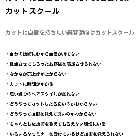
カットスクール
カットに自信を持ちたい美容師向けカットスクール
・自分の技術に心から自信が持てない
・担当させてもらったお客様を満足させられない
・なかなか売上げが上がらない
・カットに時間がかかる
・思い通りのヘアスタイルが創れない
・どうやってカットしたら良いのかわからない
・どうやって技術を覚えて良いのかわからない
・ちゃんとした技術を教えてもらえない環境にいる
・いろいろなセミナーを受けているけど技術を覚えられない