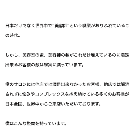
日本だけでなく世界中で”美容師”という職業がありふれているこ
の時代。
しかし、美容室の数、美容師の数がこれだけ増えているのに満足
出来るお客様の数は確実に減っています。
僕のサロンには他店では満足出来なかったお客様、他店では解消
されずに悩みやコンプレックスを抱え続けている多くのお客様が
日本全国、世界中からご来店いただいております。
僕はこんな疑問を持っています。