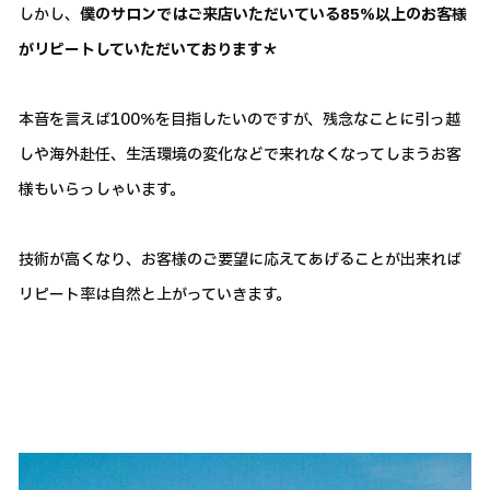
しかし、
僕のサロンではご来店いただいている85％以上のお客様
がリピートしていただいております＊
本音を言えば100％を目指したいのですが、残念なことに引っ越
しや海外赴任、生活環境の変化などで来れなくなってしまうお客
様もいらっしゃいます。
技術が高くなり、お客様のご要望に応えてあげることが出来れば
リピート率は自然と上がっていきます。