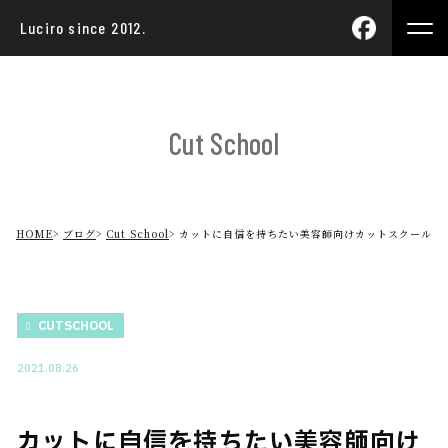
Luciro since 2012.
Cut School
HOME
ブログ
Cut School
カットに自信を持ちたい美容師向けカットスクール
CUTSCHOOL
2021.08.26
カットに自信を持ちたい美容師向け