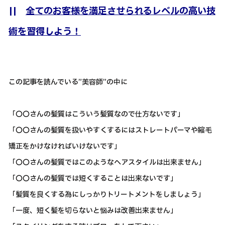
||
全てのお客様を満足させられるレベルの高い技
術を習得しよう！
この記事を読んでいる”美容師”の中に
「〇〇さんの髪質はこういう髪質なので仕方ないです」
「〇〇さんの髪質を扱いやすくするにはストレートパーマや縮毛
矯正をかけなければいけないです」
「〇〇さんの髪質ではこのようなヘアスタイルは出来ません」
「〇〇さんの髪質では短くすることは出来ないです」
「髪質を良くする為にしっかりトリートメントをしましょう」
「一度、短く髪を切らないと悩みは改善出来ません」