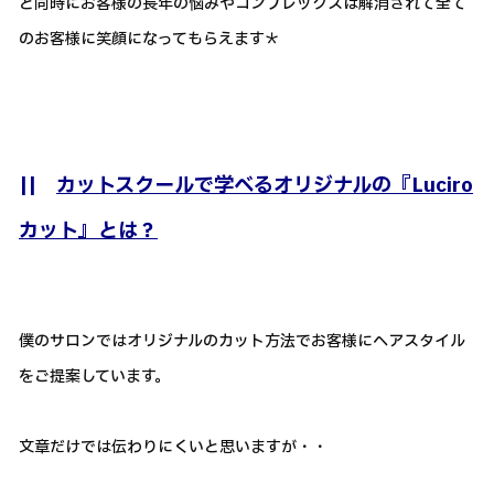
と同時にお客様の長年の悩みやコンプレックスは解消されて全て
のお客様に笑顔になってもらえます＊
||
カットスクールで学べるオリジナルの『Luciro
カット』とは？
僕のサロンではオリジナルのカット方法でお客様にヘアスタイル
をご提案しています。
文章だけでは伝わりにくいと思いますが・・