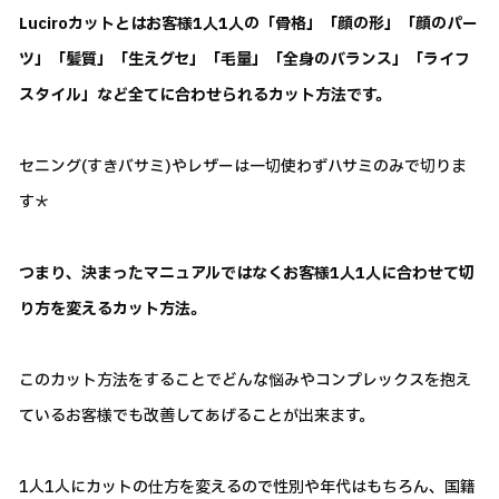
Luciroカットとはお客様1人1人の「骨格」「顔の形」「顔のパー
ツ」「髪質」「生えグセ」「毛量」「全身のバランス」「ライフ
スタイル」など全てに合わせられるカット方法です。
セニング(すきバサミ)やレザーは一切使わずハサミのみで切りま
す＊
つまり、決まったマニュアルではなくお客様1人1人に合わせて切
り方を変えるカット方法。
このカット方法をすることでどんな悩みやコンプレックスを抱え
ているお客様でも改善してあげることが出来ます。
1人1人にカットの仕方を変えるので性別や年代はもちろん、国籍