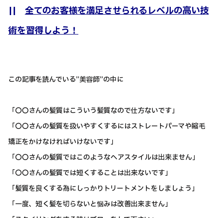
||
全てのお客様を満足させられるレベルの高い技
術を習得しよう！
この記事を読んでいる”美容師”の中に
「〇〇さんの髪質はこういう髪質なので仕方ないです」
「〇〇さんの髪質を扱いやすくするにはストレートパーマや縮毛
矯正をかけなければいけないです」
「〇〇さんの髪質ではこのようなヘアスタイルは出来ません」
「〇〇さんの髪質では短くすることは出来ないです」
「髪質を良くする為にしっかりトリートメントをしましょう」
「一度、短く髪を切らないと悩みは改善出来ません」