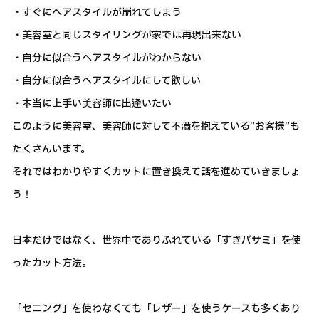
・すぐにヘアスタイルが崩れてしまう
・美容室と同じスタイリングが家では再現出来ない
・自分に似合うヘアスタイルがわからない
・自分に似合うヘアスタイルにして欲しい
・本当に上手い美容師に出逢いたい
このように美容室、美容師に対して不満を抱えている”お客様”も
たくさんいます。
それではわかりやすくカットに置き換えて話を進めていきましょ
う！
日本だけではなく、世界中でありふれている「すきバサミ」を使
ったカット方法。
「セニング」を使わなくても「レザー」を使うケースも多くあり