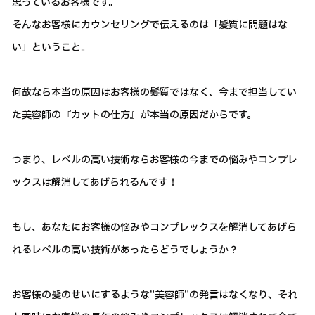
思っているお客様です。
そんなお客様にカウンセリングで伝えるのは「髪質に問題はな
い」ということ。
何故なら本当の原因はお客様の髪質ではなく、今まで担当してい
た美容師の『カットの仕方』が本当の原因だからです。
つまり、レベルの高い技術ならお客様の今までの悩みやコンプレ
ックスは解消してあげられるんです！
もし、あなたにお客様の悩みやコンプレックスを解消してあげら
れるレベルの高い技術があったらどうでしょうか？
お客様の髪のせいにするような”美容師”の発言はなくなり、それ