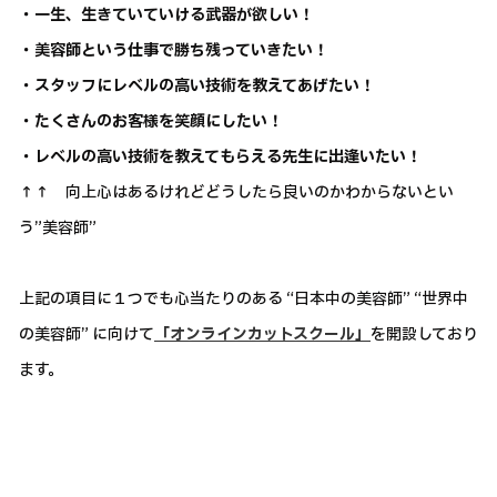
・一生、生きていていける武器が欲しい！
・美容師という仕事で勝ち残っていきたい！
・スタッフにレベルの高い技術を教えてあげたい！
・たくさんのお客様を笑顔にしたい！
・レベルの高い技術を教えてもらえる先生に出逢いたい！
↑↑ 向上心はあるけれどどうしたら良いのかわからないとい
う”美容師”
上記の項目に１つでも心当たりのある “日本中の美容師” “世界中
の美容師” に向けて
「オンラインカットスクール」
を開設しており
ます。