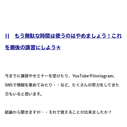
||
もう無駄な時間は使うのはやめましょう！これ
を最後の講習にしよう＊
今までに講習やセミナーを受けたり、YouTubeやInstagram、
SNSで情報を集めてみたり・・など、たくさんの努力をしてきた
方もいると思います。
結論から聞きますが・・それで覚えることが出来ましたか？