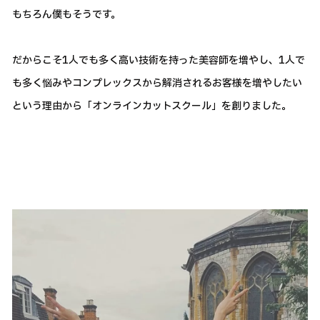
もちろん僕もそうです。
だからこそ1人でも多く高い技術を持った美容師を増やし、1人で
も多く悩みやコンプレックスから解消されるお客様を増やしたい
という理由から「オンラインカットスクール」を創りました。