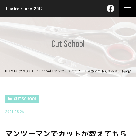
Luciro since 2012.
Cut School
HOME
ブログ
Cut School
マンツーマンでカットが教えてもらえるカット講習
CUTSCHOOL
2021.08.26
マンツーマンでカットが教えてもら