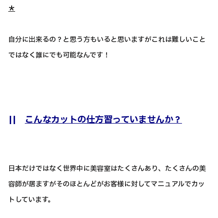
＊
自分に出来るの？と思う方もいると思いますがこれは難しいこと
ではなく誰にでも可能なんです！
||
こんなカットの仕方習っていませんか？
日本だけではなく世界中に美容室はたくさんあり、たくさんの美
容師が居ますがそのほとんどがお客様に対してマニュアルでカッ
トしています。