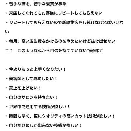
・苦手な技術、苦手な髪質がある
・来店してくれてもお客様にリピートしてもらえない
・リピートしてもらえないので新規集客をし続けなければいけな
い
・毎月、高い広告費をかけるのをやめたいけど抜け出せない
↑↑ このような心から自信を持てていない”美容師”
・今よりもっと上手くなりたい！
・美容師として成功したい！
・売上を上げたい！
・自分のサロンを持ちたい！
・世界中で通用する技術が欲しい！
・時間も早く、更にクオリティの高いカット技術が欲しい！
・自分だけにしか出来ない技術が欲しい！