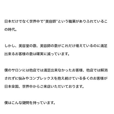
日本だけでなく世界中で”美容師”という職業がありふれているこ
の時代。
しかし、美容室の数、美容師の数がこれだけ増えているのに満足
出来るお客様の数は確実に減っています。
僕のサロンには他店では満足出来なかったお客様、他店では解消
されずに悩みやコンプレックスを抱え続けている多くのお客様が
日本全国、世界中からご来店いただいております。
僕はこんな疑問を持っています。