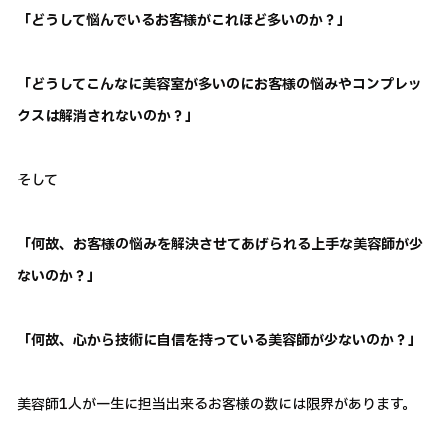
「どうして悩んでいるお客様がこれほど多いのか？」
「どうしてこんなに美容室が多いのにお客様の悩みやコンプレッ
クスは解消されないのか？」
そして
「何故、お客様の悩みを解決させてあげられる上手な美容師が少
ないのか？」
「何故、心から技術に自信を持っている美容師が少ないのか？」
美容師1人が一生に担当出来るお客様の数には限界があります。