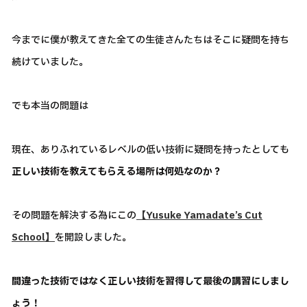
今までに僕が教えてきた全ての生徒さんたちはそこに疑問を持ち
続けていました。
でも本当の問題は
現在、ありふれているレベルの低い技術に疑問を持ったとしても
正しい技術を教えてもらえる場所は何処なのか？
その問題を解決する為にこの
【Yusuke Yamadate’s Cut
School】
を開設しました。
間違った技術ではなく正しい技術を習得して最後の講習にしまし
ょう！