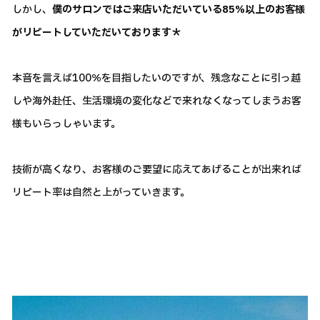
しかし、
僕のサロンではご来店いただいている85％以上のお客様
がリピートしていただいております＊
本音を言えば100％を目指したいのですが、残念なことに引っ越
しや海外赴任、生活環境の変化などで来れなくなってしまうお客
様もいらっしゃいます。
技術が高くなり、お客様のご要望に応えてあげることが出来れば
リピート率は自然と上がっていきます。