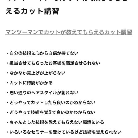
えるカット講習
マンツーマンでカットが教えてもらえるカット講習
・自分の技術に心から自信が持てない
・担当させてもらったお客様を満足させられない
・なかなか売上げが上がらない
・カットに時間がかかる
・思い通りのヘアスタイルが創れない
・どうやってカットしたら良いのかわからない
・どうやって技術を覚えて良いのかわからない
・ちゃんとした技術を教えてもらえない環境にいる
・いろいろなセミナーを受けているけど技術を覚えられない