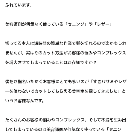
ふれています。
美容師側が何気なく使っている「セニング」や「レザー」
切ってる本人は短時間の簡単な作業で髪を切れるので楽かもしれ
ませんが、実はそのカット方法がお客様の悩みやコンプレックス
を増大させてしまっていることはご存知ですか？
僕をご指名いただくお客様にとても多いのが「すきバサミやレザ
ーを使わないでカットしてもらえる美容室を探してきました」と
いうお客様なんです。
たくさんのお客様の悩みやコンプレックス、そして不満を生み出
してしまっているのは美容師側が何気なく使っている「セニン