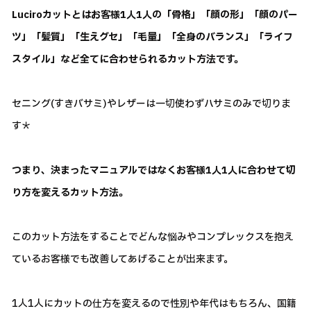
Luciroカットとはお客様1人1人の「骨格」「顔の形」「顔のパー
ツ」「髪質」「生えグセ」「毛量」「全身のバランス」「ライフ
スタイル」など全てに合わせられるカット方法です。
セニング(すきバサミ)やレザーは一切使わずハサミのみで切りま
す＊
つまり、決まったマニュアルではなくお客様1人1人に合わせて切
り方を変えるカット方法。
このカット方法をすることでどんな悩みやコンプレックスを抱え
ているお客様でも改善してあげることが出来ます。
1人1人にカットの仕方を変えるので性別や年代はもちろん、国籍