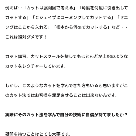
例えば…「カットは展開図で考える」「角度を何度に引き出して
カットする」「Ｃシェイプにコーミングしてカットする」「セニ
ングはここから入れる」「根本から何㎝でカットする」など・・
これは絶対ダメです！
カット講習、カットスクールを探してもほとんどが上記のような
カットをレクチャーしています。
しかし、このようなカットを学んできた方もいると思いますがこ
のカット法ではお客様を満足させることは出来ないんです。
実際にそのカット法を学んで自分の技術に自信が持てましたか？
疑問を持つことはとても大事です。