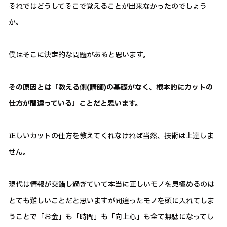
それではどうしてそこで覚えることが出来なかったのでしょう
か。
僕はそこに決定的な問題があると思います。
その原因とは「教える側(講師)の基礎がなく、根本的にカットの
仕方が間違っている」ことだと思います。
正しいカットの仕方を教えてくれなければ当然、技術は上達しま
せん。
現代は情報が交錯し過ぎていて本当に正しいモノを見極めるのは
とても難しいことだと思いますが間違ったモノを頭に入れてしま
うことで「お金」も「時間」も「向上心」も全て無駄になってし