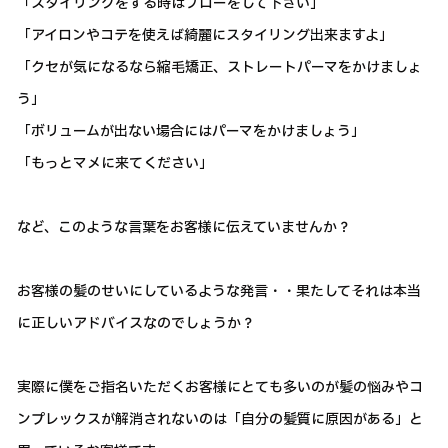
「スタイリングをする時はブローをして下さい」
「アイロンやコテを使えば綺麗にスタイリング出来ますよ」
「クセが気になるなら縮毛矯正、ストレートパーマをかけましょ
う」
「ボリュームが出ない場合にはパーマをかけましょう」
「もっとマメに来てください」
など、このような言葉をお客様に伝えていませんか？
お客様の髪のせいにしているような発言・・果たしてそれは本当
に正しいアドバイスなのでしょうか？
実際に僕をご指名いただくお客様にとても多いのが髪の悩みやコ
ンプレックスが解消されないのは「自分の髪質に原因がある」と