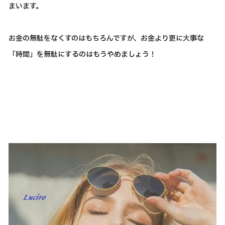
まいます。
お金の無駄をなくすのはもちろんですが、お金より更に大事な
「時間」を無駄にするのはもうやめましょう！