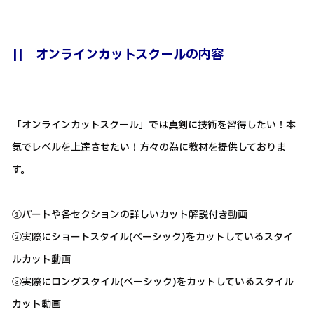
||
オンラインカットスクールの内容
「オンラインカットスクール」では真剣に技術を習得したい！本
気でレベルを上達させたい！方々の為に教材を提供しておりま
す。
①パートや各セクションの詳しいカット解説付き動画
②実際にショートスタイル(ベーシック)をカットしているスタイ
ルカット動画
③実際にロングスタイル(ベーシック)をカットしているスタイル
カット動画