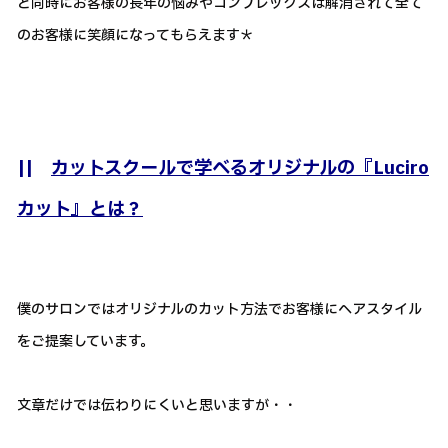
と同時にお客様の長年の悩みやコンプレックスは解消されて全て
のお客様に笑顔になってもらえます＊
||
カットスクールで学べるオリジナルの『Luciro
カット』とは？
僕のサロンではオリジナルのカット方法でお客様にヘアスタイル
をご提案しています。
文章だけでは伝わりにくいと思いますが・・