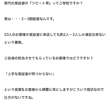
現代の美容室の『リピート率』ってご存知ですか？
実は・・・2～3割程度なんです。
10人のお客様が美容室に来店しても約2人～3人しか満足出来ない
という事実。
ご自身の担当させてもらっているお客様ではどうですか？
「上手な美容室が見つからない」
という言葉をお客様から頻繁に耳にしますがこういう現状なので
仕方がないですね。