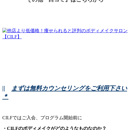
||
まずは無料カウンセリングをご利用下さい
＊
CILFではご入会、プログラム開始前に
・CILFのボディメイクがどのようなものなのか？