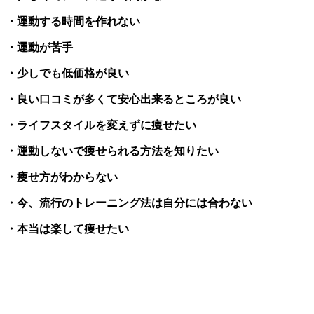
・運動する時間を作れない
・運動が苦手
・少しでも低価格が良い
・良い口コミが多くて安心出来るところが良い
・ライフスタイルを変えずに痩せたい
・運動しないで痩せられる方法を知りたい
・痩せ方がわからない
・今、流行のトレーニング法は自分には合わない
・本当は楽して痩せたい