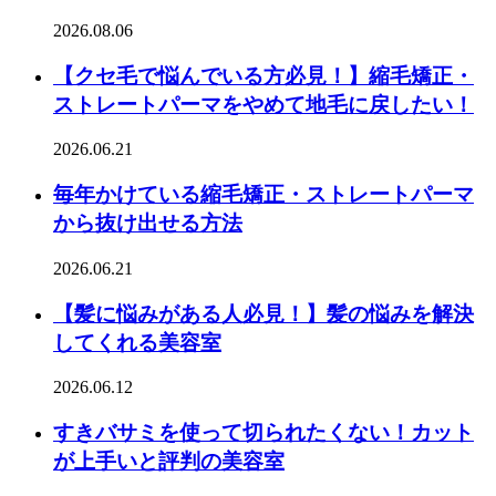
2026.08.06
【クセ毛で悩んでいる方必見！】縮毛矯正・
ストレートパーマをやめて地毛に戻したい！
2026.06.21
毎年かけている縮毛矯正・ストレートパーマ
から抜け出せる方法
2026.06.21
【髪に悩みがある人必見！】髪の悩みを解決
してくれる美容室
2026.06.12
すきバサミを使って切られたくない！カット
が上手いと評判の美容室