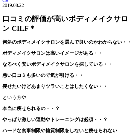
2019.08.22
口コミの評価が高いボディメイクサロ
ン CILF＊
何処のボディメイクサロンを選んで良いのかわからない・・
ボディメイクサロンは高いイメージがある・・
なるべく安いボディメイクサロンを探している・・
悪い口コミも多いので気が引ける・・
痩せたいけどあまりツラいことはしたくない・・
という方や
本当に痩せられるの・・？
やっぱり激しい運動やトレーニングは必須・・？
ハードな食事制限や糖質制限をしないと痩せられない