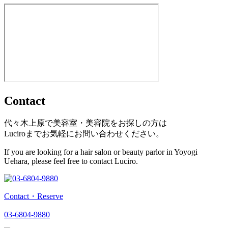
Contact
代々木上原で美容室・美容院をお探しの方は
Luciroまでお気軽にお問い合わせください。
If you are looking for a hair salon or beauty parlor in Yoyogi
Uehara, please feel free to contact Luciro.
Contact・Reserve
03-6804-9880