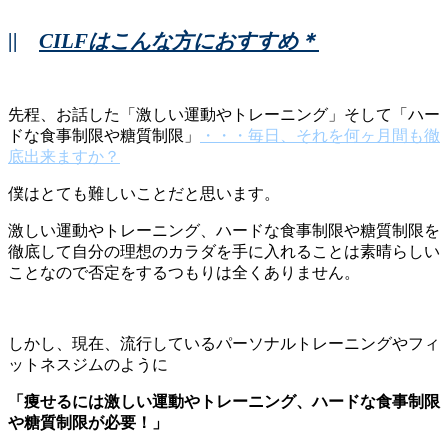
||
CILFはこんな方におすすめ＊
先程、お話した「激しい運動やトレーニング」そして「ハー
ドな食事制限や糖質制限」
・・・毎日、それを何ヶ月間も徹
底出来ますか？
僕はとても難しいことだと思います。
激しい運動やトレーニング、ハードな食事制限や糖質制限を
徹底して自分の理想のカラダを手に入れることは素晴らしい
ことなので否定をするつもりは全くありません。
しかし、現在、流行しているパーソナルトレーニングやフィ
ットネスジムのように
「痩せるには激しい運動やトレーニング、ハードな食事制限
や糖質制限が必要！」