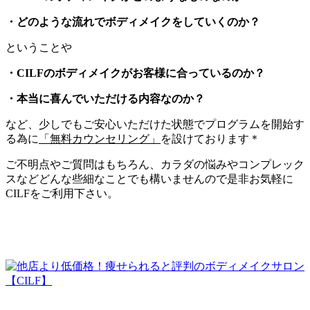
・どのような流れでボディメイクをしていくのか？
ということや
・CILFのボディメイクがお客様に合っているのか？
・本当に喜んでいただける内容なのか？
など、少しでもご安心いただけた状態でプログラムを開始す
る為に
「無料カウンセリング」
を設けております＊
ご不明点やご質問はもちろん、カラダの悩みやコンプレック
スなどどんな些細なことでも構いませんので是非お気軽に
CILFをご利用下さい。