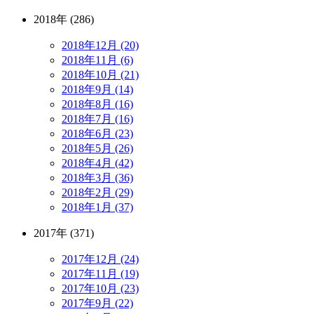
2018年 (286)
2018年12月 (20)
2018年11月 (6)
2018年10月 (21)
2018年9月 (14)
2018年8月 (16)
2018年7月 (16)
2018年6月 (23)
2018年5月 (26)
2018年4月 (42)
2018年3月 (36)
2018年2月 (29)
2018年1月 (37)
2017年 (371)
2017年12月 (24)
2017年11月 (19)
2017年10月 (23)
2017年9月 (22)