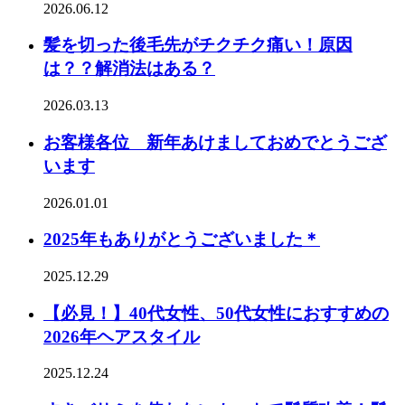
2026.06.12
髪を切った後毛先がチクチク痛い！原因
は？？解消法はある？
2026.03.13
お客様各位 新年あけましておめでとうござ
います
2026.01.01
2025年もありがとうございました＊
2025.12.29
【必見！】40代女性、50代女性におすすめの
2026年ヘアスタイル
2025.12.24