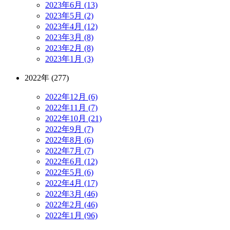
2023年6月 (13)
2023年5月 (2)
2023年4月 (12)
2023年3月 (8)
2023年2月 (8)
2023年1月 (3)
2022年 (277)
2022年12月 (6)
2022年11月 (7)
2022年10月 (21)
2022年9月 (7)
2022年8月 (6)
2022年7月 (7)
2022年6月 (12)
2022年5月 (6)
2022年4月 (17)
2022年3月 (46)
2022年2月 (46)
2022年1月 (96)