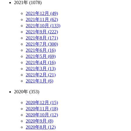
2021年 (1078)
2021年12月 (49)
2021年11月 (62)
2021年10月 (133)
2021年9月 (222)
2021年8月 (171)
2021年7月 (300)
2021年6月 (16)
2021年5月 (69)
2021年4月 (16)
2021年3月 (13)
2021年2月 (21)
2021年1月 (6)
2020年 (353)
2020年12月 (15)
2020年11月 (18)
2020年10月 (12)
2020年9月 (8)
2020年8月 (12)