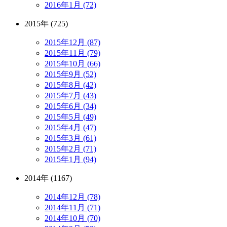
2016年1月 (72)
2015年 (725)
2015年12月 (87)
2015年11月 (79)
2015年10月 (66)
2015年9月 (52)
2015年8月 (42)
2015年7月 (43)
2015年6月 (34)
2015年5月 (49)
2015年4月 (47)
2015年3月 (61)
2015年2月 (71)
2015年1月 (94)
2014年 (1167)
2014年12月 (78)
2014年11月 (71)
2014年10月 (70)