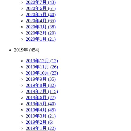
2020年7月 (43)
2020年6月 (61)
2020年5月 (40)
2020年4月 (65)
2020年3月 (38)
2020年2月 (20)
2020年1月 (21)
2019年 (454)
2019年12月 (12)
2019年11月 (26)
2019年10月 (23)
2019年9月 (35)
2019年8月 (82)
2019年7月 (115)
2019年6月 (27)
2019年5月 (40)
2019年4月 (45)
2019年3月 (21)
2019年2月 (6)
2019年1月 (22)