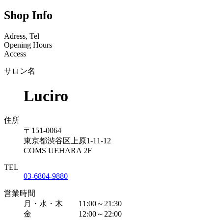
Shop Info
Adress, Tel
Opening Hours
Access
サロン名
Luciro
住所
〒151-0064
東京都渋谷区上原1-11-12
COMS UEHARA 2F
TEL
03-6804-9880
営業時間
月・水・木 11:00～21:30
金 12:00～22:00