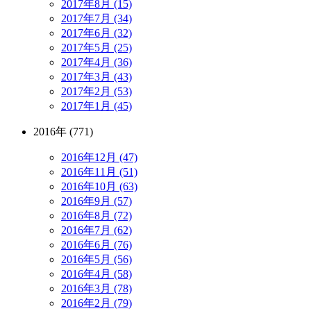
2017年8月 (15)
2017年7月 (34)
2017年6月 (32)
2017年5月 (25)
2017年4月 (36)
2017年3月 (43)
2017年2月 (53)
2017年1月 (45)
2016年 (771)
2016年12月 (47)
2016年11月 (51)
2016年10月 (63)
2016年9月 (57)
2016年8月 (72)
2016年7月 (62)
2016年6月 (76)
2016年5月 (56)
2016年4月 (58)
2016年3月 (78)
2016年2月 (79)