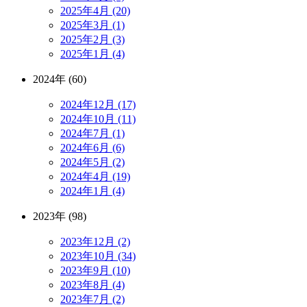
2025年4月 (20)
2025年3月 (1)
2025年2月 (3)
2025年1月 (4)
2024年 (60)
2024年12月 (17)
2024年10月 (11)
2024年7月 (1)
2024年6月 (6)
2024年5月 (2)
2024年4月 (19)
2024年1月 (4)
2023年 (98)
2023年12月 (2)
2023年10月 (34)
2023年9月 (10)
2023年8月 (4)
2023年7月 (2)