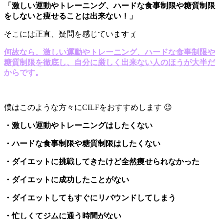
「激しい運動やトレーニング、ハードな食事制限や糖質制限
をしないと痩せることは出来ない！」
そこには正直、疑問を感じています ;(
何故なら、激しい運動やトレーニング、ハードな食事制限や
糖質制限を徹底し、自分に厳しく出来ない人のほうが大半だ
からです。
僕はこのような方々にCILFをおすすめします 😉
・激しい運動やトレーニングはしたくない
・ハードな食事制限や糖質制限はしたくない
・ダイエットに挑戦してきたけど全然痩せられなかった
・ダイエットに成功したことがない
・ダイエットしてもすぐにリバウンドしてしまう
・忙しくてジムに通う時間がない