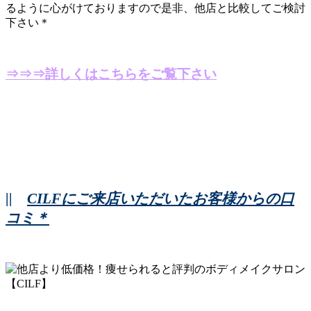
るように心がけておりますので是非、他店と比較してご検討
下さい＊
⇒⇒⇒詳しくはこちらをご覧下さい
||
CILFにご来店いただいたお客様からの口
コミ＊