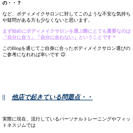
の・・？
など、ボディメイクサロンに対してこのような不安な気持ち
や疑問がある方も少なくないと思います。
まず始めにボディメイクサロンを選ぶ際にとても重要なのは
「自分に合う」「自分に合わない」
ということです＊
このBlogを通じてご自身に合ったボディメイクサロン選びの
ご参考になれれば幸いです 😉
||
他店で起きている問題点・・
実際に現在、流行しているパーソナルトレーニングやフィッ
トネスジムでは