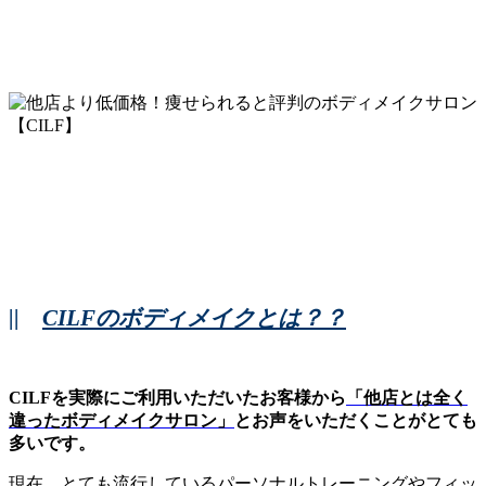
||
CILFのボディメイクとは？？
CILFを実際にご利用いただいたお客様から
「他店とは全く
違ったボディメイクサロン」
とお声をいただくことがとても
多いです。
現在、とても流行しているパーソナルトレーニングやフィッ