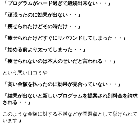
「プログラムがハード過ぎて継続出来ない・・」
「頑張ったのに効果が出ない・・」
「痩せられたけどその時だけ・・」
「痩せられたけどすぐにリバウンドしてしまった・・」
「始める前より太ってしまった・・」
「痩せられないのは本人のせいだと言われる・・」
という悪い口コミや
「高い金額を払ったのに効果が見合っていない・・」
「結果が出ないと新しいプログラムを提案され別料金を請求
される・・」
このような金額に対する不満などが問題点として挙げられて
います ;(