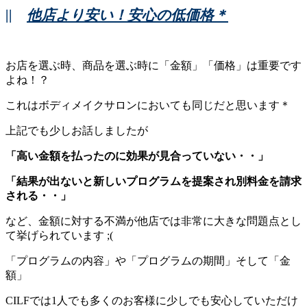
||
他店より安い！安心の低価格＊
お店を選ぶ時、商品を選ぶ時に「金額」「価格」は重要です
よね！？
これはボディメイクサロンにおいても同じだと思います＊
上記でも少しお話しましたが
「高い金額を払ったのに効果が見合っていない・・」
「結果が出ないと新しいプログラムを提案され別料金を請求
される・・」
など、金額に対する不満が他店では非常に大きな問題点とし
て挙げられています ;(
「プログラムの内容」や「プログラムの期間」そして「金
額」
CILFでは1人でも多くのお客様に少しでも安心していただけ