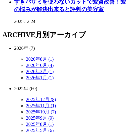
すきバサミを使わないカットで髪質改善！髪
の悩みが解決出来ると評判の美容室
2025.12.24
ARCHIVE
月別アーカイブ
2026年 (7)
2026年8月 (1)
2026年6月 (4)
2026年3月 (1)
2026年1月 (1)
2025年 (60)
2025年12月 (8)
2025年11月 (1)
2025年10月 (7)
2025年9月 (9)
2025年8月 (1)
2025年5月 (6)