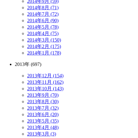
2014年9月 (59)
2014年8月 (71)
2014年7月 (72)
2014年6月 (90)
2014年5月 (78)
2014年4月 (75)
2014年3月 (150)
2014年2月 (175)
2014年1月 (178)
2013年 (697)
2013年12月 (154)
2013年11月 (162)
2013年10月 (143)
2013年9月 (70)
2013年8月 (30)
2013年7月 (32)
2013年6月 (20)
2013年5月 (35)
2013年4月 (48)
2013年3月 (3)