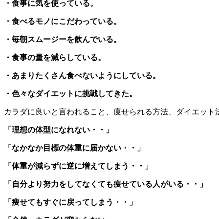
・食事に気を使っている。
・食べるモノにこだわっている。
・毎朝スムージーを飲んでいる。
・食事の量を減らしている。
・あまりたくさん食べないようにしている。
・色々なダイエットに挑戦してきた。
カラダに良いと言われること、痩せられる方法、ダイエット
「理想の体型になれない・・」
「なかなか目標の体重に届かない・・」
「体重が減らずに逆に増えてしまう・・」
「自分より努力をしてなくても痩せている人がいる・・」
「痩せてもすぐに戻ってしまう・・」