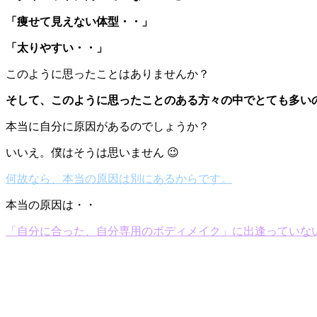
「痩せて見えない体型・・」
「太りやすい・・」
このように思ったことはありませんか？
そして、このように思ったことのある方々の中でとても多い
本当に自分に原因があるのでしょうか？
いいえ。僕はそうは思いません 😉
何故なら、本当の原因は別にあるからです。
本当の原因は・・
「自分に合った、自分専用のボディメイク」に出逢っていな