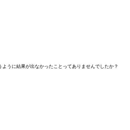
うように結果が出なかったことってありませんでしたか？