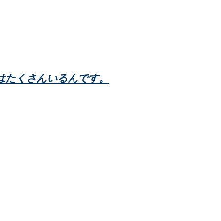
はたくさんいるんです。