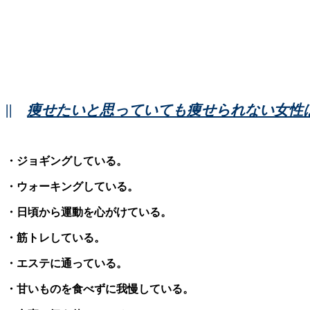
||
痩せたいと思っていても痩せられない女性
・ジョギングしている。
・ウォーキングしている。
・日頃から運動を心がけている。
・筋トレしている。
・エステに通っている。
・甘いものを食べずに我慢している。