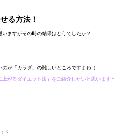
させる方法！
思いますがその時の結果はどうでしたか？
のが「カラダ」の難しいところですよね ;(
に上がるダイエット法」
をご紹介したいと思います＊