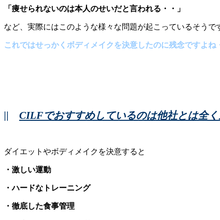
「痩せられないのは本人のせいだと言われる・・」
など、実際にはこのような様々な問題が起こっているそうです 
これではせっかくボディメイクを決意したのに残念ですよね
||
CILFでおすすめしているのは他社とは全
ダイエットやボディメイクを決意すると
・激しい運動
・ハードなトレーニング
・徹底した食事管理