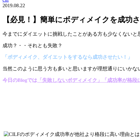
2019.08.22
【必見！】簡単にボディメイクを成功
今までにダイエットに挑戦したことがある方も少なくないと
成功？・・それとも失敗？
「ボディメイク、ダイエットをするなら成功させたい！」
当然このように思う方も多いと思いますが理想通りにいかない
今日のBlogでは
「失敗しないボディメイク」「成功率が格段