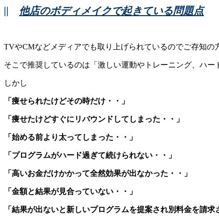
||
他店のボディメイクで起きている問題点
TVやCMなどメディアでも取り上げられているのでご存知
そこで推奨しているのは「激しい運動やトレーニング、ハー
しかし
「痩せられたけどその時だけ・・」
「痩せたけどすぐにリバウンドしてしまった・・」
「始める前より太ってしまった・・」
「プログラムがハード過ぎて続けられない・・」
「高いお金だけかかって全然効果が出なかった・・」
「金額と結果が見合っていない・・」
「結果が出ないと新しいプログラムを提案され別料金を請求