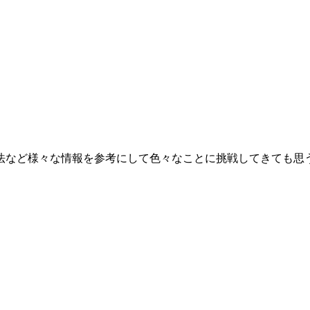
法など様々な情報を参考にして色々なことに挑戦してきても思