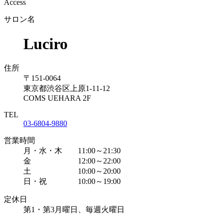
Access
サロン名
Luciro
住所
〒151-0064
東京都渋谷区上原1-11-12
COMS UEHARA 2F
TEL
03-6804-9880
営業時間
月・水・木 11:00～21:30
金 12:00～22:00
土 10:00～20:00
日・祝 10:00～19:00
定休日
第1・第3月曜日、毎週火曜日