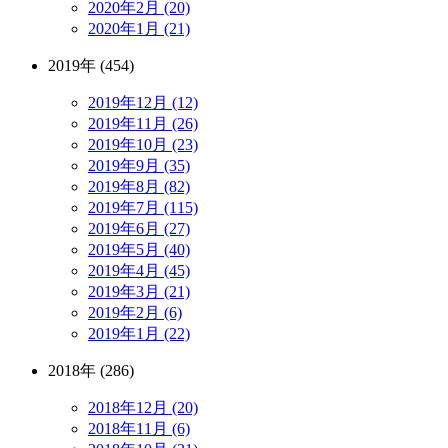
2020年2月 (20)
2020年1月 (21)
2019年 (454)
2019年12月 (12)
2019年11月 (26)
2019年10月 (23)
2019年9月 (35)
2019年8月 (82)
2019年7月 (115)
2019年6月 (27)
2019年5月 (40)
2019年4月 (45)
2019年3月 (21)
2019年2月 (6)
2019年1月 (22)
2018年 (286)
2018年12月 (20)
2018年11月 (6)