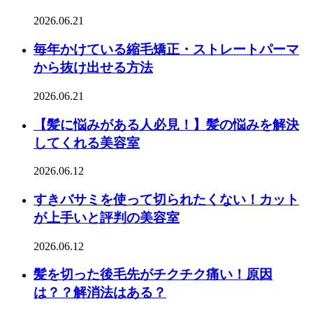
2026.06.21
毎年かけている縮毛矯正・ストレートパーマ
から抜け出せる方法
2026.06.21
【髪に悩みがある人必見！】髪の悩みを解決
してくれる美容室
2026.06.12
すきバサミを使って切られたくない！カット
が上手いと評判の美容室
2026.06.12
髪を切った後毛先がチクチク痛い！原因
は？？解消法はある？