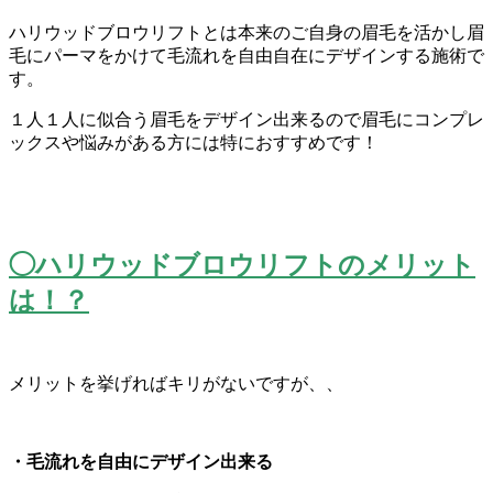
ハリウッドブロウリフトとは本来のご自身の眉毛を活かし眉
毛にパ
ーマをかけて毛流れを自由自在にデザインする施術で
す。
１人１人に似合う眉毛をデザイン出来るので眉毛にコンプレ
ックス
や悩みがある方には特におすすめです！
◯ハリウッドブロウリフトのメリット
は！？
メリットを挙げればキリがないですが、、
・毛流れを自由にデザイン出来る