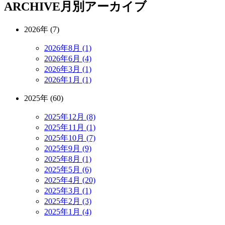
ARCHIVE
月別アーカイブ
2026年 (7)
2026年8月 (1)
2026年6月 (4)
2026年3月 (1)
2026年1月 (1)
2025年 (60)
2025年12月 (8)
2025年11月 (1)
2025年10月 (7)
2025年9月 (9)
2025年8月 (1)
2025年5月 (6)
2025年4月 (20)
2025年3月 (1)
2025年2月 (3)
2025年1月 (4)