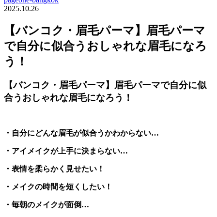
2025.10.26
【バンコク・眉毛パーマ】眉毛パーマ
で自分に似合うおしゃれな眉毛になろ
う！
【バンコク・眉毛パーマ】眉毛パーマで自分に似
合うおしゃれな眉毛になろう！
・自分にどんな眉毛が似合うかわからない…
・アイメイクが上手に決まらない…
・表情を柔らかく見せたい！
・メイクの時間を短くしたい！
・毎朝のメイクが面倒…