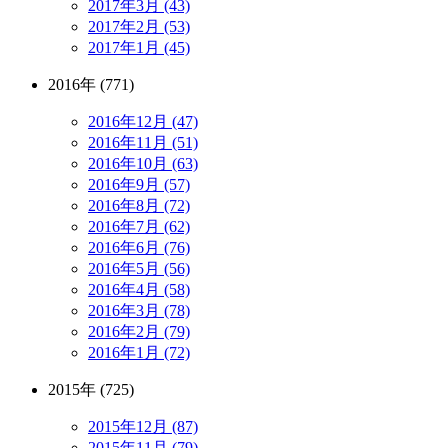
2017年3月 (43)
2017年2月 (53)
2017年1月 (45)
2016年 (771)
2016年12月 (47)
2016年11月 (51)
2016年10月 (63)
2016年9月 (57)
2016年8月 (72)
2016年7月 (62)
2016年6月 (76)
2016年5月 (56)
2016年4月 (58)
2016年3月 (78)
2016年2月 (79)
2016年1月 (72)
2015年 (725)
2015年12月 (87)
2015年11月 (79)