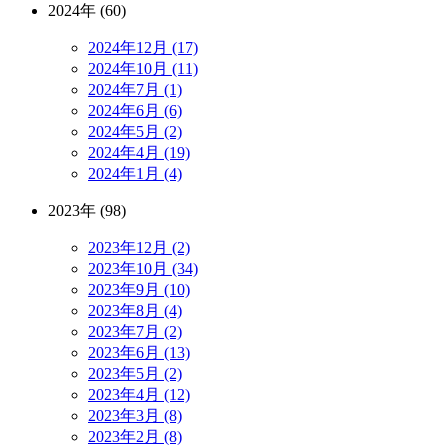
2024年 (60)
2024年12月 (17)
2024年10月 (11)
2024年7月 (1)
2024年6月 (6)
2024年5月 (2)
2024年4月 (19)
2024年1月 (4)
2023年 (98)
2023年12月 (2)
2023年10月 (34)
2023年9月 (10)
2023年8月 (4)
2023年7月 (2)
2023年6月 (13)
2023年5月 (2)
2023年4月 (12)
2023年3月 (8)
2023年2月 (8)