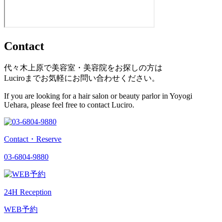
Contact
代々木上原で美容室・美容院をお探しの方は
Luciroまでお気軽にお問い合わせください。
If you are looking for a hair salon or beauty parlor in Yoyogi
Uehara, please feel free to contact Luciro.
Contact・Reserve
03-6804-9880
24H Reception
WEB予約