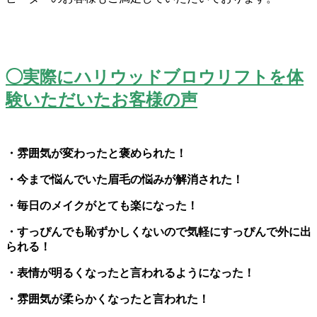
◯実際にハリウッドブロウリフトを体
験いただいたお客様の声
・雰囲気が変わったと褒められた！
・今まで悩んでいた眉毛の悩みが解消された！
・毎日のメイクがとても楽になった！
・
すっぴんでも恥ずかしくないので気軽にすっぴんで外に出
られる！
・表情が明るくなったと言われるようになった！
・雰囲気が柔らかくなったと言われた！