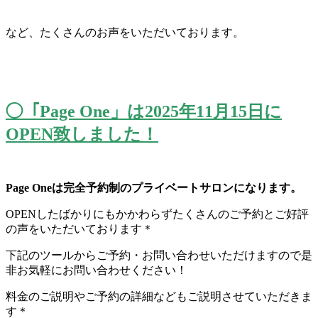
など、たくさんのお声をいただいております。
◯「Page One」は2025年11月15日に
OPEN致しました！
Page Oneは完全予約制のプライベートサロンになります。
OPENしたばかりにもかかわらずたくさんのご予約とご好評
の声をいただいております＊
下記のツールからご予約・
お問い合わせいただけますので是
非お気軽にお問い合わせください
！
料金のご説明やご予約の詳細などもご説明させていただきま
す＊