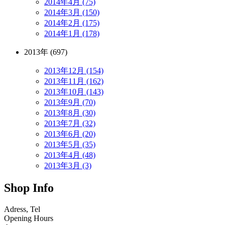
2014年4月 (75)
2014年3月 (150)
2014年2月 (175)
2014年1月 (178)
2013年 (697)
2013年12月 (154)
2013年11月 (162)
2013年10月 (143)
2013年9月 (70)
2013年8月 (30)
2013年7月 (32)
2013年6月 (20)
2013年5月 (35)
2013年4月 (48)
2013年3月 (3)
Shop Info
Adress, Tel
Opening Hours