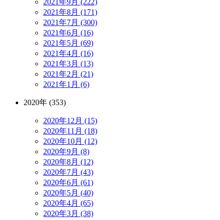
2021年9月 (222)
2021年8月 (171)
2021年7月 (300)
2021年6月 (16)
2021年5月 (69)
2021年4月 (16)
2021年3月 (13)
2021年2月 (21)
2021年1月 (6)
2020年 (353)
2020年12月 (15)
2020年11月 (18)
2020年10月 (12)
2020年9月 (8)
2020年8月 (12)
2020年7月 (43)
2020年6月 (61)
2020年5月 (40)
2020年4月 (65)
2020年3月 (38)