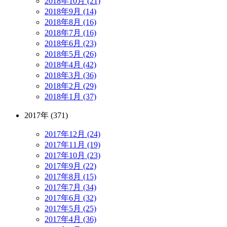
2018年10月 (21)
2018年9月 (14)
2018年8月 (16)
2018年7月 (16)
2018年6月 (23)
2018年5月 (26)
2018年4月 (42)
2018年3月 (36)
2018年2月 (29)
2018年1月 (37)
2017年 (371)
2017年12月 (24)
2017年11月 (19)
2017年10月 (23)
2017年9月 (22)
2017年8月 (15)
2017年7月 (34)
2017年6月 (32)
2017年5月 (25)
2017年4月 (36)