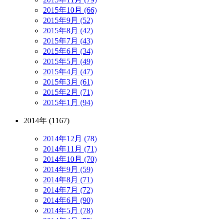
2015年10月 (66)
2015年9月 (52)
2015年8月 (42)
2015年7月 (43)
2015年6月 (34)
2015年5月 (49)
2015年4月 (47)
2015年3月 (61)
2015年2月 (71)
2015年1月 (94)
2014年 (1167)
2014年12月 (78)
2014年11月 (71)
2014年10月 (70)
2014年9月 (59)
2014年8月 (71)
2014年7月 (72)
2014年6月 (90)
2014年5月 (78)