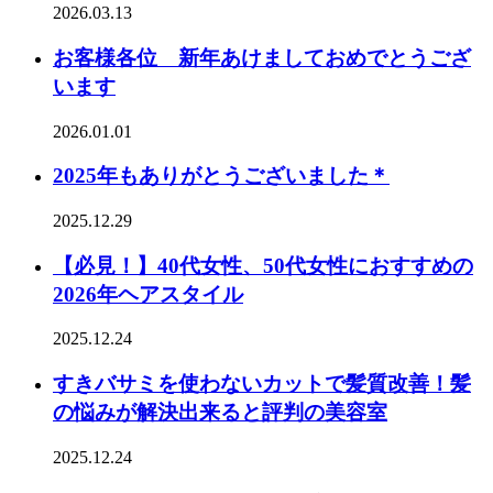
2026.03.13
お客様各位 新年あけましておめでとうござ
います
2026.01.01
2025年もありがとうございました＊
2025.12.29
【必見！】40代女性、50代女性におすすめの
2026年ヘアスタイル
2025.12.24
すきバサミを使わないカットで髪質改善！髪
の悩みが解決出来ると評判の美容室
2025.12.24