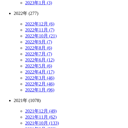
2023年1月 (3)
2022年 (277)
2022年12月 (6)
2022年11月 (7)
2022年10月 (21)
2022年9月 (7)
2022年8月 (6)
2022年7月 (7)
2022年6月 (12)
2022年5月 (6)
2022年4月 (17)
2022年3月 (46)
2022年2月 (46)
2022年1月 (96)
2021年 (1078)
2021年12月 (49)
2021年11月 (62)
2021年10月 (133)