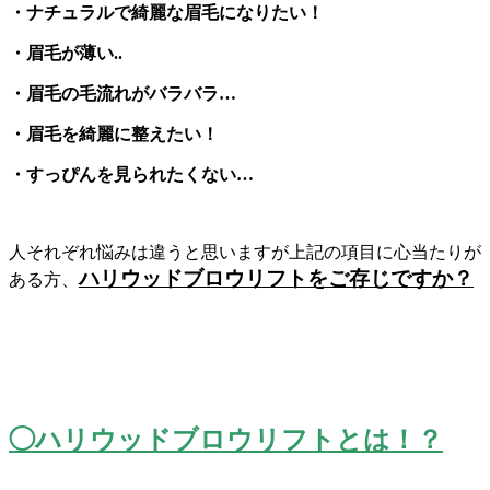
・ナチュラルで綺麗な眉毛になりたい！
・眉毛が薄い..
・眉毛の毛流れがバラバラ…
・眉毛を綺麗に整えたい！
・すっぴんを見られたくない…
人それぞれ悩みは違うと思いますが上記の項目に心当たりが
ハリウッドブロウリフトをご存じですか？
ある方
、
◯ハリウッドブロウリフトとは！？