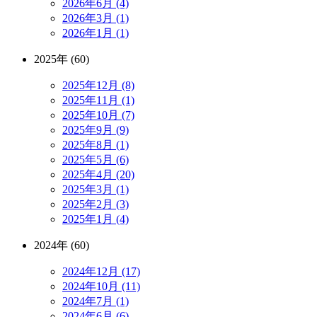
2026年6月 (4)
2026年3月 (1)
2026年1月 (1)
2025年 (60)
2025年12月 (8)
2025年11月 (1)
2025年10月 (7)
2025年9月 (9)
2025年8月 (1)
2025年5月 (6)
2025年4月 (20)
2025年3月 (1)
2025年2月 (3)
2025年1月 (4)
2024年 (60)
2024年12月 (17)
2024年10月 (11)
2024年7月 (1)
2024年6月 (6)