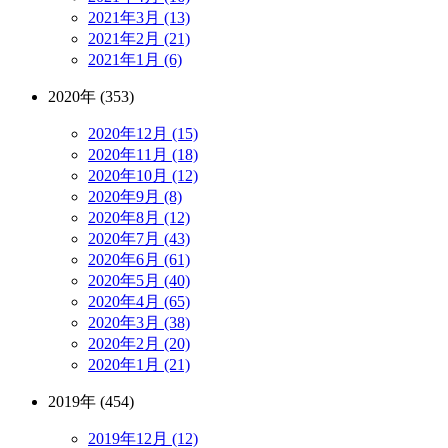
2021年3月 (13)
2021年2月 (21)
2021年1月 (6)
2020年 (353)
2020年12月 (15)
2020年11月 (18)
2020年10月 (12)
2020年9月 (8)
2020年8月 (12)
2020年7月 (43)
2020年6月 (61)
2020年5月 (40)
2020年4月 (65)
2020年3月 (38)
2020年2月 (20)
2020年1月 (21)
2019年 (454)
2019年12月 (12)