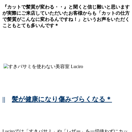
『カットで髪質が変わる・・』と聞くと信じ難いと思います
が実際にご来店していただいたお客様からも「カットの仕方
で髪質がこんなに変わるんですね！」というお声をいただく
こともとても多いんです＊
||
髪が健康になり傷みづらくなる＊
Luciroでは「すきバサミ」や「レザー」を一切使わずにカッ