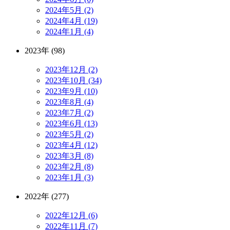
2024年5月 (2)
2024年4月 (19)
2024年1月 (4)
2023年 (98)
2023年12月 (2)
2023年10月 (34)
2023年9月 (10)
2023年8月 (4)
2023年7月 (2)
2023年6月 (13)
2023年5月 (2)
2023年4月 (12)
2023年3月 (8)
2023年2月 (8)
2023年1月 (3)
2022年 (277)
2022年12月 (6)
2022年11月 (7)