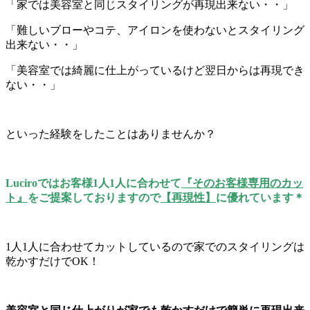
「家では美容室と同じスタイリングが再現出来ない・・」
「難しいブローやコテ、アイロンを使わないとスタイリング
出来ない・・」
「美容室では綺麗に仕上がっているけど翌日からは再現でき
ない・・」
といった経験をしたことはありませんか？
Luciroではお客様1人1人に合わせて
『そのお客様専用のカッ
ト』
をご提案しておりますので
【再現性】
に優れています＊
1人1人に合わせてカットしているので家でのスタイリングは
乾かすだけでOK！