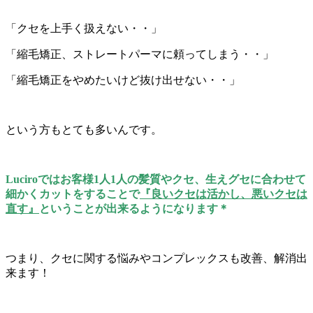
「クセを上手く扱えない・・」
「縮毛矯正、ストレートパーマに頼ってしまう・・」
「縮毛矯正をやめたいけど抜け出せない・・」
という方もとても多いんです。
Luciroではお客様1人1人の髪質やクセ、生えグセに合わせて
細かくカットをすることで
『良いクセは活かし、悪いクセは
直す』
ということが出来るようになります＊
つまり、クセに関する悩みやコンプレックスも改善、解消出
来ます！