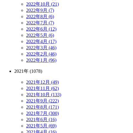
2022年10月 (21)
2022年9月 (7)
2022年8月 (6)
2022年7月 (7)
2022年6月 (12)
2022年5月 (6)
2022年4月 (17)
2022年3月 (46)
2022年2月 (46)
2022年1月 (96)
2021年 (1078)
2021年12月 (49)
2021年11月 (62)
2021年10月 (133)
2021年9月 (222)
2021年8月 (171)
2021年7月 (300)
2021年6月 (16)
2021年5月 (69)
2021年4月 (16)