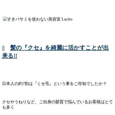
||
髪の『クセ』を綺麗に活かすことが出
来る!!
日本人の約7割は『くせ毛』という事をご存知でしたか？
クセやうねりなど、ご自身の髪質で悩んでいるお客様はとて
も多く