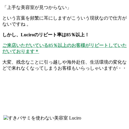
「上手な美容室が見つからない」
という言葉を頻繁に耳にしますがこういう現状なので仕方が
ないですね 。
しかし、Luciroのリピート率は85％以上！
ご来店いただいている85％以上のお客様がリピートしていた
だいております＊
大変、残念なことに引っ越しや海外赴任、生活環境の変化な
どで来れなくなってしまうお客様もいらっしゃいますが・・