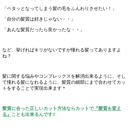
「ペタッとなってしまう髪の毛をふんわりさせたい！」
「自分の髪質は好きじゃない・・」
「あんな髪質だったら良かったな・・」
など、挙げればキリがないですが憧れる髪ってありますよ
ね？
髪に関する悩みやコンプレックスを解消出来るように、そし
て憧れる髪になれるように、髪質の細部にまで合わせてカッ
トをすることで実現出来ます＊
髪質に合った正しいカット方法ならカットで
『髪質を変え
る』
ことも出来るんです‼