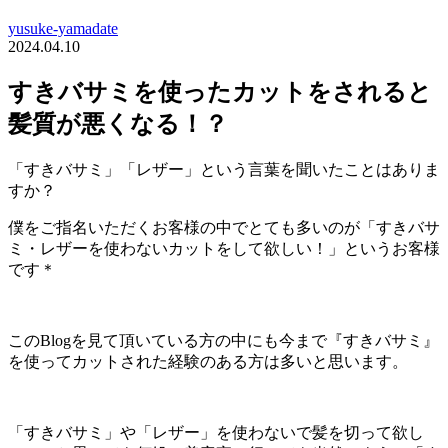
yusuke-yamadate
2024.04.10
すきバサミを使ったカットをされると
髪質が悪くなる！？
「すきバサミ」「レザー」という言葉を聞いたことはありま
すか？
僕をご指名いただくお客様の中でとても多いのが「すきバサ
ミ・レザーを使わないカットをして欲しい！」というお客様
です＊
このBlogを見て頂いている方の中にも今まで『すきバサミ』
を使ってカットされた経験のある方は多いと思います。
「すきバサミ」や「レザー」を使わないで髪を切って欲し