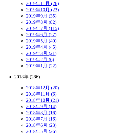
2019年11月 (26)
2019年10月 (23)
2019年9月 (35)
2019年8月 (82)
2019年7月 (115)
2019年6月 (27)
2019年5月 (40)
2019年4月 (45)
2019年3月 (21)
2019年2月 (6)
2019年1月 (22)
2018年 (286)
2018年12月 (20)
2018年11月 (6)
2018年10月 (21)
2018年9月 (14)
2018年8月 (16)
2018年7月 (16)
2018年6月 (23)
2018年5月 (26)