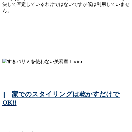
決して否定しているわけではないですが僕は利用していませ
ん。
||
家でのスタイリングは乾かすだけで
OK!!