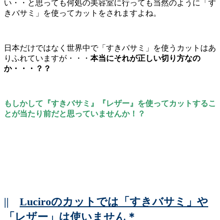
い・・と思っても何処の美容室に行っても当然のように「す
きバサミ」を使ってカットをされますよね。
日本だけではなく世界中で「すきバサミ」を使うカットはあ
りふれていますが・・・
本当にそれが正しい切り方なの
か・・・？？
もしかして『すきバサミ』『レザー』を使ってカットするこ
とが当たり前だと思っていませんか！？
||
Luciroのカットでは「すきバサミ」や
「レザー」は使いません＊