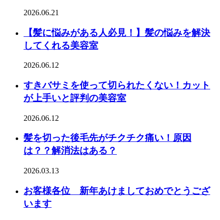
2026.06.21
【髪に悩みがある人必見！】髪の悩みを解決
してくれる美容室
2026.06.12
すきバサミを使って切られたくない！カット
が上手いと評判の美容室
2026.06.12
髪を切った後毛先がチクチク痛い！原因
は？？解消法はある？
2026.03.13
お客様各位 新年あけましておめでとうござ
います