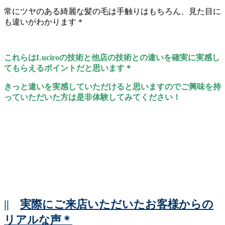
常にツヤのある綺麗な髪の毛は手触りはもちろん、見た目に
も違いがわかります＊
これらはLuciroの技術と他店の技術との違いを確実に実感し
てもらえるポイントだと思います＊
きっと違いを実感していただけると思いますのでご興味を持
っていただいた方は是非体験してみてください！
||
実際にご来店いただいたお客様からの
リアルな声＊