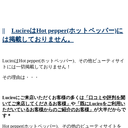
||
LuciroはHot pepper(ホットペッパー)に
は掲載しておりません。
LuciroはHot pepper(ホットペッパー)、その他ビューティサイ
トには一切掲載しておりません！
その理由は・・・
Luciroにご来店いただくお客様の多くは
「口コミや評判を聞
いてご来店してくださるお客様」
や
「既にLuciroをご利用い
ただいているお客様からのご紹介のお客様」
が大半だからで
す＊
Hot pepper(ホットペッパー)、その他のビューティサイトを