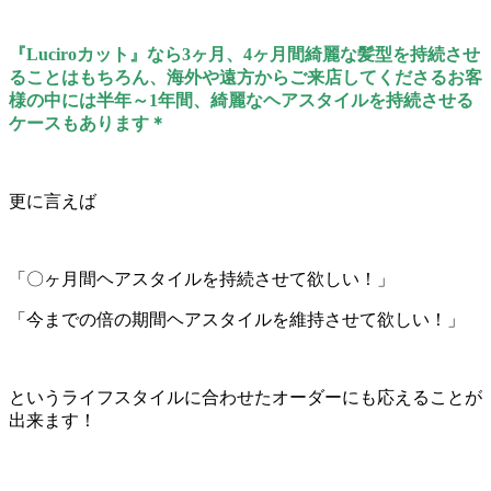
『Luciroカット』なら3ヶ月、4ヶ月間綺麗な髪型を持続させ
ることはもちろん、海外や遠方からご来店してくださるお客
様の中には半年～1年間、綺麗なヘアスタイルを持続させる
ケースもあります＊
更に言えば
「〇ヶ月間ヘアスタイルを持続させて欲しい！」
「今までの倍の期間ヘアスタイルを維持させて欲しい！」
というライフスタイルに合わせたオーダーにも応えることが
出来ます！