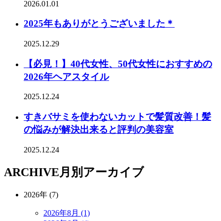
2026.01.01
2025年もありがとうございました＊
2025.12.29
【必見！】40代女性、50代女性におすすめの
2026年ヘアスタイル
2025.12.24
すきバサミを使わないカットで髪質改善！髪
の悩みが解決出来ると評判の美容室
2025.12.24
ARCHIVE
月別アーカイブ
2026年 (7)
2026年8月 (1)