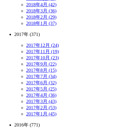
2018年4月 (42)
2018年3月 (36)
2018年2月 (29)
2018年1月 (37)
2017年 (371)
2017年12月 (24)
2017年11月 (19)
2017年10月 (23)
2017年9月 (22)
2017年8月 (15)
2017年7月 (34)
2017年6月 (32)
2017年5月 (25)
2017年4月 (36)
2017年3月 (43)
2017年2月 (53)
2017年1月 (45)
2016年 (771)