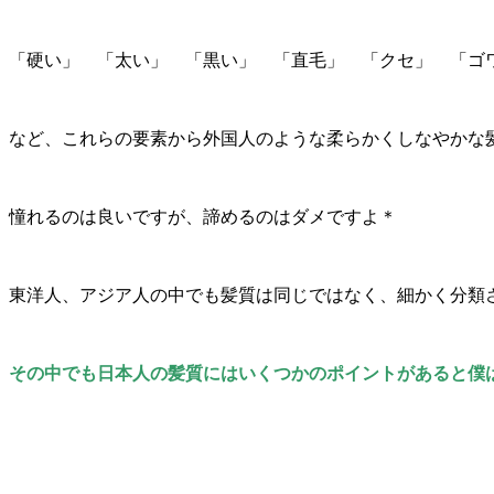
「硬い」 「太い」 「黒い」 「直毛」 「クセ」 「ゴ
など、これらの要素から外国人のような柔らかくしなやかな
憧れるのは良いですが、諦めるのはダメですよ＊
東洋人、アジア人の中でも髪質は同じではなく、細かく分類
その中でも日本人の髪質にはいくつかのポイントがあると僕