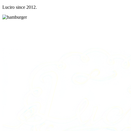
Luciro since 2012.