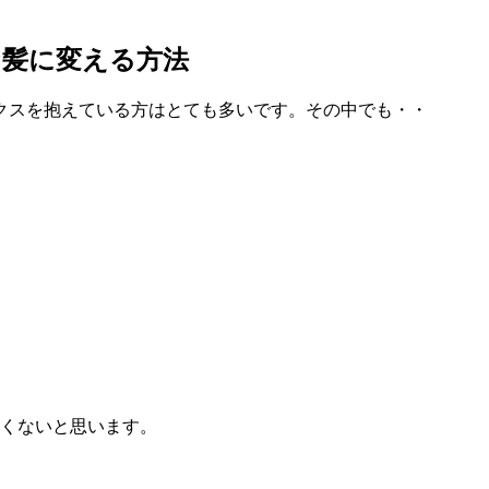
な髪に変える方法
クスを抱えている方はとても多いです。その中でも・・
なくないと思います。