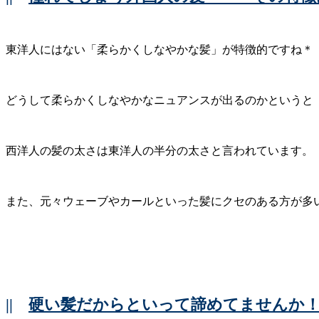
東洋人にはない「柔らかくしなやかな髪」が特徴的ですね＊
どうして柔らかくしなやかなニュアンスが出るのかというと
西洋人の髪の太さは東洋人の半分の太さと言われています。
また、元々ウェーブやカールといった髪にクセのある方が多
||
硬い髪だからといって諦めてませんか