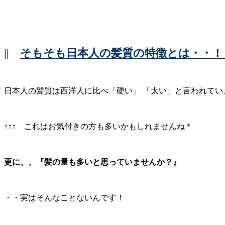
||
そもそも日本人の髪質の特徴とは・・！
日本人の髪質は西洋人に比べ「硬い」 「太い」と言われてい
↑↑↑ これはお気付きの方も多いかもしれませんね＊
更に、、『髪の量も多いと思っていませんか？』
・・実はそんなことないんです！