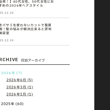
必見！】40代女性、50代女性にお
すめの2026年ヘアスタイル
25.12.24
きバサミを使わないカットで髪質
善！髪の悩みが解決出来ると評判
美容室
25.12.24
RCHIVE
月別アーカイブ
2026年 (7)
2026年6月 (5)
2026年3月 (1)
2026年1月 (1)
2025年 (60)