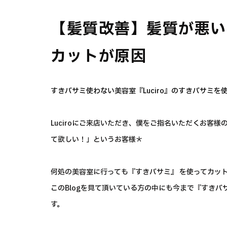
【髪質改善】髪質が悪い
カットが原因
すきバサミ使わない美容室『Luciro』のすきバサミ
Luciroにご来店いただき、僕をご指名いただくお客
て欲しい！」というお客様＊
何処の美容室に行っても『すきバサミ』 を使ってカッ
このBlogを見て頂いている方の中にも今まで『すき
す。