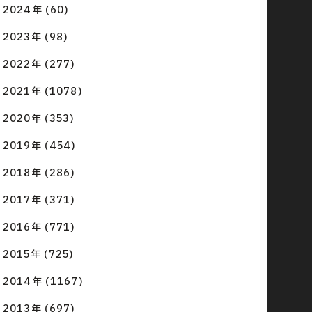
2024年 (60)
2023年 (98)
2022年 (277)
2021年 (1078)
2020年 (353)
2019年 (454)
2018年 (286)
2017年 (371)
2016年 (771)
2015年 (725)
2014年 (1167)
2013年 (697)