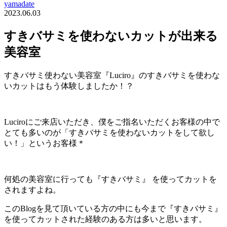
yamadate
2023.06.03
すきバサミを使わないカットが出来る
美容室
すきバサミ使わない美容室『Luciro』のすきバサミを使わな
いカットはもう体験しましたか！？
Luciroにご来店いただき、僕をご指名いただくお客様の中で
とても多いのが「すきバサミを使わないカットをして欲し
い！」というお客様＊
何処の美容室に行っても『すきバサミ』 を使ってカットを
されますよね。
このBlogを見て頂いている方の中にも今まで『すきバサミ』
を使ってカットされた経験のある方は多いと思います。