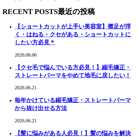
RECENT POSTS
最近の投稿
【ショートカットが上手い美容室】襟足が浮
く・はねる・クセがある・ショートカットに
したい方必見＊
2026.08.06
【クセ毛で悩んでいる方必見！】縮毛矯正・
ストレートパーマをやめて地毛に戻したい！
2026.06.21
毎年かけている縮毛矯正・ストレートパーマ
から抜け出せる方法
2026.06.21
【髪に悩みがある人必見！】髪の悩みを解決