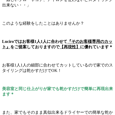
出来ない・・」
このような経験をしたことはありませんか？
Luciroではお客様1人1人に合わせて
『そのお客様専用のカッ
ト』
をご提案しておりますので
【再現性】
に優れています＊
お客様1人1人の細部に合わせてカットしているので家でのス
タイリングは乾かすだけでOK！
美容室と同じ仕上がりが家でも乾かすだけで簡単に再現出来
ます＊
また、家でもそのまま真似出来るドライヤーでの簡単な乾か