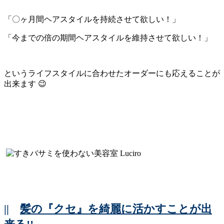
「〇ヶ月間ヘアスタイルを持続させて欲しい！」
「今までの倍の期間ヘアスタイルを維持させて欲しい！」
というライフスタイルに合わせたオーダーにも応えることが
出来ます 😉
||
髪の『クセ』を綺麗に活かすことが出