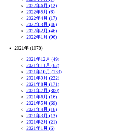
2022年6月 (12)
2022年5月 (6)
2022年4月 (17)
2022年3月 (46)
2022年2月 (46)
2022年1月 (96)
2021年 (1078)
2021年12月 (49)
2021年11月 (62)
2021年10月 (133)
2021年9月 (222)
2021年8月 (171)
2021年7月 (300)
2021年6月 (16)
2021年5月 (69)
2021年4月 (16)
2021年3月 (13)
2021年2月 (21)
2021年1月 (6)