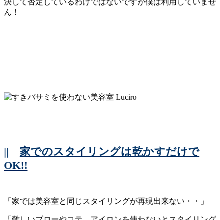
決して否定しているわけではないですが僕は利用していませ
ん！
||
家でのスタイリングは乾かすだけで
OK!!
「家では美容室と同じスタイリングが再現出来ない・・」
「難しいブローやコテ、アイロンを使わないとスタイリング