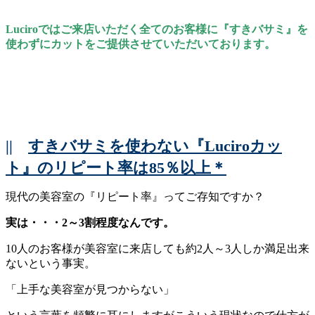
Luciroではご来店いただく全てのお客様に『すきバサミ』を
使わずにカットをご提供させていただいております。
||
すきバサミを使わない『Luciroカッ
ト』のリピート率は85％以上＊
現代の美容室の『リピート率』ってご存知ですか？
実は・・・2～3割程度なんです。
10人のお客様が美容室に来店しても約2人～3人しか満足出来
ないという事実。
「上手な美容室が見つからない」