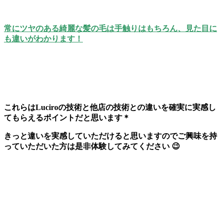
常にツヤのある綺麗な髪の毛は手触りはもちろん、見た目に
も違いがわかります！
これらはLuciroの技術と他店の技術との違いを確実に実感し
てもらえるポイントだと思います＊
きっと違いを実感していただけると思いますのでご興味を持
っていただいた方は是非体験してみてください 😉