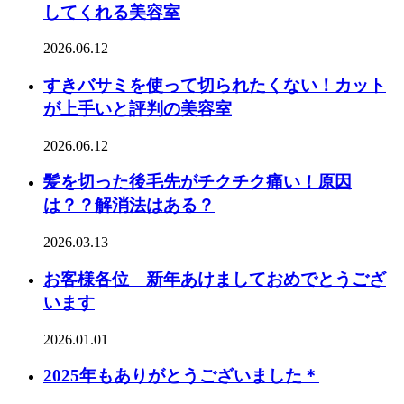
してくれる美容室
2026.06.12
すきバサミを使って切られたくない！カット
が上手いと評判の美容室
2026.06.12
髪を切った後毛先がチクチク痛い！原因
は？？解消法はある？
2026.03.13
お客様各位 新年あけましておめでとうござ
います
2026.01.01
2025年もありがとうございました＊