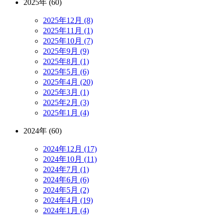
2025年 (60)
2025年12月 (8)
2025年11月 (1)
2025年10月 (7)
2025年9月 (9)
2025年8月 (1)
2025年5月 (6)
2025年4月 (20)
2025年3月 (1)
2025年2月 (3)
2025年1月 (4)
2024年 (60)
2024年12月 (17)
2024年10月 (11)
2024年7月 (1)
2024年6月 (6)
2024年5月 (2)
2024年4月 (19)
2024年1月 (4)