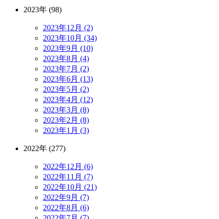
2023年 (98)
2023年12月 (2)
2023年10月 (34)
2023年9月 (10)
2023年8月 (4)
2023年7月 (2)
2023年6月 (13)
2023年5月 (2)
2023年4月 (12)
2023年3月 (8)
2023年2月 (8)
2023年1月 (3)
2022年 (277)
2022年12月 (6)
2022年11月 (7)
2022年10月 (21)
2022年9月 (7)
2022年8月 (6)
2022年7月 (7)