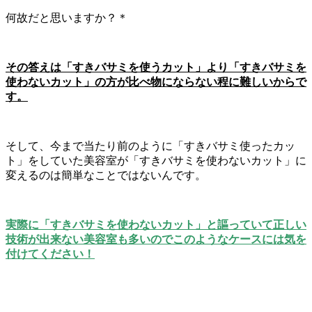
何故だと思いますか？＊
その答えは「すきバサミを使うカット」より「すきバサミを
使わないカット」の方が比べ物にならない程に難しいからで
す。
そして、今まで当たり前のように「すきバサミ使ったカッ
ト」をしていた美容室が「すきバサミを使わないカット」に
変えるのは簡単なことではないんです。
実際に「すきバサミを使わないカット」と謳っていて正しい
技術が出来ない美容室も多いのでこのようなケースには気を
付けてください！