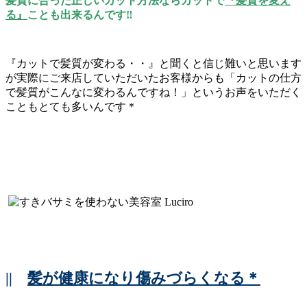
髪質に合った正しいカット方法ならカットで
『髪質を変え
る』
ことも出来るんです‼
『カットで髪質が変わる・・』と聞くと信じ難いと思います
が実際にご来店していただいたお客様からも「カットの仕方
で髪質がこんなに変わるんですね！」というお声をいただく
こともとても多いんです＊
||
髪が健康になり傷みづらくなる＊