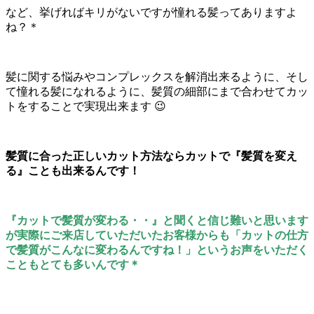
など、挙げればキリがないですが憧れる髪ってありますよ
ね？＊
髪に関する悩みやコンプレックスを解消出来るように、そし
て憧れる髪になれるように、髪質の細部にまで合わせてカッ
トをすることで実現出来ます 😉
髪質に合った正しいカット方法ならカットで『髪質を変え
る』ことも出来るんです！
『カットで髪質が変わる・・』と聞くと信じ難いと思います
が実際にご来店していただいたお客様からも「カットの仕方
で髪質がこんなに変わるんですね！」というお声をいただく
こともとても多いんです＊