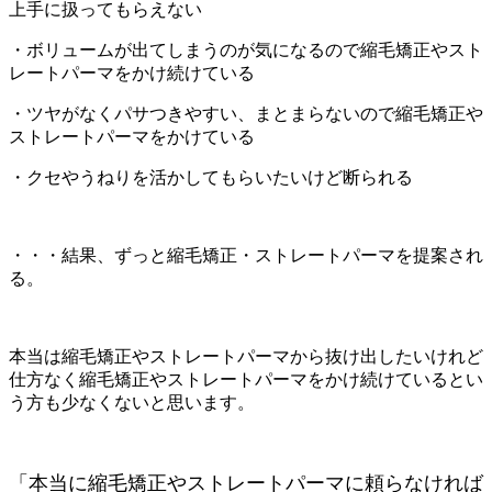
上手に扱ってもらえない
・ボリュームが出てしまうのが気になるので縮毛矯正やスト
レートパーマをかけ続けている
・ツヤがなくパサつきやすい、まとまらないので縮毛矯正や
ストレートパーマをかけている
・クセやうねりを活かしてもらいたいけど断られる
・・・結果、ずっと縮毛矯正・ストレートパーマを提案され
る。
本当は縮毛矯正やストレートパーマから抜け出したいけれど
仕方なく縮毛矯正やストレートパーマをかけ続けているとい
う方も少なくないと思います。
「本当に縮毛矯正やストレートパーマに頼らなければ