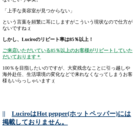
「上手な美容室が見つからない」
という言葉を頻繁に耳にしますがこういう現状なので仕方が
ないですね ;(
しかし、Luciroのリピート率は85％以上！
ご来店いただいている85％以上のお客様がリピートしていた
だいております＊
100％を目指したいのですが、大変残念なことに引っ越しや
海外赴任、生活環境の変化などで来れなくなってしまうお客
様もいらっしゃいます ;(
||
LuciroはHot pepper(ホットペッパー)には
掲載しておりません。