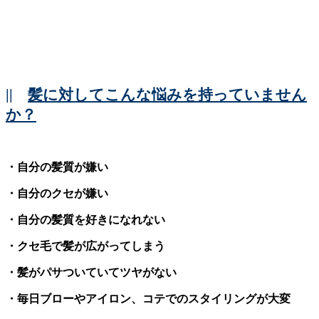
||
髪に対してこんな悩みを持っていません
か？
・自分の髪質が嫌い
・自分のクセが嫌い
・自分の髪質を好きになれない
・クセ毛で髪が広がってしまう
・髪がパサついていてツヤがない
・毎日ブローやアイロン、コテでのスタイリングが大変