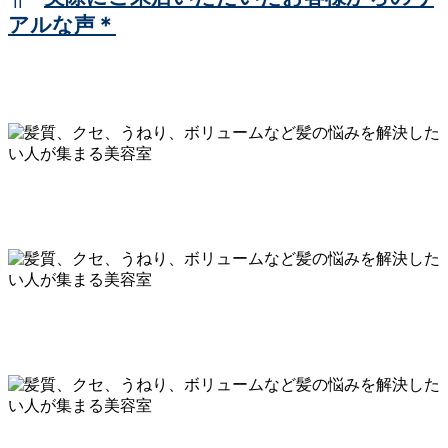
アルな声＊