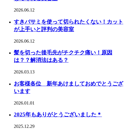
2026.06.12
すきバサミを使って切られたくない！カット
が上手いと評判の美容室
2026.06.12
髪を切った後毛先がチクチク痛い！原因
は？？解消法はある？
2026.03.13
お客様各位 新年あけましておめでとうござ
います
2026.01.01
2025年もありがとうございました＊
2025.12.29