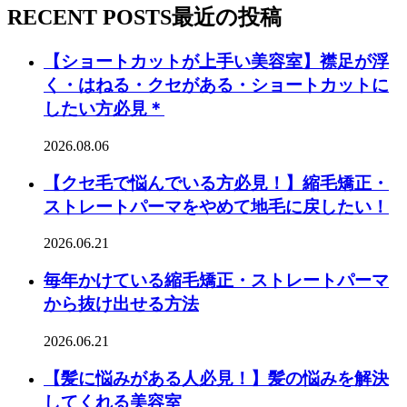
RECENT POSTS
最近の投稿
【ショートカットが上手い美容室】襟足が浮
く・はねる・クセがある・ショートカットに
したい方必見＊
2026.08.06
【クセ毛で悩んでいる方必見！】縮毛矯正・
ストレートパーマをやめて地毛に戻したい！
2026.06.21
毎年かけている縮毛矯正・ストレートパーマ
から抜け出せる方法
2026.06.21
【髪に悩みがある人必見！】髪の悩みを解決
してくれる美容室