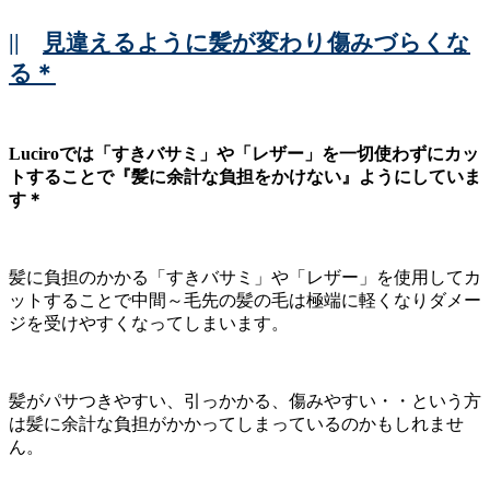
||
見違えるように髪が変わり傷みづらくな
る＊
Luciroでは「すきバサミ」や「レザー」を一切使わずにカッ
トすることで『髪に余計な負担をかけない』ようにしていま
す＊
髪に負担のかかる「すきバサミ」や「レザー」を使用してカ
ットすることで中間～毛先の髪の毛は極端に軽くなりダメー
ジを受けやすくなってしまいます。
髪がパサつきやすい、引っかかる、傷みやすい・・という方
は髪に余計な負担がかかってしまっているのかもしれませ
ん。