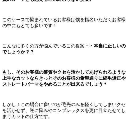
このケースで悩まれているお客様は僕を指名いただくお客様
の中にもとても多いです！
こんなに多くの方が悩んでいるこの提案
・・本当に正しいの
でしょうか？？
もし、そのお客様の髪質やクセを活かしてあげられるような
上手なカットならきっとそのお客様の希望通りに縮毛矯正や
ストレートパーマをやめることが出来るでしょう＊
しかし！この場合に多いのが毛先のみを軽くしてしまいクセ
を活かせず、逆に悩みやコンプレックスを更に目立たせてし
まうカットの仕方です。