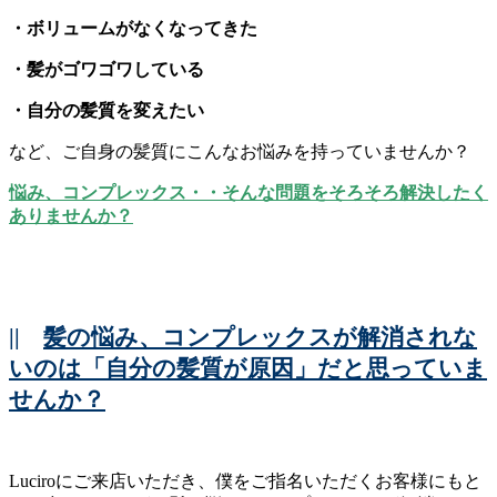
・ボリュームがなくなってきた
・髪がゴワゴワしている
・自分の髪質を変えたい
など、ご自身の髪質にこんなお悩みを持っていませんか？
悩み、コンプレックス・・そんな問題をそろそろ解決したく
ありませんか？
||
髪の悩み、コンプレックスが解消されな
いのは「自分の髪質が原因」だと思っていま
せんか？
Luciroにご来店いただき、僕をご指名いただくお客様にもと