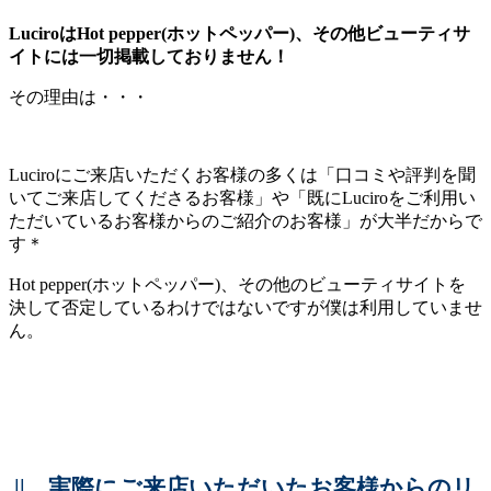
LuciroはHot pepper(ホットペッパー)、その他ビューティサ
イトには一切掲載しておりません！
その理由は・・・
Luciroにご来店いただくお客様の多くは「口コミや評判を聞
いてご来店してくださるお客様」や「既にLuciroをご利用い
ただいているお客様からのご紹介のお客様」が大半だからで
す＊
Hot pepper(ホットペッパー)、その他のビューティサイトを
決して否定しているわけではないですが僕は利用していませ
ん。
||
実際にご来店いただいたお客様からのリ