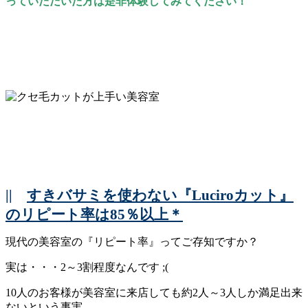
っていただいた方は是非体験してみてください！
||
すきバサミを使わない『Luciroカット』
のリピート率は85％以上＊
現代の美容室の『リピート率』ってご存知ですか？
実は・・・2～3割程度なんです ;(
10人のお客様が美容室に来店しても約2人～3人しか満足出来
ないという事実。