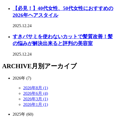
【必見！】40代女性、50代女性におすすめの
2026年ヘアスタイル
2025.12.24
すきバサミを使わないカットで髪質改善！髪
の悩みが解決出来ると評判の美容室
2025.12.24
ARCHIVE
月別アーカイブ
2026年 (7)
2026年8月 (1)
2026年6月 (4)
2026年3月 (1)
2026年1月 (1)
2025年 (60)