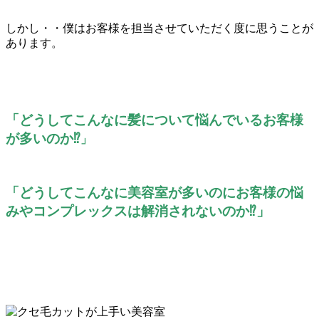
しかし・・僕はお客様を担当させていただく度に思うことが
あります。
「どうしてこんなに髪について悩んでいるお客様
が多いのか⁉
」
「どうしてこんなに美容室が多いのにお客様の悩
みやコンプレックスは解消されないのか⁉」