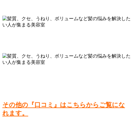
その他の『口コミ』はこちらからご覧にな
れます。