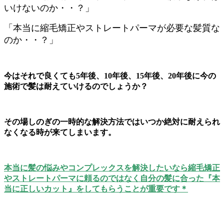
いけないのか・・？」
「本当に縮毛矯正やストレートパーマが必要な髪質な
のか・・？」
今はそれで良くても5年後、10年後、15年後、20年後に今の
施術で髪は耐えていけるのでしょうか？
その場しのぎの一時的な解決方法ではいつか絶対に耐えられ
なくなる時が来てしまいます。
本当に髪の悩みやコンプレックスを解決したいなら縮毛矯正
やストレートパーマに頼るのではなく自分の髪に合った『本
当に正しいカット』をしてもらうことが重要です＊