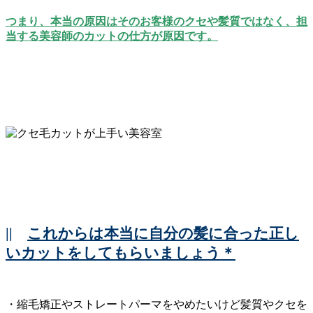
つまり、本当の原因はそのお客様のクセや髪質ではなく、担
当する美容師のカットの仕方が原因です。
||
これからは本当に自分の髪に合った正し
いカットをしてもらいましょう＊
・縮毛矯正やストレートパーマをやめたいけど髪質やクセを