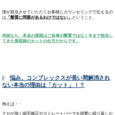
僕が担当させていただくお客様にカウンセリングで伝えるの
は
「髪質に問題があるわけではない」
ということ。
何故なら、本当の原因はご自身の髪質ではなく今まで担当し
てきた美容師のカットの仕方だからです。
||
悩み、コンプレックスが長い間解消され
ない本当の理由は「カット」！？
例えば・・
クセが強く縮毛矯正やストレートパーマを頻繁に繰り返しか