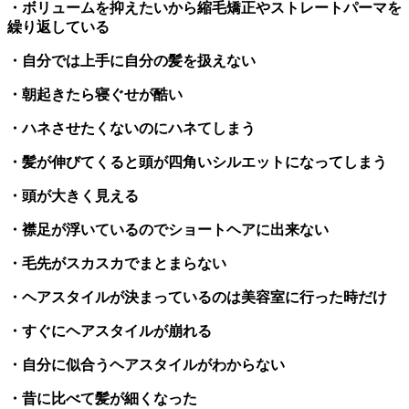
・ボリュームを抑えたいから縮毛矯正やストレートパーマを
繰り返している
・自分では上手に自分の髪を扱えない
・朝起きたら寝ぐせが酷い
・ハネさせたくないのにハネてしまう
・髪が伸びてくると頭が四角いシルエットになってしまう
・頭が大きく見える
・襟足が浮いているのでショートヘアに出来ない
・毛先がスカスカでまとまらない
・ヘアスタイルが決まっているのは美容室に行った時だけ
・すぐにヘアスタイルが崩れる
・自分に似合うヘアスタイルがわからない
・昔に比べて髪が細くなった