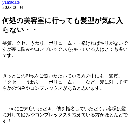
yamadate
2023.06.03
何処の美容室に行っても髪型が気に入
らない・・
髪質、クセ、うねり、ボリューム・・挙げればキリがないで
すが髪に悩みやコンプレックスを持っている人はとても多い
です。
きっとこのBlogをご覧いただいている方の中にも「髪質」
「クセ」「うねり」「ボリューム」・・など、髪に対して何
らかの悩みやコンプレックスがあると思います。
Luciroにご来店いただき、僕を指名していただくお客様は髪
に対して悩みやコンプレックスを抱えている方がほとんどで
す！