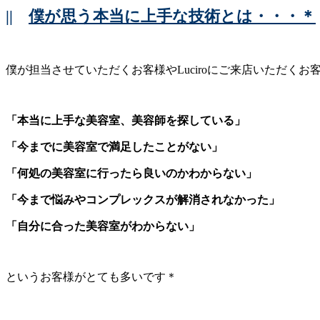
||
僕が思う本当に上手な技術とは・・・＊
僕が担当させていただくお客様やLuciroにご来店いただくお
「本当に上手な美容室、美容師を探している」
「今までに美容室で満足したことがない」
「何処の美容室に行ったら良いのかわからない」
「今まで悩みやコンプレックスが解消されなかった」
「自分に合った美容室がわからない」
というお客様がとても多いです＊