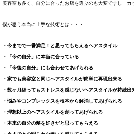
美容室も多く、自分に合ったお店を選ぶのも大変ですし「カ
僕が思う本当に上手な技術とは・・・
・今までで一番満足！と思ってもらえるヘアスタイル
・「今の自分」に本当に合っている
・「今後の自分」にも合わせてあげられる
・家でも美容室と同じヘアスタイルが簡単に再現出来る
・数ヶ月経ってもストレスを感じないヘアスタイルが持続出
・悩みやコンプレックスを根本から解消してあげられる
・理想以上のヘアスタイルを創ってあげられる
・本来の自分の髪を好きだと思ってもらえる