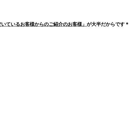
いただいているお客様からのご紹介のお客様」
が大半だからです＊