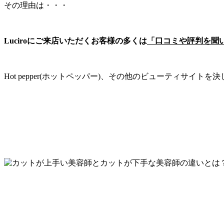
その理由は・・・
Luciroにご来店いただくお客様の多くは
「口コミや評判を聞
Hot pepper(ホットペッパー)、その他のビューティサ