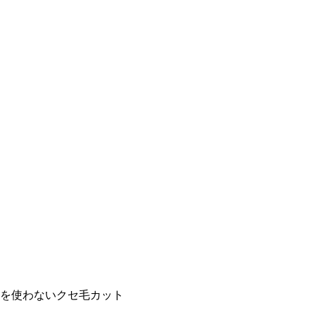
を使わないクセ毛カット