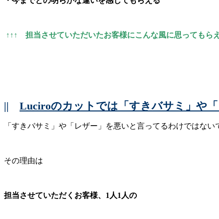
・今までとの明らかな違いを感じてもらえる
↑↑↑ 担当させていただいたお客様にこんな風に思ってもら
||
Luciroのカットでは「すきバサミ」
「すきバサミ」や「レザー」を悪いと言ってるわけではない
その理由は
担当させていただくお客様、1人1人の