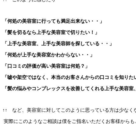
「何処の美容室に行っても満足出来ない・・」
「髪を切るなら上手な美容室で切りたい！」
「上手な美容室、上手な美容師を探している・・」
「何処が上手な美容室かわからない・・」
「口コミの評価が高い美容室は何処？」
「嘘や架空ではなく、本当のお客さんからの口コミを知りた
「髪の悩みやコンプレックスを改善してくれる上手な美容室
↑↑ など、美容室に対してこのように思っている方は少なく
実際にこのようなご相談は僕をご指名いただくお客様からも