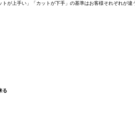
ットが上手い」「カットが下手」の基準はお客様それぞれが違
来る