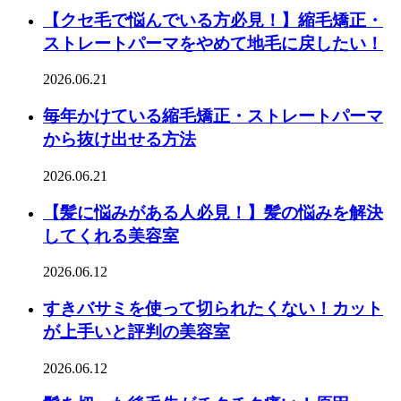
【クセ毛で悩んでいる方必見！】縮毛矯正・
ストレートパーマをやめて地毛に戻したい！
2026.06.21
毎年かけている縮毛矯正・ストレートパーマ
から抜け出せる方法
2026.06.21
【髪に悩みがある人必見！】髪の悩みを解決
してくれる美容室
2026.06.12
すきバサミを使って切られたくない！カット
が上手いと評判の美容室
2026.06.12