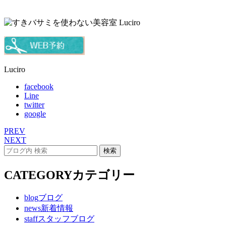
Luciro
facebook
Line
twitter
google
PREV
NEXT
CATEGORY
カテゴリー
blog
ブログ
news
新着情報
staff
スタッフブログ