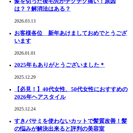
髪を切った後毛先がチクチク痛い！原因
は？？解消法はある？
2026.03.13
お客様各位 新年あけましておめでとうござ
います
2026.01.01
2025年もありがとうございました＊
2025.12.29
【必見！】40代女性、50代女性におすすめの
2026年ヘアスタイル
2025.12.24
すきバサミを使わないカットで髪質改善！髪
の悩みが解決出来ると評判の美容室