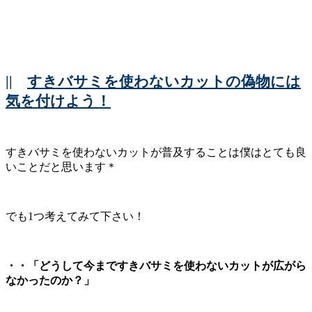
||
すきバサミを使わないカットの偽物には
気を付けよう！
すきバサミを使わないカットが普及することは僕はとても良
いことだと思います＊
でも1つ考えてみて下さい！
・・「どうして今まですきバサミを使わないカットが広がら
なかったのか？」