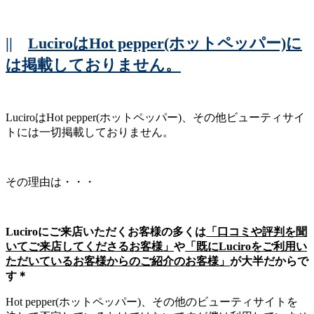
||
LuciroはHot pepper(ホットペッパー)に
は掲載しておりません。
LuciroはHot pepper(ホットペッパー)、その他ビューティサイ
トには一切掲載しておりません。
その理由は・・・
Luciroにご来店いただくお客様の多くは
「口コミや評判を聞
いてご来店してくださるお客様」
や
「既にLuciroをご利用い
ただいているお客様からのご紹介のお客様」
が大半だからで
す＊
Hot pepper(ホットペッパー)、その他のビューティサイトを