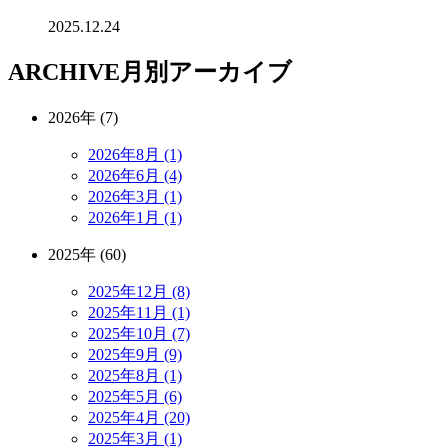
2025.12.24
ARCHIVE
月別アーカイブ
2026年 (7)
2026年8月 (1)
2026年6月 (4)
2026年3月 (1)
2026年1月 (1)
2025年 (60)
2025年12月 (8)
2025年11月 (1)
2025年10月 (7)
2025年9月 (9)
2025年8月 (1)
2025年5月 (6)
2025年4月 (20)
2025年3月 (1)