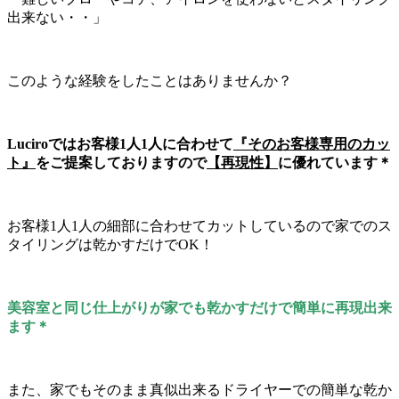
出来ない・・」
このような経験をしたことはありませんか？
Luciroではお客様1人1人に合わせて
『そのお客様専用のカッ
ト』
をご提案しておりますので
【再現性】
に優れています＊
お客様1人1人の細部に合わせてカットしているので家でのス
タイリングは乾かすだけでOK！
美容室と同じ仕上がりが家でも乾かすだけで簡単に再現出来
ます＊
また、家でもそのまま真似出来るドライヤーでの簡単な乾か