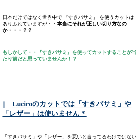
日本だけではなく世界中で 『すきバサミ』 を使うカットは
ありふれていますが・・
本当にそれが正しい切り方なの
か・・・？？
もしかして・・『すきバサミ』を使ってカットすることが当
たり前だと思っていませんか！？
||
Luciroのカットでは「すきバサミ」や
「レザー」は使いません＊
「すきバサミ」や「レザー」を悪いと言ってるわけではない