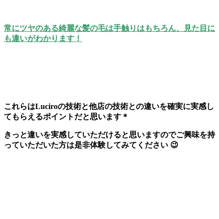
常にツヤのある綺麗な髪の毛は手触りはもちろん、見た目に
も違いがわかります！
これらはLuciroの技術と他店の技術との違いを確実に実感し
てもらえるポイントだと思います＊
きっと違いを実感していただけると思いますのでご興味を持
っていただいた方は是非体験してみてください 😉