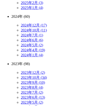
2025年2月 (3)
2025年1月 (4)
2024年 (60)
2024年12月 (17)
2024年10月 (11)
2024年7月 (1)
2024年6月 (6)
2024年5月 (2)
2024年4月 (19)
2024年1月 (4)
2023年 (98)
2023年12月 (2)
2023年10月 (34)
2023年9月 (10)
2023年8月 (4)
2023年7月 (2)
2023年6月 (13)
2023年5月 (2)