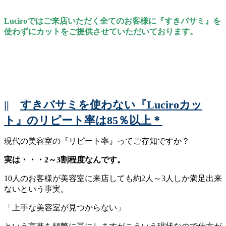
Luciroではご来店いただく全てのお客様に『すきバサミ』を
使わずにカットをご提供させていただいております。
||
すきバサミを使わない『Luciroカッ
ト』のリピート率は85％以上＊
現代の美容室の『リピート率』ってご存知ですか？
実は・・・2～3割程度なんです。
10人のお客様が美容室に来店しても約2人～3人しか満足出来
ないという事実。
「上手な美容室が見つからない」