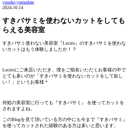
yusuke-yamadate
2024.10.14
すきバサミを使わないカットをしても
らえる美容室
すきバサミ使わない美容室『Luciro』のすきバサミを使わな
いカットはもう体験しましたか！？
Luciroにご来店いただき、僕をご指名いただくお客様の中で
とても多いのが「すきバサミを使わないカットをして欲し
い！」というお客様＊
何処の美容室に行っても『すきバサミ』 を使ってカットを
されますよね。
このBlogを見て頂いている方の中にも今まで『すきバサミ』
を使ってカットされた経験のある方は多いと思います。