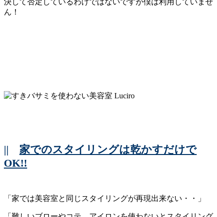
決して否定しているわけではないですが僕は利用していませ
ん！
||
家でのスタイリングは乾かすだけで
OK!!
「家では美容室と同じスタイリングが再現出来ない・・」
「難しいブローやコテ、アイロンを使わないとスタイリング