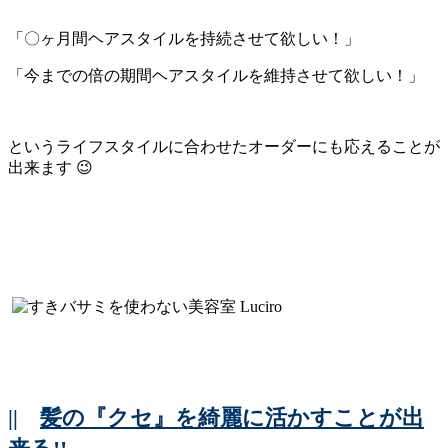
「〇ヶ月間ヘアスタイルを持続させて欲しい！」
「今までの倍の期間ヘアスタイルを維持させて欲しい！」
というライフスタイルに合わせたオーダーにも応えることが
出来ます 😉
||
髪の『クセ』を綺麗に活かすことが出