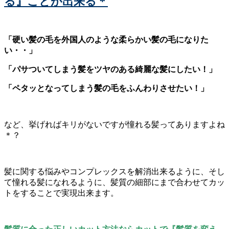
る』ことが出来る＊
「硬い髪の毛を外国人のような柔らかい髪の毛になりた
い・・」
「パサついてしまう髪をツヤのある綺麗な髪にしたい！」
「ペタッとなってしまう髪の毛をふんわりさせたい！」
など、挙げればキリがないですが憧れる髪ってありますよね
＊？
髪に関する悩みやコンプレックスを解消出来るように、そし
て憧れる髪になれるように、髪質の細部にまで合わせてカッ
トをすることで実現出来ます。