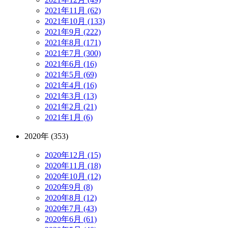
2021年11月 (62)
2021年10月 (133)
2021年9月 (222)
2021年8月 (171)
2021年7月 (300)
2021年6月 (16)
2021年5月 (69)
2021年4月 (16)
2021年3月 (13)
2021年2月 (21)
2021年1月 (6)
2020年 (353)
2020年12月 (15)
2020年11月 (18)
2020年10月 (12)
2020年9月 (8)
2020年8月 (12)
2020年7月 (43)
2020年6月 (61)