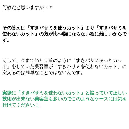
何故だと思いますか？＊
その答えは「すきバサミを使うカット」より「すきバサミを
使わないカット」の方が比べ物にならない程に難しいからで
す。
そして、今まで当たり前のように「すきバサミ使ったカッ
ト」をしていた美容室が「すきバサミを使わないカット」に
変えるのは簡単なことではないんです。
実際に「すきバサミを使わないカット」と謳っていて正しい
技術が出来ない美容室も多いのでこのようなケースには気を
付けてください！