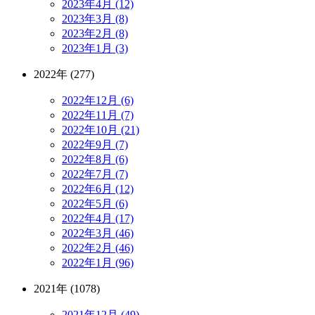
2023年4月 (12)
2023年3月 (8)
2023年2月 (8)
2023年1月 (3)
2022年 (277)
2022年12月 (6)
2022年11月 (7)
2022年10月 (21)
2022年9月 (7)
2022年8月 (6)
2022年7月 (7)
2022年6月 (12)
2022年5月 (6)
2022年4月 (17)
2022年3月 (46)
2022年2月 (46)
2022年1月 (96)
2021年 (1078)
2021年12月 (49)