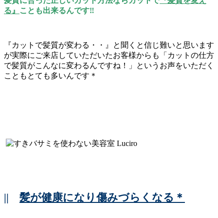
髪質に合った正しいカット方法ならカットで
『髪質を変え
る』
ことも出来るんです‼
『カットで髪質が変わる・・』と聞くと信じ難いと思います
が実際にご来店していただいたお客様からも「カットの仕方
で髪質がこんなに変わるんですね！」というお声をいただく
こともとても多いんです＊
||
髪が健康になり傷みづらくなる＊