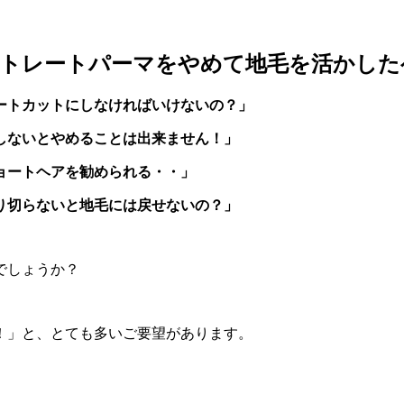
・ストレートパーマをやめて地毛を活かし
ートカットにしなければいけないの？」
しないとやめることは出来ません！」
ョートヘアを勧められる・・」
り切らないと地毛には戻せないの？」
でしょうか？
！」と、とても多いご要望があります。