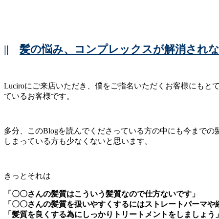
||
髪の悩み、コンプレックスが解消されな
Luciroにご来店いただき、僕をご指名いただくお客様にも
ているお客様です。
多分、このBlogを読んでくださっている方の中にも今まで
しまっている方も少なくないと思います。
きっとそれは
「〇〇さんの髪質はこういう髪質なので仕方ないです」
「〇〇さんの髪質を扱いやすくするにはストレートパーマや
「髪質を良くする為にしっかりトリートメントをしましょう