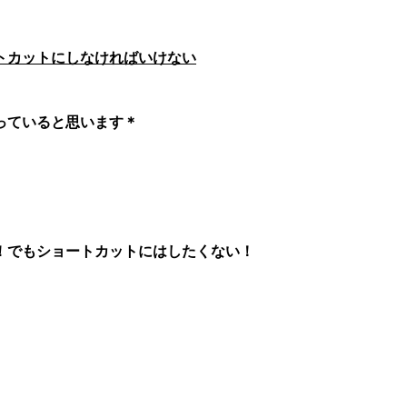
トカットにしなければいけない
っていると思います＊
！でもショートカットにはしたくない！