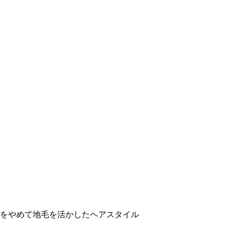
マをやめて地毛を活かしたヘアスタイル