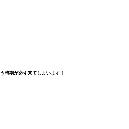
まう時期が必ず来てしまいます！