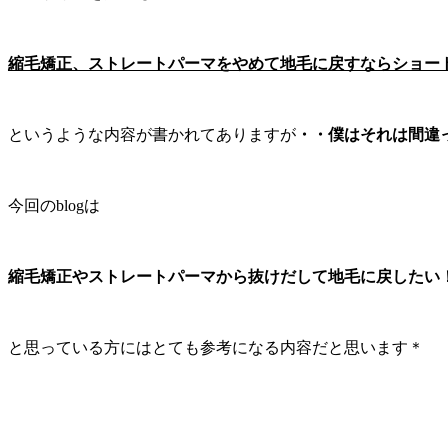
縮毛矯正、ストレートパーマをやめて地毛に戻すならショー
というような内容が書かれてありますが
・・僕はそれは間違
今回のblogは
縮毛矯正やストレートパーマから抜けだして地毛に戻したい
と思っている方にはとても参考になる内容だと思います＊