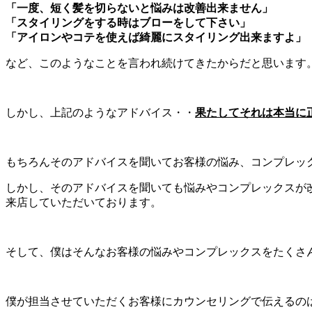
「一度、短く髪を切らないと悩みは改善出来ません」
「スタイリングをする時はブローをして下さい」
「アイロンやコテを使えば綺麗にスタイリング出来ますよ」
など、このようなことを言われ続けてきたからだと思います
しかし、上記のようなアドバイス・・
果たしてそれは本当に
もちろんそのアドバイスを聞いてお客様の悩み、コンプレッ
しかし、そのアドバイスを聞いても悩みやコンプレックスが改
来店していただいております。
そして、僕はそんなお客様の悩みやコンプレックスをたくさん
僕が担当させていただくお客様にカウンセリングで伝えるの