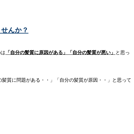
ませんか？
のは
「自分の髪質に原因がある」「自分の髪質が悪い」
と思っ
分の髪質に問題がある・・」「自分の髪質が原因・・」と思って