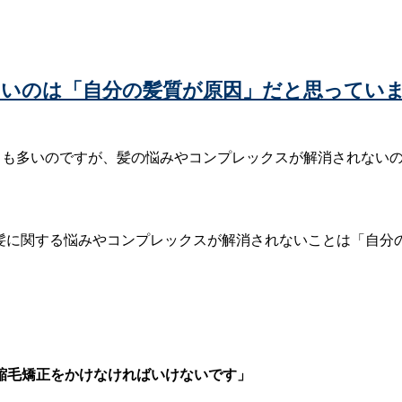
いのは「自分の髪質が原因」だと思ってい
とても多いのですが、髪の悩みやコンプレックスが解消されない
の髪に関する悩みやコンプレックスが解消されないことは「自
縮毛矯正をかけなければいけないです」
」