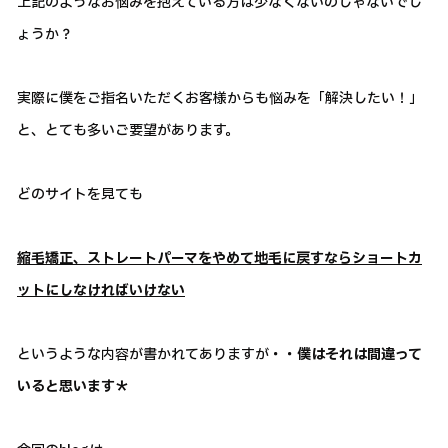
上記のようなお悩みを抱えている方は少なくないのじゃないでし
ょうか？
実際に僕をご指名いただくお客様からも悩みを「解決したい！」
と、とても多いご要望があります。
どのサイトを見ても
縮毛矯正、ストレートパーマをやめて地毛に戻すならショートカ
ットにしなければいけない
というような内容が書かれてありますが
・・僕はそれは間違って
いると思います＊