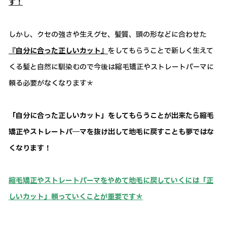
す！
しかし、クセの強さや生えグセ、髪質、頭の形などに合わせた
『自分に合った正しいカット』
をしてもらうことで新しく生えて
くる髪と自然に馴染むので今後は縮毛矯正やストレートパーマに
頼る必要がなくなります＊
「自分に合った正しいカット」をしてもらうことが出来たら縮毛
矯正やストレートパ―マを抜け出して地毛に戻すことも夢ではな
くなります！
縮毛矯正やストレートパーマをやめて地毛に戻していくには「正
しいカット」頼っていくことが重要です＊