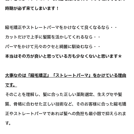
時期が必ず来てしまいます！
縮毛矯正やストレートパーマをかけなくて良くなるなら・・
カットだけで上手に髪質を活かしてくれるなら・・
パーマをかけて元々のクセと綺麗に馴染むなら・・
本当はその方が良いと思っている方も少なくないと思います＊
大事なのは「縮毛矯正」「ストレートパーマ」をかけている理由
です。
そのことを理解し、髪に合った正しい薬剤選定、生えグセや髪
質、骨格に合わせた正しい技術など、そのお客様に合った縮毛矯
正やストレートパーマであれば髪への負担も最小限で抑えられま
す。