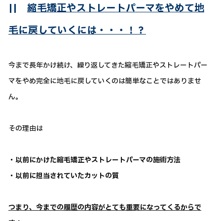
||
縮毛矯正やストレートパーマをやめて地
毛に戻していくには・・・！？
今まで長年かけ続け、繰り返してきた縮毛矯正やストレートパー
マをやめ完全に地毛に戻していくのは簡単なことではありませ
ん。
その理由は
・以前にかけた縮毛矯正やストレートパーマの施術方法
・以前に担当されていたカットの質
つまり、今までの履歴の内容がとても重要になってくるからで