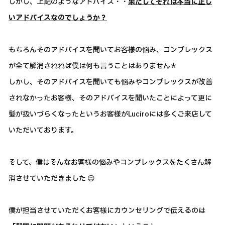
しかし、上記のようなアドバイス・・
果たしてそれは本当に正し
いアドバイスなのでしょうか？
もちろんそのアドバイスを聞いてお客様の悩み、コンプレックス
が全て解消されれば僕は何も言うことはありません＊
しかし、そのアドバイスを聞いても悩みやコンプレックスが改善
されなかったお客様、そのアドバイスを聞いたことによって更に
髪が扱いづらくなったというお客様がLuciroには多くご来店して
いただいております。
そして、僕はそんなお客様の悩みやコンプレックスをたくさん解
消させていただきました 😉
僕が担当させていただくお客様にカウンセリングで伝えるのは