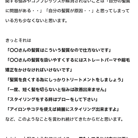
関する悩みやコンプレックスが解消されないことは「自分の髪質
に問題がある・・」「自分の髪質が原因・・」と思ってしまって
いる方も少なくないと思います。
きっとそれは
「〇〇さんの髪質はこういう髪質なので仕方ないです」
「〇〇さんの髪質を扱いやすくするにはストレートパーマや縮毛
矯正をかけなければいけないです」
「髪質を良くする為にしっかりトリートメントをしましょう」
「一度、短く髪を切らないと悩みは改善出来ません」
「スタイリングをする時はブローをして下さい」
「アイロンやコテを使えば綺麗にスタイリング出来ますよ」
など、このようなことを言われ続けてきたからだと思います。