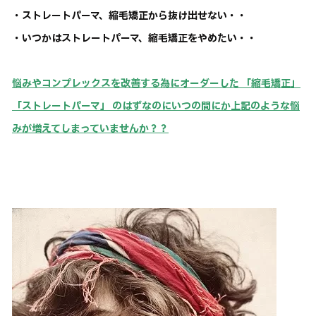
・ストレートパーマ、縮毛矯正から抜け出せない・・
・いつかはストレートパーマ、縮毛矯正をやめたい・・
悩みやコンプレックスを改善する為にオーダーした 「縮毛矯正」
「ストレートパーマ」 のはずなのにいつの間にか上記のような悩
みが増えてしまっていませんか？？