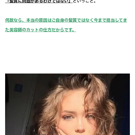
「髪質に問題があるわけではない」
ということ。
何故なら、本当の原因はご自身の髪質ではなく今まで担当してき
た美容師のカットの仕方だからです。