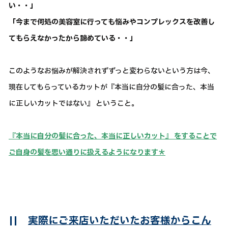
い・・」
「今まで何処の美容室に行っても悩みやコンプレックスを改善し
てもらえなかったから諦めている・・」
このようなお悩みが解決されずずっと変わらないという方は今、
現在してもらっているカットが『本当に自分の髪に合った、本当
に正しいカットではない』 ということ。
『本当に自分の髪に合った、本当に正しいカット』 をすることで
ご自身の髪を思い通りに扱えるようになります＊
||
実際にご来店いただいたお客様からこん