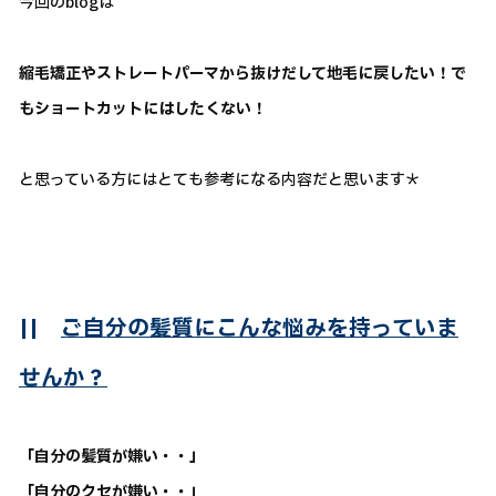
今回のblogは
縮毛矯正やストレートパーマから抜けだして地毛に戻したい！で
もショートカットにはしたくない！
と思っている方にはとても参考になる内容だと思います＊
||
ご自分の髪質にこんな悩みを持っていま
せんか？
「自分の髪質が嫌い・・」
「自分のクセが嫌い・・」