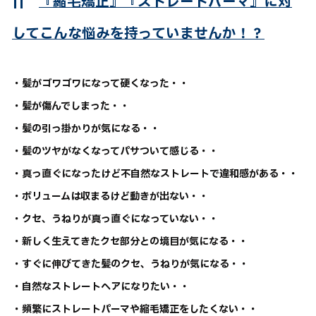
||
『縮毛矯正』『ストレートパーマ』に対
してこんな悩みを持っていませんか！？
・髪がゴワゴワになって硬くなった・・
・髪が傷んでしまった・・
・髪の引っ掛かりが気になる・・
・髪のツヤがなくなってパサついて感じる・・
・真っ直ぐになったけど不自然なストレートで違和感がある・・
・ボリュームは収まるけど動きが出ない・・
・クセ、うねりが真っ直ぐになっていない・・
・新しく生えてきたクセ部分との境目が気になる・・
・すぐに伸びてきた髪のクセ、うねりが気になる・・
・自然なストレートヘアになりたい・・
・頻繁にストレートパーマや縮毛矯正をしたくない・・