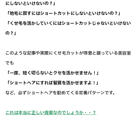
にしないといけないの？」
「地毛に戻すにはショートカットにしないといけないの？」
「くせ毛を活かしていくにはショートカットじゃないといけない
の？」
このような記事や実際にくせ毛カットが得意と謳っている美容室
でも
「一度、短く切らないとクセを活かせません！」
「ショートヘアにすれば髪質を活かせますよ！」
など、必ずショートヘアを勧めてくる定番パターンです。
これは本当に正しい提案なのでしょうか・・？