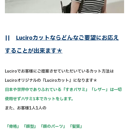
||
Luciroカットならどんなご要望にお応え
することが出来ます＊
Luciroでお客様にご提案させていただいているカット方法は
Luciroオリジナルの『Luciroカット』になります＊
日本や世界中でありふれている「すきバサミ」「レザー」は一切
使用せずハサミ1本でカットをします。
また、お客様1人1人の
「骨格」 「顔型」 「顔のパーツ」 「髪質」