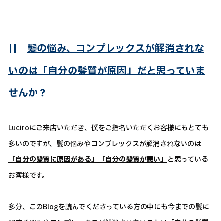
||
髪の悩み、コンプレックスが解消されな
いのは「自分の髪質が原因」だと思っていま
せんか？
Luciroにご来店いただき、僕をご指名いただくお客様にもとても
多いのですが、髪の悩みやコンプレックスが解消されないのは
「自分の髪質に原因がある」「自分の髪質が悪い」
と思っている
お客様です。
多分、このBlogを読んでくださっている方の中にも今までの髪に