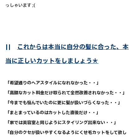
っしゃいます ;(
||
これからは本当に自分の髪に合った、本
当に正しいカットをしましょう＊
「希望通りのヘアスタイルになれなかった・・」
「高額なカット料金だけ取られて全然改善されなかった・・」
「今までも悩んでいたのに更に髪が扱いづらくなった・・」
「まとまっているのはカットした直後だけ・・」
「家では美容室と同じようにスタイリング出来ない・・」
「自分のクセが扱いやすくなるようにくせ毛カットをして欲し