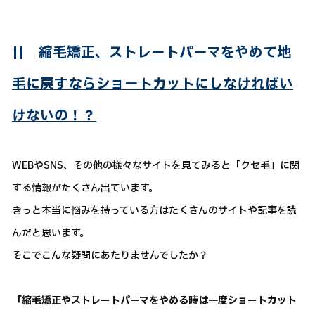
||
縮毛矯正、ストレートパーマをやめて地
毛に戻すならショートカットにしなければい
けないの！？
WEBやSNS、その他の様々なサイトを見てみると「クセ毛」に関
する情報がたくさん出ています。
きっと本当に悩みを持っている方はたくさんのサイトや記事を読
んだと思います。
そこでこんな疑問にあたりませんでしたか？
「縮毛矯正やストレートパーマをやめる時は一度ショートカット