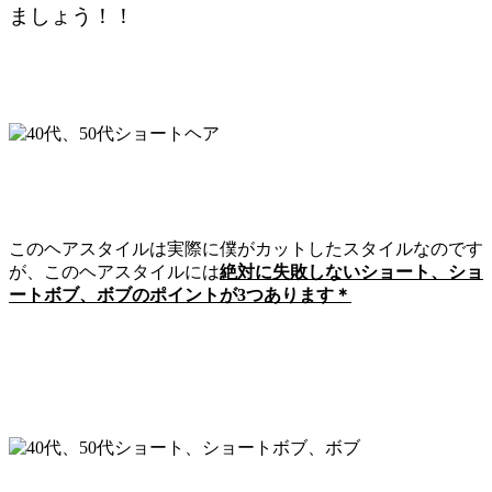
ましょう！！
このヘアスタイルは実際に僕がカットしたスタイルなのです
が、このヘアスタイルには
絶対に失敗しないショート、ショ
ートボブ、ボブのポイントが3つあります＊