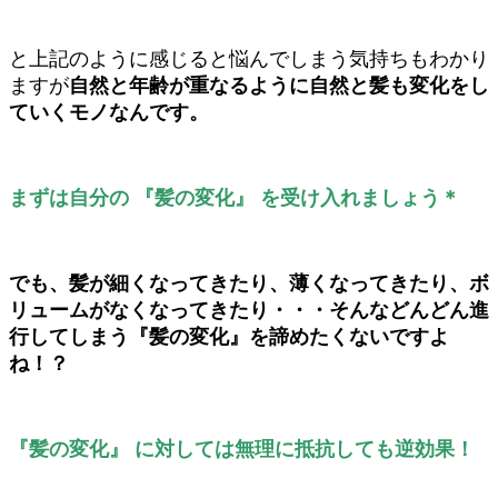
と上記のように感じると悩んでしまう気持ちもわかり
ますが
自然と年齢が重なるように自然と髪も変化をし
ていくモノなんです。
まずは自分の 『髪の変化』 を受け入れましょう＊
でも、髪が細くなってきたり、薄くなってきたり、ボ
リュームがなくなってきたり・・・そんなどんどん進
行してしまう『髪の変化』を諦めたくないですよ
ね！？
『髪の変化』 に対しては無理に抵抗しても逆効果！