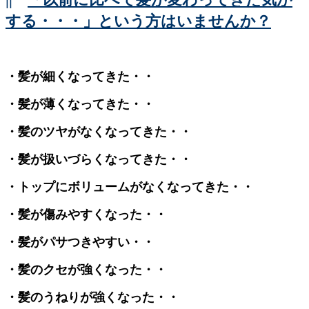
する・・・」という方はいませんか？
・髪が細くなってきた・・
・髪が薄くなってきた・・
・髪のツヤがなくなってきた・・
・髪が扱いづらくなってきた・・
・トップにボリュームがなくなってきた・・
・髪が傷みやすくなった・・
・髪がパサつきやすい・・
・髪のクセが強くなった・・
・髪のうねりが強くなった・・