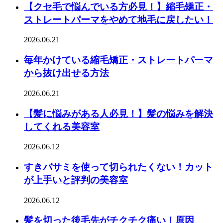
【クセ毛で悩んでいる方必見！】縮毛矯正・
ストレートパーマをやめて地毛に戻したい！
2026.06.21
毎年かけている縮毛矯正・ストレートパーマ
から抜け出せる方法
2026.06.21
【髪に悩みがある人必見！】髪の悩みを解決
してくれる美容室
2026.06.12
すきバサミを使って切られたくない！カット
が上手いと評判の美容室
2026.06.12
髪を切った後毛先がチクチク痛い！原因