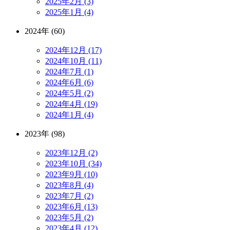
2025年2月 (3)
2025年1月 (4)
2024年 (60)
2024年12月 (17)
2024年10月 (11)
2024年7月 (1)
2024年6月 (6)
2024年5月 (2)
2024年4月 (19)
2024年1月 (4)
2023年 (98)
2023年12月 (2)
2023年10月 (34)
2023年9月 (10)
2023年8月 (4)
2023年7月 (2)
2023年6月 (13)
2023年5月 (2)
2023年4月 (12)