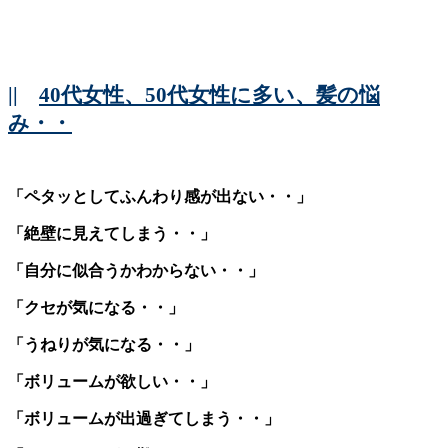
||
40代女性、50代女性に多い、髪の悩
み・・
「ペタッとしてふんわり感が出ない・・」
「絶壁に見えてしまう・・」
「自分に似合うかわからない・・」
「クセが気になる・・」
「うねりが気になる・・」
「ボリュームが欲しい・・」
「ボリュームが出過ぎてしまう・・」