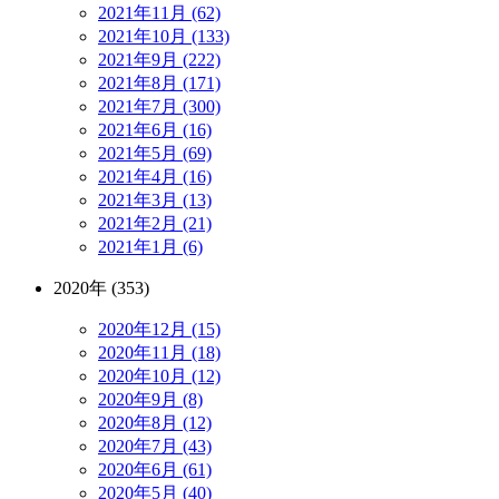
2021年11月 (62)
2021年10月 (133)
2021年9月 (222)
2021年8月 (171)
2021年7月 (300)
2021年6月 (16)
2021年5月 (69)
2021年4月 (16)
2021年3月 (13)
2021年2月 (21)
2021年1月 (6)
2020年 (353)
2020年12月 (15)
2020年11月 (18)
2020年10月 (12)
2020年9月 (8)
2020年8月 (12)
2020年7月 (43)
2020年6月 (61)
2020年5月 (40)