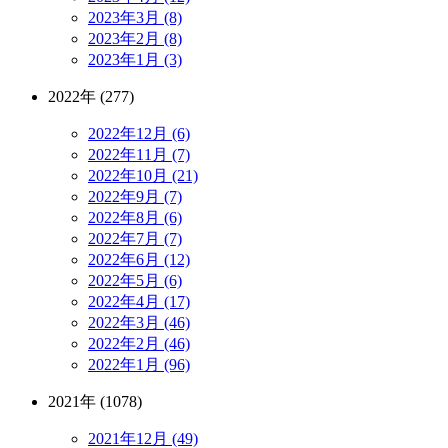
2023年3月 (8)
2023年2月 (8)
2023年1月 (3)
2022年 (277)
2022年12月 (6)
2022年11月 (7)
2022年10月 (21)
2022年9月 (7)
2022年8月 (6)
2022年7月 (7)
2022年6月 (12)
2022年5月 (6)
2022年4月 (17)
2022年3月 (46)
2022年2月 (46)
2022年1月 (96)
2021年 (1078)
2021年12月 (49)