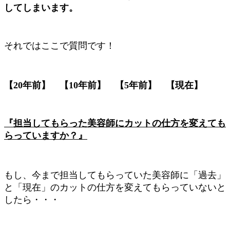
してしまいます。
それではここで質問です！
【20年前】 【10年前】 【5年前】 【現在】
『担当してもらった美容師にカットの仕方を変えても
らっていますか？』
もし、今まで担当してもらっていた美容師に「過去」
と「現在」のカットの仕方を変えてもらっていないと
したら・・・