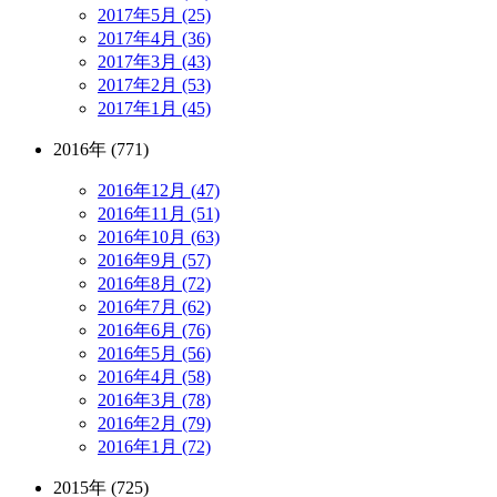
2017年5月 (25)
2017年4月 (36)
2017年3月 (43)
2017年2月 (53)
2017年1月 (45)
2016年 (771)
2016年12月 (47)
2016年11月 (51)
2016年10月 (63)
2016年9月 (57)
2016年8月 (72)
2016年7月 (62)
2016年6月 (76)
2016年5月 (56)
2016年4月 (58)
2016年3月 (78)
2016年2月 (79)
2016年1月 (72)
2015年 (725)