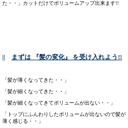
||
まずは 『髪の変化』 を受け入れよう!!
「髪が薄くなってきた・・」
「髪が細くなってきた・・」
「髪が細くなってきてボリュームが出ない・・」
「トップにふんわりしたボリュームが出ないので髪が
薄く感じる・・」