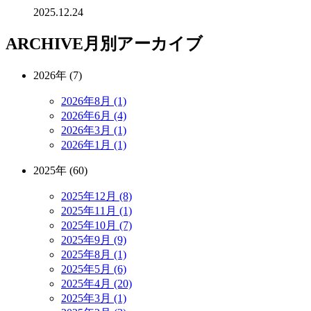
2025.12.24
ARCHIVE
月別アーカイブ
2026年 (7)
2026年8月 (1)
2026年6月 (4)
2026年3月 (1)
2026年1月 (1)
2025年 (60)
2025年12月 (8)
2025年11月 (1)
2025年10月 (7)
2025年9月 (9)
2025年8月 (1)
2025年5月 (6)
2025年4月 (20)
2025年3月 (1)