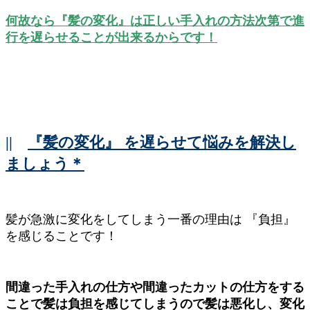
何故なら『髪の変化』は正しい手入れの方法次第で進
行を遅らせることが出来るからです！
||
『髪の変化』 を遅らせて悩みを解決し
ましょう＊
髪が急激に変化をしてしまう一番の理由は 『負担』
を感じることです！
間違った手入れの仕方や間違ったカットの仕方をする
ことで髪は負担を感じてしまうので髪は悪化し、変化