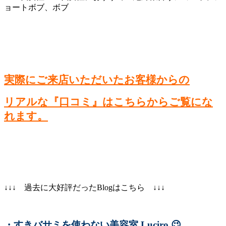
実際にご来店いただいたお客様からの
リアルな『口コミ』はこちらからご覧にな
れます。
↓↓↓ 過去に大好評だったBlogはこちら ↓↓↓
・すきバサミを使わない美容室 Luciro
😉