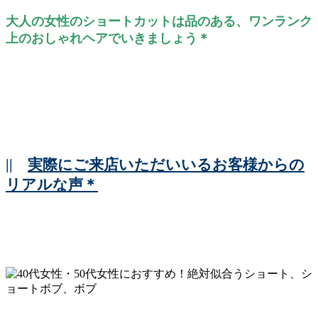
大人の女性のショートカットは品のある、ワンランク
上のおしゃれヘアでいきましょう＊
||
実際にご来店いただいいるお客様からの
リアルな声＊