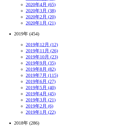
2020年4月 (65)
2020年3月 (38)
2020年2月 (20)
2020年1月 (21)
2019年 (454)
2019年12月 (12)
2019年11月 (26)
2019年10月 (23)
2019年9月 (35)
2019年8月 (82)
2019年7月 (115)
2019年6月 (27)
2019年5月 (40)
2019年4月 (45)
2019年3月 (21)
2019年2月 (6)
2019年1月 (22)
2018年 (286)