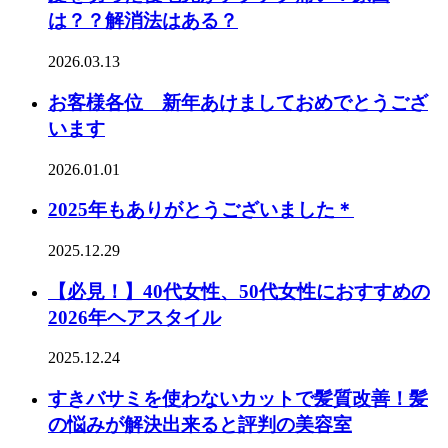
は？？解消法はある？
2026.03.13
お客様各位 新年あけましておめでとうござ
います
2026.01.01
2025年もありがとうございました＊
2025.12.29
【必見！】40代女性、50代女性におすすめの
2026年ヘアスタイル
2025.12.24
すきバサミを使わないカットで髪質改善！髪
の悩みが解決出来ると評判の美容室