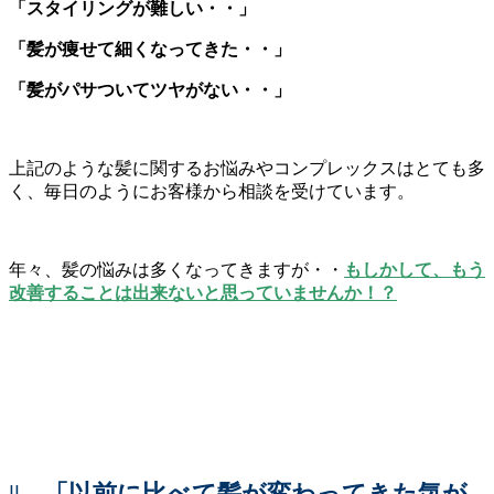
「スタイリングが難しい・・」
「髪が痩せて細くなってきた・・」
「髪がパサついてツヤがない・・」
上記のような髪に関するお悩みやコンプレックスはとても多
く、毎日のようにお客様から相談を受けています。
年々、髪の悩みは多くなってきますが・・
もしかして、もう
改善することは出来ないと思っていませんか！？
||
「以前に比べて髪が変わってきた気が