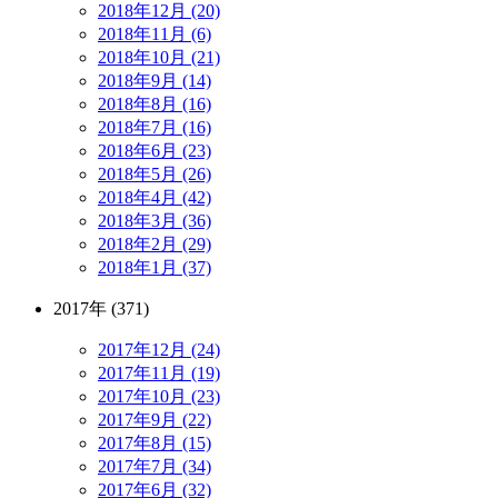
2018年12月 (20)
2018年11月 (6)
2018年10月 (21)
2018年9月 (14)
2018年8月 (16)
2018年7月 (16)
2018年6月 (23)
2018年5月 (26)
2018年4月 (42)
2018年3月 (36)
2018年2月 (29)
2018年1月 (37)
2017年 (371)
2017年12月 (24)
2017年11月 (19)
2017年10月 (23)
2017年9月 (22)
2017年8月 (15)
2017年7月 (34)
2017年6月 (32)