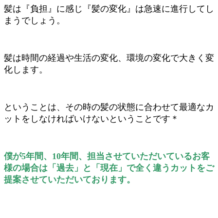
髪は『負担』に感じ『髪の変化』は急速に進行してし
まうでしょう。
髪は時間の経過や生活の変化、環境の変化で大きく変
化します。
ということは、その時の髪の状態に合わせて最適なカ
ットをしなければいけないということです＊
僕が5年間、10年間、担当させていただいているお客
様の場合は「過去」と「現在」で全く違うカットをご
提案させていただいております。