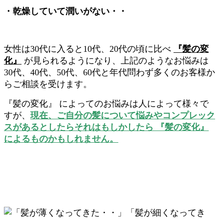
・乾燥していて潤いがない・・
女性は30代に入ると10代、20代の頃に比べ
『髪の変
化』
が見られるようになり、上記のようなお悩みは
30代、40代、50代、60代と年代問わず多くのお客様か
らご相談を受けます。
『髪の変化』 によってのお悩みは人によって様々で
すが、
現在、
ご自分の髪について悩みやコンプレック
スがあるとしたらそれはもしかしたら 『髪の変化』
によるものかもしれません。