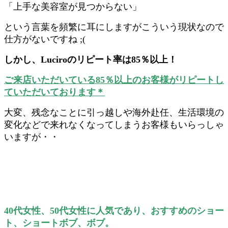
「上手な美容室が見つからない」
という言葉を頻繁に耳にしますがこういう現状なので
仕方がないですね ;(
しかし、Luciroのリピート率は85％以上！
ご来店いただいている85％以上のお客様がリピートし
ていただいております＊
大変、残念なことに引っ越しや海外赴任、生活環境の
変化などで来れなくなってしまうお客様もいらっしゃ
いますが・・
40代女性、50代女性に人気であり、おすすめのショー
ト、ショートボブ、ボブ。