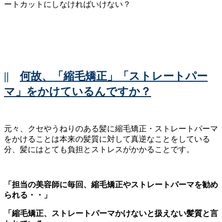
||
何故、「縮毛矯正」「ストレートパー
マ」をかけているんですか？
元々、クセやうねりのある髪に縮毛矯正・ストレートパーマ
をかけることは本来の髪質に対して真逆なことをしている
分、髪にはとても負担とストレスがかかることです。
「担当の美容師に毎回、縮毛矯正やストレートパーマを勧め
られる・・」
「縮毛矯正、ストレートパーマかけないと扱えない髪質と言