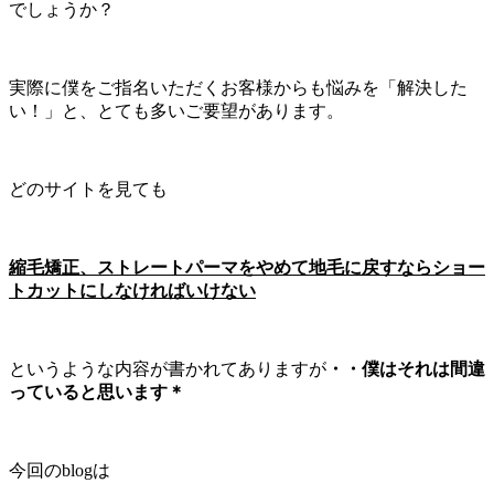
でしょうか？
実際に僕をご指名いただくお客様からも悩みを「解決した
い！」と、とても多いご要望があります。
どのサイトを見ても
縮毛矯正、ストレートパーマをやめて地毛に戻すならショー
トカットにしなければいけない
というような内容が書かれてありますが
・・僕はそれは間違
っていると思います＊
今回のblogは