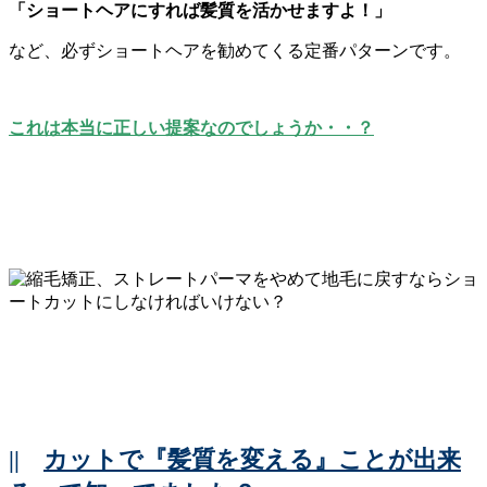
「ショートヘアにすれば髪質を活かせますよ！」
など、必ずショートヘアを勧めてくる定番パターンです。
これは本当に正しい提案なのでしょうか・・？
||
カットで『髪質を変える』ことが出来