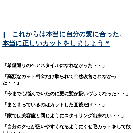
||
これからは本当に自分の髪に合った、
本当に正しいカットをしましょう＊
「希望通りのヘアスタイルになれなかった・・」
「高額なカット料金だけ取られて全然改善されなかっ
た・・」
「今までも悩んでいたのに更に髪が扱いづらくなった・・」
「まとまっているのはカットした直後だけ・・」
「家では美容室と同じようにスタイリング出来ない・・」
「自分のクセが扱いやすくなるようにくせ毛カットをして欲
しい・・」