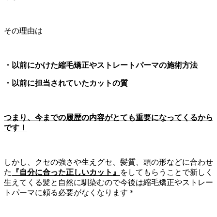
その理由は
・以前にかけた縮毛矯正やストレートパーマの施術方法
・以前に担当されていたカットの質
つまり、今までの履歴の内容がとても重要になってくるから
です！
しかし、クセの強さや生えグセ、髪質、頭の形などに合わせ
た
『自分に合った正しいカット』
をしてもらうことで新しく
生えてくる髪と自然に馴染むので今後は縮毛矯正やストレー
トパーマに頼る必要がなくなります＊