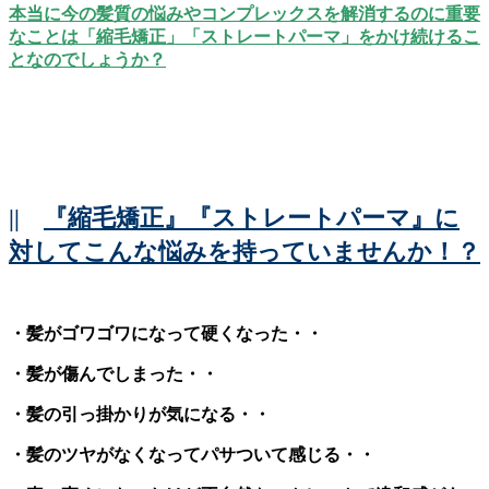
本当に今の髪質の悩みやコンプレックスを解消するのに重要
なことは「縮毛矯正」「ストレートパーマ」をかけ続けるこ
となのでしょうか？
||
『縮毛矯正』『ストレートパーマ』に
対してこんな悩みを持っていませんか！？
・髪がゴワゴワになって硬くなった・・
・髪が傷んでしまった・・
・髪の引っ掛かりが気になる・・
・髪のツヤがなくなってパサついて感じる・・