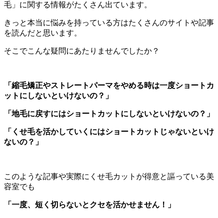
毛」に関する情報がたくさん出ています。
きっと本当に悩みを持っている方はたくさんのサイトや記事
を読んだと思います。
そこでこんな疑問にあたりませんでしたか？
「縮毛矯正やストレートパーマをやめる時は一度ショートカ
ットにしないといけないの？」
「地毛に戻すにはショートカットにしないといけないの？」
「くせ毛を活かしていくにはショートカットじゃないといけ
ないの？」
このような記事や実際にくせ毛カットが得意と謳っている美
容室でも
「一度、短く切らないとクセを活かせません！」