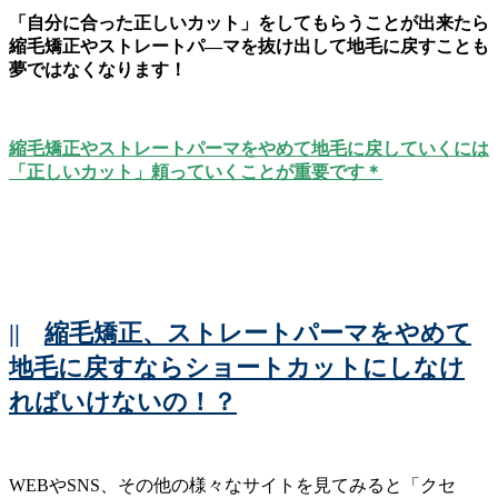
「自分に合った正しいカット」をしてもらうことが出来たら
縮毛矯正やストレートパ―マを抜け出して地毛に戻すことも
夢ではなくなります！
縮毛矯正やストレートパーマをやめて地毛に戻していくには
「正しいカット」頼っていくことが重要です＊
||
縮毛矯正、ストレートパーマをやめて
地毛に戻すならショートカットにしなけ
ればいけないの！？
WEBやSNS、その他の様々なサイトを見てみると「クセ