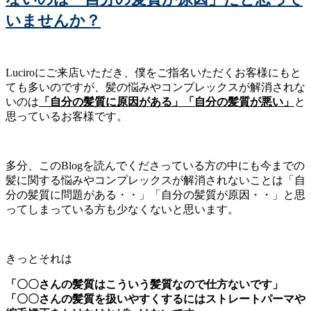
いませんか？
Luciroにご来店いただき、僕をご指名いただくお客様にもと
ても多いのですが、髪の悩みやコンプレックスが解消されな
いのは
「自分の髪質に原因がある」「自分の髪質が悪い」
と
思っているお客様です。
多分、このBlogを読んでくださっている方の中にも今までの
髪に関する悩みやコンプレックスが解消されないことは「自
分の髪質に問題がある・・」「自分の髪質が原因・・」と思
ってしまっている方も少なくないと思います。
きっとそれは
「〇〇さんの髪質はこういう髪質なので仕方ないです」
「〇〇さんの髪質を扱いやすくするにはストレートパーマや