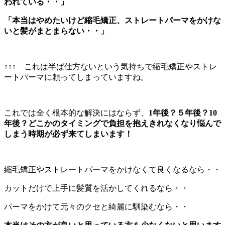
われている・・」
「本当はやめたいけど縮毛矯正、ストレートパーマをかけな
いと髪がまとまらない・・」
↑↑↑ これは半ば仕方ないという気持ちで縮毛矯正やストレ
ートパーマに頼ってしまっていますね。
これでは全く根本的な解決にはならず、
1年後？５年後？10
年後？どこかのタイミングで負担を抱えきれなくなり悩んで
しまう時期が必ず来てしまいます！
縮毛矯正やストレートパーマをかけなくて良くなるなら・・
カットだけで上手に髪質を活かしてくれるなら・・
パーマをかけて元々のクセと綺麗に馴染むなら・・