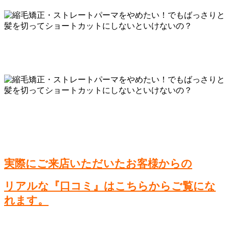
実際にご来店いただいたお客様からの
リアルな『口コミ』はこちらからご覧にな
れます。