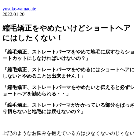
yusuke-yamadate
2022.01.20
縮毛矯正をやめたいけどショートヘア
にはしたくない！
「縮毛矯正、ストレートパーマをやめて地毛に戻すならショ
ートカットにしなければいけないの？」
「縮毛矯正、ストレートパーマをやめるにはショートヘアに
しないとやめることは出来ません！」
「縮毛矯正、ストレートパーマをやめたいと伝えると必ずシ
ョートヘアを勧められる・・」
「縮毛矯正、ストレートパーマがかかっている部分をばっさ
り切らないと地毛には戻せないの？」
上記のようなお悩みを抱えている方は少なくないのじゃない