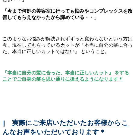
「今まで何処の美容室に行っても悩みやコンプレックスを改
善してもらえなかったから諦めている・・」
このようなお悩みが解決されずずっと変わらないという方は
今、現在してもらっているカットが『本当に自分の髪に合っ
た、本当に正しいカットではない』 ということ。
『本当に自分の髪に合った、本当に正しいカット』 をする
ことでご自身の髪を思い通りに扱えるようになります＊
||
実際にご来店いただいたお客様からこ
んなお声をいただいております＊