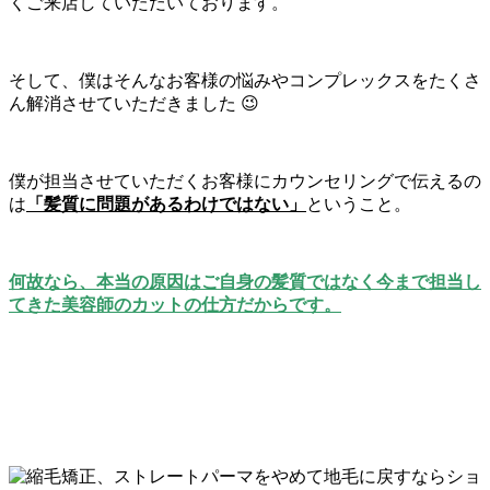
くご来店していただいております。
そして、僕はそんなお客様の悩みやコンプレックスをたくさ
ん解消させていただきました 😉
僕が担当させていただくお客様にカウンセリングで伝えるの
は
「髪質に問題があるわけではない」
ということ。
何故なら、本当の原因はご自身の髪質ではなく今まで担当し
てきた美容師のカットの仕方だからです。