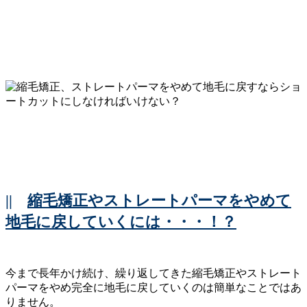
||
縮毛矯正やストレートパーマをやめて
地毛に戻していくには・・・！？
今まで長年かけ続け、繰り返してきた縮毛矯正やストレート
パーマをやめ完全に地毛に戻していくのは簡単なことではあ
りません。