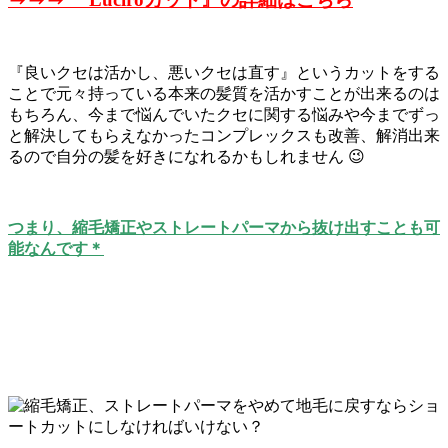
『良いクセは活かし、悪いクセは直す』というカットをする
ことで元々持っている本来の髪質を活かすことが出来るのは
もちろん、今まで悩んでいたクセに関する悩みや今までずっ
と解決してもらえなかったコンプレックスも改善、解消出来
るので自分の髪を好きになれるかもしれません 😉
つまり、縮毛矯正やストレートパーマから抜け出すことも可
能なんです＊