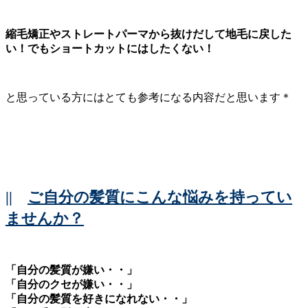
縮毛矯正やストレートパーマから抜けだして地毛に戻した
い！でもショートカットにはしたくない！
と思っている方にはとても参考になる内容だと思います＊
||
ご自分の髪質にこんな悩みを持ってい
ませんか？
「自分の髪質が嫌い・・」
「自分のクセが嫌い・・」
「自分の髪質を好きになれない・・」