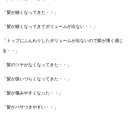
「髪が細くなってきた・・」
「髪が細くなってきてボリュームが出ない・・」
「トップにふんわりしたボリュームが出ないので髪が薄く感じ
る・・」
「髪のツヤがなくなってきた・・」
「髪が扱いづらくなってきた・・」
「髪が傷みやすくなった・・」
「髪がパサつきやすい・・」