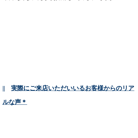
||
実際にご来店いただいいるお客様からのリア
ルな声＊