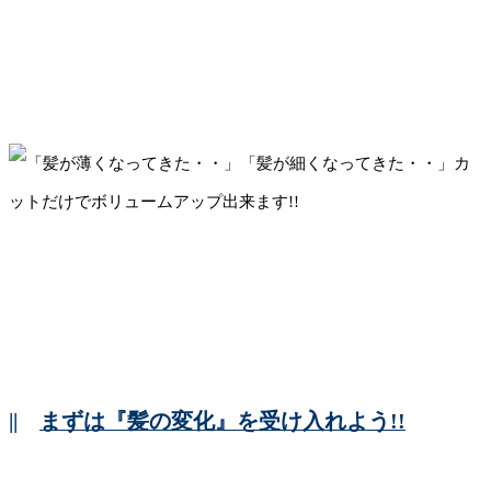
||
まずは『髪の変化』を受け入れよう!!