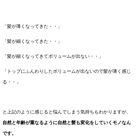
「髪が薄くなってきた・・」
「髪が細くなってきた・・」
「髪が細くなってきてボリュームが出ない・・」
「トップにふんわりしたボリュームが出ないので髪が薄く感じ
る・・」
と上記のように感じると悩んでしまう気持ちもわかりますが、
自然と年齢が重なるように自然と髪も変化をしていくモノなん
です。