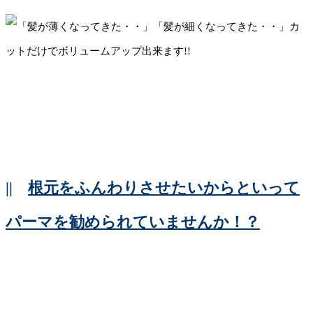
||
根元をふんわりさせたいからといって
パーマを勧められていませんか！？