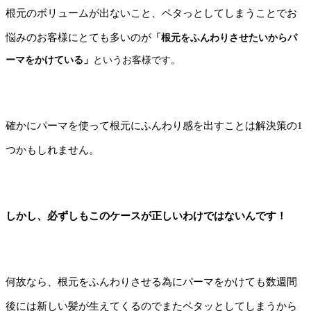
根元のボリュームが出ないこと、ペタっとしてしまうことでお
悩みのお客様にとても多いのが
「根元をふんわりさせたいからパ
ーマをかけている」
というお客様です。
確かにパーマを使って根元にふんわり感を出すことは解決策の1
つかもしれません。
しかし、必ずしもこのケースが正しいわけではないんです！
何故なら、根元をふんわりさせる為にパーマをかけても数週間
後には新しい髪が生えてくるのでまたペタッとしてしまうから