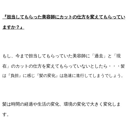
『担当してもらった美容師にカットの仕方を変えてもらってい
ますか？』
もし、今まで担当してもらっていた美容師に「過去」と「現
在」のカットの仕方を変えてもらっていないとしたら・・・
髪
は『負担』に感じ『髪の変化』は急速に進行してしまうでしょう。
髪は時間の経過や生活の変化、環境の変化で大きく変化しま
す。