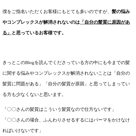
僕をご指名いただくお客様にもとても多いのですが、
髪の悩み
やコンプレックスが解消されないのは
「自分の髪質に原因があ
る」
と思っているお客様です。
きっとこのBlogを読んでくださっている方の中にも今までの髪
に関する悩みやコンプレックスが解消されないことは「自分の
髪質に問題がある」「自分の髪質が原因」と思ってしまってい
る方も少なくないと思います。
「〇〇さんの髪質はこういう髪質なので仕方ないです」
「〇〇さんの場合、ふんわりさせるするにはパーマをかけなけ
ればいけないです」