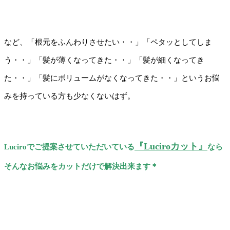
など、「根元をふんわりさせたい・・」「ペタッとしてしま
う・・」「髪が薄くなってきた・・」「髪が細くなってき
た・・」「髪にボリュームがなくなってきた・・」というお悩
みを持っている方も少なくないはず。
『Luciroカット』
Luciroでご提案させていただいている
なら
そんなお悩みをカットだけで解決出来ます＊