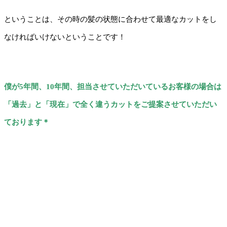
ということは、その時の髪の状態に合わせて最適なカットをし
なければいけないということです！
僕が5年間、10年間、担当させていただいているお客様の場合は
「過去」と「現在」で全く違うカットをご提案させていただい
ております＊