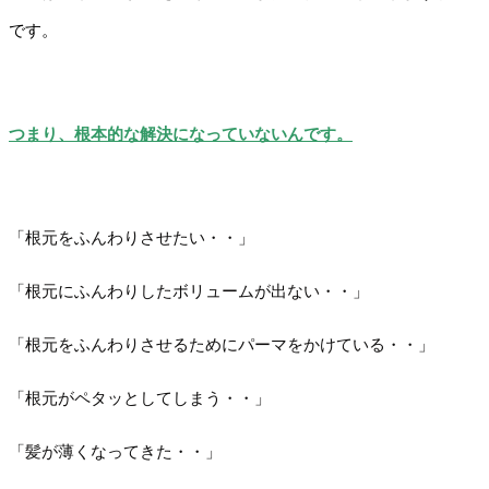
です。
つまり、根本的な解決になっていないんです。
「根元をふんわりさせたい・・」
「根元にふんわりしたボリュームが出ない・・」
「根元をふんわりさせるためにパーマをかけている・・」
「根元がペタッとしてしまう・・」
「髪が薄くなってきた・・」