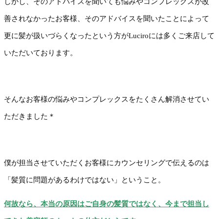
しかし、そのアドバイスを聞いても悩みやコンプレックスが改
善されなかったお客様、そのアドバイスを聞いたことによって
更に髪が扱いづらくなったという方がLuciroには多くご来店して
いただいております。
そんなお客様の悩みやコンプレックスをたくさん解消させてい
ただきました＊
僕が担当させていただくお客様にカウンセリングで伝えるのは
「髪質に問題があるわけではない」ということ。
何故なら、本当の原因はご自身の髪質ではなく、今まで担当し