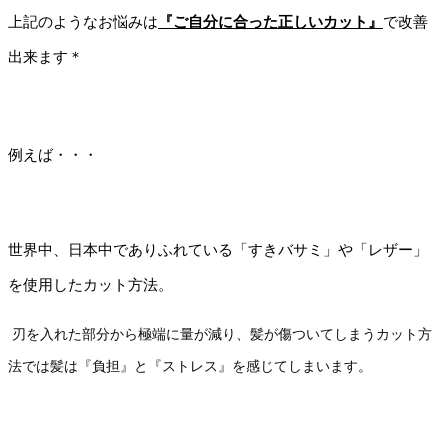
上記のようなお悩みは
『ご自分に合った正しいカット』
で改善
出来ます＊
例えば・・・
世界中、日本中でありふれている「すきバサミ」や「レザー」
を使用したカット方法。
刃を入れた部分から極端に量が減り、髪が傷ついてしまうカット方
法では髪は『負担』と『ストレス』を感じてしまいます。