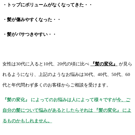
・トップにボリュームがなくなってきた・・
・髪が傷みやすくなった・・
・髪がパサつきやすい・・
女性は30代に入ると10代、20代の頃に比べ
『髪の変化』
が見ら
れるようになり、上記のようなお悩みは30代、40代、50代、60
代と年代問わず多くのお客様からご相談を受けます。
『髪の変化』 によってのお悩みは人によって様々ですが
今、ご
自分の髪について悩みがあるとしたらそれは 『髪の変化』 によ
るものかもしれません。