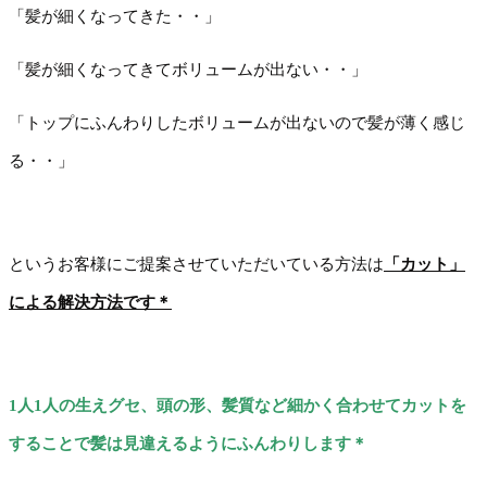
「髪が細くなってきた・・」
「髪が細くなってきてボリュームが出ない・・」
「トップにふんわりしたボリュームが出ないので髪が薄く感じ
る・・」
というお客様にご提案させていただいている方法は
「カット」
による解決方法です＊
1人1人の生えグセ、頭の形、髪質など細かく合わせてカットを
することで髪は見違えるようにふんわりします＊