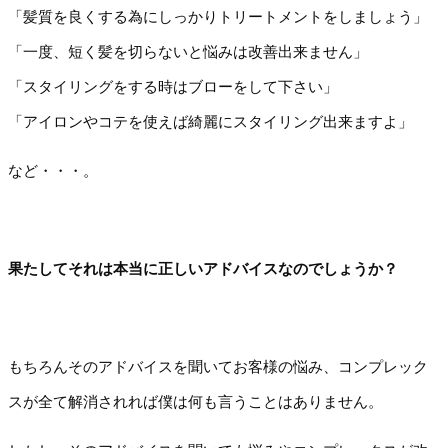
「髪質を良くする為にしっかりトリートメントをしましょう」
「一度、短く髪を切らないと悩みは改善出来ません」
「スタイリングをする時はブローをして下さい」
「アイロンやコテを使えば綺麗にスタイリング出来ますよ」
など・・・。
果たしてそれは本当に正しいアドバイスなのでしょうか？
もちろんそのアドバイスを聞いてお客様の悩み、コンプレック
スが全て解消されれば僕は何も言うことはありません。