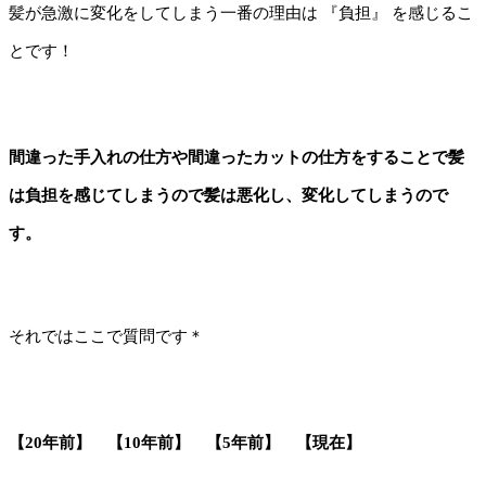
髪が急激に変化をしてしまう一番の理由は 『負担』 を感じるこ
とです！
間違った手入れの仕方や間違ったカットの仕方をすることで髪
は負担を感じてしまうので髪は悪化し、変化してしまうので
す。
それではここで質問です＊
【20年前】 【10年前】 【5年前】 【現在】