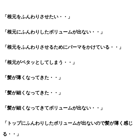
「根元をふんわりさせたい・・」
「根元にふんわりしたボリュームが出ない・・」
「根元をふんわりさせるためにパーマをかけている・・」
「根元がペタッとしてしまう・・」
「髪が薄くなってきた・・」
「髪が細くなってきた・・」
「髪が細くなってきてボリュームが出ない・・」
「トップにふんわりしたボリュームが出ないので髪が薄く感じ
る・・」