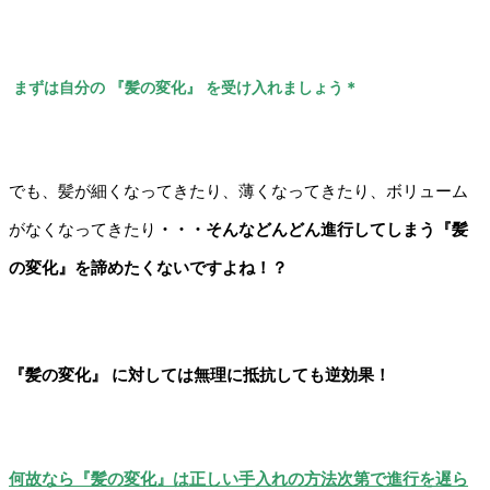
まずは自分の 『髪の変化』 を受け入れましょう＊
でも、髪が細くなってきたり、薄くなってきたり、ボリューム
がなくなってきたり
・・・そんなどんどん進行してしまう『髪
の変化』を諦めたくないですよね！？
『髪の変化』 に対しては無理に抵抗しても逆効果！
何故なら『髪の変化』は正しい手入れの方法次第で進行を遅ら