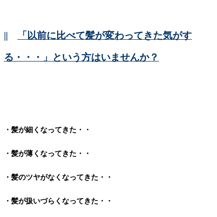
||
「以前に比べて髪が変わってきた気がす
る・・・」という方はいませんか？
・髪が細くなってきた・・
・髪が薄くなってきた・・
・髪のツヤがなくなってきた・・
・髪が扱いづらくなってきた・・