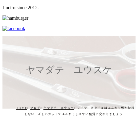
Luciro since 2012.
ヤマダテ ユウスケ
HOME
ブログ
ヤマダテ ユウスケ
レイヤースタイルはふんわり感が持続
しない！正しいカットでふんわりしやすい髪質に変わりましょう！