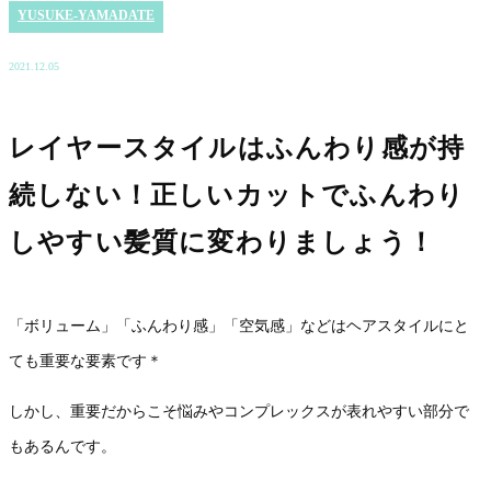
YUSUKE-YAMADATE
2021.12.05
レイヤースタイルはふんわり感が持
続しない！正しいカットでふんわり
しやすい髪質に変わりましょう！
「ボリューム」「ふんわり感」「空気感」などはヘアスタイルにと
ても重要な要素です＊
しかし、重要だからこそ悩みやコンプレックスが表れやすい部分で
もあるんです。