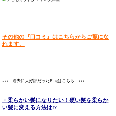
その他の『口コミ』はこちらからご覧にな
れます。
↓↓↓ 過去に大好評だったBlogはこちら ↓↓↓
・柔らかい髪になりたい！硬い髪を柔らか
い髪に変える方法は!?