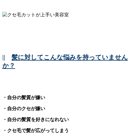
||
髪に対してこんな悩みを持っていません
か？
・自分の髪質が嫌い
・自分のクセが嫌い
・自分の髪質を好きになれない
・クセ毛で髪が広がってしまう