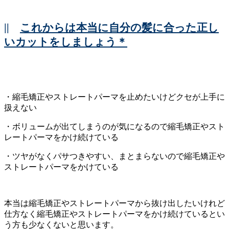
||
これからは本当に自分の髪に合った正し
いカットをしましょう＊
・縮毛矯正やストレートパーマを止めたいけどクセが上手に
扱えない
・ボリュームが出てしまうのが気になるので縮毛矯正やスト
レートパーマをかけ続けている
・ツヤがなくパサつきやすい、まとまらないので縮毛矯正や
ストレートパーマをかけている
本当は縮毛矯正やストレートパーマから抜け出したいけれど
仕方なく縮毛矯正やストレートパーマをかけ続けているとい
う方も少なくないと思います。