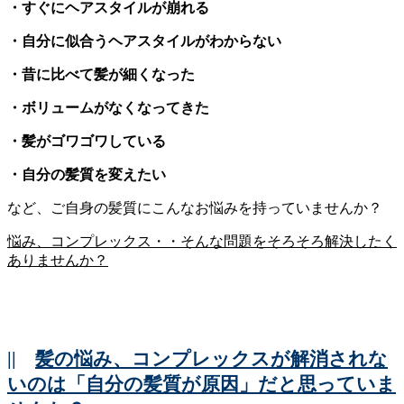
・すぐにヘアスタイルが崩れる
・自分に似合うヘアスタイルがわからない
・昔に比べて髪が細くなった
・ボリュームがなくなってきた
・髪がゴワゴワしている
・自分の髪質を変えたい
など、ご自身の髪質にこんなお悩みを持っていませんか？
悩み、コンプレックス・・そんな問題をそろそろ解決したく
ありませんか？
||
髪の悩み、コンプレックスが解消されな
いのは「自分の髪質が原因」だと思っていま