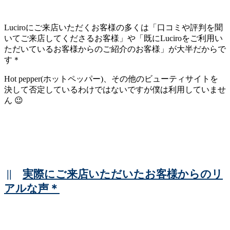
Luciroにご来店いただくお客様の多くは「口コミや評判を聞
いてご来店してくださるお客様」や「既にLuciroをご利用い
ただいているお客様からのご紹介のお客様」が大半だからで
す＊
Hot pepper(ホットペッパー)、その他のビューティサイトを
決して否定しているわけではないですが僕は利用していませ
ん 😉
||
実際にご来店いただいたお客様からのリ
アルな声＊