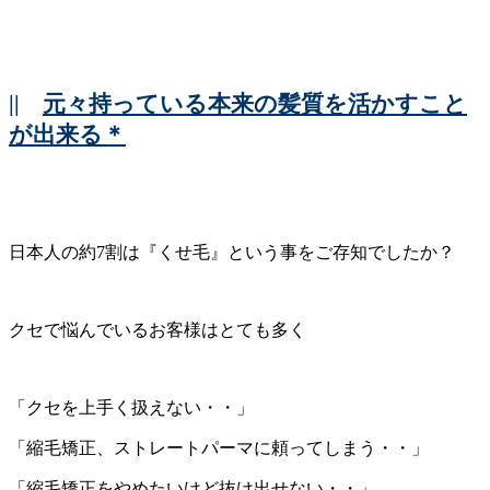
||
元々持っている本来の髪質を活かすこと
が出来る＊
日本人の約7割は『くせ毛』という事をご存知でしたか？
クセで悩んでいるお客様はとても多く
「クセを上手く扱えない・・」
「縮毛矯正、ストレートパーマに頼ってしまう・・」
「縮毛矯正をやめたいけど抜け出せない・・」