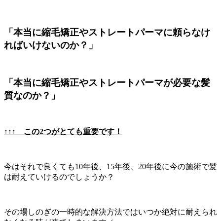
「本当に縮毛矯正やストレートパーマに頼らなけ
ればいけないのか？」
「本当に縮毛矯正やストレートパーマが必要な髪
質なのか？」
↑↑↑ この2つがとても重要です！
今はそれで良くても10年後、15年後、20年後に今の施術で髪
は耐えていけるのでしょうか？
その場しのぎの一時的な解決方法ではいつか絶対に耐えられ