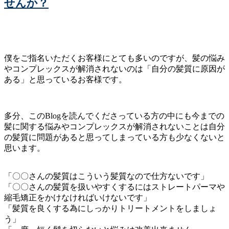
せんか？
僕をご指名いただくお客様にとても多いのですが、髪の悩み
やコンプレックスが解消されないのは「自分の髪質に原因が
ある」と思っているお客様です。
多分、このBlogを読んでくださっている方の中にも今までの
髪に関する悩みやコンプレックスが解消されないことは自分
の髪質に問題があると思ってしまっている方も少なくないと
思います。
「〇〇さんの髪質はこういう髪質なので仕方ないです」
「〇〇さんの髪質を扱いやすくするにはストレートパーマや
縮毛矯正をかけなければいけないです」
「髪質を良くする為にしっかりトリートメントをしましょ
う」