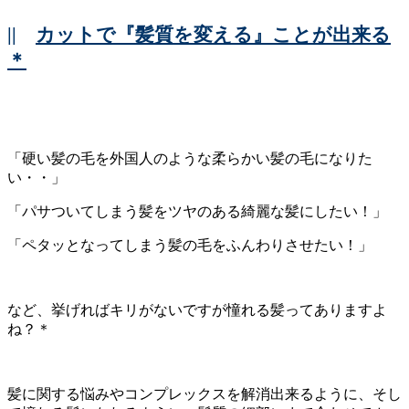
||
カットで『髪質を変える』ことが出来る
＊
「硬い髪の毛を外国人のような柔らかい髪の毛になりた
い・・」
「パサついてしまう髪をツヤのある綺麗な髪にしたい！」
「ペタッとなってしまう髪の毛をふんわりさせたい！」
など、挙げればキリがないですが憧れる髪ってありますよ
ね？＊
髪に関する悩みやコンプレックスを解消出来るように、そし