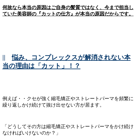
何故なら本当の原因はご自身の髪質ではなく、今まで担当し
ていた美容師の『カットの仕方』が本当の原因だからです。
||
悩み、コンプレックスが解消されない本
当の理由は「カット」！？
例えば・・クセが強く縮毛矯正やストレートパーマを頻繁に
繰り返しかけ続けて抜け出せない方が居ます。
「どうしてその方は縮毛矯正やストレートパーマをかけ続け
なければいけないのか？」