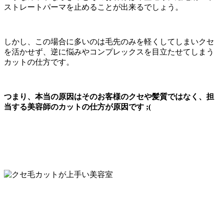
ストレートパーマを止めることが出来るでしょう。
しかし、この場合に多いのは毛先のみを軽くしてしまいクセ
を活かせず、逆に悩みやコンプレックスを目立たせてしまう
カットの仕方です。
つまり、本当の原因はそのお客様のクセや髪質ではなく、担
当する美容師のカットの仕方が原因です ;(