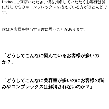
Luciroにご来店いただき、僕を指名していただくお客様は髪
に対して悩みやコンプレックスを抱えている方がほとんどで
す。
僕はお客様を担当する度に思うことがあります。
「どうしてこんなに悩んでいるお客様が多いの
か？」
「どうしてこんなに美容室が多いのにお客様の悩
みやコンプレックスは解消されないのか？」