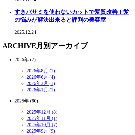
すきバサミを使わないカットで髪質改善！髪
の悩みが解決出来ると評判の美容室
2025.12.24
ARCHIVE
月別アーカイブ
2026年 (7)
2026年8月 (1)
2026年6月 (4)
2026年3月 (1)
2026年1月 (1)
2025年 (60)
2025年12月 (8)
2025年11月 (1)
2025年10月 (7)
2025年9月 (9)