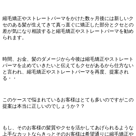
縮毛矯正やストレートパーマをかけた数ヶ月後には新しいク
セのある髪が生えてきて真っ直ぐに矯正した部分とクセとの
差が気になり相談すると縮毛矯正やストレートパーマを勧め
られます。
時間、お金、髪のダメージから今後は縮毛矯正やストレート
パーマを止めていきたいと伝えてもクセがあるから仕方ない
と言われ、縮毛矯正やストレートパーマを再度、提案され
る・・
このケースで悩まれているお客様はとても多いのですがこの
提案は本当に正しいのでしょうか？？
もし、そのお客様の髪質やクセを活かしてあげられるような
上手なカットならきっとそのお客様は希望通りに縮毛矯正や