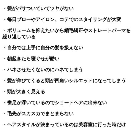
・髪がパサついていてツヤがない
・毎日ブローやアイロン、コテでのスタイリングが大変
・ボリュームを抑えたいから縮毛矯正やストレートパーマを
繰り返している
・自分では上手に自分の髪を扱えない
・朝起きたら寝ぐせが酷い
・ハネさせたくないのにハネてしまう
・髪が伸びてくると頭が四角いシルエットになってしまう
・頭が大きく見える
・襟足が浮いているのでショートヘアに出来ない
・毛先がスカスカでまとまらない
・ヘアスタイルが決まっているのは美容室に行った時だけ