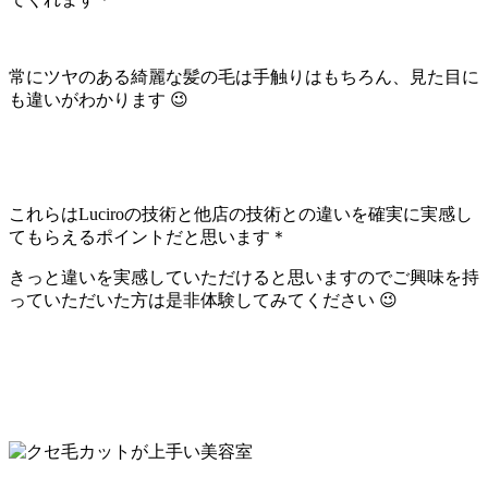
常にツヤのある綺麗な髪の毛は手触りはもちろん、見た目に
も違いがわかります 😉
これらはLuciroの技術と他店の技術との違いを確実に実感し
てもらえるポイントだと思います＊
きっと違いを実感していただけると思いますのでご興味を持
っていただいた方は是非体験してみてください 😉