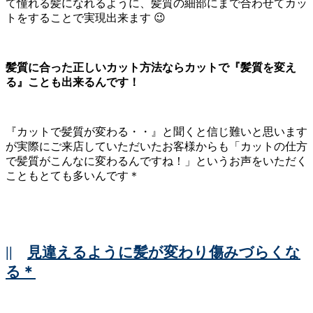
て憧れる髪になれるように、髪質の細部にまで合わせてカッ
トをすることで実現出来ます 😉
髪質に合った正しいカット方法ならカットで『髪質を変え
る』ことも出来るんです！
『カットで髪質が変わる・・』と聞くと信じ難いと思います
が実際にご来店していただいたお客様からも「カットの仕方
で髪質がこんなに変わるんですね！」というお声をいただく
こともとても多いんです＊
||
見違えるように髪が変わり傷みづらくな
る＊