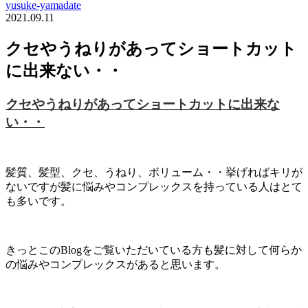
yusuke-yamadate
2021.09.11
クセやうねりがあってショートカット
に出来ない・・
クセやうねりがあってショートカットに出来な
い・・
髪質、髪型、クセ、うねり、ボリューム・・挙げればキリが
ないですが髪に悩みやコンプレックスを持っている人はとて
も多いです。
きっとこのBlogをご覧いただいている方も髪に対して何らか
の悩みやコンプレックスがあると思います。