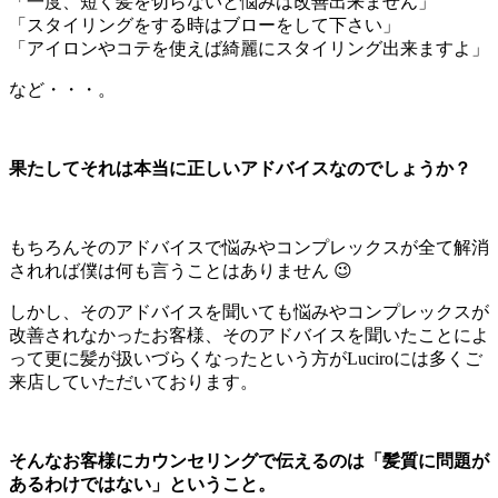
「一度、短く髪を切らないと悩みは改善出来ません」
「スタイリングをする時はブローをして下さい」
「アイロンやコテを使えば綺麗にスタイリング出来ますよ」
など・・・。
果たしてそれは本当に正しいアドバイスなのでしょうか？
もちろんそのアドバイスで悩みやコンプレックスが全て解消
されれば僕は何も言うことはありません 😉
しかし、そのアドバイスを聞いても悩みやコンプレックスが
改善されなかったお客様、そのアドバイスを聞いたことによ
って更に髪が扱いづらくなったという方がLuciroには多くご
来店していただいております。
そんなお客様にカウンセリングで伝えるのは「髪質に問題が
あるわけではない」ということ。