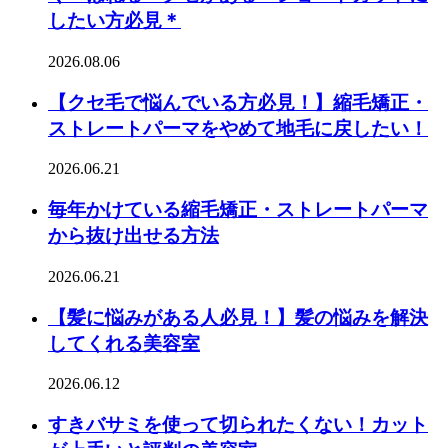
したい方必見＊
2026.08.06
【クセ毛で悩んでいる方必見！】縮毛矯正・
ストレートパーマをやめて地毛に戻したい！
2026.06.21
毎年かけている縮毛矯正・ストレートパーマ
から抜け出せる方法
2026.06.21
【髪に悩みがある人必見！】髪の悩みを解決
してくれる美容室
2026.06.12
すきバサミを使って切られたくない！カット