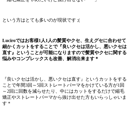
という方はとても多いのが現状です ;(
Luciroではお客様1人1人の髪質やクセ、生えグセに合わせて
細かくカットをすることで『良いクセは活かし、悪いクセは
直す』ということが可能になりますので髪質やクセに関する
悩みやコンプレックスも改善、解消出来ます＊
『良いクセは活かし、悪いクセは直す』というカットをする
ことで年間3回～5回ストレートパーマをかけている方が1回
～2回に回数を減らせたり、中にはカットをするだけで縮毛
矯正やストレートパーマから抜け出せた方もいらっしゃいま
す＊