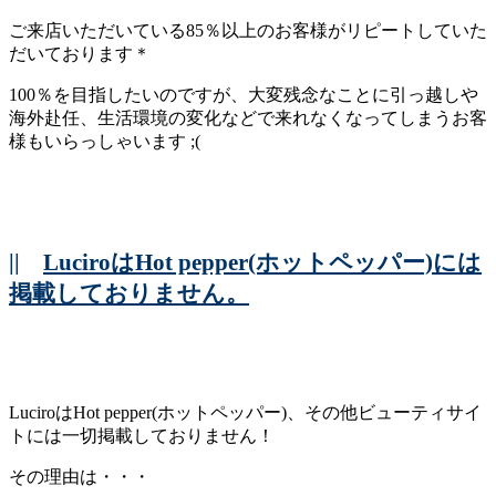
ご来店いただいている85％以上のお客様がリピートしていた
だいております＊
100％を目指したいのですが、大変残念なことに引っ越しや
海外赴任、生活環境の変化などで来れなくなってしまうお客
様もいらっしゃいます ;(
||
LuciroはHot pepper(ホットペッパー)には
掲載しておりません。
LuciroはHot pepper(ホットペッパー)、その他ビューティサイ
トには一切掲載しておりません！
その理由は・・・