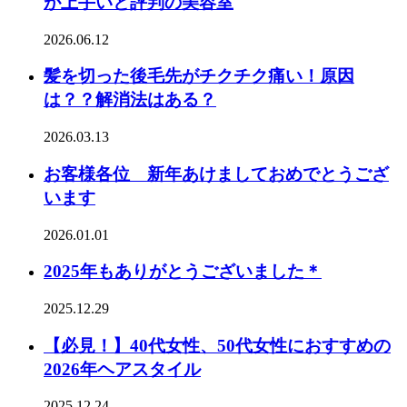
が上手いと評判の美容室
2026.06.12
髪を切った後毛先がチクチク痛い！原因
は？？解消法はある？
2026.03.13
お客様各位 新年あけましておめでとうござ
います
2026.01.01
2025年もありがとうございました＊
2025.12.29
【必見！】40代女性、50代女性におすすめの
2026年ヘアスタイル
2025.12.24