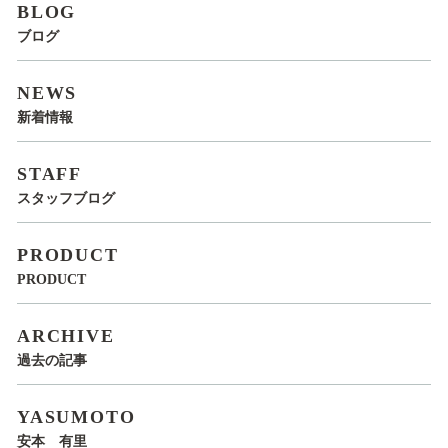
BLOG
ブログ
NEWS
新着情報
STAFF
スタッフブログ
PRODUCT
PRODUCT
ARCHIVE
過去の記事
YASUMOTO
安本 有里