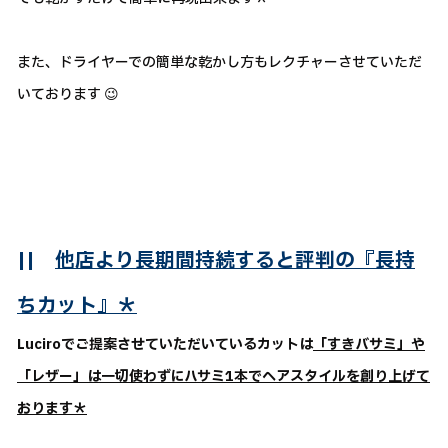
また、ドライヤーでの簡単な乾かし方もレクチャーさせていただ
いております 😉
||
他店より長期間持続すると評判の『長持
ちカット』＊
Luciroでご提案させていただいているカットは
「すきバサミ」や
「レザー」は一切使わずにハサミ1本でヘアスタイルを創り上げて
おります＊