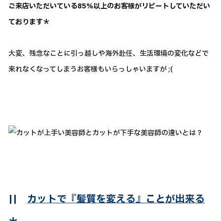
ご来店いただいている85％以上のお客様がリピートしていただい
ております＊
大変、残念なことに引っ越しや海外赴任、生活環境の変化などで
来れなくなってしまうお客様もいらっしゃいますが ;(
||
カットで『髪質を変える』ことが出来る