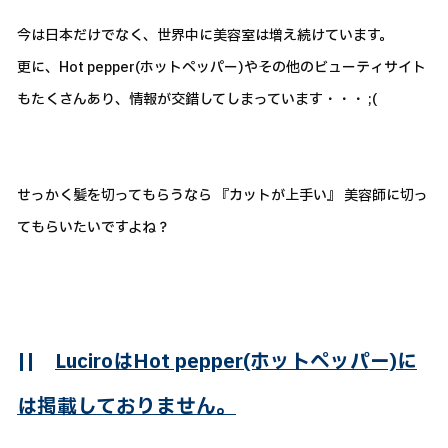
今は日本だけでなく、世界中に美容室は増え続けています。
更に、Hot pepper(ホットペッパー)やその他のビューティサイト
もたくさんあり、情報が交錯してしまっています・・・ ;(
せっかく髪を切ってもらうなら 『カットが上手い』 美容師に切っ
てもらいたいですよね？
||
LuciroはHot pepper(ホットペッパー)に
は掲載しておりません。