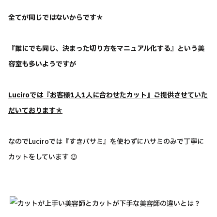
全てが同じではないからです＊
『誰にでも同じ、決まった切り方をマニュアル化する』という美
容室も多いようですが
Luciroでは『お客様1人1人に合わせたカット』ご提供させていた
だいております＊
なのでLuciroでは『すきバサミ』を使わずにハサミのみで丁寧に
カットをしています 😉