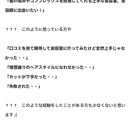
「髪の悩みやコンプレックスを改善してくれる上手な美容室、美
容師に出会いたい！」
↑↑↑ このように思っている方や
「口コミを見て期待して美容室に行ってみたけど全然上手じゃな
かった・・」
「理想通りのヘアスタイルになれなかった・・」
「カットが下手だった・・」
「失敗された・・」
↑↑↑ このような経験をしたことがある方も少なくないと思い
ます ;(