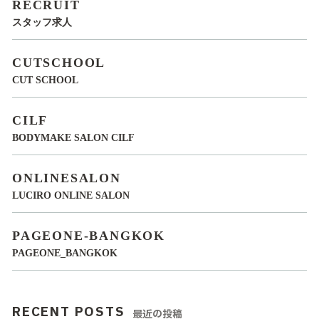
RECRUIT
スタッフ求人
CUTSCHOOL
CUT SCHOOL
CILF
BODYMAKE SALON CILF
ONLINESALON
LUCIRO ONLINE SALON
PAGEONE-BANGKOK
PAGEONE_BANGKOK
RECENT POSTS
最近の投稿