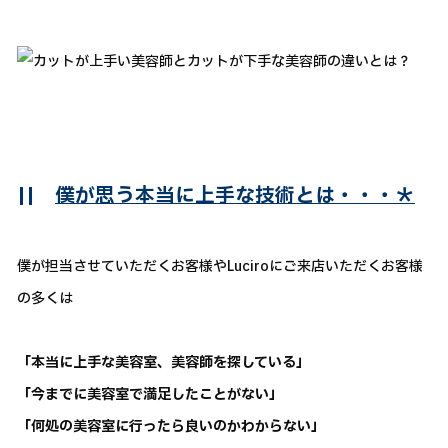
||
僕が思う本当に上手な技術とは・・・＊
僕が担当させていただくお客様やLuciroにご来店いただくお客様
の多くは
「本当に上手な美容室、美容師を探している」
「今までに美容室で満足したことがない」
「何処の美容室に行ったら良いのかわからない」