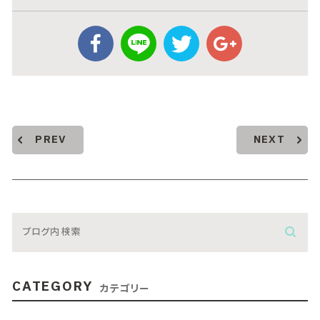
PREV
NEXT
CATEGORY
カテゴリー