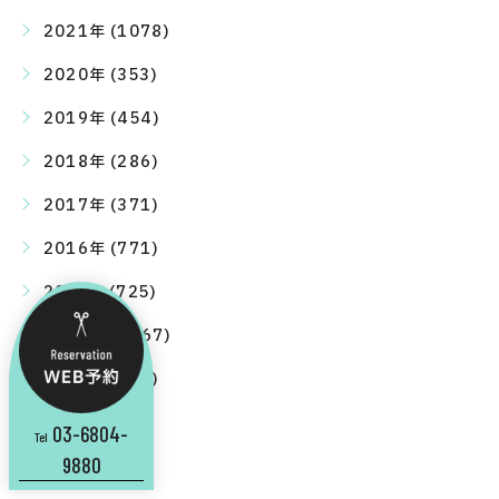
2021年 (1078)
2020年 (353)
2019年 (454)
2018年 (286)
2017年 (371)
2016年 (771)
2015年 (725)
2014年 (1167)
2013年 (697)
03-6804-
Tel
9880