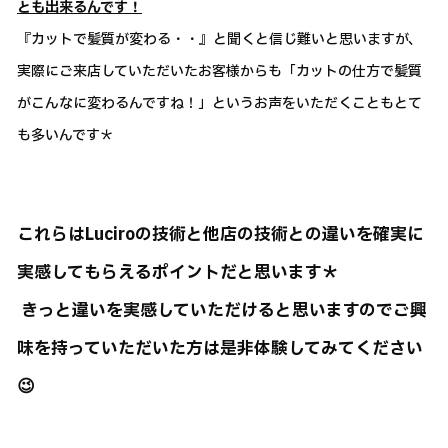
とも出来るんです！
『カットで髪質が変わる・・』と聞くと信じ難いと思いますが、
実際にご来店していただいたお客様からも「カットの仕方で髪質
がこんなに変わるんですね！」というお声をいただくこともとて
も多いんです＊
これらはLuciroの技術と他店の技術との違いを確実に
実感してもらえるポイントだと思います＊
きっと違いを実感していただけると思いますのでご興
味を持っていただいた方は是非体験してみてください
😉