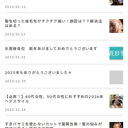
2026.06.12
髪を切った後毛先がチクチク痛い！原因は？？解消法
はある？
2026.03.13
お客様各位 新年あけましておめでとうございます
2026.01.01
2025年もありがとうございました＊
2025.12.29
【必見！】40代女性、50代女性におすすめの2026年
ヘアスタイル
2025.12.24
すきバサミを使わないカットで髪質改善！髪の悩みが