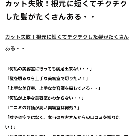
カット失敗！根元に短くてチクチク
した髪がたくさんある・・
カット失敗！根元に短くてチクチクした髪がたくさん
ある・・
「何処の美容室に行っても満足出来ない・・」
「髪を切るなら上手な美容室で切りたい！」
「上手な美容室、上手な美容師を探している・・」
「何処が上手な美容室かわからない・・」
「口コミの評価が高い美容室は何処？」
「嘘や架空ではなく、本当のお客さんからの口コミを知りた
い！」