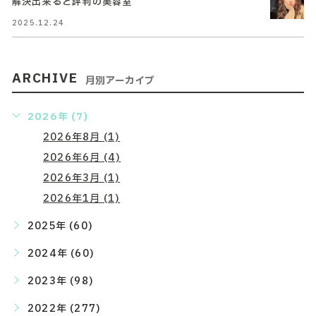
解決出来ると評判の美容室
2025.12.24
ARCHIVE
月別アーカイブ
2026年 (7)
2026年8月 (1)
2026年6月 (4)
2026年3月 (1)
2026年1月 (1)
2025年 (60)
2024年 (60)
2023年 (98)
2022年 (277)