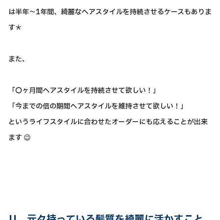
は半年～1年間、綺麗なヘアスタイルを持続させるケースもありま
す＊
また、
「〇ヶ月間ヘアスタイルを持続させて欲しい！」
「今までの倍の期間ヘアスタイルを維持させて欲しい！」
というライフスタイルに合わせたオーダーにも応えることが出来
ます 😉
||
元々持っている髪質を綺麗に活かすこと