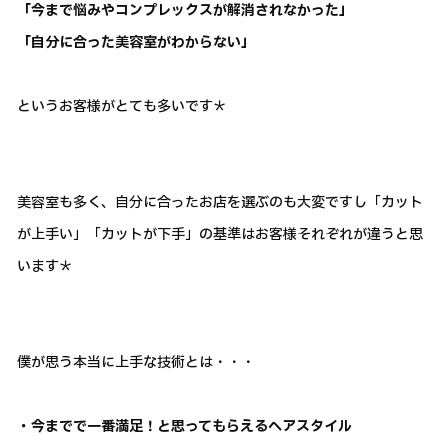
「今まで悩みやコンプレックスが解消されなかった」
「自分に合った美容室がわからない」
というお客様がとても多いです＊
美容室も多く、自分に合ったお店を選ぶのも大変ですし「カット
が上手い」「カットが下手」の基準はお客様それぞれが違うと思
います＊
僕が思う本当に上手な技術とは・・・
・今までで一番満足！と思ってもらえるヘアスタイル