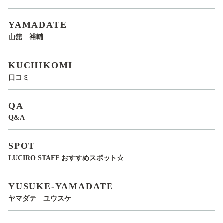
YAMADATE
山舘 裕輔
KUCHIKOMI
口コミ
QA
Q&A
SPOT
LUCIRO STAFF おすすめスポット☆
YUSUKE-YAMADATE
ヤマダテ ユウスケ