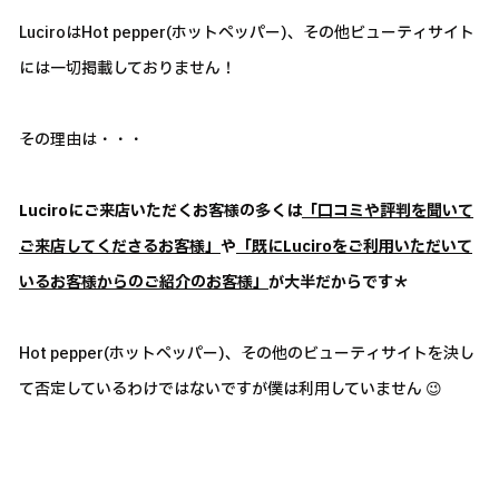
LuciroはHot pepper(ホットペッパー)、その他ビューティサイト
には一切掲載しておりません！
その理由は・・・
Luciroにご来店いただくお客様の多くは
「口コミや評判を聞いて
ご来店してくださるお客様」
や
「既にLuciroをご利用いただいて
いるお客様からのご紹介のお客様」
が大半だからです＊
Hot pepper(ホットペッパー)、その他のビューティサイトを決し
て否定しているわけではないですが僕は利用していません 😉