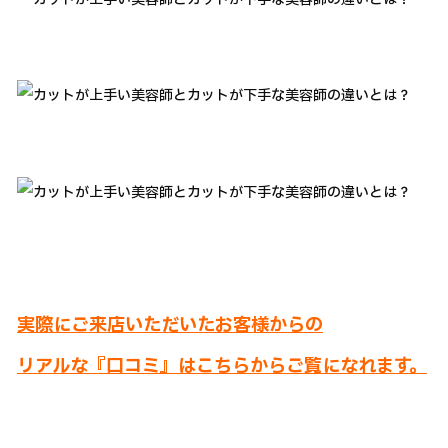
実際にご来店いただいたお客様からの
リアルな『口コミ』はこちらからご覧になれます。