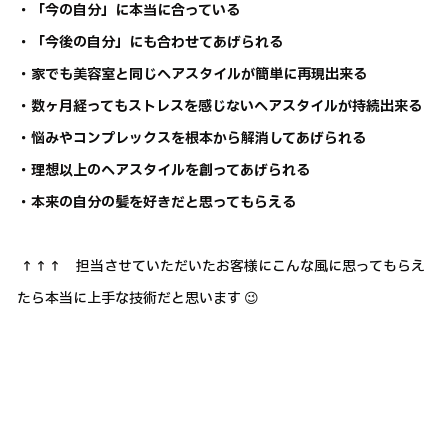
・「今の自分」に本当に合っている
・「今後の自分」にも合わせてあげられる
・家でも美容室と同じヘアスタイルが簡単に再現出来る
・数ヶ月経ってもストレスを感じないヘアスタイルが持続出来る
・悩みやコンプレックスを根本から解消してあげられる
・理想以上のヘアスタイルを創ってあげられる
・本来の自分の髪を好きだと思ってもらえる
↑↑↑ 担当させていただいたお客様にこんな風に思ってもらえ
たら本当に上手な技術だと思います 😉