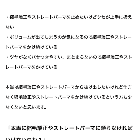
・縮毛矯正やストレートパーマを止めたいけどクセが上手に扱え
ない
・ボリュームが出てしまうのが気になるので縮毛矯正やストレー
トパーマをかけ続けている
・ツヤがなくパサつきやすい、まとまらないので縮毛矯正やスト
レートパーマをかけている
本当は縮毛矯正やストレートパーマから抜け出したいけれど仕方
なく縮毛矯正やストレートパーマをかけ続けているという方も少
なくないと思います。
「本当に縮毛矯正やストレートパーマに頼らなければ