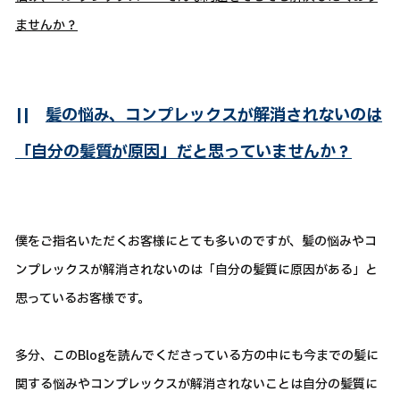
ませんか？
||
髪の悩み、コンプレックスが解消されないのは
「自分の髪質が原因」だと思っていませんか？
僕をご指名いただくお客様にとても多いのですが、髪の悩みやコ
ンプレックスが解消されないのは「自分の髪質に原因がある」と
思っているお客様です。
多分、このBlogを読んでくださっている方の中にも今までの髪に
関する悩みやコンプレックスが解消されないことは自分の髪質に