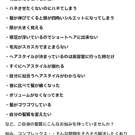
・ハネさせたくないのにハネてしまう
・髪が伸びてくると頭が四角いシルエットになってしまう
・頭が大きく見える
・襟足が浮いているのでショートヘアに出来ない
・毛先がスカスカでまとまらない
・ヘアスタイルが決まっているのは美容室に行った時だけ
・すぐにヘアスタイルが崩れる
・自分に似合うヘアスタイルがわからない
・昔に比べて髪が細くなった
・ボリュームがなくなってきた
・髪がゴワゴワしている
・自分の髪質を変えたい
など、ご自身の髪質にこんなお悩みを持っていませんか？
悩み、コンプレックス・・そんな問題をそろそろ解決したくあり