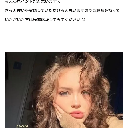
らえるポイントだと思います＊
きっと違いを実感していただけると思いますのでご興味を持って
いただいた方は是非体験してみてください 😉