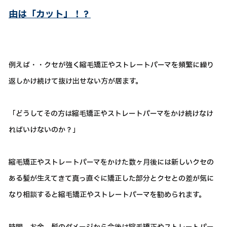
由は「カット」！？
例えば・・クセが強く縮毛矯正やストレートパーマを頻繁に繰り
返しかけ続けて抜け出せない方が居ます。
「どうしてその方は縮毛矯正やストレートパーマをかけ続けなけ
ればいけないのか？」
縮毛矯正やストレートパーマをかけた数ヶ月後には新しいクセの
ある髪が生えてきて真っ直ぐに矯正した部分とクセとの差が気に
なり相談すると縮毛矯正やストレートパーマを勧められます。