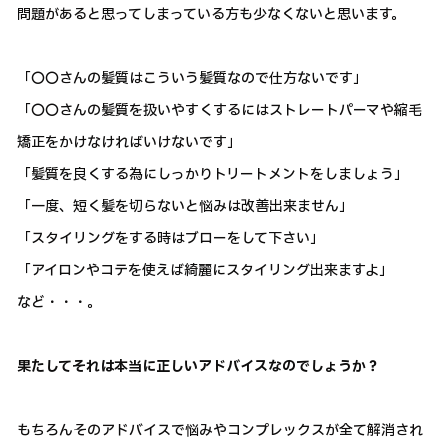
問題があると思ってしまっている方も少なくないと思います。
「〇〇さんの髪質はこういう髪質なので仕方ないです」
「〇〇さんの髪質を扱いやすくするにはストレートパーマや縮毛
矯正をかけなければいけないです」
「髪質を良くする為にしっかりトリートメントをしましょう」
「一度、短く髪を切らないと悩みは改善出来ません」
「スタイリングをする時はブローをして下さい」
「アイロンやコテを使えば綺麗にスタイリング出来ますよ」
など・・・。
果たしてそれは本当に正しいアドバイスなのでしょうか？
もちろんそのアドバイスで悩みやコンプレックスが全て解消され