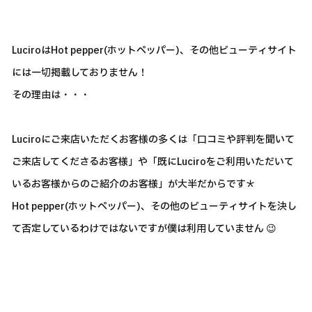
LuciroはHot pepper(ホットペッパー)、その他ビューティサイト
には一切掲載しておりません！
その理由は・・・
Luciroにご来店いただくお客様の多くは「口コミや評判を聞いて
ご来店してくださるお客様」や「既にLuciroをご利用いただいて
いるお客様からのご紹介のお客様」が大半だからです＊
Hot pepper(ホットペッパー)、その他のビューティサイトを決し
て否定しているわけではないですが僕は利用していません 😉