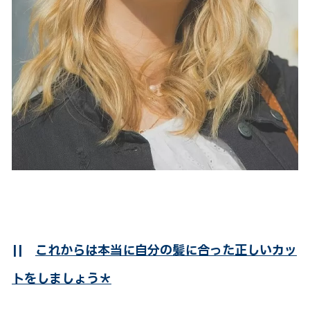
||
これからは本当に自分の髪に合った正しいカッ
トをしましょう＊