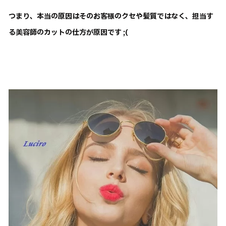
つまり、本当の原因はそのお客様のクセや髪質ではなく、担当す
る美容師のカットの仕方が原因です ;(