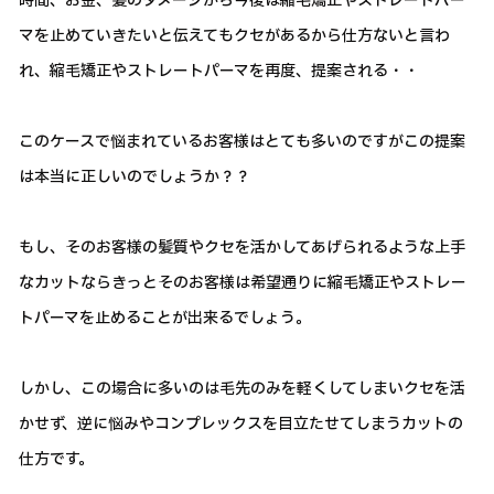
時間、お金、髪のダメージから今後は縮毛矯正やストレートパー
マを止めていきたいと伝えてもクセがあるから仕方ないと言わ
れ、縮毛矯正やストレートパーマを再度、提案される・・
このケースで悩まれているお客様はとても多いのですがこの提案
は本当に正しいのでしょうか？？
もし、そのお客様の髪質やクセを活かしてあげられるような上手
なカットならきっとそのお客様は希望通りに縮毛矯正やストレー
トパーマを止めることが出来るでしょう。
しかし、この場合に多いのは毛先のみを軽くしてしまいクセを活
かせず、逆に悩みやコンプレックスを目立たせてしまうカットの
仕方です。