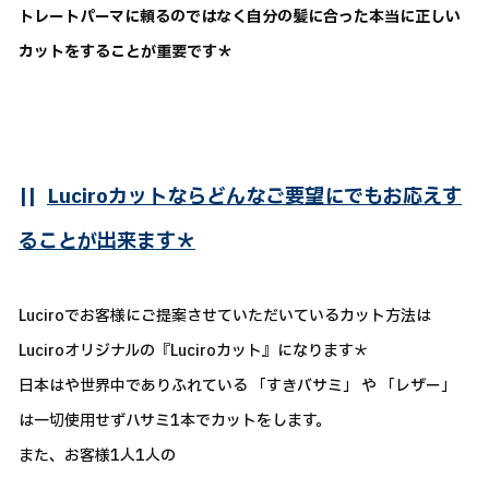
トレートパーマに頼るのではなく自分の髪に合った本当に正しい
カットをすることが重要です＊
||
Luciroカットならどんなご要望にでもお応えす
ることが出来ます＊
Luciroでお客様にご提案させていただいているカット方法は
Luciroオリジナルの『Luciroカット』になります＊
日本はや世界中でありふれている 「すきバサミ」 や 「レザー」
は一切使用せずハサミ1本でカットをします。
また、お客様1人1人の