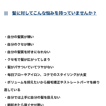
||
髪に対してこんな悩みを持っていませんか？
・自分の髪質が嫌い
・自分のクセが嫌い
・自分の髪質を好きになれない
・クセ毛で髪が広がってしまう
・髪がパサついていてツヤがない
・毎日ブローやアイロン、コテでのスタイリングが大変
・ボリュームを抑えたいから縮毛矯正やストレートパーマを繰り
返している
・自分では上手に自分の髪を扱えない
・朝起きたら寝ぐせが酷い