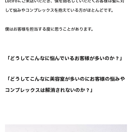
Luciroにご来店いただき、僕を指名していただくお客様は髪に対
して悩みやコンプレックスを抱えている方がほとんどです。
僕はお客様を担当する度に思うことがあります。
「どうしてこんなに悩んでいるお客様が多いのか？」
「どうしてこんなに美容室が多いのにお客様の悩みや
コンプレックスは解消されないのか？」