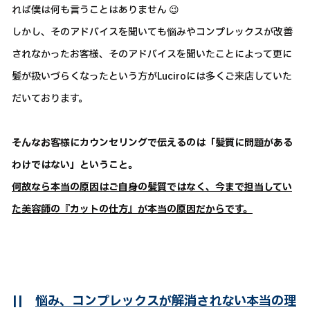
れば僕は何も言うことはありません 😉
しかし、そのアドバイスを聞いても悩みやコンプレックスが改善
されなかったお客様、そのアドバイスを聞いたことによって更に
髪が扱いづらくなったという方がLuciroには多くご来店していた
だいております。
そんなお客様にカウンセリングで伝えるのは「髪質に問題がある
わけではない」ということ。
何故なら本当の原因はご自身の髪質ではなく、今まで担当してい
た美容師の『カットの仕方』が本当の原因だからです。
||
悩み、コンプレックスが解消されない本当の理