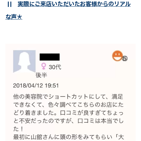
||
実際にご来店いただいたお客様からのリアル
な声＊