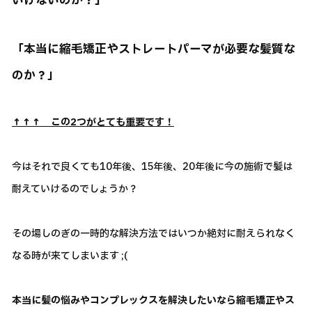
いけないのか？」
「本当に縮毛矯正やストレートパーマが必要な髪質な
のか？」
↑↑↑ この2つがとても重要です！
今はそれで良くても10年後、15年後、20年後に今の施術で髪は
耐えていけるのでしょうか？
その場しのぎの一時的な解決方法ではいつか絶対に耐えられなく
なる時が来てしまいます ;(
本当に髪の悩みやコンプレックスを解決したいなら縮毛矯正やス