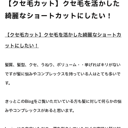
【クセ毛カット】クセ毛を活かした
綺麗なショートカットにしたい！
【クセ毛カット】クセ毛を活かした綺麗なショートカ
ットにしたい！
髪質、髪型、クセ、うねり、ボリューム・・挙げればキリがない
ですが髪に悩みやコンプレックスを持っている人はとても多いで
す。
きっとこのBlogをご覧いただいている方も髪に対して何らかの悩
みやコンプレックスがあると思います。