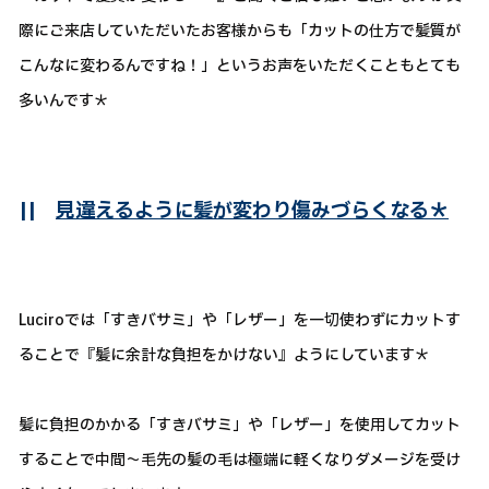
際にご来店していただいたお客様からも「カットの仕方で髪質が
こんなに変わるんですね！」というお声をいただくこともとても
多いんです＊
||
見違えるように髪が変わり傷みづらくなる＊
Luciroでは「すきバサミ」や「レザー」を一切使わずにカットす
ることで『髪に余計な負担をかけない』ようにしています＊
髪に負担のかかる「すきバサミ」や「レザー」を使用してカット
することで中間～毛先の髪の毛は極端に軽くなりダメージを受け