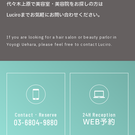
代々木上原で美容室・美容院をお探しの方は
Luciroまでお気軽にお問い合わせください。
If you are looking for a hair salon or beauty parlor in
Yoyogi Uehara, please feel free to contact Luciro.
Contact・Reserve
24H Reception
WEB予約
03-6804-9880