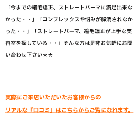
「今までの縮毛矯正、ストレートパーマに満足出来な
かった・・」「コンプレックスや悩みが解消されなか
った・・」「ストレートパーマ、縮毛矯正が上手な美
容室を探している・・」そんな方は是非お気軽にお問
い合わせ下さい＊＊
実際にご来店いただいたお客様からの
リアルな『口コミ』はこちらからご覧になれます。