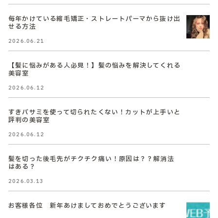
毎年かけている縮毛矯正・ストレートパーマから抜け出
せる方法
2026.06.21
【髪に悩みがある人必見！】髪の悩みを解決してくれる
美容室
2026.06.12
すきバサミを使って切られたくない！カットが上手いと
評判の美容室
2026.06.12
髪を切った後毛先がチクチク痛い！原因は？？解消法
はある？
2026.03.13
お客様各位 新年あけましておめでとうございます