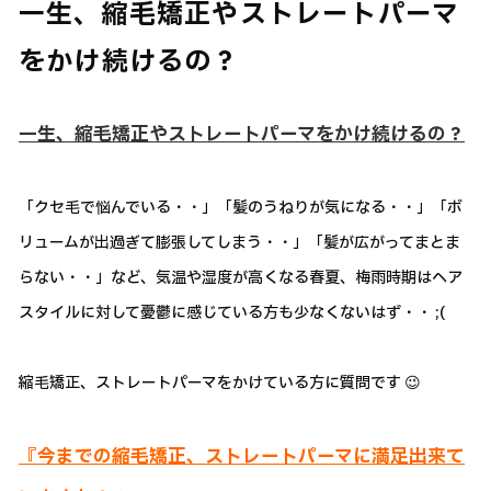
一生、縮毛矯正やストレートパーマ
をかけ続けるの？
一生、縮毛矯正やストレートパーマをかけ続けるの？
「クセ毛で悩んでいる・・」「髪のうねりが気になる・・」「ボ
リュームが出過ぎて膨張してしまう・・」「髪が広がってまとま
らない・・」など、気温や湿度が高くなる春夏、梅雨時期はヘア
スタイルに対して憂鬱に感じている方も少なくないはず・・ ;(
縮毛矯正、ストレートパーマをかけている方に質問です 😉
『今までの縮毛矯正、ストレートパーマに満足出来て