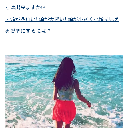
とは出来ますか!?
・頭が四角い! 頭が大きい! 頭が小さく小顔に見え
る髪型にするには!?