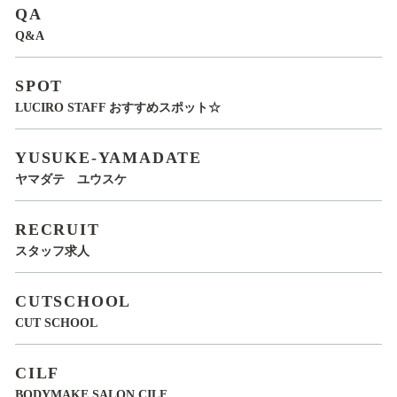
QA
Q&A
SPOT
LUCIRO STAFF おすすめスポット☆
YUSUKE-YAMADATE
ヤマダテ ユウスケ
RECRUIT
スタッフ求人
CUTSCHOOL
CUT SCHOOL
CILF
BODYMAKE SALON CILF