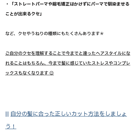
・「ストレートパーマや縮毛矯正はかけずにパーマで馴染ませる
ことが出来るクセ」
など、クセやうねりの種類にもたくさんあります＊
ご自分のクセを理解することで今までと違ったヘアスタイルにな
れることはもちろん、今まで髪に感じていたストレスやコンプレ
ックスもなくなります 😉
||
自分の髪に合った正しいカット方法をしましょ
う！