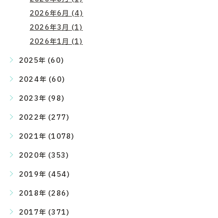
2026年6月 (4)
2026年3月 (1)
2026年1月 (1)
2025年 (60)
2024年 (60)
2023年 (98)
2022年 (277)
2021年 (1078)
2020年 (353)
2019年 (454)
2018年 (286)
2017年 (371)