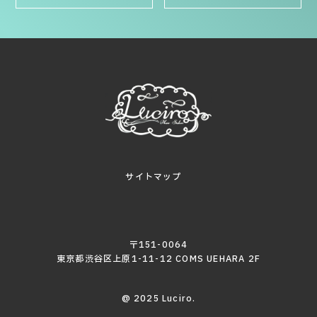
サイトマップ
〒151-0064
東京都渋谷区上原1-11-12 COMS UEHARA 2F
@ 2025 Luciro.