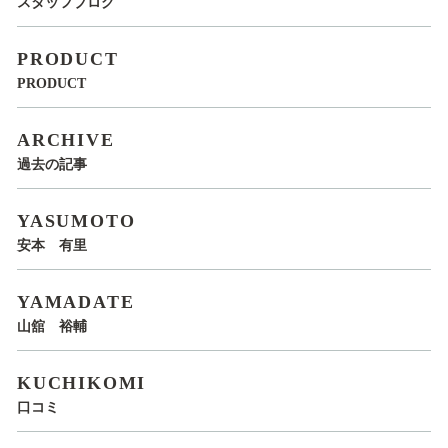
スタッフブログ
PRODUCT
PRODUCT
ARCHIVE
過去の記事
YASUMOTO
安本 有里
YAMADATE
山舘 裕輔
KUCHIKOMI
口コミ