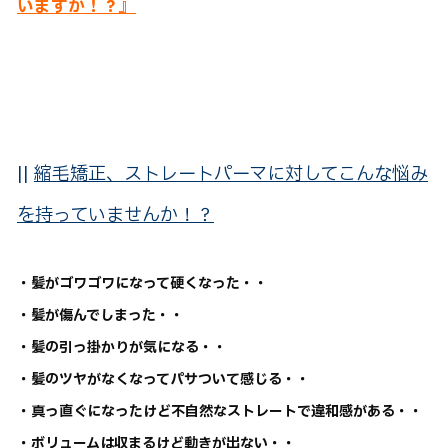
いますか！？』
||
縮毛矯正、ストレートパーマに対してこんな悩み
を持っていませんか！？
・髪がゴワゴワになって硬くなった・・
・髪が傷んでしまった・・
・髪の引っ掛かりが気になる・・
・髪のツヤがなくなってパサついて感じる・・
・真っ直ぐになったけど不自然なストレートで違和感がある・・
・ボリュームは収まるけど動きが出ない・・