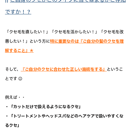
||
ご自身のクセがどのタイプに当てはまるかご存知
ですか！？
「クセ毛を直したい！」「クセ毛を活かしたい！」「クセ毛を改
善したい！」という方に
特に重要なのは『ご自分の髪のクセを理
解すること』＊
そして、
『ご自分のクセに合わせた正しい施術をする』
というこ
とです 😉
例えば・・
・「カットだけで扱えるようになるクセ」
・「トリートメントやヘッドスパなどのヘアケアで扱いやすくな
るクセ」