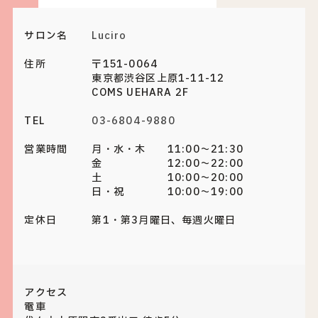
サロン名
Luciro
住所
〒151-0064
東京都渋谷区上原1-11-12
COMS UEHARA 2F
TEL
03-6804-9880
営業時間
月・水・木 11:00～21:30
金 12:00～22:00
土 10:00～20:00
日・祝 10:00～19:00
定休日
第1・第3月曜日、毎週火曜日
アクセス
電車