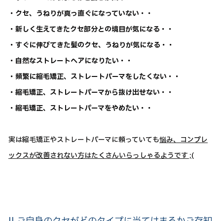
・クセ、うねりが真っ直ぐになっていない・・
・新しく生えてきたクセ部分との境目が気になる・・
・すぐに伸びてきた髪のクセ、うねりが気になる・・
・自然なストレートヘアになりたい・・
・頻繁に縮毛矯正、ストレートパーマをしたくない・・
・縮毛矯正、ストレートパーマから抜け出せない・・
・縮毛矯正、ストレートパーマをやめたい・・
実は縮毛矯正やストレートパーマに頼っていても
悩み、コンプレ
ックスが改善されない方はたくさんいらっしゃるようです ;(