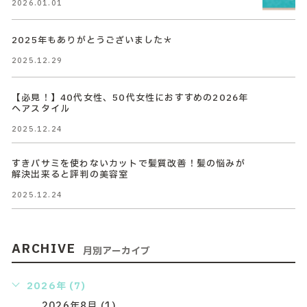
2026.01.01
2025年もありがとうございました＊
2025.12.29
【必見！】40代女性、50代女性におすすめの2026年
ヘアスタイル
2025.12.24
すきバサミを使わないカットで髪質改善！髪の悩みが
解決出来ると評判の美容室
2025.12.24
ARCHIVE
月別アーカイブ
2026年 (7)
2026年8月 (1)