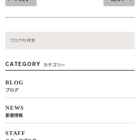
CATEGORY
カテゴリー
BLOG
ブログ
NEWS
新着情報
STAFF