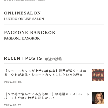
ONLINESALON
LUCIRO ONLINE SALON
PAGEONE-BANGKOK
PAGEONE_BANGKOK
RECENT POSTS
最近の投稿
【ショートカットが上手い美容室】襟足が浮く・はね
る・クセがある・ショートカットにしたい方必見＊
2026.08.06
【クセ毛で悩んでいる方必見！】縮毛矯正・ストレート
パーマをやめて地毛に戻したい！
2026.06.21