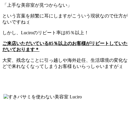
「上手な美容室が見つからない」
という言葉を頻繁に耳にしますがこういう現状なので仕方が
ないですね ;(
しかし、Luciroのリピート率は85％以上！
ご来店いただいている85％以上のお客様がリピートしていた
だいております＊
大変、残念なことに引っ越しや海外赴任、生活環境の変化な
どで来れなくなってしまうお客様もいらっしゃいますが ;(