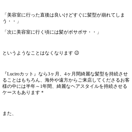
「美容室に行った直後は良いけどすぐに髪型が崩れてしま
う・・」
「次に美容室に行く頃には髪がボサボサ・・」
というようなことはなくなります 😉
『Luciroカット』なら3ヶ月、4ヶ月間綺麗な髪型を持続させ
ることはもちろん、海外や遠方からご来店してくださるお客
様の中には半年～1年間、綺麗なヘアスタイルを持続させる
ケースもあります＊
また、