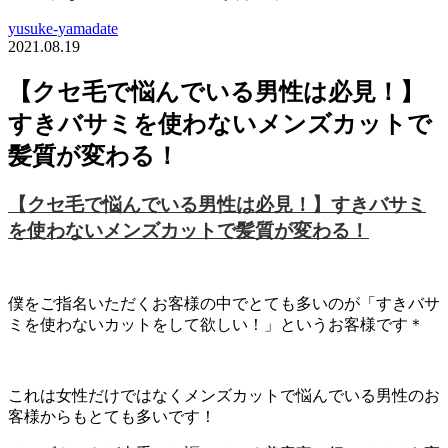
yusuke-yamadate
2021.08.19
【クセ毛で悩んでいる男性は必見！】
すきバサミを使わないメンズカットで
髪質が変わる！
【クセ毛で悩んでいる男性は必見！】すきバサミ
を使わないメンズカットで髪質が変わる！
僕をご指名いただくお客様の中でとても多いのが「すきバサ
ミを使わないカットをして欲しい！」というお客様です＊
これは女性だけではなくメンズカットで悩んでいる男性のお
客様からもとても多いです！