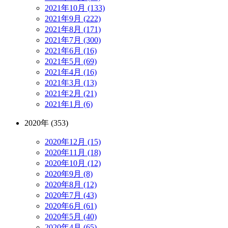
2021年10月 (133)
2021年9月 (222)
2021年8月 (171)
2021年7月 (300)
2021年6月 (16)
2021年5月 (69)
2021年4月 (16)
2021年3月 (13)
2021年2月 (21)
2021年1月 (6)
2020年 (353)
2020年12月 (15)
2020年11月 (18)
2020年10月 (12)
2020年9月 (8)
2020年8月 (12)
2020年7月 (43)
2020年6月 (61)
2020年5月 (40)
2020年4月 (65)