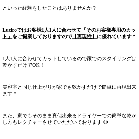
といった経験をしたことはありませんか？
Luciroではお客様1人1人に合わせて
『そのお客様専用のカッ
ト』
をご提案しておりますので
【再現性】
に優れています＊
1人1人に合わせてカットしているので家でのスタイリングは
乾かすだけでOK！
美容室と同じ仕上がりが家でも乾かすだけで簡単に再現出来
ます＊
また、家でもそのまま真似出来るドライヤーでの簡単な乾か
し方もレクチャーさせていただいております 😉