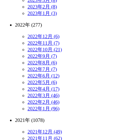
2023年3月 (8)
2023年2月 (8)
2023年1月 (3)
2022年 (277)
2022年12月 (6)
2022年11月 (7)
2022年10月 (21)
2022年9月 (7)
2022年8月 (6)
2022年7月 (7)
2022年6月 (12)
2022年5月 (6)
2022年4月 (17)
2022年3月 (46)
2022年2月 (46)
2022年1月 (96)
2021年 (1078)
2021年12月 (49)
2021年11月 (62)