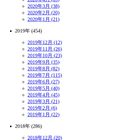
2020年3月 (38)
2020年2月 (20)
2020年1月 (21)
2019年 (454)
2019年12月 (12)
2019年11月 (26)
2019年10月 (23)
2019年9月 (35)
2019年8月 (82)
2019年7月 (115)
2019年6月 (27)
2019年5月 (40)
2019年4月 (45)
2019年3月 (21)
2019年2月 (6)
2019年1月 (22)
2018年 (286)
2018年12月 (20)