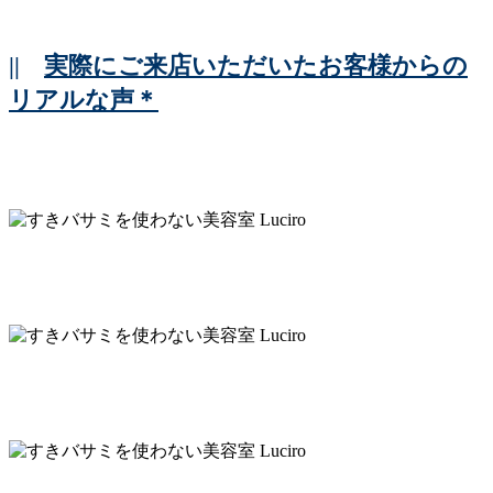
||
実際にご来店いただいたお客様からの
リアルな声＊