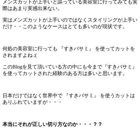
メンズカットが上手いと謳っている美容室に行ってみても実
際はあまり実感出来ない。
実はメンズカットが上手いのではなくスタイリングが上手い
だけ・・このようなケースはとても多いのが現状です。
何処の美容室に行っても 『すきバサミ』 を使ってカットを
されますよね ;(
このBlogを見て頂いている方の中にも今まで『すきバサミ』
を使ってカットされた経験のある方は多いと思います。
日本だけではなく世界中で 『すきバサミ』 を使うカットは
ありふれていますが・・・
本当にそれが正しい切り方なのか・・・？？