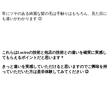
常にツヤのある綺麗な髪の毛は手触りはもちろん、見た目に
も違いがわかります 😉
これらはLuciroの技術と他店の技術との違いを確実に実感し
てもらえるポイントだと思います＊
きっと違いを実感していただけると思いますのでご興味を持
っていただいた方は是非体験してみてください 😉