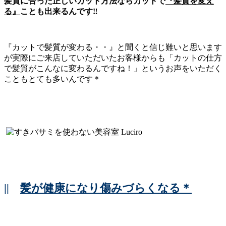
髪質に合った正しいカット方法ならカットで
『髪質を変え
る』
ことも出来るんです‼
『カットで髪質が変わる・・』と聞くと信じ難いと思います
が実際にご来店していただいたお客様からも「カットの仕方
で髪質がこんなに変わるんですね！」というお声をいただく
こともとても多いんです＊
||
髪が健康になり傷みづらくなる＊