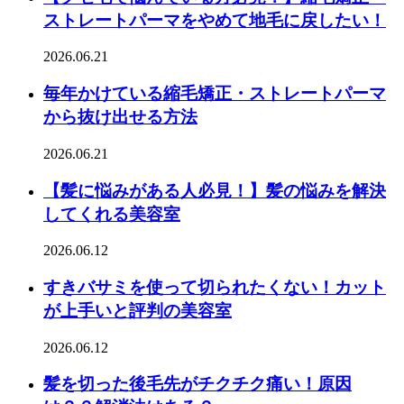
ストレートパーマをやめて地毛に戻したい！
2026.06.21
毎年かけている縮毛矯正・ストレートパーマ
から抜け出せる方法
2026.06.21
【髪に悩みがある人必見！】髪の悩みを解決
してくれる美容室
2026.06.12
すきバサミを使って切られたくない！カット
が上手いと評判の美容室
2026.06.12
髪を切った後毛先がチクチク痛い！原因