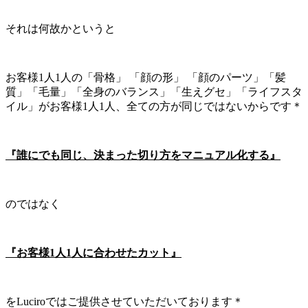
それは何故かというと
お客様1人1人の「骨格」 「顔の形」 「顔のパーツ」「髪
質」「毛量」「全身のバランス」「生えグセ」「ライフスタ
イル」がお客様1人1人、全ての方が同じではないからです＊
『誰にでも同じ、決まった切り方をマニュアル化する』
のではなく
『お客様1人1人に合わせたカット』
をLuciroではご提供させていただいております＊