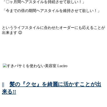
「〇ヶ月間ヘアスタイルを持続させて欲しい！」
「今までの倍の期間ヘアスタイルを維持させて欲しい！」
というライフスタイルに合わせたオーダーにも応えることが
出来ます 😉
||
髪の『クセ』を綺麗に活かすことが出
来る!!