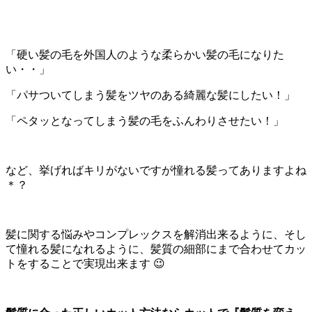
「硬い髪の毛を外国人のような柔らかい髪の毛になりた
い・・」
「パサついてしまう髪をツヤのある綺麗な髪にしたい！」
「ペタッとなってしまう髪の毛をふんわりさせたい！」
など、挙げればキリがないですが憧れる髪ってありますよね
＊？
髪に関する悩みやコンプレックスを解消出来るように、そし
て憧れる髪になれるように、髪質の細部にまで合わせてカッ
トをすることで実現出来ます 😉