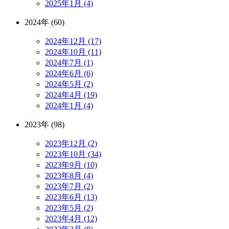
2025年1月 (4)
2024年 (60)
2024年12月 (17)
2024年10月 (11)
2024年7月 (1)
2024年6月 (6)
2024年5月 (2)
2024年4月 (19)
2024年1月 (4)
2023年 (98)
2023年12月 (2)
2023年10月 (34)
2023年9月 (10)
2023年8月 (4)
2023年7月 (2)
2023年6月 (13)
2023年5月 (2)
2023年4月 (12)