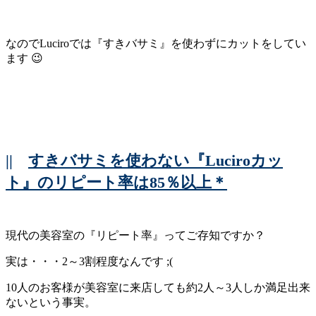
なのでLuciroでは『すきバサミ』を使わずにカットをしてい
ます 😉
||
すきバサミを使わない『Luciroカッ
ト』のリピート率は85％以上＊
現代の美容室の『リピート率』ってご存知ですか？
実は・・・2～3割程度なんです ;(
10人のお客様が美容室に来店しても約2人～3人しか満足出来
ないという事実。