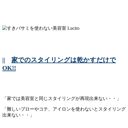
||
家でのスタイリングは乾かすだけで
OK!!
「家では美容室と同じスタイリングが再現出来ない・・」
「難しいブローやコテ、アイロンを使わないとスタイリング
出来ない・・」