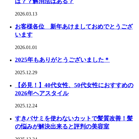
は？？解消法はある？
2026.03.13
お客様各位 新年あけましておめでとうござ
います
2026.01.01
2025年もありがとうございました＊
2025.12.29
【必見！】40代女性、50代女性におすすめの
2026年ヘアスタイル
2025.12.24
すきバサミを使わないカットで髪質改善！髪
の悩みが解決出来ると評判の美容室