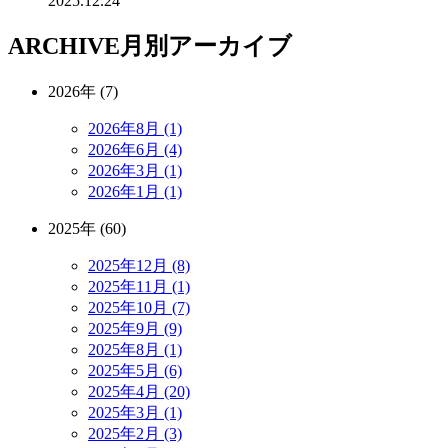
2025.12.24
ARCHIVE
月別アーカイブ
2026年 (7)
2026年8月 (1)
2026年6月 (4)
2026年3月 (1)
2026年1月 (1)
2025年 (60)
2025年12月 (8)
2025年11月 (1)
2025年10月 (7)
2025年9月 (9)
2025年8月 (1)
2025年5月 (6)
2025年4月 (20)
2025年3月 (1)
2025年2月 (3)