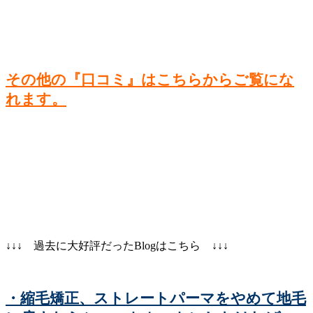
その他の『口コミ』はこちらからご覧にな
れます。
↓↓↓ 過去に大好評だったBlogはこちら ↓↓↓
・縮毛矯正、ストレートパーマをやめて地毛