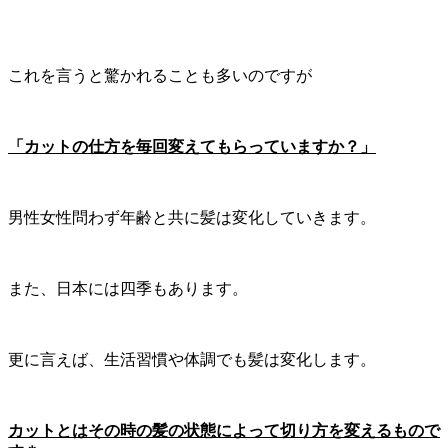
これを言うと驚かれることも多いのですが
「カットの仕方を毎回変えてもらっていますか？」
男性女性問わず年齢と共に髪は変化していきます。
また、日本には四季もあります。
更に言えば、生活習慣や体調でも髪は変化します。
カットとはその時の髪の状態によって切り方を変えるもので