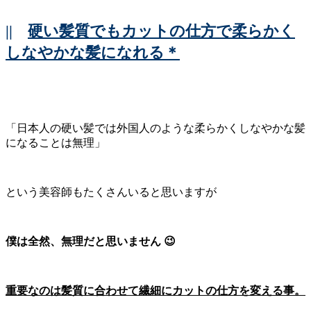
||
硬い髪質でもカットの仕方で柔らかく
しなやかな髪になれる＊
「日本人の硬い髪では外国人のような柔らかくしなやかな髪
になることは無理」
という美容師もたくさんいると思いますが
僕は全然、無理だと思いません 😉
重要なのは髪質に合わせて繊細にカットの仕方を変える事。