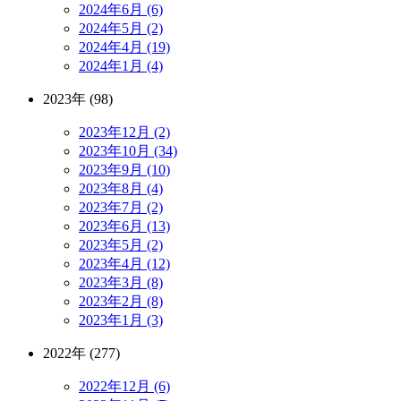
2024年6月 (6)
2024年5月 (2)
2024年4月 (19)
2024年1月 (4)
2023年 (98)
2023年12月 (2)
2023年10月 (34)
2023年9月 (10)
2023年8月 (4)
2023年7月 (2)
2023年6月 (13)
2023年5月 (2)
2023年4月 (12)
2023年3月 (8)
2023年2月 (8)
2023年1月 (3)
2022年 (277)
2022年12月 (6)