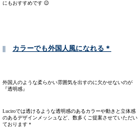
にもおすすめです 😉
||
カラーでも外国人風になれる＊
外国人のような柔らかい雰囲気を出すのに欠かせないのが
『透明感』
Luciroでは透けるような透明感のあるカラーや動きと立体感
のあるデザインメッシュなど、数多くご提案させていただい
ております＊