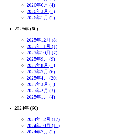
2026年6月 (4)
2026年3月 (1)
2026年1月 (1)
2025年 (60)
2025年12月 (8)
2025年11月 (1)
2025年10月 (7)
2025年9月 (9)
2025年8月 (1)
2025年5月 (6)
2025年4月 (20)
2025年3月 (1)
2025年2月 (3)
2025年1月 (4)
2024年 (60)
2024年12月 (17)
2024年10月 (11)
2024年7月 (1)