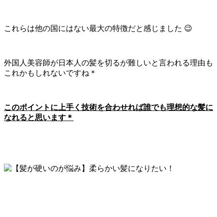
これらは他の国にはない最大の特徴だと感じました 😉
外国人美容師が日本人の髪を切るが難しいと言われる理由も
これかもしれないですね＊
このポイントに上手く技術を合わせれば誰でも理想的な髪に
なれると思います＊