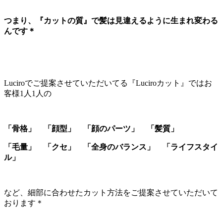
つまり、『カットの質』で髪は見違えるように生まれ変わる
んです＊
Luciroでご提案させていただいてる『Luciroカット』ではお
客様1人1人の
「骨格」 「顔型」 「顔のパーツ」 「髪質」
「毛量」 「クセ」 「全身のバランス」 「ライフスタイ
ル」
など、細部に合わせたカット方法をご提案させていただいて
おります＊