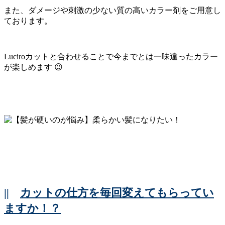
また、ダメージや刺激の少ない質の高いカラー剤をご用意し
ております。
Luciroカットと合わせることで今までとは一味違ったカラー
が楽しめます 😉
||
カットの仕方を毎回変えてもらってい
ますか！？