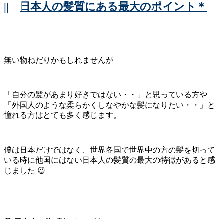
||
日本人の髪質にある最大のポイント＊
無い物ねだりかもしれませんが
「自分の髪があまり好きではない・・」と思っている方や
「外国人のような柔らかくしなやかな髪になりたい・・」と
憧れる方はとても多く感じます。
僕は日本だけではなく、世界各国で世界中の方の髪を切って
いる時に他国にはない日本人の髪質の最大の特徴があると感
じました 😉