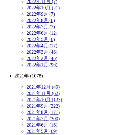
2022年11月 (7)
2022年10月 (21)
2022年9月 (7)
2022年8月 (6)
2022年7月 (7)
2022年6月 (12)
2022年5月 (6)
2022年4月 (17)
2022年3月 (46)
2022年2月 (46)
2022年1月 (96)
2021年 (1078)
2021年12月 (49)
2021年11月 (62)
2021年10月 (133)
2021年9月 (222)
2021年8月 (171)
2021年7月 (300)
2021年6月 (16)
2021年5月 (69)