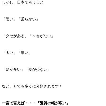
しかし、日本で考えると
「硬い」「柔らかい」
「クセがある」「クセがない」
「太い」「細い」
「髪が多い」「髪が少ない」
など、とても多くに分類されます＊
一言で言えば・・・『髪質の幅が広い』