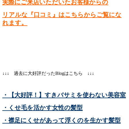
実際にご来店いただいたお客様からの
リアルな『口コミ』はこちらからご覧にな
れます。
↓↓↓ 過去に大好評だったBlogはこちら ↓↓↓
・【大好評！】すきバサミを使わない美容室
・くせ毛を活かす女性の髪型
・襟足にくせがあって浮くのを生かす髪型