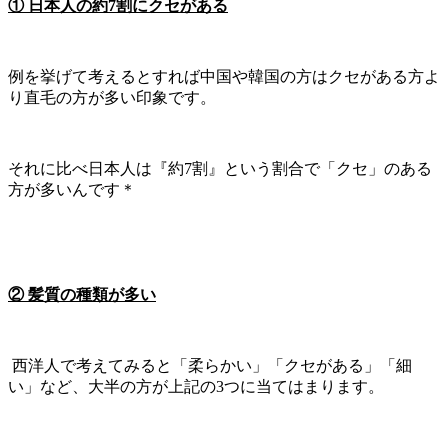
① 日本人の約7割にクセがある
例を挙げて考えるとすれば中国や韓国の方はクセがある方よ
り直毛の方が多い印象です。
それに比べ日本人は『約7割』という割合で「クセ」のある
方が多いんです＊
② 髪質の種類が多い
西洋人で考えてみると「柔らかい」「クセがある」「細
い」など、大半の方が上記の3つに当てはまります。