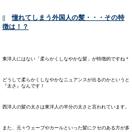
||
憧れてしまう外国人の髪・・・その特
徴は！？
東洋人にはない「柔らかくしなやかな髪」が特徴的ですね＊
どうして柔らかくしなやかなニュアンスが出るのかというと
『太さ』なんです！
西洋人の髪の太さは東洋人の半分の太さと言われています。
また、元々ウェーブやカールといった髪にクセのある方が多