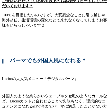
ご来店いただいている85％以上のお客様がリピートしていた
だいております＊
100％を目指したいのですが、大変残念なことに引っ越しや
海外赴任、生活環境の変化などで来れなくなってしまうお客
様もいらっしゃいます ;(
||
パーマでも外国人風になれる＊
Luciroの大人気メニュー『デジタルパーマ』
外国人のような柔らかいウェーブやクセ毛のようなカールな
ど、Luciroカットと合わせることで失敗もなく、理想的なニ
ュアンスになれるので今までパーマに満足したことがない方