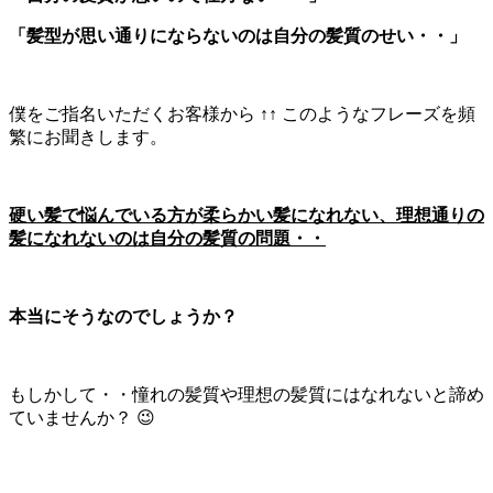
「髪型が思い通りにならないのは自分の髪質のせい・・」
僕をご指名いただくお客様から ↑↑ このようなフレーズを頻
繁にお聞きします。
硬い髪で悩んでいる方が柔らかい髪になれない、理想通りの
髪になれないのは自分の髪質の問題・・
本当にそうなのでしょうか？
もしかして・・憧れの髪質や理想の髪質にはなれないと諦め
ていませんか？ 😉