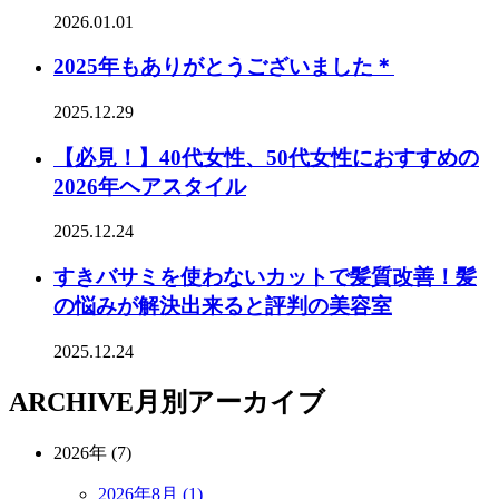
2026.01.01
2025年もありがとうございました＊
2025.12.29
【必見！】40代女性、50代女性におすすめの
2026年ヘアスタイル
2025.12.24
すきバサミを使わないカットで髪質改善！髪
の悩みが解決出来ると評判の美容室
2025.12.24
ARCHIVE
月別アーカイブ
2026年 (7)
2026年8月 (1)