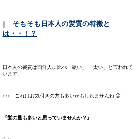
||
そもそも日本人の髪質の特徴と
は・・！？
日本人の髪質は西洋人に比べ「硬い」 「太い」と言われて
います。
↑↑↑ これはお気付きの方も多いかもしれませんね 😉
『髪の量も多いと思っていませんか？』