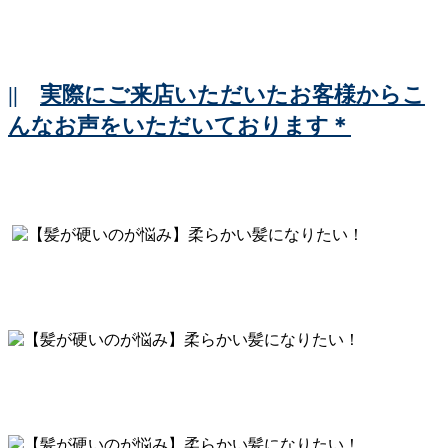
||
実際にご来店いただいたお客様からこ
んなお声をいただいております＊