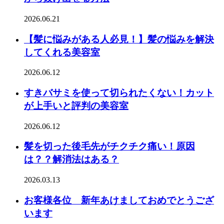
2026.06.21
【髪に悩みがある人必見！】髪の悩みを解決
してくれる美容室
2026.06.12
すきバサミを使って切られたくない！カット
が上手いと評判の美容室
2026.06.12
髪を切った後毛先がチクチク痛い！原因
は？？解消法はある？
2026.03.13
お客様各位 新年あけましておめでとうござ
います