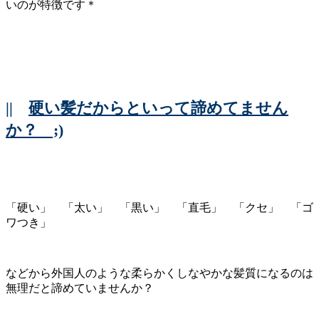
いのが特徴です＊
||
硬い髪だからといって諦めてません
か？ ;)
「硬い」 「太い」 「黒い」 「直毛」 「クセ」 「ゴ
ワつき」
などから外国人のような柔らかくしなやかな髪質になるのは
無理だと諦めていませんか？