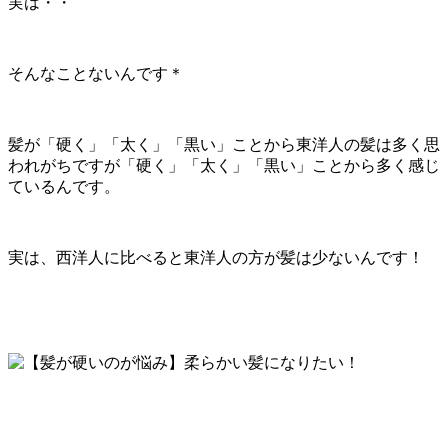
実は・・
そんなことないんです＊
髪が「硬く」「太く」「黒い」ことから東洋人の髪は多く思
われがちですが「硬く」「太く」「黒い」ことから多く感じ
ているんです。
実は、西洋人に比べると東洋人の方が髪は少ないんです！