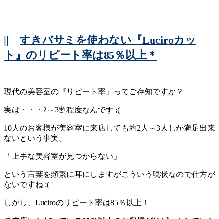
||
すきバサミを使わない『Luciroカッ
ト』のリピート率は85％以上＊
現代の美容室の『リピート率』ってご存知ですか？
実は・・・2～3割程度なんです ;(
10人のお客様が美容室に来店しても約2人～3人しか満足出来
ないという事実。
「上手な美容室が見つからない」
という言葉を頻繁に耳にしますがこういう現状なので仕方が
ないですね ;(
しかし、Luciroのリピート率は85％以上！