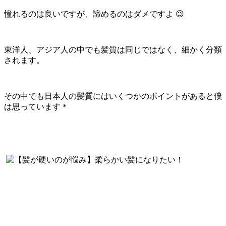
憧れるのは良いですが、諦めるのはダメですよ 😉
東洋人、アジア人の中でも髪質は同じではなく、細かく分類
されます。
その中でも日本人の髪質にはいくつかのポイントがあると僕
は思っています＊