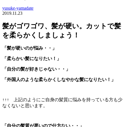
yusuke-yamadate
2019.11.23
髪がゴワゴワ、髪が硬い。カットで髪
を柔らかくしましょう！
「髪が硬いのが悩み・・」
「柔らかい髪になりたい！」
「自分の髪が好きじゃない・・」
「外国人のような柔らかくしなやかな髪になりたい！」
↑↑↑ 上記のようにご自身の髪質に悩みを持っている方も少
なくないと思います。
「自分の髪質が悪いので仕方ない・・」