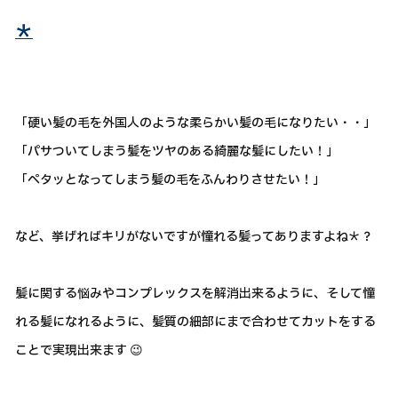
＊
「硬い髪の毛を外国人のような柔らかい髪の毛になりたい・・」
「パサついてしまう髪をツヤのある綺麗な髪にしたい！」
「ペタッとなってしまう髪の毛をふんわりさせたい！」
など、挙げればキリがないですが憧れる髪ってありますよね＊？
髪に関する悩みやコンプレックスを解消出来るように、そして憧
れる髪になれるように、髪質の細部にまで合わせてカットをする
ことで実現出来ます 😉