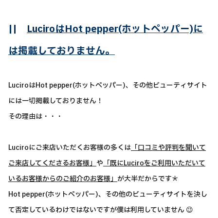
||
LuciroはHot pepper(ホットペッパー)に
は掲載しておりません。
LuciroはHot pepper(ホットペッパー)、その他ビューティサイト
には一切掲載しておりません！
その理由は・・・
Luciroにご来店いただくお客様の多くは
「口コミや評判を聞いて
ご来店してくださるお客様」
や
「既にLuciroをご利用いただいて
いるお客様からのご紹介のお客様」
が大半だからです＊
Hot pepper(ホットペッパー)、その他のビューティサイトを決し
て否定しているわけではないですが僕は利用していません 😉