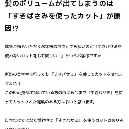
髪のボリュームが出てしまうのは
「すきばさみを使ったカット」が原
因!?
僕をご指名いただくお客様の中でとても多いのが「すきバサミを
使わないカットをして欲しい！」というお客様です＊
何処の美容室に行っても 『すきバサミ』 を使ってカットをされま
すよね ;(
このBlogを見て頂いている方の中にも今まで『すきバサミ』を使
ってカットされた経験のある方は多いと思います。
日本だけではなく世界中で 『すきバサミ』 を使うカットはありふ