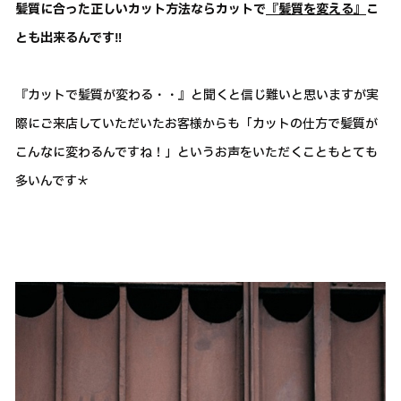
髪質に合った正しいカット方法ならカットで
『髪質を変える』
こ
とも出来るんです‼
『カットで髪質が変わる・・』と聞くと信じ難いと思いますが実
際にご来店していただいたお客様からも「カットの仕方で髪質が
こんなに変わるんですね！」というお声をいただくこともとても
多いんです＊