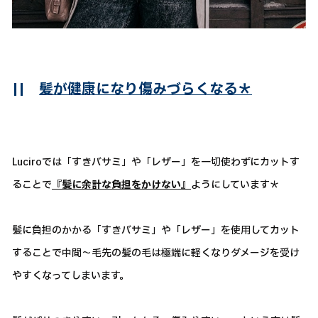
||
髪が健康になり傷みづらくなる＊
Luciroでは「すきバサミ」や「レザー」を一切使わずにカットす
ることで
『髪に余計な負担をかけない』
ようにしています＊
髪に負担のかかる「すきバサミ」や「レザー」を使用してカット
することで中間～毛先の髪の毛は極端に軽くなりダメージを受け
やすくなってしまいます。