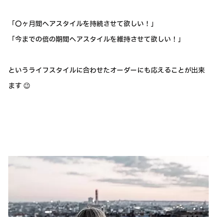
「〇ヶ月間ヘアスタイルを持続させて欲しい！」
「今までの倍の期間ヘアスタイルを維持させて欲しい！」
というライフスタイルに合わせたオーダーにも応えることが出来
ます 😉