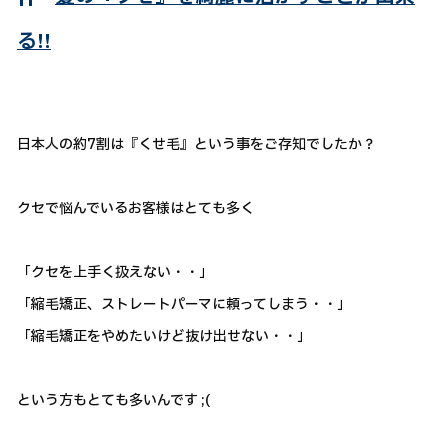
る!!
日本人の約7割は『くせ毛』という事をご存知でしたか？
クセで悩んでいるお客様はとても多く
「クセを上手く扱えない・・」
「縮毛矯正、ストレートパーマに頼ってしまう・・」
「縮毛矯正をやめたいけど抜け出せない・・」
という方もとても多いんです ;(