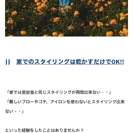
||
家でのスタイリングは乾かすだけでOK!!
「家では美容室と同じスタイリングが再現出来ない・・」
「難しいブローやコテ、アイロンを使わないとスタイリング出来
ない・・」
といった経験をしたことはありませんか？