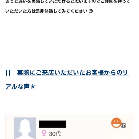
きっと違いを実感していただけると思いますのでご興味を持って
いただいた方は是非体験してみてください 😉
||
実際にご来店いただいたお客様からのリ
アルな声＊