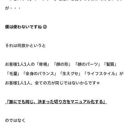
が・・・
僕は使わないですね 😉
それは何故かというと
お客様1人1人の「骨格」 「顔の形」 「顔のパーツ」「髪質」
「毛量」「全身のバランス」「生えグセ」「ライフスタイル」が
お客様1人1人、全ての方が同じではないからです＊
『誰にでも同じ、決まった切り方をマニュアル化する』
のではなく