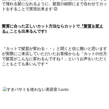
て憧れる髪になれるように、髪質の細部にまで合わせてカッ
トをすることで実現出来ます 😉
髪質に合った正しいカット方法ならカットで
『髪質を変え
る』
ことも出来るんです‼
『カットで髪質が変わる・・』と聞くと信じ難いと思います
が実際にご来店していただいたお客様からも「カットの仕方
で髪質がこんなに変わるんですね！」というお声をいただく
こともとても多いんです＊