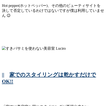
Hot pepper(ホットペッパー)、その他のビューティサイトを
決して否定しているわけではないですが僕は利用していませ
ん 😉
||
家でのスタイリングは乾かすだけで
OK!!