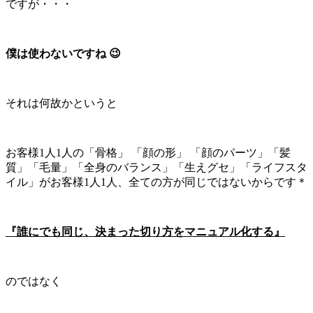
ですが・・・
僕は使わないですね 😉
それは何故かというと
お客様1人1人の「骨格」 「顔の形」 「顔のパーツ」「髪
質」「毛量」「全身のバランス」「生えグセ」「ライフスタ
イル」がお客様1人1人、全ての方が同じではないからです＊
『誰にでも同じ、決まった切り方をマニュアル化する』
のではなく