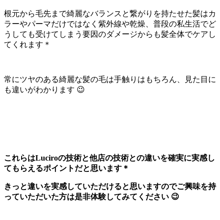
根元から毛先まで綺麗なバランスと繋がりを持たせた髪はカ
ラーやパーマだけではなく紫外線や乾燥、普段の私生活でど
うしても受けてしまう要因のダメージからも髪全体でケアし
てくれます＊
常にツヤのある綺麗な髪の毛は手触りはもちろん、見た目に
も違いがわかります 😉
これらはLuciroの技術と他店の技術との違いを確実に実感し
てもらえるポイントだと思います＊
きっと違いを実感していただけると思いますのでご興味を持
っていただいた方は是非体験してみてください 😉