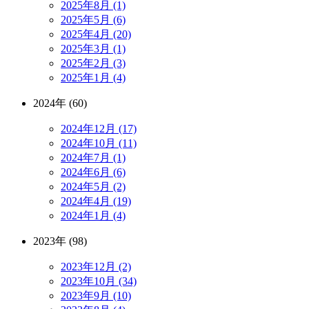
2025年8月 (1)
2025年5月 (6)
2025年4月 (20)
2025年3月 (1)
2025年2月 (3)
2025年1月 (4)
2024年 (60)
2024年12月 (17)
2024年10月 (11)
2024年7月 (1)
2024年6月 (6)
2024年5月 (2)
2024年4月 (19)
2024年1月 (4)
2023年 (98)
2023年12月 (2)
2023年10月 (34)
2023年9月 (10)