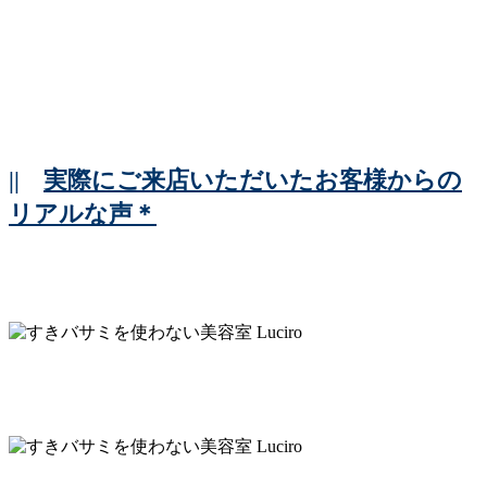
||
実際にご来店いただいたお客様からの
リアルな声＊