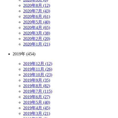
2020年8月 (12)
2020年7月 (43)
2020年6月 (61)
2020年5月 (40)
2020年4月 (65)
2020年3月 (38)
2020年2月 (20)
2020年1月 (21)
2019年 (454)
2019年12月 (12)
2019年11月 (26)
2019年10月 (23)
2019年9月 (35)
2019年8月 (82)
2019年7月 (115)
2019年6月 (27)
2019年5月 (40)
2019年4月 (45)
2019年3月 (21)