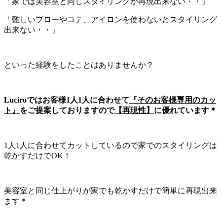
「家では美容室と同じスタイリングが再現出来ない・・」
「難しいブローやコテ、アイロンを使わないとスタイリング
出来ない・・」
といった経験をしたことはありませんか？
Luciroではお客様1人1人に合わせて
『そのお客様専用のカッ
ト』
をご提案しておりますので
【再現性】
に優れています＊
1人1人に合わせてカットしているので家でのスタイリングは
乾かすだけでOK！
美容室と同じ仕上がりが家でも乾かすだけで簡単に再現出来
ます＊