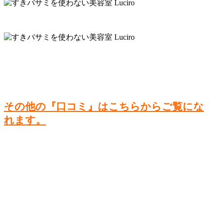
その他の『口コミ』はこちらからご覧にな
れます。