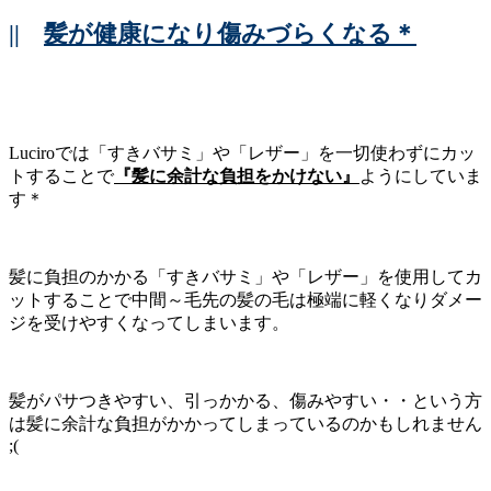
||
髪が健康になり傷みづらくなる＊
Luciroでは「すきバサミ」や「レザー」を一切使わずにカッ
トすることで
『髪に余計な負担をかけない』
ようにしていま
す＊
髪に負担のかかる「すきバサミ」や「レザー」を使用してカ
ットすることで中間～毛先の髪の毛は極端に軽くなりダメー
ジを受けやすくなってしまいます。
髪がパサつきやすい、引っかかる、傷みやすい・・という方
は髪に余計な負担がかかってしまっているのかもしれません
;(