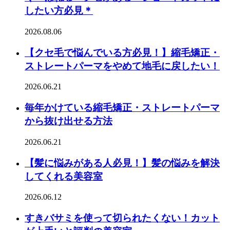
したい方必見＊
2026.08.06
【クセ毛で悩んでいる方必見！】縮毛矯正・
ストレートパーマをやめて地毛に戻したい！
2026.06.21
毎年かけている縮毛矯正・ストレートパーマ
から抜け出せる方法
2026.06.21
【髪に悩みがある人必見！】髪の悩みを解決
してくれる美容室
2026.06.12
すきバサミを使って切られたくない！カット