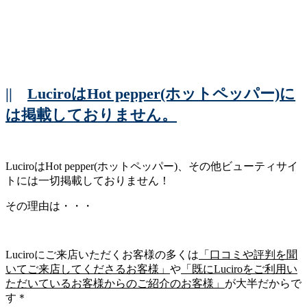
||
LuciroはHot pepper(ホットペッパー)に
は掲載しておりません。
LuciroはHot pepper(ホットペッパー)、その他ビューティサイ
トには一切掲載しておりません！
その理由は・・・
Luciroにご来店いただくお客様の多くは
「口コミや評判を聞
いてご来店してくださるお客様」
や
「既にLuciroをご利用い
ただいているお客様からのご紹介のお客様」
が大半だからで
す＊