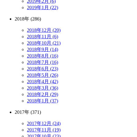
2019年2月 (6)
2019年1月 (22)
2018年 (286)
2018年12月 (20)
2018年11月 (6)
2018年10月 (21)
2018年9月 (14)
2018年8月 (16)
2018年7月 (16)
2018年6月 (23)
2018年5月 (26)
2018年4月 (42)
2018年3月 (36)
2018年2月 (29)
2018年1月 (37)
2017年 (371)
2017年12月 (24)
2017年11月 (19)
2017年10月 (23)