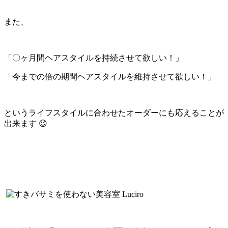
また、
「〇ヶ月間ヘアスタイルを持続させて欲しい！」
「今までの倍の期間ヘアスタイルを維持させて欲しい！」
というライフスタイルに合わせたオーダーにも応えることが
出来ます 😉