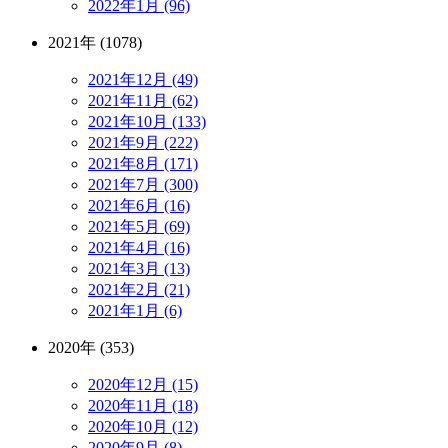
2022年1月 (96)
2021年 (1078)
2021年12月 (49)
2021年11月 (62)
2021年10月 (133)
2021年9月 (222)
2021年8月 (171)
2021年7月 (300)
2021年6月 (16)
2021年5月 (69)
2021年4月 (16)
2021年3月 (13)
2021年2月 (21)
2021年1月 (6)
2020年 (353)
2020年12月 (15)
2020年11月 (18)
2020年10月 (12)
2020年9月 (8)