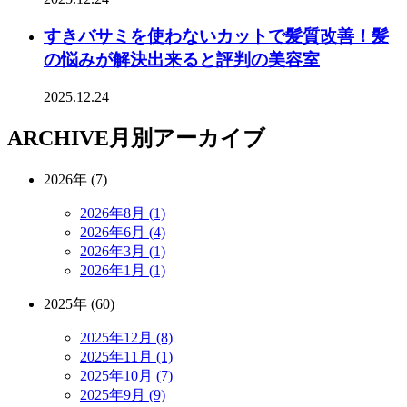
すきバサミを使わないカットで髪質改善！髪
の悩みが解決出来ると評判の美容室
2025.12.24
ARCHIVE
月別アーカイブ
2026年 (7)
2026年8月 (1)
2026年6月 (4)
2026年3月 (1)
2026年1月 (1)
2025年 (60)
2025年12月 (8)
2025年11月 (1)
2025年10月 (7)
2025年9月 (9)