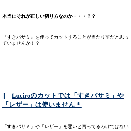
本当にそれが正しい切り方なのか・・・？？
『すきバサミ』を使ってカットすることが当たり前だと思っ
ていませんか！？
||
Luciroのカットでは「すきバサミ」や
「レザー」は使いません＊
「すきバサミ」や「レザー」を悪いと言ってるわけではない