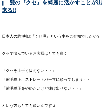
||
髪の『クセ』を綺麗に活かすことが出
来る!!
日本人の約7割は『くせ毛』という事をご存知でしたか？
クセで悩んでいるお客様はとても多く
「クセを上手く扱えない・・」
「縮毛矯正、ストレートパーマに頼ってしまう・・」
「縮毛矯正をやめたいけど抜け出せない・・」
という方もとても多いんです ;(