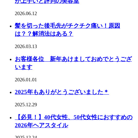
が上手いと評判の美容室
2026.06.12
髪を切った後毛先がチクチク痛い！原因
は？？解消法はある？
2026.03.13
お客様各位 新年あけましておめでとうござ
います
2026.01.01
2025年もありがとうございました＊
2025.12.29
【必見！】40代女性、50代女性におすすめの
2026年ヘアスタイル
2025.12.24