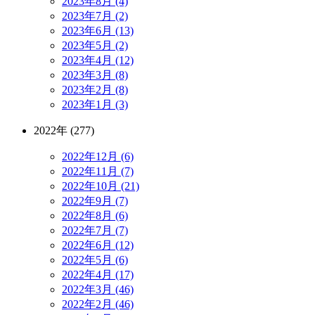
2023年8月 (4)
2023年7月 (2)
2023年6月 (13)
2023年5月 (2)
2023年4月 (12)
2023年3月 (8)
2023年2月 (8)
2023年1月 (3)
2022年 (277)
2022年12月 (6)
2022年11月 (7)
2022年10月 (21)
2022年9月 (7)
2022年8月 (6)
2022年7月 (7)
2022年6月 (12)
2022年5月 (6)
2022年4月 (17)
2022年3月 (46)
2022年2月 (46)