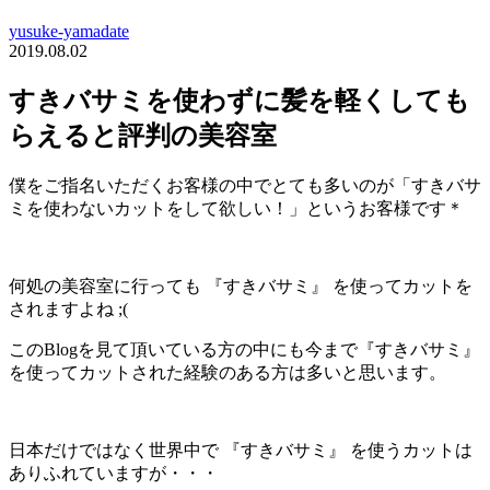
yusuke-yamadate
2019.08.02
すきバサミを使わずに髪を軽くしても
らえると評判の美容室
僕をご指名いただくお客様の中でとても多いのが「すきバサ
ミを使わないカットをして欲しい！」というお客様です＊
何処の美容室に行っても 『すきバサミ』 を使ってカットを
されますよね ;(
このBlogを見て頂いている方の中にも今まで『すきバサミ』
を使ってカットされた経験のある方は多いと思います。
日本だけではなく世界中で 『すきバサミ』 を使うカットは
ありふれていますが・・・