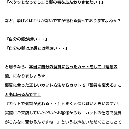
「ペタッとなってしまう髪の毛をふんわりさせたい！」
など、挙げればキリがないですが憧れる髪ってありますよね＊？
「自分の髪が嫌い・・」
「自分の髪は理想とは程遠い・・」
と思うなら、
本当に自分の髪質に合ったカットをして「理想の
髪」になりましょう＊
髪質に合った正しいカット方法ならカットで『髪質を変える』こ
とも出来るんです！
『カットで髪質が変わる・・』と聞くと信じ難いと思いますが、
実際にご来店していただいたお客様からも「カットの仕方で髪質
がこんなに変わるんですね！」というお声をいただくこともとて