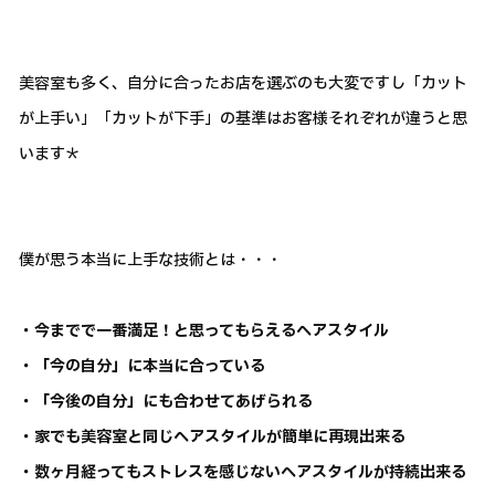
美容室も多く、自分に合ったお店を選ぶのも大変ですし「カット
が上手い」「カットが下手」の基準はお客様それぞれが違うと思
います＊
僕が思う本当に上手な技術とは・・・
・今までで一番満足！と思ってもらえるヘアスタイル
・「今の自分」に本当に合っている
・「今後の自分」にも合わせてあげられる
・家でも美容室と同じヘアスタイルが簡単に再現出来る
・数ヶ月経ってもストレスを感じないヘアスタイルが持続出来る