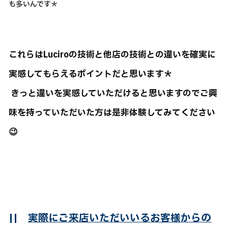
も多いんです＊
これらはLuciroの技術と他店の技術との違いを確実に
実感してもらえるポイントだと思います＊
きっと違いを実感していただけると思いますのでご興
味を持っていただいた方は是非体験してみてください
😉
||
実際にご来店いただいいるお客様からの