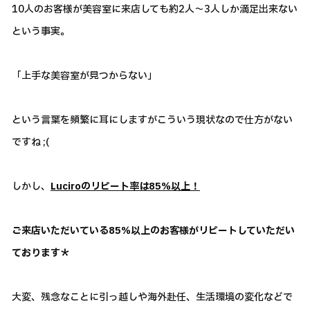
10人のお客様が美容室に来店しても約2人～3人しか満足出来ない
という事実。
「上手な美容室が見つからない」
という言葉を頻繁に耳にしますがこういう現状なので仕方がない
ですね ;(
しかし、
Luciroのリピート率は85％以上！
ご来店いただいている85％以上のお客様がリピートしていただい
ております＊
大変、残念なことに引っ越しや海外赴任、生活環境の変化などで