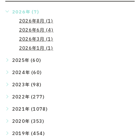
2026年 (7)
2026年8月 (1)
2026年6月 (4)
2026年3月 (1)
2026年1月 (1)
2025年 (60)
2024年 (60)
2023年 (98)
2022年 (277)
2021年 (1078)
2020年 (353)
2019年 (454)