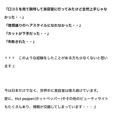
「口コミを見て期待して美容室に行ってみたけど全然上手じゃな
かった・・」
「理想通りのヘアスタイルになれなかった・・」
「カットが下手だった・・」
「失敗された・・」
↑↑↑ このような経験をしたことがある方も少なくないと思い
ます ;(
今は日本だけでなく、世界中に美容室は増え続けています。
更に、Hot pepper(ホットペッパー)やその他のビューティサイト
もたくさんあり、情報が交錯してしまっています・・・ ;(