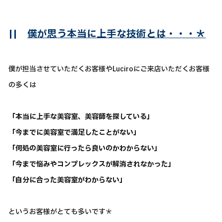
||
僕が思う本当に上手な技術とは・・・＊
僕が担当させていただくお客様やLuciroにご来店いただくお客様
の多くは
「本当に上手な美容室、美容師を探している」
「今までに美容室で満足したことがない」
「何処の美容室に行ったら良いのかわからない」
「今まで悩みやコンプレックスが解消されなかった」
「自分に合った美容室がわからない」
というお客様がとても多いです＊