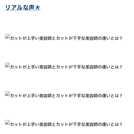
リアルな声＊