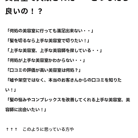
良いの！？
「何処の美容室に行っても満足出来ない・・」
「髪を切るなら上手な美容室で切りたい！」
「上手な美容室、上手な美容師を探している・・」
「何処が上手な美容室かわからない・・」
「口コミの評価が高い美容室は何処？」
「嘘や架空ではなく、本当のお客さんからの口コミを知りた
い！」
「髪の悩みやコンプレックスを改善してくれる上手な美容室、美
容師に出会いたい！」
↑↑↑ このように思っている方や