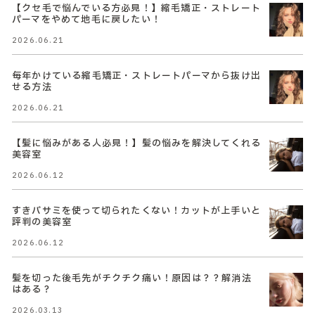
【クセ毛で悩んでいる方必見！】縮毛矯正・ストレート
パーマをやめて地毛に戻したい！
2026.06.21
毎年かけている縮毛矯正・ストレートパーマから抜け出
せる方法
2026.06.21
【髪に悩みがある人必見！】髪の悩みを解決してくれる
美容室
2026.06.12
すきバサミを使って切られたくない！カットが上手いと
評判の美容室
2026.06.12
髪を切った後毛先がチクチク痛い！原因は？？解消法
はある？
2026.03.13