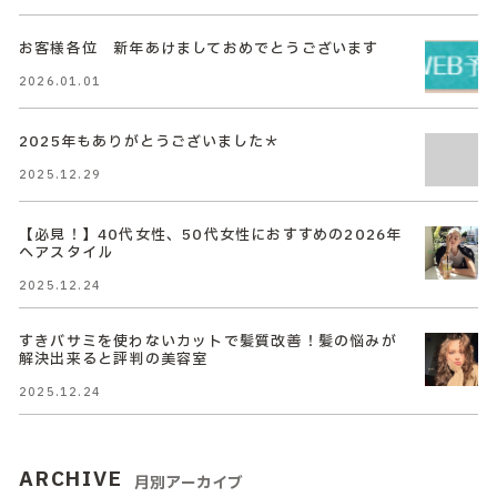
お客様各位 新年あけましておめでとうございます
2026.01.01
2025年もありがとうございました＊
2025.12.29
【必見！】40代女性、50代女性におすすめの2026年
ヘアスタイル
2025.12.24
すきバサミを使わないカットで髪質改善！髪の悩みが
解決出来ると評判の美容室
2025.12.24
ARCHIVE
月別アーカイブ