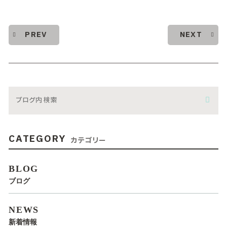
PREV
NEXT
CATEGORY
カテゴリー
BLOG
ブログ
NEWS
新着情報