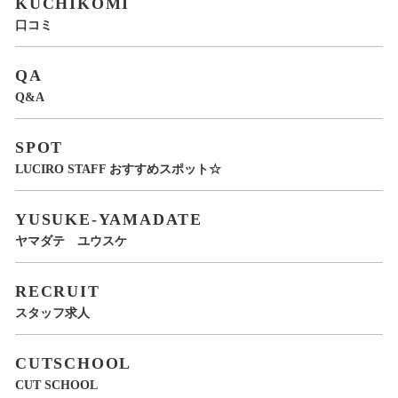
KUCHIKOMI
口コミ
QA
Q&A
SPOT
LUCIRO STAFF おすすめスポット☆
YUSUKE-YAMADATE
ヤマダテ ユウスケ
RECRUIT
スタッフ求人
CUTSCHOOL
CUT SCHOOL