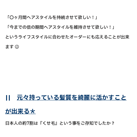
「〇ヶ月間ヘアスタイルを持続させて欲しい！」
「今までの倍の期間ヘアスタイルを維持させて欲しい！」
というライフスタイルに合わせたオーダーにも応えることが出来
ます 😉
||
元々持っている髪質を綺麗に活かすこと
が出来る＊
日本人の約7割は『くせ毛』という事をご存知でしたか？