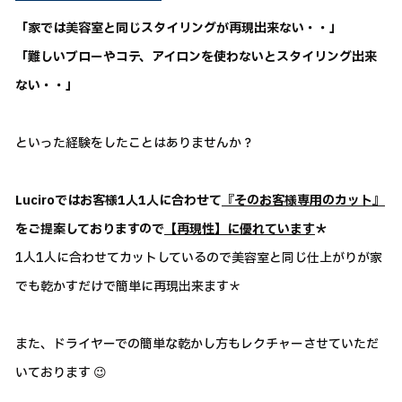
「家では美容室と同じスタイリングが再現出来ない・・」
「難しいブローやコテ、アイロンを使わないとスタイリング出来
ない・・」
といった経験をしたことはありませんか？
Luciroではお客様1人1人に合わせて
『そのお客様専用のカット』
をご提案しておりますので
【再現性】に優れています
＊
1人1人に合わせてカットしているので美容室と同じ仕上がりが家
でも乾かすだけで簡単に再現出来ます＊
また、ドライヤーでの簡単な乾かし方もレクチャーさせていただ
いております 😉