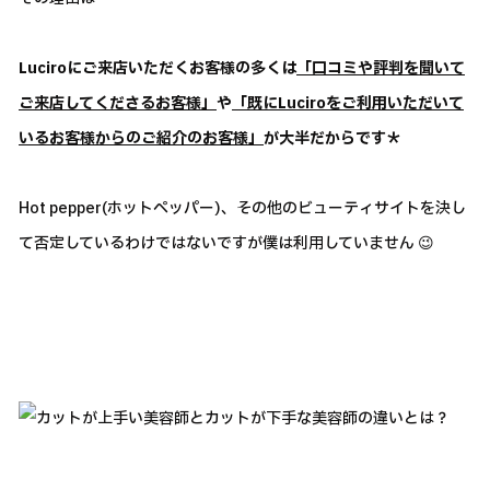
Luciroにご来店いただくお客様の多くは
「口コミや評判を聞いて
ご来店してくださるお客様」
や
「既にLuciroをご利用いただいて
いるお客様からのご紹介のお客様」
が大半だからです＊
Hot pepper(ホットペッパー)、その他のビューティサイトを決し
て否定しているわけではないですが僕は利用していません 😉