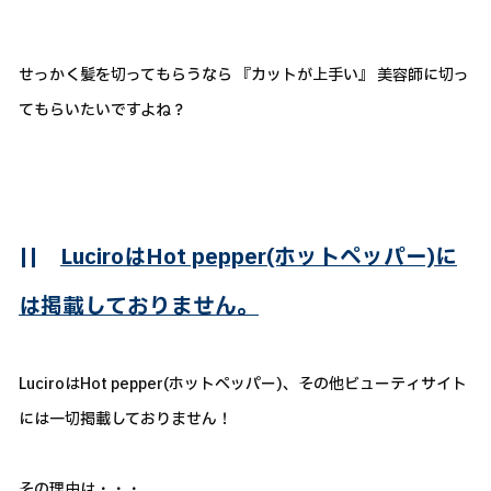
せっかく髪を切ってもらうなら 『カットが上手い』 美容師に切っ
てもらいたいですよね？
||
LuciroはHot pepper(ホットペッパー)に
は掲載しておりません。
LuciroはHot pepper(ホットペッパー)、その他ビューティサイト
には一切掲載しておりません！
その理由は・・・