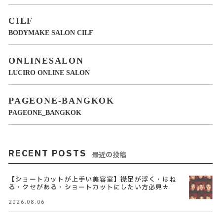
CILF
BODYMAKE SALON CILF
ONLINESALON
LUCIRO ONLINE SALON
PAGEONE-BANGKOK
PAGEONE_BANGKOK
RECENT POSTS
最近の投稿
【ショートカットが上手い美容室】襟足が浮く・はね
る・クセがある・ショートカットにしたい方必見＊
2026.08.06