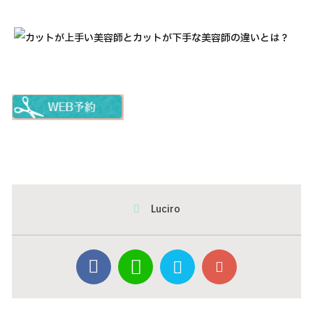
Luciro