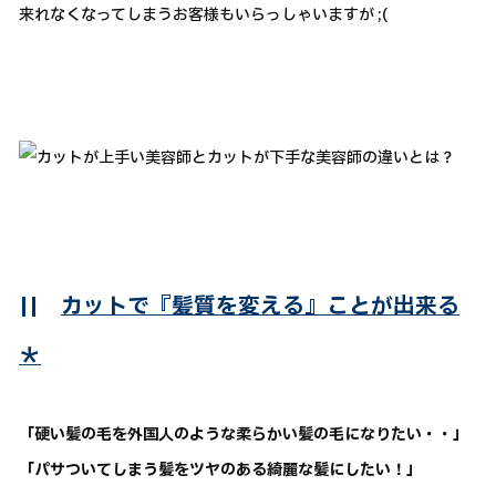
来れなくなってしまうお客様もいらっしゃいますが ;(
||
カットで『髪質を変える』ことが出来る
＊
「硬い髪の毛を外国人のような柔らかい髪の毛になりたい・・」
「パサついてしまう髪をツヤのある綺麗な髪にしたい！」