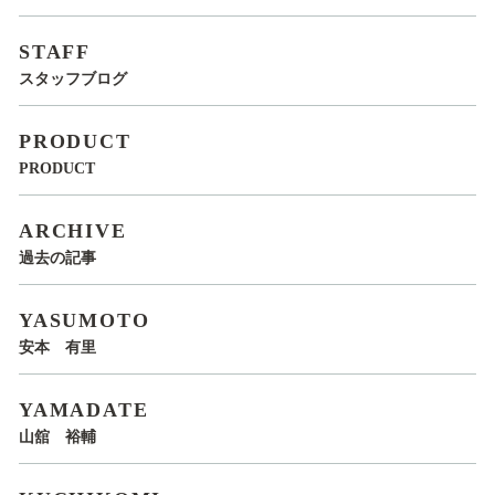
STAFF
スタッフブログ
PRODUCT
PRODUCT
ARCHIVE
過去の記事
YASUMOTO
安本 有里
YAMADATE
山舘 裕輔