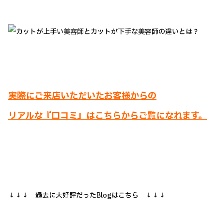
実際にご来店いただいたお客様からの
リアルな『口コミ』はこちらからご覧になれます。
↓↓↓ 過去に大好評だったBlogはこちら ↓↓↓