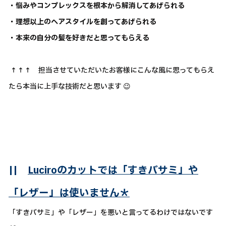
・悩みやコンプレックスを根本から解消してあげられる
・理想以上のヘアスタイルを創ってあげられる
・本来の自分の髪を好きだと思ってもらえる
↑↑↑ 担当させていただいたお客様にこんな風に思ってもらえ
たら本当に上手な技術だと思います 😉
||
Luciroのカットでは「すきバサミ」や
「レザー」は使いません＊
「すきバサミ」や「レザー」を悪いと言ってるわけではないです