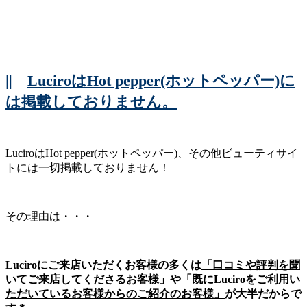
||
LuciroはHot pepper(ホットペッパー)に
は掲載しておりません。
LuciroはHot pepper(ホットペッパー)、その他ビューティサイ
トには一切掲載しておりません！
その理由は・・・
Luciroにご来店いただくお客様の多くは
「口コミや評判を聞
いてご来店してくださるお客様」
や
「既にLuciroをご利用い
ただいているお客様からのご紹介のお客様」
が大半だからで