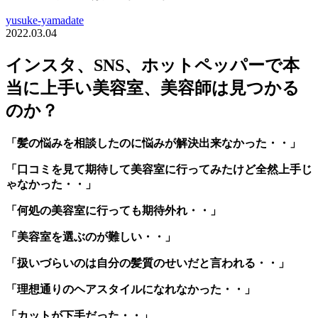
yusuke-yamadate
2022.03.04
インスタ、SNS、ホットペッパーで本
当に上手い美容室、美容師は見つかる
のか？
「髪の悩みを相談したのに悩みが解決出来なかった・・」
「口コミを見て期待して美容室に行ってみたけど全然上手じ
ゃなかった・・」
「何処の美容室に行っても期待外れ・・」
「美容室を選ぶのが難しい・・」
「扱いづらいのは自分の髪質のせいだと言われる・・」
「理想通りのヘアスタイルになれなかった・・」
「カットが下手だった・・」