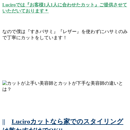
Luciroでは『お客様1人1人に合わせたカット』ご提供させて
いただいております＊
なので僕は『すきバサミ』『レザー』を使わずにハサミのみ
で丁寧にカットをしています！
||
Luciroカットなら家でのスタイリング