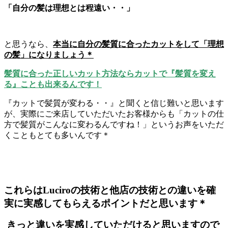
「自分の髪は理想とは程遠い・・」
と思うなら、
本当に自分の髪質に合ったカットをして「理想
の髪」になりましょう＊
髪質に合った正しいカット方法ならカットで『髪質を変え
る』ことも出来るんです！
『カットで髪質が変わる・・』と聞くと信じ難いと思います
が、実際にご来店していただいたお客様からも「カットの仕
方で髪質がこんなに変わるんですね！」というお声をいただ
くこともとても多いんです＊
これらはLuciroの技術と他店の技術との違いを確
実に実感してもらえるポイントだと思います＊
きっと違いを実感していただけると思いますので