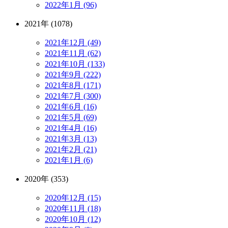
2022年1月 (96)
2021年 (1078)
2021年12月 (49)
2021年11月 (62)
2021年10月 (133)
2021年9月 (222)
2021年8月 (171)
2021年7月 (300)
2021年6月 (16)
2021年5月 (69)
2021年4月 (16)
2021年3月 (13)
2021年2月 (21)
2021年1月 (6)
2020年 (353)
2020年12月 (15)
2020年11月 (18)
2020年10月 (12)