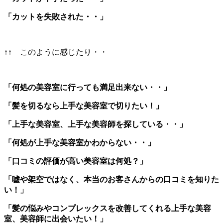
「カットを失敗された・・」
↑↑ このように感じたり・・
「何処の美容室に行っても満足出来ない・・」
「髪を切るなら上手な美容室で切りたい！」
「上手な美容室、上手な美容師を探している・・」
「何処が上手な美容室かわからない・・」
「口コミの評価が高い美容室は何処？」
「嘘や架空ではなく、本当のお客さんからの口コミを知りた
い！」
「髪の悩みやコンプレックスを改善してくれる上手な美容
室、美容師に出会いたい！」