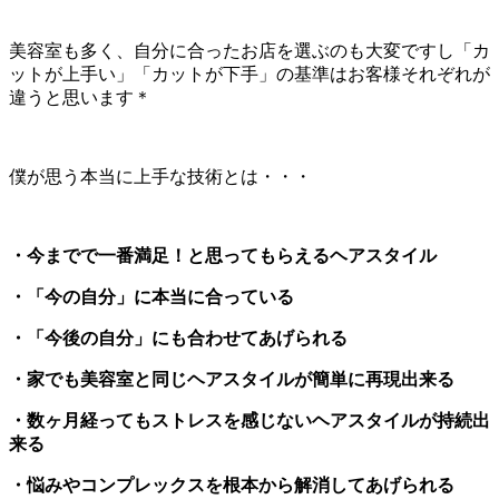
美容室も多く、自分に合ったお店を選ぶのも大変ですし「カ
ットが上手い」「カットが下手」の基準はお客様それぞれが
違うと思います＊
僕が思う本当に上手な技術とは・・・
・今までで一番満足！と思ってもらえるヘアスタイル
・「今の自分」に本当に合っている
・「今後の自分」にも合わせてあげられる
・家でも美容室と同じヘアスタイルが簡単に再現出来る
・数ヶ月経ってもストレスを感じないヘアスタイルが持続出
来る
・悩みやコンプレックスを根本から解消してあげられる