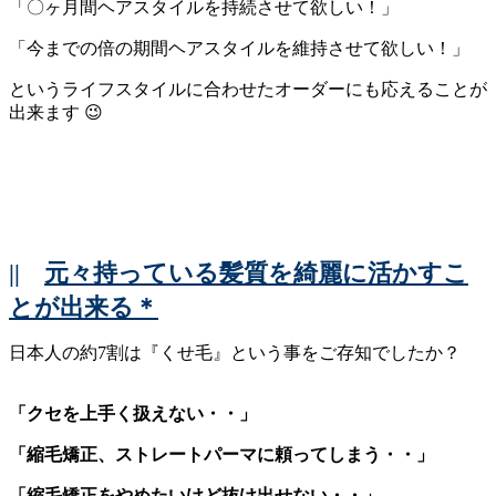
「〇ヶ月間ヘアスタイルを持続させて欲しい！」
「今までの倍の期間ヘアスタイルを維持させて欲しい！」
というライフスタイルに合わせたオーダーにも応えることが
出来ます 😉
||
元々持っている髪質を綺麗に活かすこ
とが出来る＊
日本人の約7割は『くせ毛』という事をご存知でしたか？
「クセを上手く扱えない・・」
「縮毛矯正、ストレートパーマに頼ってしまう・・」
「縮毛矯正をやめたいけど抜け出せない・・」