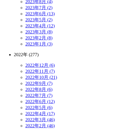
2023年8月 (4)
2023年7月 (2)
2023年6月 (13)
2023年5月 (2)
2023年4月 (12)
2023年3月 (8)
2023年2月 (8)
2023年1月 (3)
2022年 (277)
2022年12月 (6)
2022年11月 (7)
2022年10月 (21)
2022年9月 (7)
2022年8月 (6)
2022年7月 (7)
2022年6月 (12)
2022年5月 (6)
2022年4月 (17)
2022年3月 (46)
2022年2月 (46)