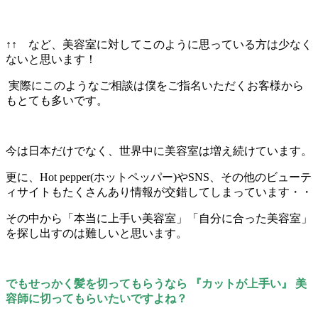
↑↑ など、美容室に対してこのように思っている方は少なく
ないと思います！
実際にこのようなご相談は僕をご指名いただくお客様から
もとても多いです。
今は日本だけでなく、世界中に美容室は増え続けています。
更に、Hot pepper(ホットペッパー)やSNS、その他のビューテ
ィサイトもたくさんあり情報が交錯してしまっています・・
その中から「本当に上手い美容室」「自分に合った美容室」
を探し出すのは難しいと思います。
でもせっかく髪を切ってもらうなら 『カットが上手い』 美
容師に切ってもらいたいですよね？