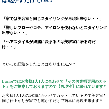
は乾かすだけでOK!!
「家では美容室と同じスタイリングが再現出来ない・・」
「難しいブローやコテ、アイロンを使わないとスタイリング
出来ない・・」
「ヘアスタイルが綺麗に決まるのは美容室に居る時だ
け・・」
といった経験をしたことはありませんか？
Luciroではお客様1人1人に合わせて
『そのお客様専用のカッ
ト』
をご提案しておりますので
【再現性】に優れています
＊
お客様1人1人の細部に合わせてカットしているので美容室と
同じ仕上がりが家でも乾かすだけで簡単に再現出来ます＊