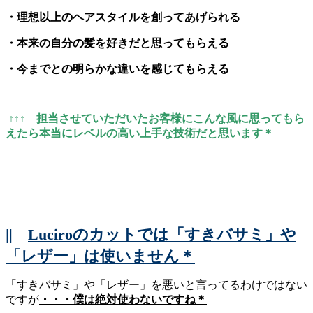
・理想以上のヘアスタイルを創ってあげられる
・本来の自分の髪を好きだと思ってもらえる
・今までとの明らかな違いを感じてもらえる
↑↑↑ 担当させていただいたお客様にこんな風に思ってもら
えたら本当にレベルの高い上手な技術だと思います＊
||
Luciroのカットでは「すきバサミ」や
「レザー」は使いません＊
「すきバサミ」や「レザー」を悪いと言ってるわけではない
ですが
・・・僕は絶対使わないですね＊