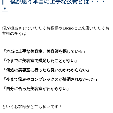
||
僕が思う本当に上手な技術とは・・・
＊
僕が担当させていただくお客様やLuciroにご来店いただくお
客様の多くは
「本当に上手な美容室、美容師を探している」
「今までに美容室で満足したことがない」
「何処の美容室に行ったら良いのかわからない」
「今まで悩みやコンプレックスが解消されなかった」
「自分に合った美容室がわからない」
というお客様がとても多いです＊