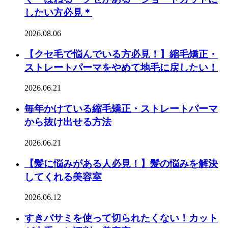
したい方必見＊
2026.08.06
【クセ毛で悩んでいる方必見！】縮毛矯正・
ストレートパーマをやめて地毛に戻したい！
2026.06.21
毎年かけている縮毛矯正・ストレートパーマ
から抜け出せる方法
2026.06.21
【髪に悩みがある人必見！】髪の悩みを解決
してくれる美容室
2026.06.12
すきバサミを使って切られたくない！カット