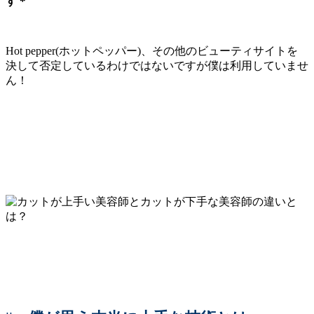
す＊
Hot pepper(ホットペッパー)、その他のビューティサイトを
決して否定しているわけではないですが僕は利用していませ
ん！