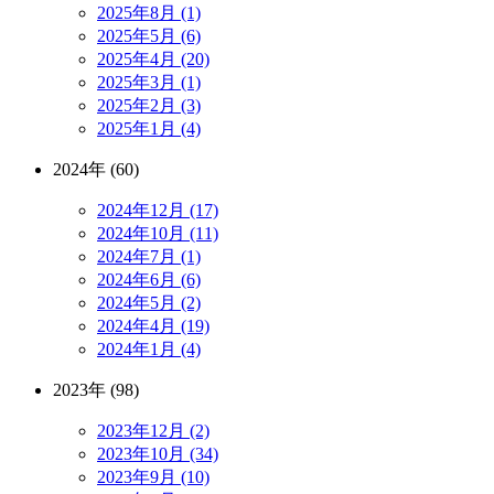
2025年8月 (1)
2025年5月 (6)
2025年4月 (20)
2025年3月 (1)
2025年2月 (3)
2025年1月 (4)
2024年 (60)
2024年12月 (17)
2024年10月 (11)
2024年7月 (1)
2024年6月 (6)
2024年5月 (2)
2024年4月 (19)
2024年1月 (4)
2023年 (98)
2023年12月 (2)
2023年10月 (34)
2023年9月 (10)