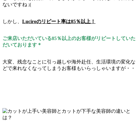
ないですね ;(
しかし、
Luciroのリピート率は85％以上！
ご来店いただいている85％以上のお客様がリピートしていた
だいております＊
大変、残念なことに引っ越しや海外赴任、生活環境の変化な
どで来れなくなってしまうお客様もいらっしゃいますが・・