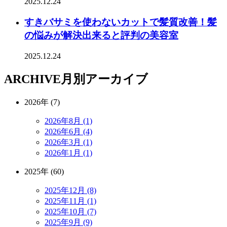
2025.12.24
すきバサミを使わないカットで髪質改善！髪
の悩みが解決出来ると評判の美容室
2025.12.24
ARCHIVE
月別アーカイブ
2026年 (7)
2026年8月 (1)
2026年6月 (4)
2026年3月 (1)
2026年1月 (1)
2025年 (60)
2025年12月 (8)
2025年11月 (1)
2025年10月 (7)
2025年9月 (9)