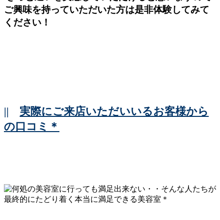
ご興味を持っていただいた方は是非体験してみて
ください！
||
実際にご来店いただいいるお客様から
の口コミ＊