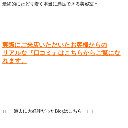
実際にご来店いただいたお客様からの
リアルな『口コミ』はこちらからご覧にな
れます。
↓↓↓ 過去に大好評だったBlogはこちら ↓↓↓