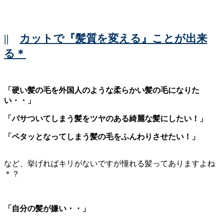
||
カットで『髪質を変える』ことが出来
る＊
「硬い髪の毛を外国人のような柔らかい髪の毛になりた
い・・」
「パサついてしまう髪をツヤのある綺麗な髪にしたい！」
「ペタッとなってしまう髪の毛をふんわりさせたい！」
など、挙げればキリがないですが憧れる髪ってありますよね
＊？
「自分の髪が嫌い・・」