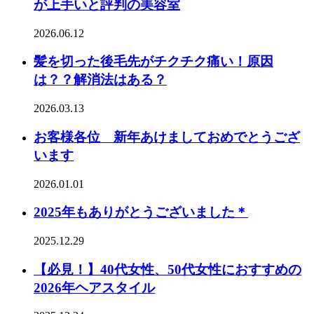
が上手いと評判の美容室
2026.06.12
髪を切った後毛先がチクチク痛い！原因
は？？解消法はある？
2026.03.13
お客様各位 新年あけましておめでとうござ
います
2026.01.01
2025年もありがとうございました＊
2025.12.29
【必見！】40代女性、50代女性におすすめの
2026年ヘアスタイル