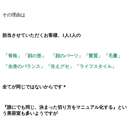
その理由は
担当させていただくお客様、1人1人の
「骨格」 「顔の形」 「顔のパーツ」 「髪質」 「毛量」
「全身のバランス」 「生えグセ」 「ライフスタイル」
全てが同じではないからです＊
『誰にでも同じ、決まった切り方をマニュアル化する』とい
う美容室も多いようですが