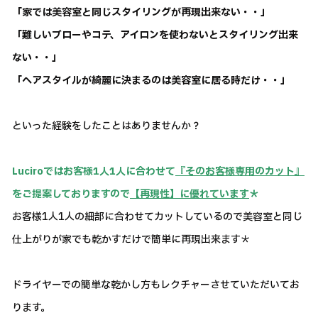
「家では美容室と同じスタイリングが再現出来ない・・」
「難しいブローやコテ、アイロンを使わないとスタイリング出来
ない・・」
「ヘアスタイルが綺麗に決まるのは美容室に居る時だけ・・」
といった経験をしたことはありませんか？
Luciroではお客様1人1人に合わせて
『そのお客様専用のカット』
をご提案しておりますので
【再現性】に優れています
＊
お客様1人1人の細部に合わせてカットしているので美容室と同じ
仕上がりが家でも乾かすだけで簡単に再現出来ます＊
ドライヤーでの簡単な乾かし方もレクチャーさせていただいてお
ります。