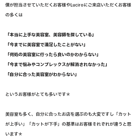
僕が担当させていただくお客様やLuciroにご来店いただくお客様
の多くは
「本当に上手な美容室、美容師を探している」
「今までに美容室で満足したことがない」
「何処の美容室に行ったら良いのかわからない」
「今まで悩みやコンプレックスが解消されなかった」
「自分に合った美容室がわからない」
というお客様がとても多いです＊
美容室も多く、自分に合ったお店を選ぶのも大変ですし「カット
が上手い」「カットが下手」の基準はお客様それぞれが違うと思
います＊