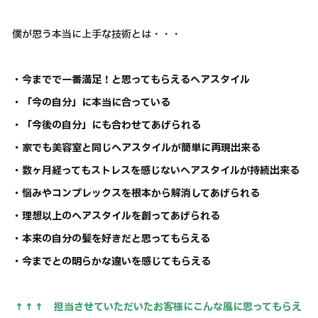
僕が思う本当に上手な技術とは・・・
・今までで一番満足！と思ってもらえるヘアスタイル
・「今の自分」に本当に合っている
・「今後の自分」にも合わせてあげられる
・家でも美容室と同じヘアスタイルが簡単に再現出来る
・数ヶ月経ってもストレスを感じないヘアスタイルが持続出来る
・悩みやコンプレックスを根本から解消してあげられる
・理想以上のヘアスタイルを創ってあげられる
・本来の自分の髪を好きだと思ってもらえる
・今までとの明らかな違いを感じてもらえる
↑↑↑ 担当させていただいたお客様にこんな風に思ってもらえ