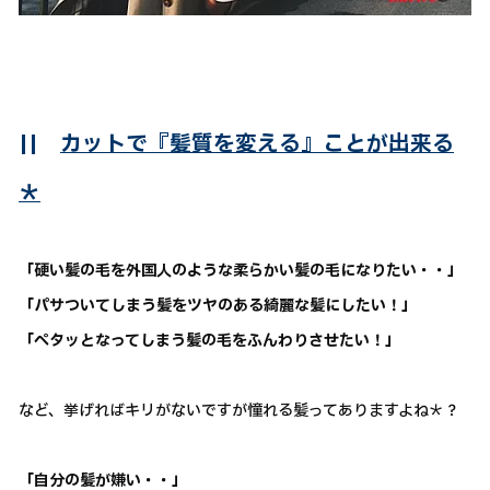
||
カットで『髪質を変える』ことが出来る
＊
「硬い髪の毛を外国人のような柔らかい髪の毛になりたい・・」
「パサついてしまう髪をツヤのある綺麗な髪にしたい！」
「ペタッとなってしまう髪の毛をふんわりさせたい！」
など、挙げればキリがないですが憧れる髪ってありますよね＊？
「自分の髪が嫌い・・」