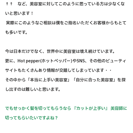
↑↑ など、美容室に対してこのように思っている方は少なくな
いと思います！
実際にこのようなご相談は僕をご指名いただくお客様からもとて
も多いです。
今は日本だけでなく、世界中に美容室は増え続けています。
更に、Hot pepper(ホットペッパー)やSNS、その他のビューティ
サイトもたくさんあり情報が交錯してしまっています・・
その中から「本当に上手い美容室」「自分に合った美容室」を探
し出すのは難しいと思います。
でもせっかく髪を切ってもらうなら 『カットが上手い』 美容師に
切ってもらいたいですよね？