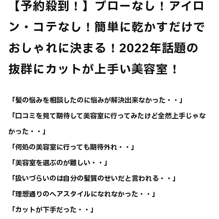
【予約殺到！】ブローなし！アイロ
ン・コテなし！簡単に乾かすだけで
おしゃれに決まる！2022年話題の
抜群にカットが上手い美容室！
「髪の悩みを相談したのに悩みが解決出来なかった・・」
「口コミを見て期待して美容室に行ってみたけど全然上手じゃな
かった・・」
「何処の美容室に行っても期待外れ・・」
「美容室を選ぶのが難しい・・」
「扱いづらいのは自分の髪質のせいだと言われる・・」
「理想通りのヘアスタイルになれなかった・・」
「カットが下手だった・・」