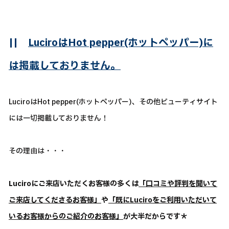
||
LuciroはHot pepper(ホットペッパー)に
は掲載しておりません。
LuciroはHot pepper(ホットペッパー)、その他ビューティサイト
には一切掲載しておりません！
その理由は・・・
Luciroにご来店いただくお客様の多くは
「口コミや評判を聞いて
ご来店してくださるお客様」
や
「既にLuciroをご利用いただいて
いるお客様からのご紹介のお客様」
が大半だからです＊