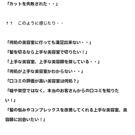
「カットを失敗された・・」
↑↑ このように感じたり・・
「何処の美容室に行っても満足出来ない・・」
「髪を切るなら上手な美容室で切りたい！」
「上手な美容室、上手な美容師を探している・・」
「何処が上手な美容室かわからない・・」
「口コミの評価が高い美容室は何処？」
「嘘や架空ではなく、本当のお客さんからの口コミを知りた
い！」
「髪の悩みやコンプレックスを改善してくれる上手な美容室、美
容師に出会いたい！」