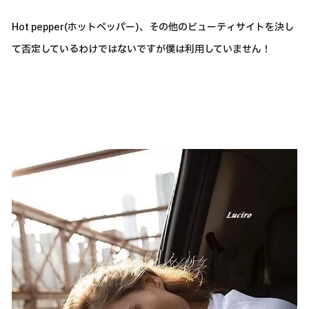
Hot pepper(ホットペッパー)、その他のビューティサイトを決し
て否定しているわけではないですが僕は利用していません！