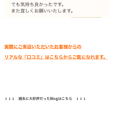
実際にご来店いただいたお客様からの
リアルな『口コミ』はこちらからご覧になれます。
↓↓↓ 過去に大好評だったBlogはこちら ↓↓↓