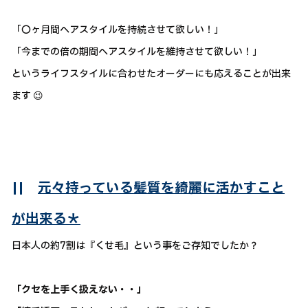
「〇ヶ月間ヘアスタイルを持続させて欲しい！」
「今までの倍の期間ヘアスタイルを維持させて欲しい！」
というライフスタイルに合わせたオーダーにも応えることが出来
ます 😉
||
元々持っている髪質を綺麗に活かすこと
が出来る＊
日本人の約7割は『くせ毛』という事をご存知でしたか？
「クセを上手く扱えない・・」