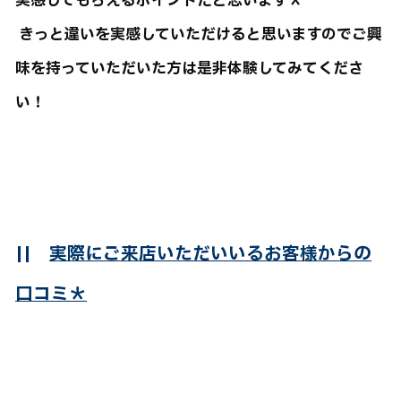
実感してもらえるポイントだと思います＊
きっと違いを実感していただけると思いますのでご興
味を持っていただいた方は是非体験してみてくださ
い！
||
実際にご来店いただいいるお客様からの
口コミ＊