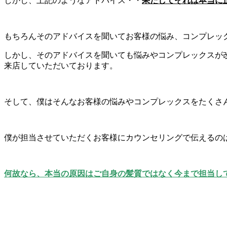
しかし、上記のようなアドバイス・・
果たしてそれは本当に
もちろんそのアドバイスを聞いてお客様の悩み、コンプレッ
しかし、そのアドバイスを聞いても悩みやコンプレックスが改
来店していただいております。
そして、僕はそんなお客様の悩みやコンプレックスをたくさん
僕が担当させていただくお客様にカウンセリングで伝えるの
何故なら、本当の原因はご自身の髪質ではなく今まで担当し