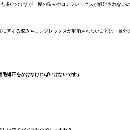
とても多いのですが、髪の悩みやコンプレックスが解消されない
の髪に関する悩みやコンプレックスが解消されないことは「自
縮毛矯正をかけなければいけないです」
」
。