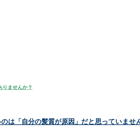
ありませんか？
いのは「自分の髪質が原因」だと思っていませ