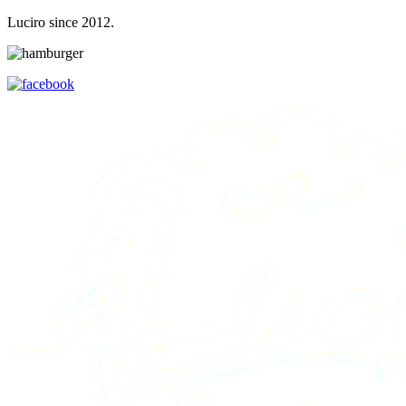
Luciro since 2012.