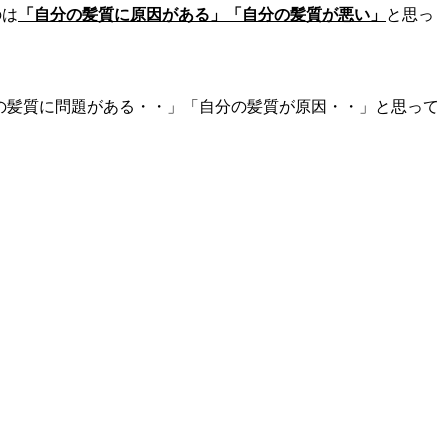
のは
「自分の髪質に原因がある」「自分の髪質が悪い」
と思っ
分の髪質に問題がある・・」「自分の髪質が原因・・」と思って