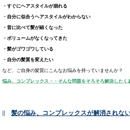
・すぐにヘアスタイルが崩れる
・自分に似合うヘアスタイルがわからない
・昔に比べて髪が細くなった
・ボリュームがなくなってきた
・髪がゴワゴワしている
・自分の髪質を変えたい
など、ご自身の髪質にこんなお悩みを持っていませんか？
悩み、コンプレックス・・そんな問題をそろそろ解決したく
||
髪の悩み、コンプレックスが解消されな