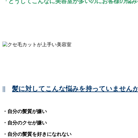
「どうしてこんなに美容室が多いのにお客様の悩み
||
髪に対してこんな悩みを持っていません
・自分の髪質が嫌い
・自分のクセが嫌い
・自分の髪質を好きになれない