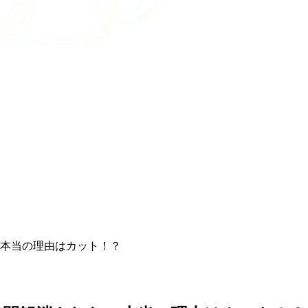
本当の理由はカット！？