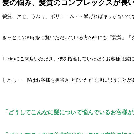
髪の悩み、髪質のコンプレックスが長
髪質、クセ、うねり、ボリューム・・挙げればキリがないで
きっとこのBlogをご覧いただいている方の中にも「髪質」
Luciroにご来店いただき、僕を指名していただくお客様は
しかし・・僕はお客様を担当させていただく度に思うことが
「どうしてこんなに髪について悩んでいるお客様が