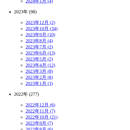
2024年1月 (4)
2023年 (98)
2023年12月 (2)
2023年10月 (34)
2023年9月 (10)
2023年8月 (4)
2023年7月 (2)
2023年6月 (13)
2023年5月 (2)
2023年4月 (12)
2023年3月 (8)
2023年2月 (8)
2023年1月 (3)
2022年 (277)
2022年12月 (6)
2022年11月 (7)
2022年10月 (21)
2022年9月 (7)
2022年8月 (6)