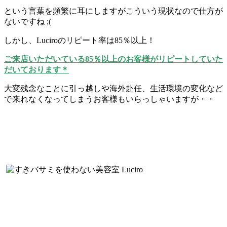
という言葉を頻繁に耳にしますがこういう現状なので仕方が
ないですね ;(
しかし、Luciroのリピート率は85％以上！
ご来店いただいている85％以上のお客様がリピートしていた
だいております＊
大変残念なことに引っ越しや海外赴任、生活環境の変化など
で来れなくなってしまうお客様もいらっしゃいますが・・