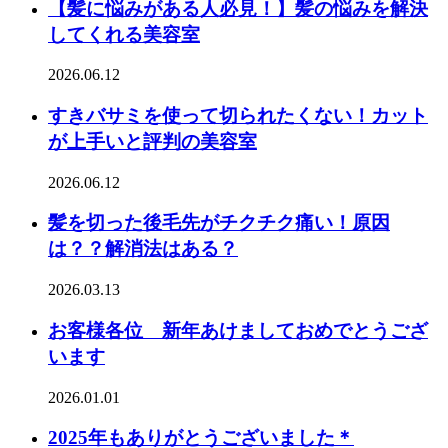
【髪に悩みがある人必見！】髪の悩みを解決
してくれる美容室
2026.06.12
すきバサミを使って切られたくない！カット
が上手いと評判の美容室
2026.06.12
髪を切った後毛先がチクチク痛い！原因
は？？解消法はある？
2026.03.13
お客様各位 新年あけましておめでとうござ
います
2026.01.01
2025年もありがとうございました＊