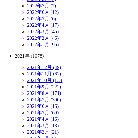
2022年7月 (7)
2022年6月 (12)
2022年5月 (6)
2022年4月 (17)
2022年3月 (46)
2022年2月 (46)
2022年1月 (96)
2021年 (1078)
2021年12月 (49)
2021年11月 (62)
2021年10月 (133)
2021年9月 (222)
2021年8月 (171)
2021年7月 (300)
2021年6月 (16)
2021年5月 (69)
2021年4月 (16)
2021年3月 (13)
2021年2月 (21)