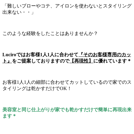
「難しいブローやコテ、アイロンを使わないとスタイリング
出来ない・・」
このような経験をしたことはありませんか？
Luciroではお客様1人1人に合わせて
『そのお客様専用のカッ
ト』
をご提案しておりますので
【再現性】
に優れています＊
お客様1人1人の細部に合わせてカットしているので家でのス
タイリングは乾かすだけでOK！
美容室と同じ仕上がりが家でも乾かすだけで簡単に再現出来
ます＊