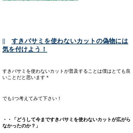
||
すきバサミを使わないカットの偽物には
気を付けよう！
すきバサミを使わないカットが普及することは僕はとても良
いことだと思います＊
でも1つ考えてみて下さい！
・・「どうして今まですきバサミを使わないカットが広がら
なかったのか？」