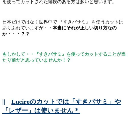
を使ってカットされた経験のある方は多いと思います。
日本だけではなく世界中で 『すきバサミ』 を使うカットは
ありふれていますが・・
本当にそれが正しい切り方なの
か・・・？？
もしかして・・『すきバサミ』を使ってカットすることが当
たり前だと思っていませんか！？
||
Luciroのカットでは「すきバサミ」や
「レザー」は使いません＊