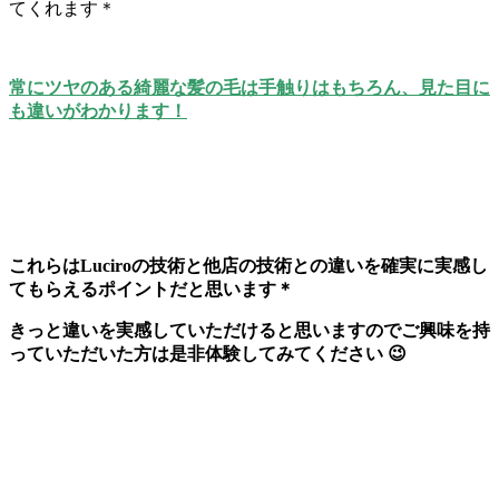
てくれます＊
常にツヤのある綺麗な髪の毛は手触りはもちろん、見た目に
も違いがわかります！
これらはLuciroの技術と他店の技術との違いを確実に実感し
てもらえるポイントだと思います＊
きっと違いを実感していただけると思いますのでご興味を持
っていただいた方は是非体験してみてください 😉