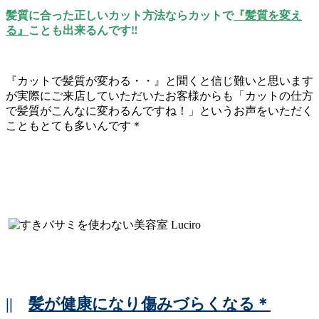
髪質に合った正しいカット方法ならカットで
『髪質を変え
る』
ことも出来るんです‼
『カットで髪質が変わる・・』と聞くと信じ難いと思います
が実際にご来店していただいたお客様からも「カットの仕方
で髪質がこんなに変わるんですね！」というお声をいただく
こともとても多いんです＊
||
髪が健康になり傷みづらくなる＊