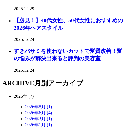
2025.12.29
【必見！】40代女性、50代女性におすすめの
2026年ヘアスタイル
2025.12.24
すきバサミを使わないカットで髪質改善！髪
の悩みが解決出来ると評判の美容室
2025.12.24
ARCHIVE
月別アーカイブ
2026年 (7)
2026年8月 (1)
2026年6月 (4)
2026年3月 (1)
2026年1月 (1)