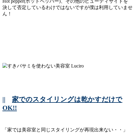
Hot pepper(ホットペッパー)、その他のビューティサイトを
決して否定しているわけではないですが僕は利用していませ
ん！
||
家でのスタイリングは乾かすだけで
OK!!
「家では美容室と同じスタイリングが再現出来ない・・」