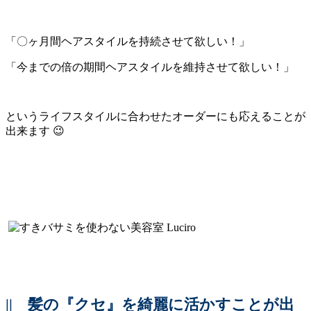
「〇ヶ月間ヘアスタイルを持続させて欲しい！」
「今までの倍の期間ヘアスタイルを維持させて欲しい！」
というライフスタイルに合わせたオーダーにも応えることが
出来ます 😉
||
髪の『クセ』を綺麗に活かすことが出