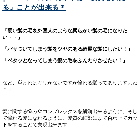
る』ことが出来る＊
「硬い髪の毛を外国人のような柔らかい髪の毛になりた
い・・」
「パサついてしまう髪をツヤのある綺麗な髪にしたい！」
「ペタッとなってしまう髪の毛をふんわりさせたい！」
など、挙げればキリがないですが憧れる髪ってありますよね
＊？
髪に関する悩みやコンプレックスを解消出来るように、そし
て憧れる髪になれるように、髪質の細部にまで合わせてカッ
トをすることで実現出来ます。