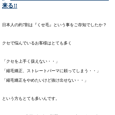
来る!!
日本人の約7割は『くせ毛』という事をご存知でしたか？
クセで悩んでいるお客様はとても多く
「クセを上手く扱えない・・」
「縮毛矯正、ストレートパーマに頼ってしまう・・」
「縮毛矯正をやめたいけど抜け出せない・・」
という方もとても多いんです。