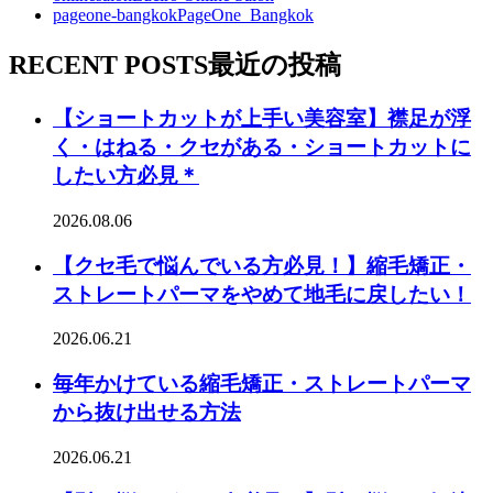
pageone-bangkok
PageOne_Bangkok
RECENT POSTS
最近の投稿
【ショートカットが上手い美容室】襟足が浮
く・はねる・クセがある・ショートカットに
したい方必見＊
2026.08.06
【クセ毛で悩んでいる方必見！】縮毛矯正・
ストレートパーマをやめて地毛に戻したい！
2026.06.21
毎年かけている縮毛矯正・ストレートパーマ
から抜け出せる方法
2026.06.21