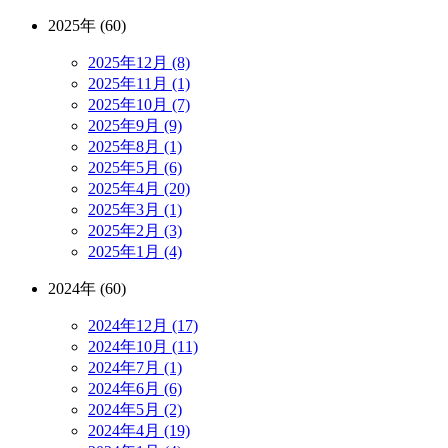
2025年 (60)
2025年12月 (8)
2025年11月 (1)
2025年10月 (7)
2025年9月 (9)
2025年8月 (1)
2025年5月 (6)
2025年4月 (20)
2025年3月 (1)
2025年2月 (3)
2025年1月 (4)
2024年 (60)
2024年12月 (17)
2024年10月 (11)
2024年7月 (1)
2024年6月 (6)
2024年5月 (2)
2024年4月 (19)