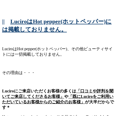
||
LuciroはHot pepper(ホットペッパー)に
は掲載しておりません。
LuciroはHot pepper(ホットペッパー)、その他ビューティサイ
トには一切掲載しておりません。
その理由は・・・
Luciroにご来店いただくお客様の多くは
「口コミや評判を聞
いてご来店してくださるお客様」
や
「既にLuciroをご利用い
ただいているお客様からのご紹介のお客様」
が大半だからで
す＊