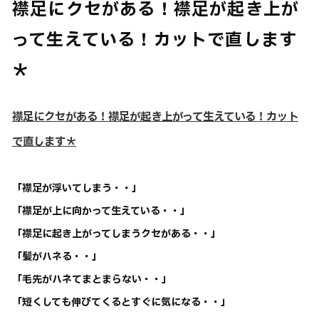
襟足にクセがある！襟足が起き上が
って生えている！カットで直します
＊
襟足にクセがある！襟足が起き上がって生えている！カット
で直します＊
「襟足が浮いてしまう・・」
「襟足が上に向かって生えている・・」
「襟足に起き上がってしまうクセがある・・」
「髪がハネる・・」
「毛先がハネてまとまらない・・」
「短くしても伸びてくるとすぐに気になる・・」