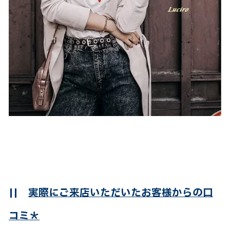
||
実際にご来店いただいたお客様からの口
コミ＊