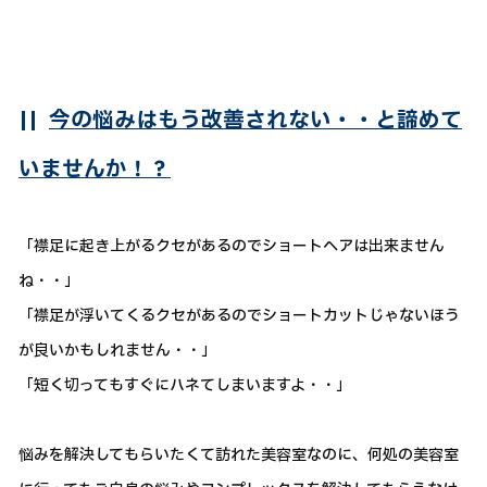
||
今の悩みはもう改善されない・・と諦めて
いませんか！？
「襟足に起き上がるクセがあるのでショートヘアは出来ません
ね・・」
「襟足が浮いてくるクセがあるのでショートカットじゃないほう
が良いかもしれません・・」
「短く切ってもすぐにハネてしまいますよ・・」
悩みを解決してもらいたくて訪れた美容室なのに、何処の美容室