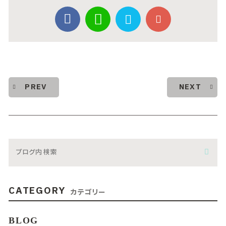
PREV
NEXT
CATEGORY
カテゴリー
BLOG