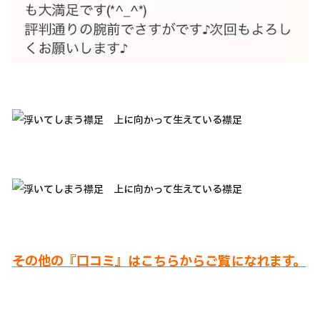
その他の『口コミ』はこちらからご覧になれます。