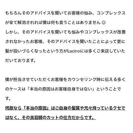
もちろんそのアドバイスを聞いてお客様の悩み、コンプレックス
が全て解消されれば僕は何も言うことはありません 😉
しかし、そのアドバイスを聞いても悩みやコンプレックスが改善
されなかったお客様、そのアドバイスを聞いたことによって更に
髪が扱いづらくなったという方がLuciroには多くご来店していた
だいております。
僕が担当させていただくお客様をカウンセリング時に伝える多く
のケースは「本当の原因はお客様自身ではない」ということで
す。
何故なら「本当の原因」はご自身の髪質や元々持っているクセで
はなく、その美容師のカットの仕方だからです。