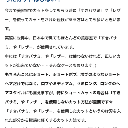
今まで美容室でカットをしてもらう時に「すきバサミ」や「レザ
ー」を使ってカットをされた経験がある方はとても多いと思いま
す。
実際に世界中、日本中で見てもほとんどの美容室で「すきバサ
ミ」や「レザー」が使用されています。
中には「すきバサミ」や「レザー」は使わないけれど、正しいカ
ットが出来ていない・・そんなケースもあります ;(
もちろんこれはショート、ショートボブ、ボブのようなショート
ヘアだけではなく、ロブやミディアム、セミロング、ロングのヘ
アスタイルにも言えますが、特にショートカットの場合は「すき
バサミ」や「レザー」を使用しないカット方法が重要です＊
「すきバサミ」や「レザー」を使用したカットというのは刃を入
れた部分から極端に軽くするカット方法です。