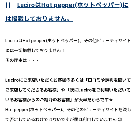
||
LuciroはHot pepper(ホットペッパー)に
は掲載しておりません。
LuciroはHot pepper(ホットペッパー)、その他ビューティサイト
には一切掲載しておりません！
その理由は・・・
Luciroにご来店いただくお客様の多くは「口コミや評判を聞いて
ご来店してくださるお客様」や「既にLuciroをご利用いただいて
いるお客様からのご紹介のお客様」が大半だからです＊
Hot pepper(ホットペッパー)、その他のビューティサイトを決し
て否定しているわけではないですが僕は利用していません 😉