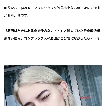
何故なら、悩みやコンプレックスを改善出来ないのには必ず理由
があるからです。
「原因は自分にあるので仕方ない・・」と諦めていたその解決出
来ない悩み、コンプレックスの原因が自分ではなかったら・・？