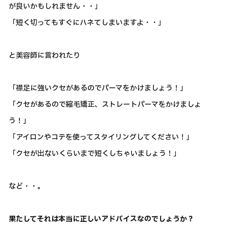
が良いかもしれません・・」
「短く切ってもすぐにハネてしまいますよ・・」
と美容師に言われたり
「襟足に強いクセがあるのでパーマをかけましょう！」
「クセがあるので縮毛矯正、ストレートパーマをかけましょ
う！」
「アイロンやコテを使ってスタイリングしてください！」
「クセが出ないくらいまで短くしちゃいましょう！」
など・・。
果たしてそれは本当に正しいアドバイスなのでしょうか？