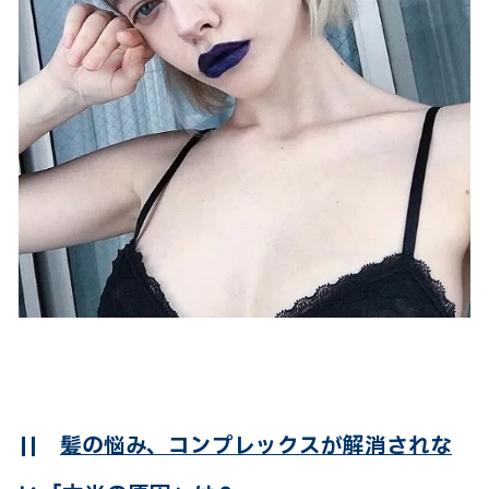
||
髪の悩み、コンプレックスが解消されな