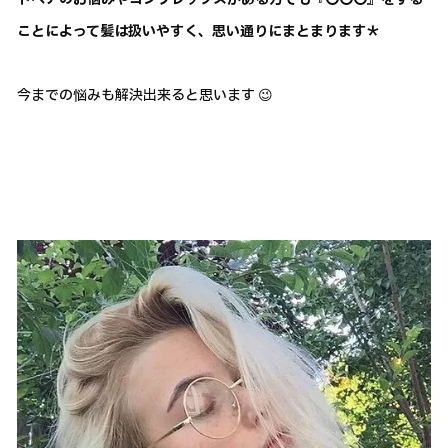
ことによって髪は扱いやすく、思い通りにまとまります＊
今までの悩みも解決出来ると思います 😉