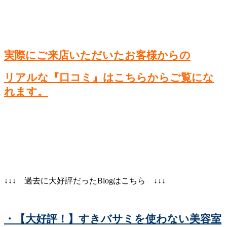
実際にご来店いただいたお客様からの
リアルな『口コミ』はこちらからご覧にな
れます。
↓↓↓ 過去に大好評だったBlogはこちら ↓↓↓
・【大好評！】すきバサミを使わない美容室