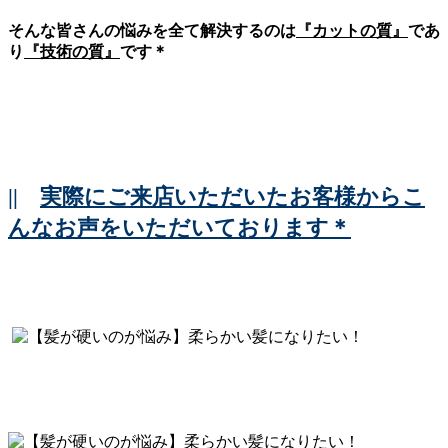
そんな皆さんの悩みを全て解決するのは
『カットの質』
であ
り
『技術の質』
です＊
||
実際にご来店いただいたお客様からこ
んなお声をいただいております＊