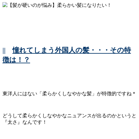
||
憧れてしまう外国人の髪・・・その特
徴は！？
東洋人にはない「柔らかくしなやかな髪」が特徴的ですね＊
どうして柔らかくしなやかなニュアンスが出るのかというと
『太さ』なんです！