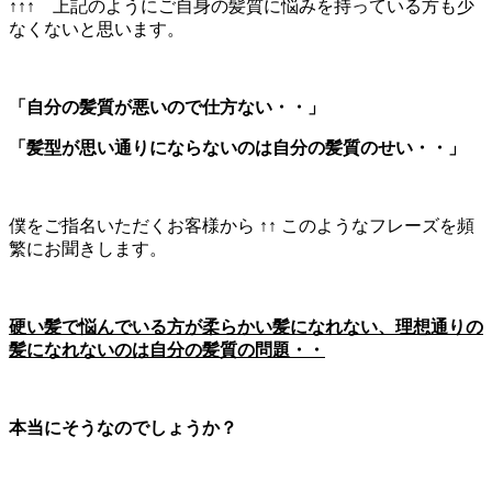
↑↑↑ 上記のようにご自身の髪質に悩みを持っている方も少
なくないと思います。
「自分の髪質が悪いので仕方ない・・」
「髪型が思い通りにならないのは自分の髪質のせい・・」
僕をご指名いただくお客様から ↑↑ このようなフレーズを頻
繁にお聞きします。
硬い髪で悩んでいる方が柔らかい髪になれない、理想通りの
髪になれないのは自分の髪質の問題・・
本当にそうなのでしょうか？