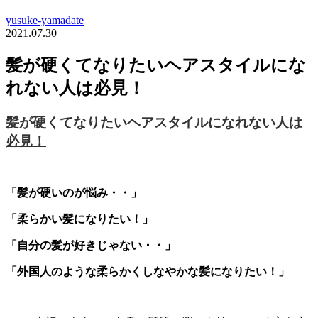
yusuke-yamadate
2021.07.30
髪が硬くてなりたいヘアスタイルにな
れない人は必見！
髪が硬くてなりたいヘアスタイルになれない人は
必見！
「髪が硬いのが悩み・・」
「柔らかい髪になりたい！」
「自分の髪が好きじゃない・・」
「外国人のような柔らかくしなやかな髪になりたい！」