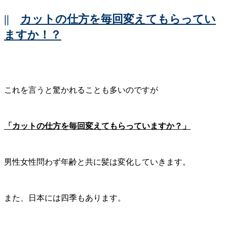
||
カットの仕方を毎回変えてもらってい
ますか！？
これを言うと驚かれることも多いのですが
「カットの仕方を毎回変えてもらっていますか？」
男性女性問わず年齢と共に髪は変化していきます。
また、日本には四季もあります。