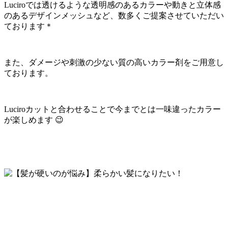
Luciroでは透けるような透明感のあるカラーや動きと立体感
のあるデザインメッシュなど、数多くご提案させていただい
ております＊
また、ダメージや刺激の少ない質の高いカラー剤をご用意し
ております。
Luciroカットと合わせることで今までとは一味違ったカラー
が楽しめます 😉