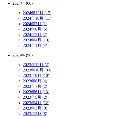
2024年 (60)
2024年12月 (17)
2024年10月 (11)
2024年7月 (1)
2024年6月 (6)
2024年5月 (2)
2024年4月 (19)
2024年1月 (4)
2023年 (98)
2023年12月 (2)
2023年10月 (34)
2023年9月 (10)
2023年8月 (4)
2023年7月 (2)
2023年6月 (13)
2023年5月 (2)
2023年4月 (12)
2023年3月 (8)
2023年2月 (8)