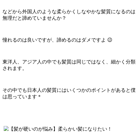
などから外国人のような柔らかくしなやかな髪質になるのは
無理だと諦めていませんか？
憧れるのは良いですが、諦めるのはダメですよ 😉
東洋人、アジア人の中でも髪質は同じではなく、細かく分類
されます。
その中でも日本人の髪質にはいくつかのポイントがあると僕
は思っています＊