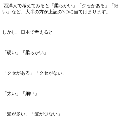
西洋人で考えてみると「柔らかい」「クセがある」「細
い」など、大半の方が上記の3つに当てはまります。
しかし、日本で考えると
「硬い」「柔らかい」
「クセがある」「クセがない」
「太い」「細い」
「髪が多い」「髪が少ない」