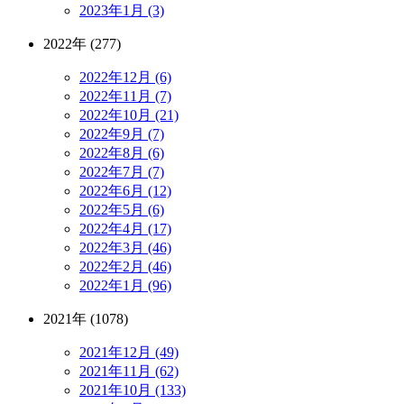
2023年1月 (3)
2022年 (277)
2022年12月 (6)
2022年11月 (7)
2022年10月 (21)
2022年9月 (7)
2022年8月 (6)
2022年7月 (7)
2022年6月 (12)
2022年5月 (6)
2022年4月 (17)
2022年3月 (46)
2022年2月 (46)
2022年1月 (96)
2021年 (1078)
2021年12月 (49)
2021年11月 (62)
2021年10月 (133)