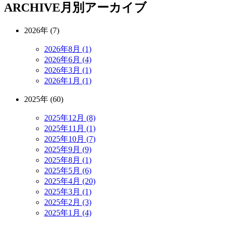
ARCHIVE
月別アーカイブ
2026年 (7)
2026年8月 (1)
2026年6月 (4)
2026年3月 (1)
2026年1月 (1)
2025年 (60)
2025年12月 (8)
2025年11月 (1)
2025年10月 (7)
2025年9月 (9)
2025年8月 (1)
2025年5月 (6)
2025年4月 (20)
2025年3月 (1)
2025年2月 (3)
2025年1月 (4)