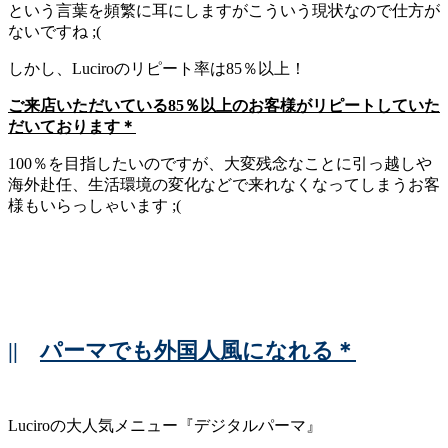
という言葉を頻繁に耳にしますがこういう現状なので仕方が
ないですね ;(
しかし、Luciroのリピート率は85％以上！
ご来店いただいている85％以上のお客様がリピートしていた
だいております＊
100％を目指したいのですが、大変残念なことに引っ越しや
海外赴任、生活環境の変化などで来れなくなってしまうお客
様もいらっしゃいます ;(
||
パーマでも外国人風になれる＊
Luciroの大人気メニュー『デジタルパーマ』