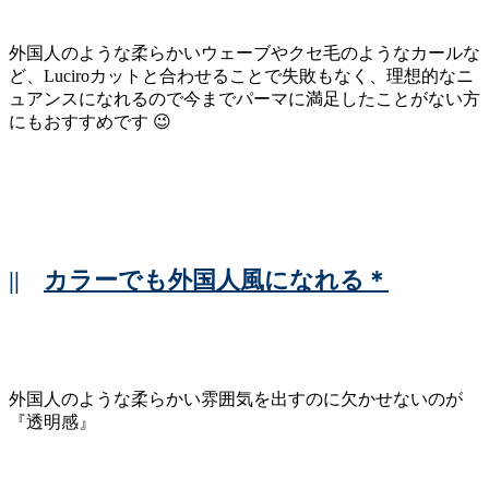
外国人のような柔らかいウェーブやクセ毛のようなカールな
ど、Luciroカットと合わせることで失敗もなく、理想的なニ
ュアンスになれるので今までパーマに満足したことがない方
にもおすすめです 😉
||
カラーでも外国人風になれる＊
外国人のような柔らかい雰囲気を出すのに欠かせないのが
『透明感』