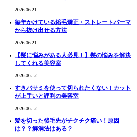
2026.06.21
毎年かけている縮毛矯正・ストレートパーマ
から抜け出せる方法
2026.06.21
【髪に悩みがある人必見！】髪の悩みを解決
してくれる美容室
2026.06.12
すきバサミを使って切られたくない！カット
が上手いと評判の美容室
2026.06.12
髪を切った後毛先がチクチク痛い！原因
は？？解消法はある？