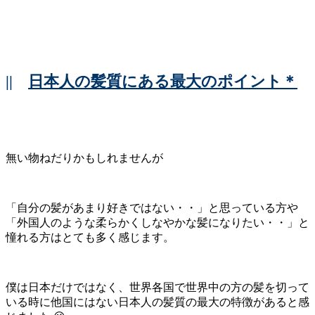
||
日本人の髪質にある最大のポイント＊
無い物ねだりかもしれませんが
「自分の髪があまり好きではない・・」と思っている方や
「外国人のような柔らかくしなやかな髪になりたい・・」と
憧れる方はとても多く感じます。
僕は日本だけではなく、世界各国で世界中の方の髪を切って
いる時に他国にはない日本人の髪質の最大の特徴があると感