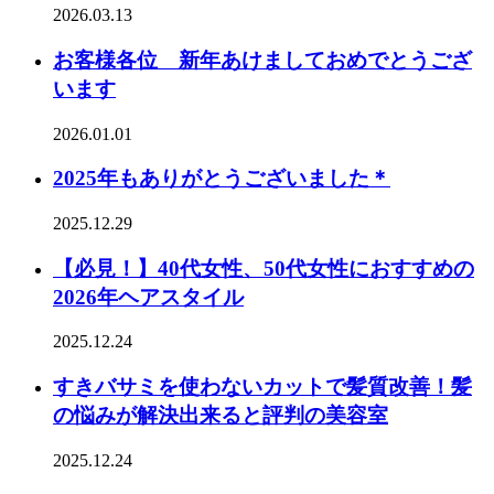
2026.03.13
お客様各位 新年あけましておめでとうござ
います
2026.01.01
2025年もありがとうございました＊
2025.12.29
【必見！】40代女性、50代女性におすすめの
2026年ヘアスタイル
2025.12.24
すきバサミを使わないカットで髪質改善！髪
の悩みが解決出来ると評判の美容室
2025.12.24