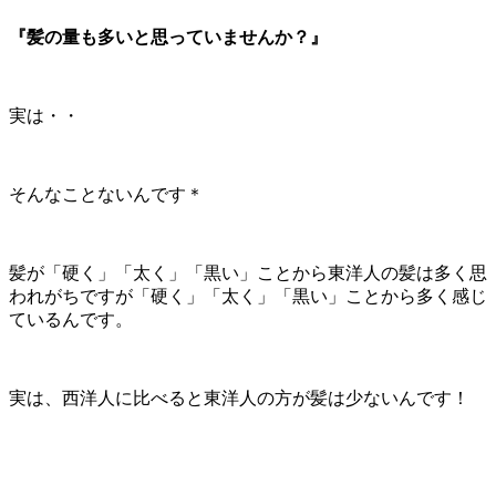
『髪の量も多いと思っていませんか？』
実は・・
そんなことないんです＊
髪が「硬く」「太く」「黒い」ことから東洋人の髪は多く思
われがちですが「硬く」「太く」「黒い」ことから多く感じ
ているんです。
実は、西洋人に比べると東洋人の方が髪は少ないんです！