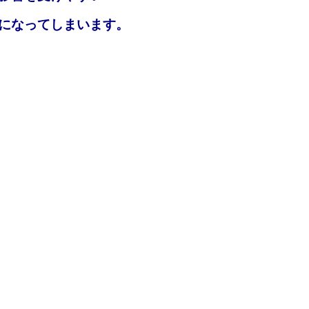
になってしまいます。