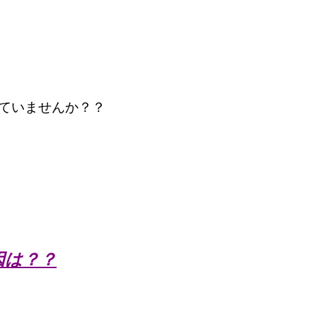
ていませんか？？
因は？？