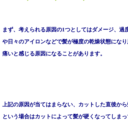
まず、考えられる原因の1つとしてはダメージ、過
や日々のアイロンなどで髪が極度の乾燥状態になり
痛いと感じる原因になることがあります。
上記の原因が当てはまらない、カットした直後から
という場合はカットによって髪が硬くなってしまっ