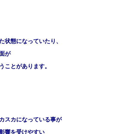
た状態になっていたり、
面が
うことがあります。
カスカになっている事が
影響を受けやすい