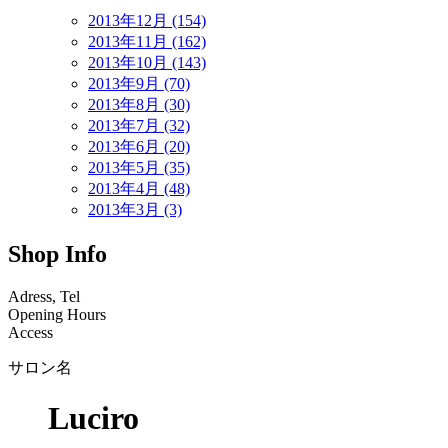
2013年12月 (154)
2013年11月 (162)
2013年10月 (143)
2013年9月 (70)
2013年8月 (30)
2013年7月 (32)
2013年6月 (20)
2013年5月 (35)
2013年4月 (48)
2013年3月 (3)
Shop Info
Adress, Tel
Opening Hours
Access
サロン名
Luciro