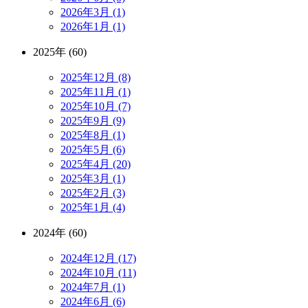
2026年3月 (1)
2026年1月 (1)
2025年 (60)
2025年12月 (8)
2025年11月 (1)
2025年10月 (7)
2025年9月 (9)
2025年8月 (1)
2025年5月 (6)
2025年4月 (20)
2025年3月 (1)
2025年2月 (3)
2025年1月 (4)
2024年 (60)
2024年12月 (17)
2024年10月 (11)
2024年7月 (1)
2024年6月 (6)