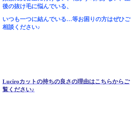
後の抜け毛に悩んでいる、
いつも一つに結んでいる…等お困りの方はぜひご
相談ください♪
Luciroカットの持ちの良さの理由はこちらからご
覧ください♪