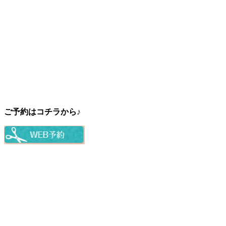
ご予約はコチラから♪