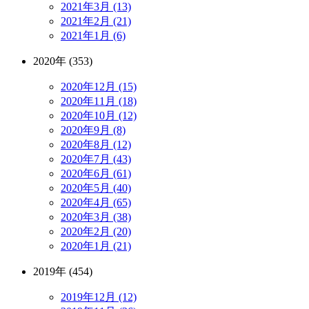
2021年3月 (13)
2021年2月 (21)
2021年1月 (6)
2020年 (353)
2020年12月 (15)
2020年11月 (18)
2020年10月 (12)
2020年9月 (8)
2020年8月 (12)
2020年7月 (43)
2020年6月 (61)
2020年5月 (40)
2020年4月 (65)
2020年3月 (38)
2020年2月 (20)
2020年1月 (21)
2019年 (454)
2019年12月 (12)