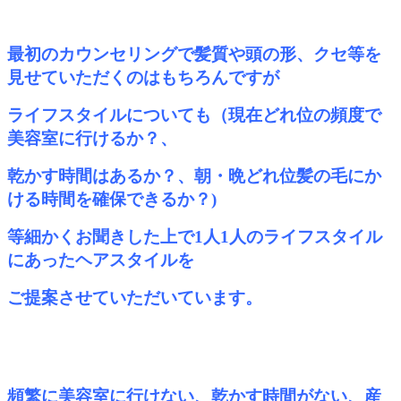
最初のカウンセリングで髪質や頭の形、クセ等を
見せていただくのはもちろんですが
ライフスタイルについても（現在どれ位の頻度で
美容室に行けるか？、
乾かす時間はあるか？、朝・晩どれ位髪の毛にか
ける時間を確保できるか？)
等細かくお聞きした上で1人1人のライフスタイル
にあったヘアスタイルを
ご提案させていただいています。
頻繁に美容室に行けない、乾かす時間がない、産