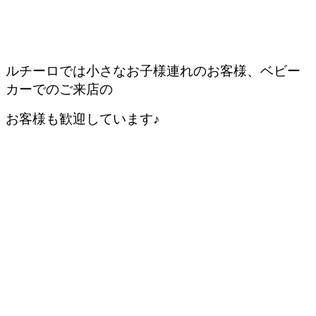
ルチーロでは小さなお子様連れのお客様、ベビー
カーでのご来店の
お客様も歓迎しています♪