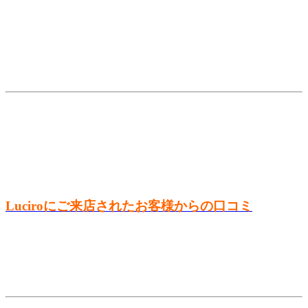
Luciroにご来店されたお客様からの口コミ