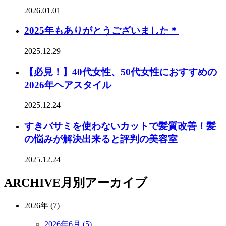
2026.01.01
2025年もありがとうございました＊
2025.12.29
【必見！】40代女性、50代女性におすすめの
2026年ヘアスタイル
2025.12.24
すきバサミを使わないカットで髪質改善！髪
の悩みが解決出来ると評判の美容室
2025.12.24
ARCHIVE
月別アーカイブ
2026年 (7)
2026年6月 (5)