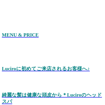
MENU & PRICE
Luciroに初めてご来店されるお客様へ♪
綺麗な髪は健康な頭皮から＊Luciroのヘッド
スパ