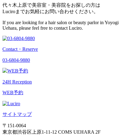
代々木上原で美容室・美容院をお探しの方は
Luciroまでお気軽にお問い合わせください。
If you are looking for a hair salon or beauty parlor in Yoyogi
Uehara, please feel free to contact Luciro.
Contact・Reserve
03-6804-9880
24H Reception
WEB予約
サイトマップ
〒151-0064
東京都渋谷区上原1-11-12 COMS UEHARA 2F