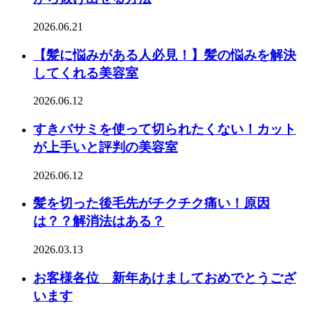
2026.06.21
【髪に悩みがある人必見！】髪の悩みを解決
してくれる美容室
2026.06.12
すきバサミを使って切られたくない！カット
が上手いと評判の美容室
2026.06.12
髪を切った後毛先がチクチク痛い！原因
は？？解消法はある？
2026.03.13
お客様各位 新年あけましておめでとうござ
います