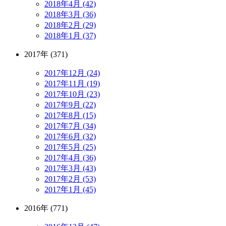
2018年4月 (42)
2018年3月 (36)
2018年2月 (29)
2018年1月 (37)
2017年 (371)
2017年12月 (24)
2017年11月 (19)
2017年10月 (23)
2017年9月 (22)
2017年8月 (15)
2017年7月 (34)
2017年6月 (32)
2017年5月 (25)
2017年4月 (36)
2017年3月 (43)
2017年2月 (53)
2017年1月 (45)
2016年 (771)