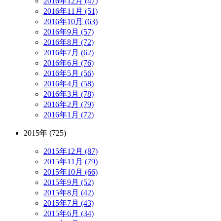
2016年12月 (47)
2016年11月 (51)
2016年10月 (63)
2016年9月 (57)
2016年8月 (72)
2016年7月 (62)
2016年6月 (76)
2016年5月 (56)
2016年4月 (58)
2016年3月 (78)
2016年2月 (79)
2016年1月 (72)
2015年 (725)
2015年12月 (87)
2015年11月 (79)
2015年10月 (66)
2015年9月 (52)
2015年8月 (42)
2015年7月 (43)
2015年6月 (34)