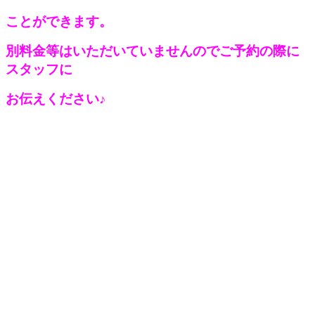
ことができます。
別料金等はいただいていませんのでご予約の際に
スタッフに
お伝えください♪