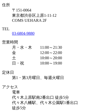
住所
〒151-0064
東京都渋谷区上原1-11-12
COMS UEHARA 2F
TEL
03-6804-9880
営業時間
月・水・木 11:00～21:30
金 12:00～22:00
土 10:00～20:00
日・祝 10:00～19:00
定休日
第1・第3月曜日、毎週火曜日
アクセス
電車
代々木上原駅南2番出口 徒歩5分
代々木八幡駅、代々木公園駅1番出口
徒歩5分