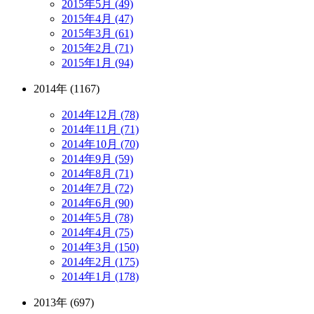
2015年5月 (49)
2015年4月 (47)
2015年3月 (61)
2015年2月 (71)
2015年1月 (94)
2014年 (1167)
2014年12月 (78)
2014年11月 (71)
2014年10月 (70)
2014年9月 (59)
2014年8月 (71)
2014年7月 (72)
2014年6月 (90)
2014年5月 (78)
2014年4月 (75)
2014年3月 (150)
2014年2月 (175)
2014年1月 (178)
2013年 (697)