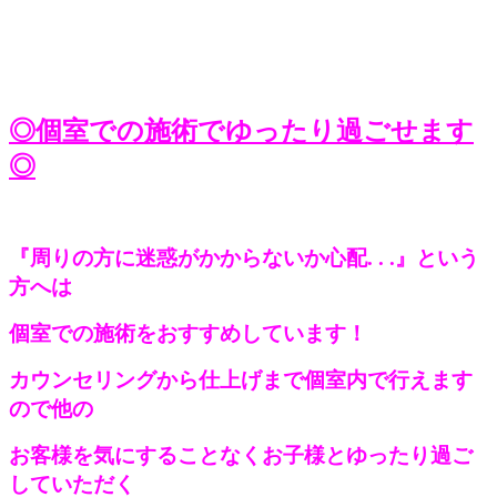
◎個室での施術でゆったり過ごせます
◎
『周りの方に迷惑がかからないか心配. . .』という
方へは
個室での施術をおすすめしています！
カウンセリングから仕上げまで個室内で行えます
ので他の
お客様を気にすることなくお子様とゆったり過ご
していただく