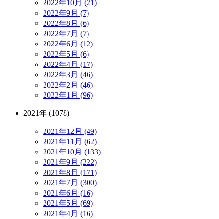
2022年10月 (21)
2022年9月 (7)
2022年8月 (6)
2022年7月 (7)
2022年6月 (12)
2022年5月 (6)
2022年4月 (17)
2022年3月 (46)
2022年2月 (46)
2022年1月 (96)
2021年 (1078)
2021年12月 (49)
2021年11月 (62)
2021年10月 (133)
2021年9月 (222)
2021年8月 (171)
2021年7月 (300)
2021年6月 (16)
2021年5月 (69)
2021年4月 (16)