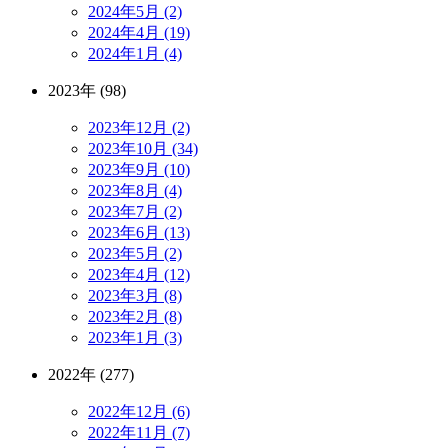
2024年5月 (2)
2024年4月 (19)
2024年1月 (4)
2023年 (98)
2023年12月 (2)
2023年10月 (34)
2023年9月 (10)
2023年8月 (4)
2023年7月 (2)
2023年6月 (13)
2023年5月 (2)
2023年4月 (12)
2023年3月 (8)
2023年2月 (8)
2023年1月 (3)
2022年 (277)
2022年12月 (6)
2022年11月 (7)