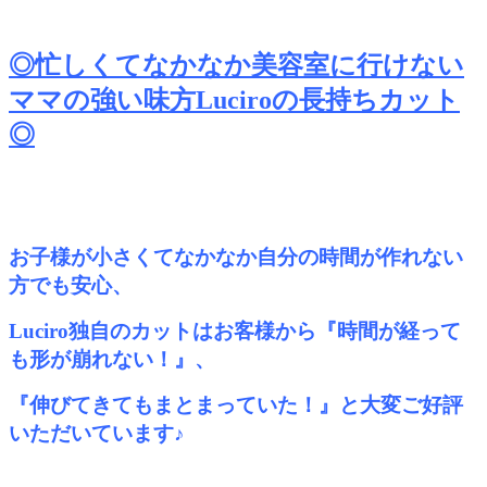
◎忙しくてなかなか美容室に行けない
ママの強い味方Luciroの長持ちカット
◎
お子様が小さくてなかなか自分の時間が作れない
方でも安心、
Luciro独自のカットはお客様から『時間が経って
も形が崩れない！』、
『伸びてきてもまとまっていた！』と大変ご好評
いただいています♪