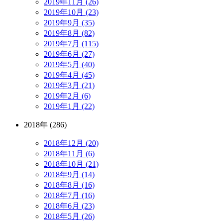
2019年11月 (26)
2019年10月 (23)
2019年9月 (35)
2019年8月 (82)
2019年7月 (115)
2019年6月 (27)
2019年5月 (40)
2019年4月 (45)
2019年3月 (21)
2019年2月 (6)
2019年1月 (22)
2018年 (286)
2018年12月 (20)
2018年11月 (6)
2018年10月 (21)
2018年9月 (14)
2018年8月 (16)
2018年7月 (16)
2018年6月 (23)
2018年5月 (26)