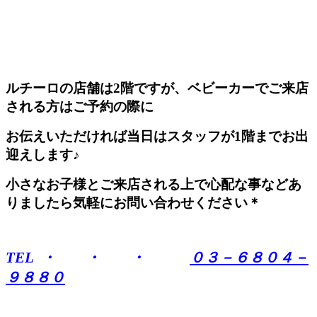
ルチーロの店舗は2階ですが、ベビーカーでご来店
される方はご予約の際に
お伝えいただければ当日はスタッフが1階までお出
迎えします♪
小さなお子様とご来店される上で心配な事などあ
りましたら気軽にお問い合わせください＊
TEL ・ ・ ・
０３－６８０４－
９８８０