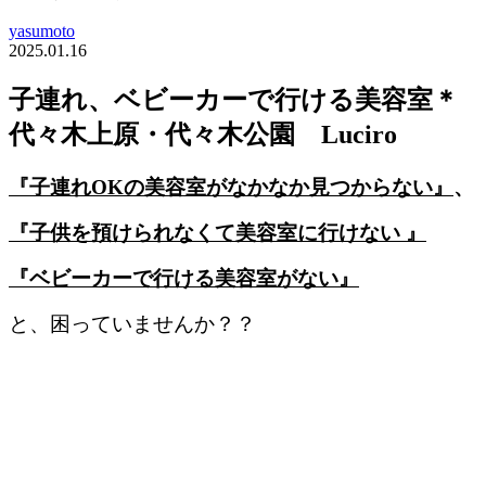
yasumoto
2025.01.16
子連れ、ベビーカーで行ける美容室＊
代々木上原・代々木公園 Luciro
『子連れOKの美容室がなかなか見つからない』
、
『子供を預けられなくて美容室に行けない 』
『ベビーカーで行ける美容室がない』
と、困っていませんか？？