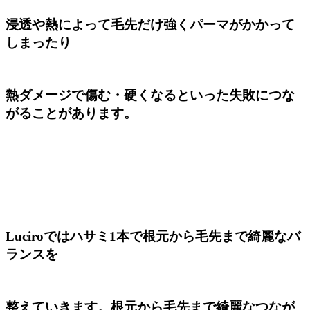
浸透や熱によって毛先だけ強くパーマがかかって
しまったり
熱ダメージで傷む・硬くなるといった失敗につな
がることがあります。
Luciroではハサミ1本で根元から毛先まで綺麗なバ
ランスを
整えていきます。根元から毛先まで綺麗なつなが