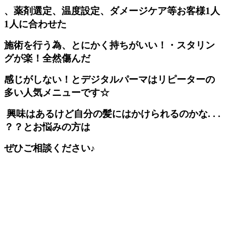
、薬剤選定、温度設定、ダメージケア等お客様1人
1人に合わせた
施術を行う為、とにかく持ちがいい！・スタリン
グが楽！全然傷んだ
感じがしない！とデジタルパーマはリピーターの
多い人気メニューです☆
興味はあるけど自分の髪にはかけられるのかな. . .
？？とお悩みの方は
ぜひご相談ください♪