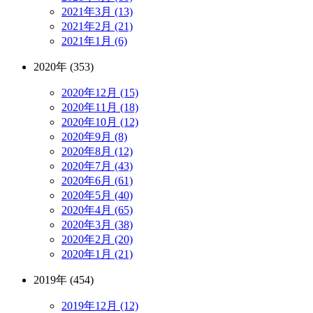
2021年3月 (13)
2021年2月 (21)
2021年1月 (6)
2020年 (353)
2020年12月 (15)
2020年11月 (18)
2020年10月 (12)
2020年9月 (8)
2020年8月 (12)
2020年7月 (43)
2020年6月 (61)
2020年5月 (40)
2020年4月 (65)
2020年3月 (38)
2020年2月 (20)
2020年1月 (21)
2019年 (454)
2019年12月 (12)