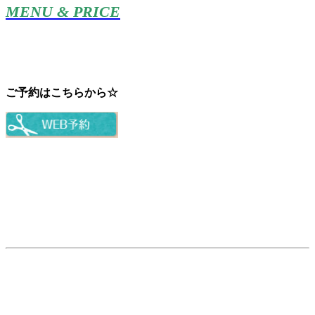
MENU & PRICE
ご予約はこちらから☆