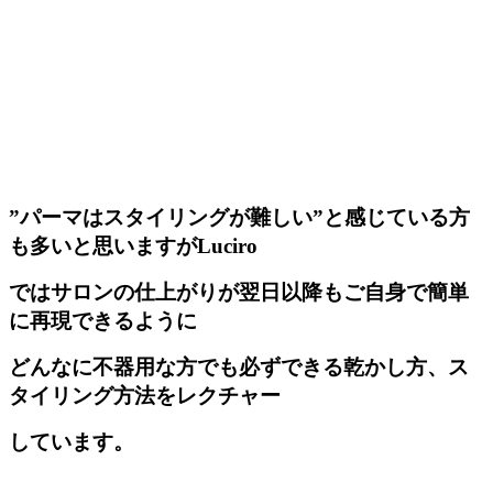
”パーマはスタイリングが難しい”と感じている方
も多いと思いますがLuciro
ではサロンの仕上がりが翌日以降もご自身で簡単
に再現できるように
どんなに不器用な方でも必ずできる乾かし方、ス
タイリング方法をレクチャー
しています。