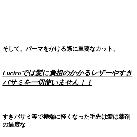
そして、パーマをかける際に重要なカット、
Luciroでは髪に負担のかかるレザーやすき
バサミを一切使いません！！
すきバサミ等で極端に軽くなった毛先は髪は薬剤
の過度な