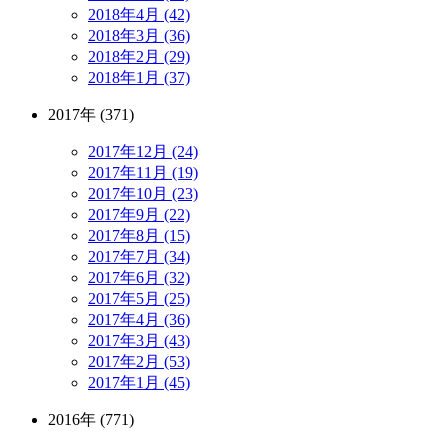
2018年4月 (42)
2018年3月 (36)
2018年2月 (29)
2018年1月 (37)
2017年 (371)
2017年12月 (24)
2017年11月 (19)
2017年10月 (23)
2017年9月 (22)
2017年8月 (15)
2017年7月 (34)
2017年6月 (32)
2017年5月 (25)
2017年4月 (36)
2017年3月 (43)
2017年2月 (53)
2017年1月 (45)
2016年 (771)