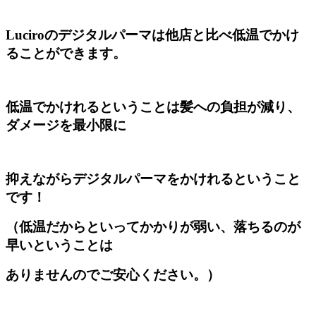
Luciroのデジタルパーマは他店と比べ低温でかけ
ることができます。
低温でかけれるということは髪への負担が減り、
ダメージを最小限に
抑えながらデジタルパーマをかけれるということ
です！
（低温だからといってかかりが弱い、落ちるのが
早いということは
ありませんのでご安心ください。）