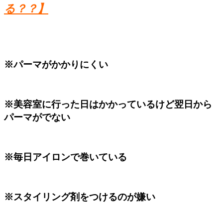
る？？】
※パーマがかかりにくい
※美容室に行った日はかかっているけど翌日から
パーマがでない
※毎日アイロンで巻いている
※スタイリング剤をつけるのが嫌い