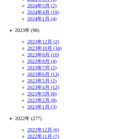
2024年5月 (2)
2024年4月 (19)
2024年1月 (4)
2023年 (98)
2023年12月 (2)
2023年10月 (34)
2023年9月 (10)
2023年8月 (4)
2023年7月 (2)
2023年6月 (13)
2023年5月 (2)
2023年4月 (12)
2023年3月 (8)
2023年2月 (8)
2023年1月 (3)
2022年 (277)
2022年12月 (6)
2022年11月 (7)