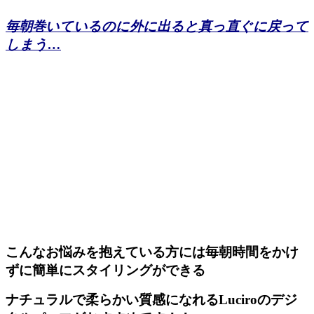
毎朝巻いているのに外に出ると真っ直ぐに戻って
しまう…
こんなお悩みを抱えている方には毎朝時間をかけ
ずに簡単にスタイリングができる
ナチュラルで柔らかい質感になれるLuciroのデジ