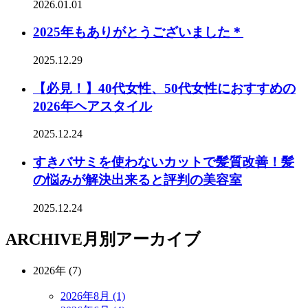
2026.01.01
2025年もありがとうございました＊
2025.12.29
【必見！】40代女性、50代女性におすすめの
2026年ヘアスタイル
2025.12.24
すきバサミを使わないカットで髪質改善！髪
の悩みが解決出来ると評判の美容室
2025.12.24
ARCHIVE
月別アーカイブ
2026年 (7)
2026年8月 (1)