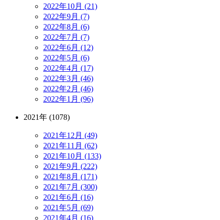
2022年10月 (21)
2022年9月 (7)
2022年8月 (6)
2022年7月 (7)
2022年6月 (12)
2022年5月 (6)
2022年4月 (17)
2022年3月 (46)
2022年2月 (46)
2022年1月 (96)
2021年 (1078)
2021年12月 (49)
2021年11月 (62)
2021年10月 (133)
2021年9月 (222)
2021年8月 (171)
2021年7月 (300)
2021年6月 (16)
2021年5月 (69)
2021年4月 (16)