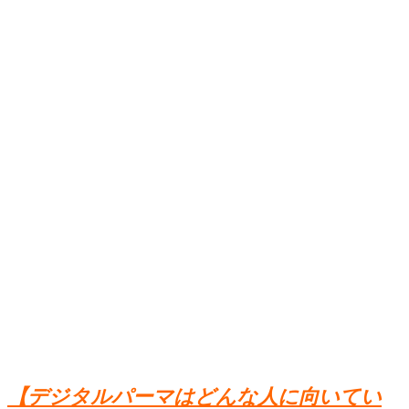
【デジタルパーマはどんな人に向いてい