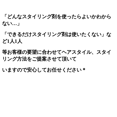
「どんなスタイリング剤を使ったらよいかわから
ない…」
「できるだけスタイリング剤は使いたくない」な
ど1人1人
等お客様の要望に合わせてヘアスタイル、スタイ
リング方法をご提案させて頂いて
いますので安心してお任せください＊