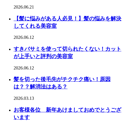
2026.06.21
【髪に悩みがある人必見！】髪の悩みを解決
してくれる美容室
2026.06.12
すきバサミを使って切られたくない！カット
が上手いと評判の美容室
2026.06.12
髪を切った後毛先がチクチク痛い！原因
は？？解消法はある？
2026.03.13
お客様各位 新年あけましておめでとうござ
います