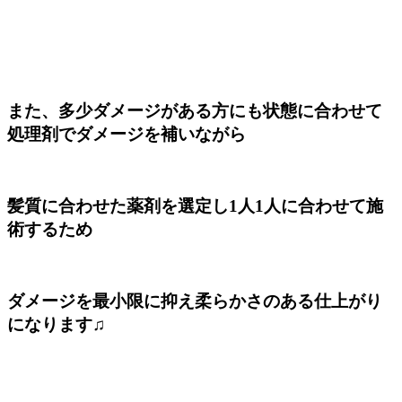
また、多少ダメージがある方にも状態に合わせて
処理剤でダメージを補いながら
髪質に合わせた薬剤を選定し1人1人に合わせて施
術するため
ダメージを最小限に抑え柔らかさのある仕上がり
になります♫