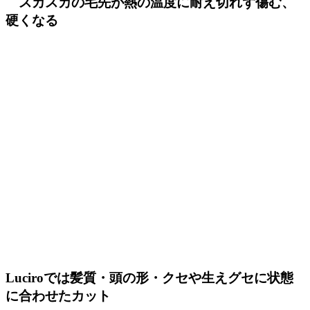
スカスカの毛先が熱の温度に耐え切れず傷む、
硬くなる
Luciroでは髪質・頭の形・クセや生えグセに状態
に合わせたカット