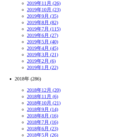
2019年11月 (26)
2019年10月 (23)
2019年9月 (35)
2019年8月 (82)
2019年7月 (115)
2019年6月 (27)
2019年5月 (40)
2019年4月 (45)
2019年3月 (21)
2019年2月 (6)
2019年1月 (22)
2018年 (286)
2018年12月 (20)
2018年11月 (6)
2018年10月 (21)
2018年9月 (14)
2018年8月 (16)
2018年7月 (16)
2018年6月 (23)
2018年5月 (26)