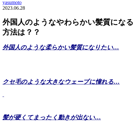
yasumoto
2023.06.28
外国人のようなやわらかい髪質になる
方法は？？
外国人のような柔らかい髪質になりたい…
クセ毛のような大きなウェーブに憧れる…
髪が硬くてまったく動きが出ない…