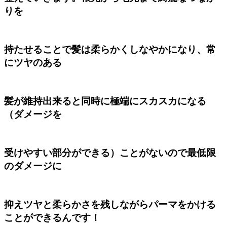
りを
持たせることで髪は柔らかくしなやかになり、常
にツヤのある
髪が維持出来ると同時に極端にスカスカになる
（ダメージを
受けやすい部分ができる）ことがないので最低限
のダメージに
抑えツヤと柔らかさを残しながらパーマをかける
ことができるんです！