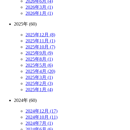
2026年6月 (4)
2026年3月 (1)
2026年1月 (1)
2025年 (60)
2025年12月 (8)
2025年11月 (1)
2025年10月 (7)
2025年9月 (9)
2025年8月 (1)
2025年5月 (6)
2025年4月 (20)
2025年3月 (1)
2025年2月 (3)
2025年1月 (4)
2024年 (60)
2024年12月 (17)
2024年10月 (11)
2024年7月 (1)
2024年6月 (6)