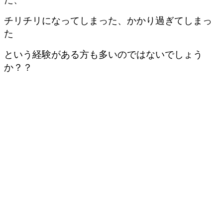
チリチリになってしまった、かかり過ぎてしまっ
た
という経験がある方も多いのではないでしょう
か？？