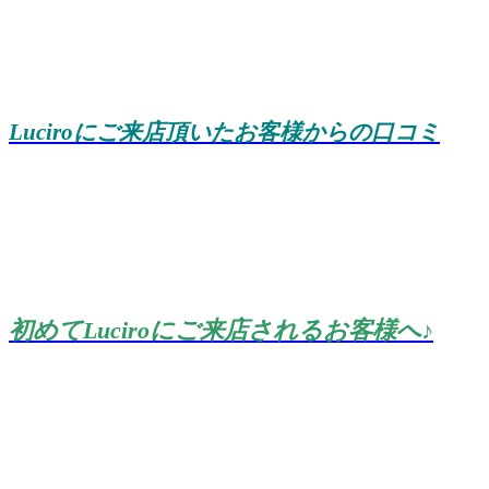
Luciroにご来店頂いたお客様からの口コミ
初めてLuciroにご来店されるお客様へ♪