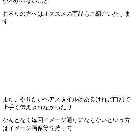
かわからない…と
お困りの方へはオススメの商品もご紹介いたしま
す。
また、やりたいヘアスタイルはあるけれど口頭で
上手く伝えきれなかったり
なんとなく毎回イメージ通りにならないという方
はイメージ画像等を持って