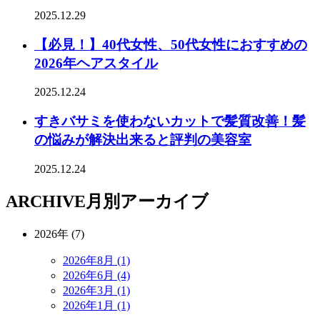
2025.12.29
【必見！】40代女性、50代女性におすすめの
2026年ヘアスタイル
2025.12.24
すきバサミを使わないカットで髪質改善！髪
の悩みが解決出来ると評判の美容室
2025.12.24
ARCHIVE
月別アーカイブ
2026年 (7)
2026年8月 (1)
2026年6月 (4)
2026年3月 (1)
2026年1月 (1)