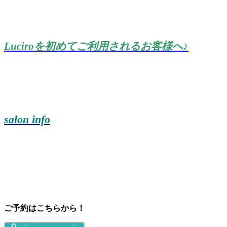
Luciroを初めてご利用されるお客様へ♪
salon info
ご予約はこちらから！