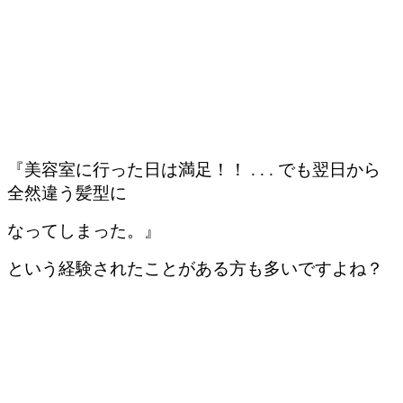
『美容室に行った日は満足！！ . . . でも翌日から
全然違う髪型に
なってしまった。』
という経験されたことがある方も多いですよね？