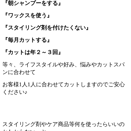
『朝シャンプーをする』
『ワックスを使う』
『スタイリング剤を付けたくない』
『毎月カットする』
『カットは年２～３回』
等々、ライフスタイルや好み、悩みやカットスパ
ンに合わせて
お客様1人1人に合わせてカットしますのでご安心
ください♪
スタイリング剤やケア商品等何を使ったらいいの