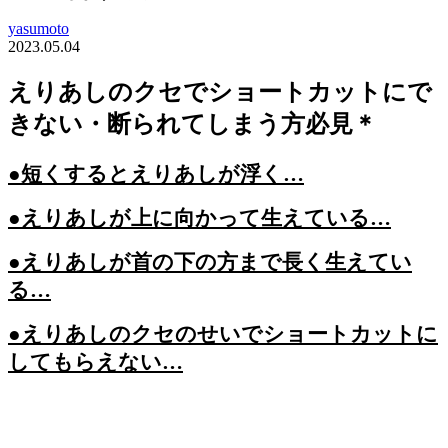
yasumoto
2023.05.04
えりあしのクセでショートカットにで
きない・断られてしまう方必見＊
●短くするとえりあしが浮く…
●えりあしが上に向かって生えている…
●えりあしが首の下の方まで長く生えてい
る…
●えりあしのクセのせいでショートカットに
してもらえない…