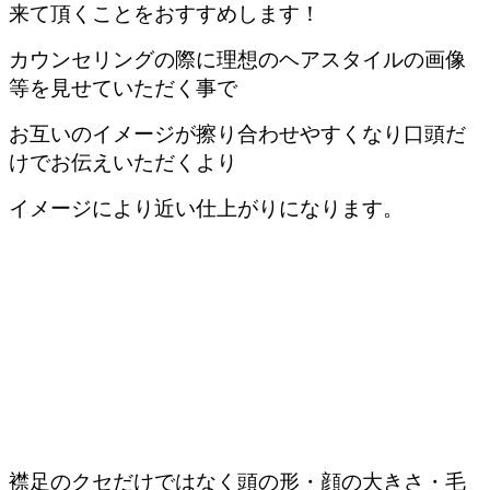
来て頂くことをおすすめします！
カウンセリングの際に理想のヘアスタイルの画像
等を見せていただく事で
お互いのイメージが擦り合わせやすくなり口頭だ
けでお伝えいただくより
イメージにより近い仕上がりになります。
襟足のクセだけではなく頭の形・顔の大きさ・毛