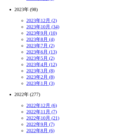
2023年 (98)
2023年12月 (2)
2023年10月 (34)
2023年9月 (10)
2023年8月 (4)
2023年7月 (2)
2023年6月 (13)
2023年5月 (2)
2023年4月 (12)
2023年3月 (8)
2023年2月 (8)
2023年1月 (3)
2022年 (277)
2022年12月 (6)
2022年11月 (7)
2022年10月 (21)
2022年9月 (7)
2022年8月 (6)