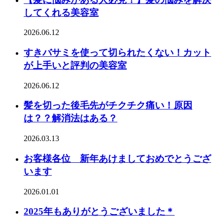
してくれる美容室
2026.06.12
すきバサミを使って切られたくない！カット
が上手いと評判の美容室
2026.06.12
髪を切った後毛先がチクチク痛い！原因
は？？解消法はある？
2026.03.13
お客様各位 新年あけましておめでとうござ
います
2026.01.01
2025年もありがとうございました＊