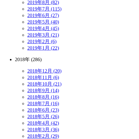
2019年8月 (82)
2019年7月 (115)
2019年6月 (27)
2019年5月 (40)
2019年4月 (45)
2019年3月 (21)
2019年2月 (6)
2019年1月 (22)
2018年 (286)
2018年12月 (20)
2018年11月 (6)
2018年10月 (21)
2018年9月 (14)
2018年8月 (16)
2018年7月 (16)
2018年6月 (23)
2018年5月 (26)
2018年4月 (42)
2018年3月 (36)
2018年2月 (29)