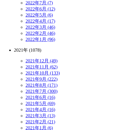
2022年7月 (7)
2022年6月 (12)
2022年5月 (6)
2022年4月 (17)
2022年3月 (46)
2022年2月 (46)
2022年1月 (96)
2021年 (1078)
2021年12月 (49)
2021年11月 (62)
2021年10月 (133)
2021年9月 (222)
2021年8月 (171)
2021年7月 (300)
2021年6月 (16)
2021年5月 (69)
2021年4月 (16)
2021年3月 (13)
2021年2月 (21)
2021年1月 (6)