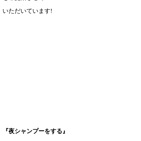
いただいています!
『夜シャンプーをする』