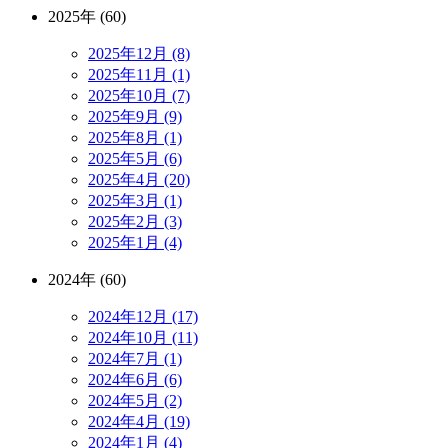
2025年 (60)
2025年12月 (8)
2025年11月 (1)
2025年10月 (7)
2025年9月 (9)
2025年8月 (1)
2025年5月 (6)
2025年4月 (20)
2025年3月 (1)
2025年2月 (3)
2025年1月 (4)
2024年 (60)
2024年12月 (17)
2024年10月 (11)
2024年7月 (1)
2024年6月 (6)
2024年5月 (2)
2024年4月 (19)
2024年1月 (4)