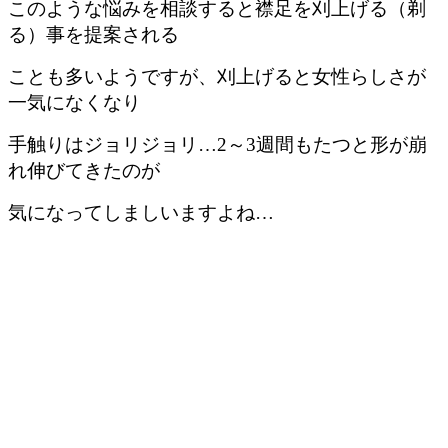
このような悩みを相談すると襟足を刈上げる（剃
る）事を提案される
ことも多いようですが、刈上げると女性らしさが
一気になくなり
手触りはジョリジョリ…2～3週間もたつと形が崩
れ伸びてきたのが
気になってしましいますよね…