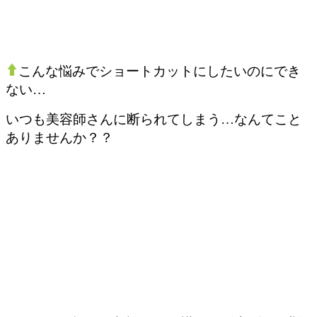
こんな悩みでショートカットにしたいのにでき
ない…
いつも美容師さんに断られてしまう…なんてこと
ありませんか？？