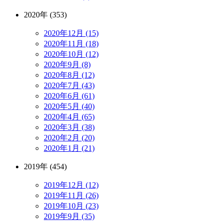
2020年 (353)
2020年12月 (15)
2020年11月 (18)
2020年10月 (12)
2020年9月 (8)
2020年8月 (12)
2020年7月 (43)
2020年6月 (61)
2020年5月 (40)
2020年4月 (65)
2020年3月 (38)
2020年2月 (20)
2020年1月 (21)
2019年 (454)
2019年12月 (12)
2019年11月 (26)
2019年10月 (23)
2019年9月 (35)