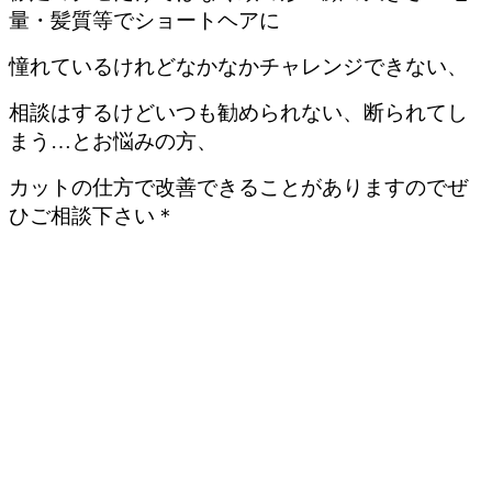
量・髪質等でショートヘアに
憧れているけれどなかなかチャレンジできない、
相談はするけどいつも勧められない、断られてし
まう…とお悩みの方、
カットの仕方で改善できることがありますのでぜ
ひご相談下さい＊