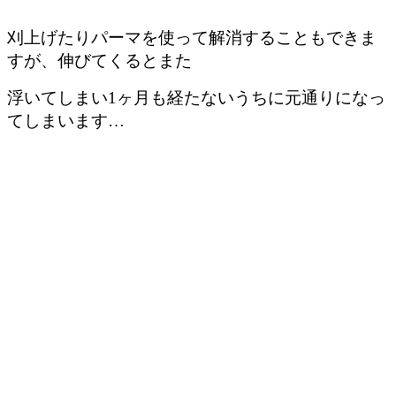
刈上げたりパーマを使って解消することもできま
すが、伸びてくるとまた
浮いてしまい1ヶ月も経たないうちに元通りになっ
てしまいます…