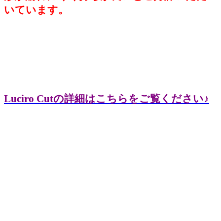
いています。
Luciro Cutの詳細はこちらをご覧ください♪