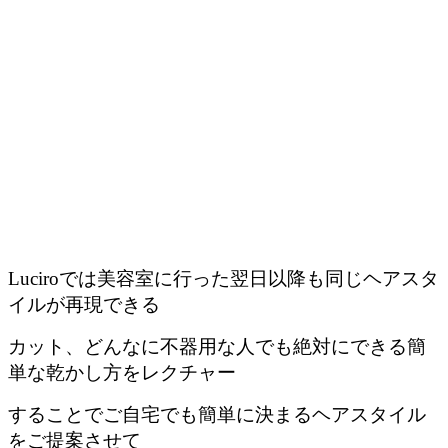
Luciroでは美容室に行った翌日以降も同じヘアスタ
イルが再現できる
カット、どんなに不器用な人でも絶対にできる簡
単な乾かし方をレクチャー
することでご自宅でも簡単に決まるヘアスタイル
をご提案させて