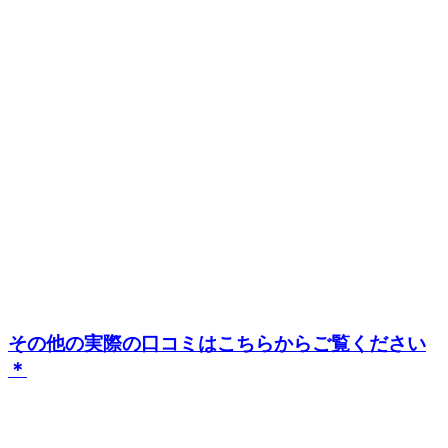
その他の実際の口コミはこちらからご覧ください
＊