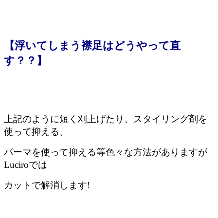
【浮いてしまう襟足はどうやって直
す？？】
上記のように短く刈上げたり、スタイリング剤を
使って抑える、
パーマを使って抑える等色々な方法がありますが
Luciroでは
カットで解消します!