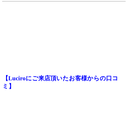
【Luciroにご来店頂いたお客様からの口コ
ミ】