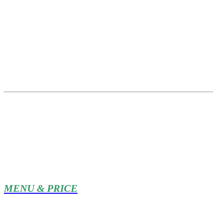
MENU & PRICE