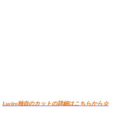
Luciro独自のカットの詳細はこちらから☆