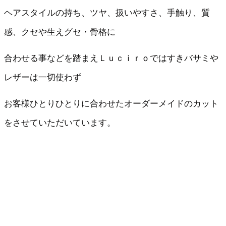
ヘアスタイルの持ち、ツヤ、扱いやすさ、手触り、質
感、クセや生えグセ・骨格に
合わせる事などを踏まえＬｕｃｉｒｏではすきバサミや
レザーは一切使わず
お客様ひとりひとりに合わせたオーダーメイドのカット
をさせていただいています。