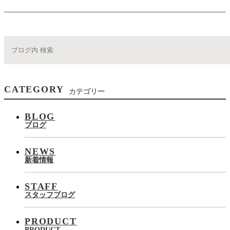
CATEGORY
カテゴリー
BLOG
ブログ
NEWS
新着情報
STAFF
スタッフブログ
PRODUCT
PRODUCT