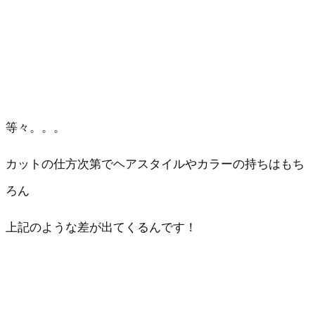
等々。。。
カットの仕方次第でヘアスタイルやカラーの持ちはもち
ろん
上記のような差が出てくるんです！