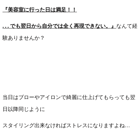
『美容室に行った日は満足！！
. . . でも翌日から自分では全く再現できない。』
なんて経
験ありませんか？
当日はブローやアイロンで綺麗に仕上げてもらっても翌
日以降同じように
スタイリング出来なければストレスになりますよね…