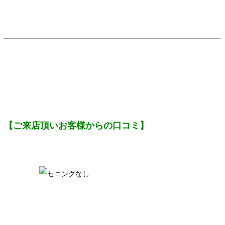
【ご来店頂いお客様からの口コミ】