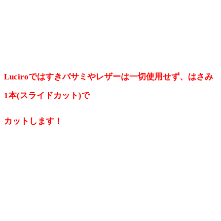
Luciroではすきバサミやレザーは一切使用せず、はさみ
1本(スライドカット)で
カットします！