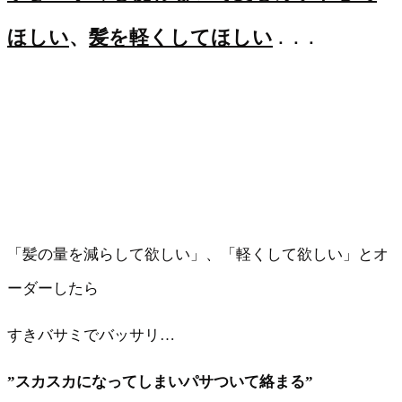
ほしい
、
髪を軽くしてほしい
．．．
「髪の量を減らして欲しい」、「軽くして欲しい」とオ
ーダーしたら
すきバサミでバッサリ…
”スカスカになってしまいパサついて絡まる”