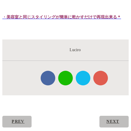
・美容室と同じスタイリングが簡単に乾かすだけで再現出来る＊
Luciro
PREV
NEXT