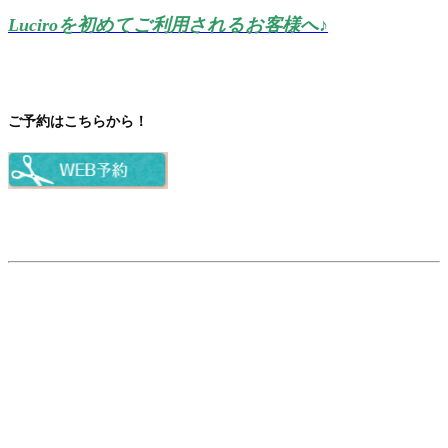
Luciroを初めてご利用されるお客様へ♪
ご予約はこちらから！