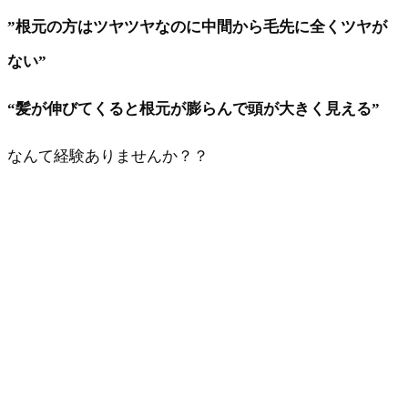
”根元の方はツヤツヤなのに中間から毛先に全くツヤが
ない”
“髪が伸びてくると根元が膨らんで頭が大きく見える”
なんて経験ありませんか？？