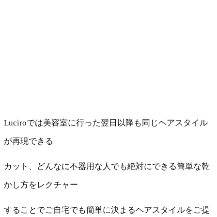
Luciroでは美容室に行った翌日以降も同じヘアスタイル
が再現できる
カット、どんなに不器用な人でも絶対にできる簡単な乾
かし方をレクチャー
することでご自宅でも簡単に決まるヘアスタイルをご提