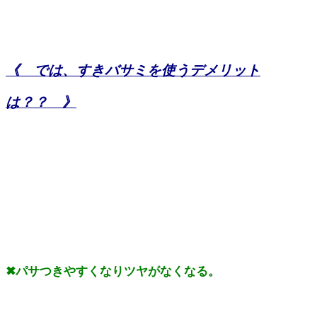
《 では、すきバサミを使うデメリット
は？？ 》
✖パサつきやすくなりツヤがなくなる。