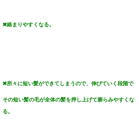
✖絡まりやすくなる。
✖所々に短い髪ができてしまうので、伸びていく段階で
その短い髪の毛が全体の髪を押し上げて膨らみやすくな
る。