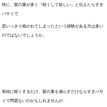
特に、髪の量が多く『軽くして欲しい』と伝えたらすき
バサミで
思いっきり梳かれてしまったという経験がある方は多い
のではないでしょうか。
単純に軽くするだけ、髪の量を減らすだけならすきバサ
ミで問題ないのかもしれませんが、