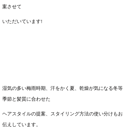
案させて
いただいています!
湿気の多い梅雨時期、汗をかく夏、乾燥が気になる冬等
季節と髪質に合わせた
ヘアスタイルの提案、スタイリング方法の使い分けもお
伝えしています。