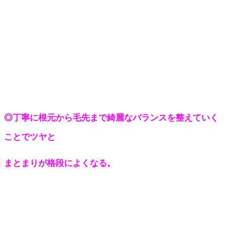
◎丁寧に根元から毛先まで綺麗なバランスを整えていく
ことでツヤと
まとまりが格段によくなる。