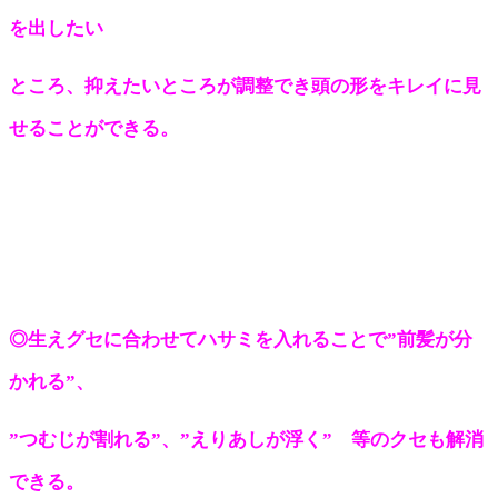
を出したい
ところ、抑えたいところが調整でき頭の形をキレイに見
せることができる。
◎生えグセに合わせてハサミを入れることで”前髪が分
かれる”、
”つむじが割れる”、”えりあしが浮く” 等のクセも解消
できる。