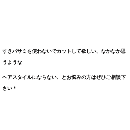
すきバサミを使わないでカットして欲しい、なかなか思
うような
ヘアスタイルにならない、とお悩みの方はぜひご相談下
さい＊