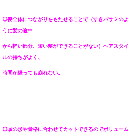
◎髪全体につながりをもたせることで（すきバサミのよ
うに髪の途中
から軽い部分、短い髪ができることがない）ヘアスタイ
ルの持ちがよく、
時間が経っても崩れない。
◎頭の形や骨格に合わせてカットできるのでボリューム