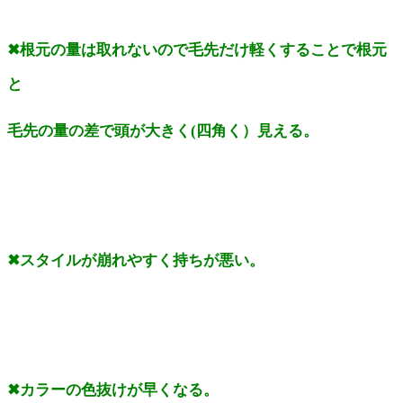
✖根元の量は取れないので毛先だけ軽くすることで根元
と
毛先の量の差で頭が大きく(四角く）見える。
✖スタイルが崩れやすく持ちが悪い。
✖カラーの色抜けが早くなる。