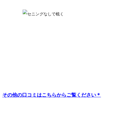
その他の口コミはこちらからご覧ください＊