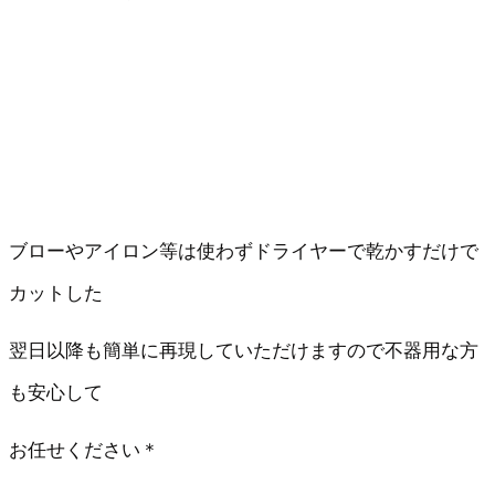
ブローやアイロン等は使わずドライヤーで乾かすだけで
カットした
翌日以降も簡単に再現していただけますので不器用な方
も安心して
お任せください＊