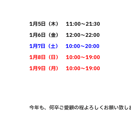
1月5日（木） 11:00～21:30
1月6日（金） 12:00～22:00
1月7日（土） 10:00～20:00
1月8日（日） 10:00～19:00
1月9日（月） 10:00～19:00
今年も、何卒ご愛顧の程よろしくお願い致し