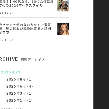
必見！】40代女性、50代女性にお
すめの2026年ヘアスタイル
25.12.24
きバサミを使わないカットで髪質
善！髪の悩みが解決出来ると評判
美容室
25.12.24
RCHIVE
月別アーカイブ
2026年 (7)
2026年8月 (1)
2026年6月 (4)
2026年3月 (1)
2026年1月 (1)