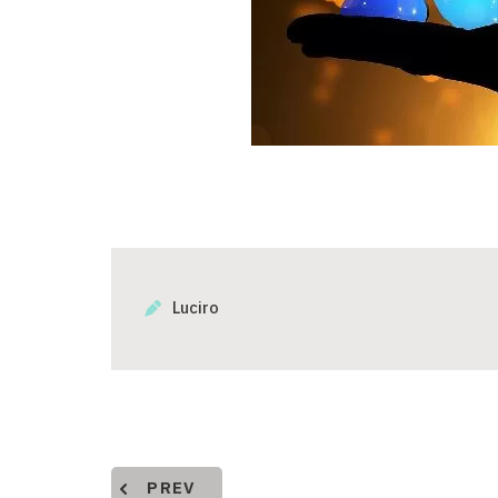
Luciro
PREV