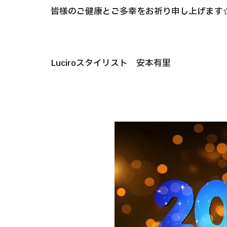
皆様のご健康とご多幸をお祈り申し上げます
Luciroスタイリスト 安本有里