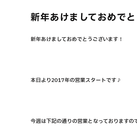
新年あけましておめでと
新年あけましておめでとうございます！
本日より2017年の営業スタートです♪
今週は下記の通りの営業となっておりますの