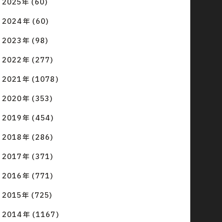
2025年 (60)
2024年 (60)
2023年 (98)
2022年 (277)
2021年 (1078)
2020年 (353)
2019年 (454)
2018年 (286)
2017年 (371)
2016年 (771)
2015年 (725)
2014年 (1167)