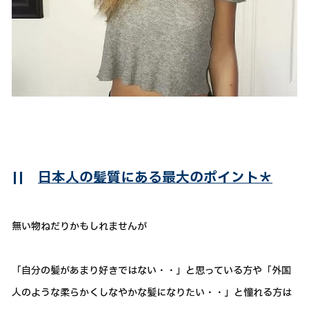
||
日本人の髪質にある最大のポイント＊
無い物ねだりかもしれませんが
「自分の髪があまり好きではない・・」と思っている方や「外国
人のような柔らかくしなやかな髪になりたい・・」と憧れる方は