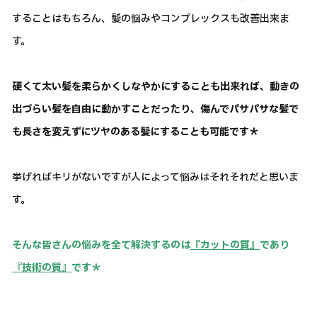
することはもちろん、髪の悩みやコンプレックスも改善出来ま
す。
硬くて太い髪を柔らかくしなやかにすることも出来れば、動きの
出づらい髪を自由に動かすことだったり、傷んでパサパサな髪で
も長さを変えずにツヤのある髪にすることも可能です＊
挙げればキリがないですが人によって悩みはそれそれだと思いま
す。
そんな皆さんの悩みを全て解決するのは
『カットの質』
であり
『技術の質』
です＊