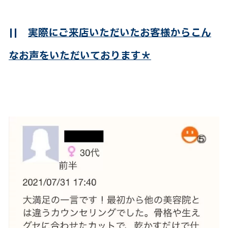
||
実際にご来店いただいたお客様からこん
なお声をいただいております＊