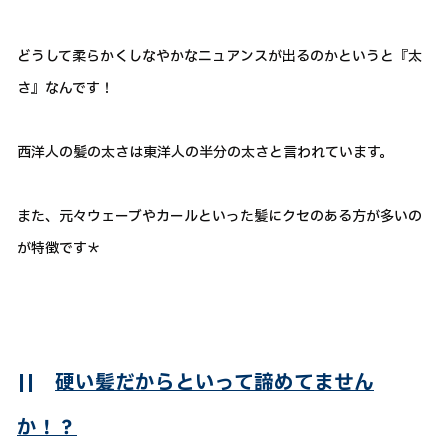
どうして柔らかくしなやかなニュアンスが出るのかというと『太
さ』なんです！
西洋人の髪の太さは東洋人の半分の太さと言われています。
また、元々ウェーブやカールといった髪にクセのある方が多いの
が特徴です＊
||
硬い髪だからといって諦めてません
か！？