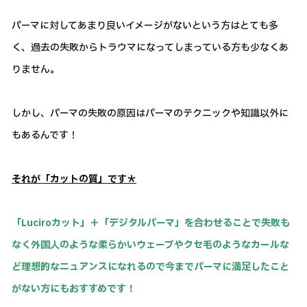
パーマに対してあまり良いイメージがないという方はとても多
く、過去の失敗からトラウマになってしまっている方も少なくあ
りません。
しかし、パーマの失敗の原因はパーマのテクニックや知識以外に
もあるんです！
それが「カットの質」です＊
「Luciroカット」＋「デジタルパーマ」を合わせることで失敗も
なく外国人のような柔らかいウェーブやクセ毛のようなカールな
ど理想的なニュアンスになれるので今までパーマに満足したこと
がない方にもおすすめです！