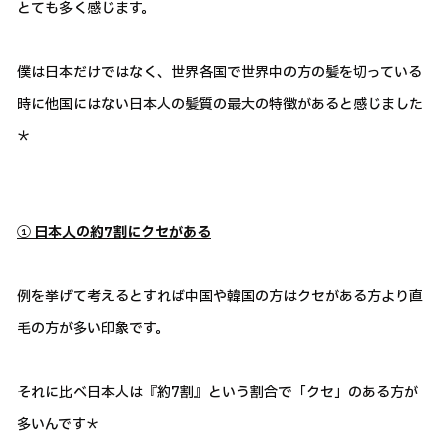
とても多く感じます。
僕は日本だけではなく、世界各国で世界中の方の髪を切っている
時に他国にはない日本人の髪質の最大の特徴があると感じました
＊
① 日本人の約7割にクセがある
例を挙げて考えるとすれば中国や韓国の方はクセがある方より直
毛の方が多い印象です。
それに比べ日本人は『約7割』という割合で「クセ」のある方が
多いんです＊