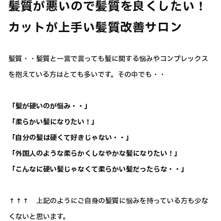
髪質が悪いので髪質を良くしたい！
カットが上手い髪質改善サロン
髪質・・髪質と一言で言っても髪に関する悩みやコンプレックス
を抱えている方はとても多いです。その中でも・・
「髪が硬いのが悩み・・」
「柔らかい髪になりたい！」
「自分の髪は硬くて好きじゃない・・」
「外国人のような柔らかくしなやかな髪になりたい！」
「こんなに硬い髪じゃなくて柔らかい髪だったらな・・」
↑↑↑ 上記のようにご自身の髪質に悩みを持っている方も少な
くないと思います。