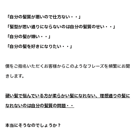
「自分の髪質が悪いので仕方ない・・」
「髪型が思い通りにならないのは自分の髪質のせい・・」
「自分の髪が嫌い・・」
「自分の髪を好きになりたい・・」
僕をご指名いただくお客様からこのようなフレーズを頻繁にお聞
きします。
硬い髪で悩んでいる方が柔らかい髪になれない、理想通りの髪に
なれないのは自分の髪質の問題・・
本当にそうなのでしょうか？