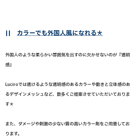
||
カラーでも外国人風になれる＊
外国人のような柔らかい雰囲気を出すのに欠かせないのが『透明
感』
Luciroでは透けるような透明感のあるカラーや動きと立体感のあ
るデザインメッシュなど、数多くご提案させていただいておりま
す＊
また、ダメージや刺激の少ない質の高いカラー剤をご用意してお
ります。