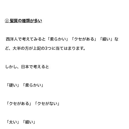
② 髪質の種類が多い
西洋人で考えてみると「柔らかい」「クセがある」「細い」な
ど、大半の方が上記の3つに当てはまります。
しかし、日本で考えると
「硬い」「柔らかい」
「クセがある」「クセがない」
「太い」「細い」