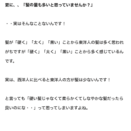
更に、、『髪の量も多いと思っていませんか？』
・・実はそんなことないんです！
髪が「硬く」「太く」「黒い」ことから東洋人の髪は多く思われ
がちですが「硬く」「太く」「黒い」ことから多く感じているん
です。
実は、西洋人に比べると東洋人の方が髪は少ないんです！
と言っても「硬い髪じゃなくて柔らかくてしなやかな髪だったら
良いのにな・・」って思ってしまいますよね。