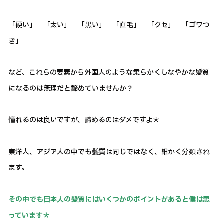
「硬い」 「太い」 「黒い」 「直毛」 「クセ」 「ゴワつ
き」
など、これらの要素から外国人のような柔らかくしなやかな髪質
になるのは無理だと諦めていませんか？
憧れるのは良いですが、諦めるのはダメですよ＊
東洋人、アジア人の中でも髪質は同じではなく、細かく分類され
ます。
その中でも日本人の髪質にはいくつかのポイントがあると僕は思
っています＊