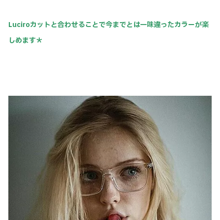
Luciroカットと合わせることで今までとは一味違ったカラーが楽
しめます＊